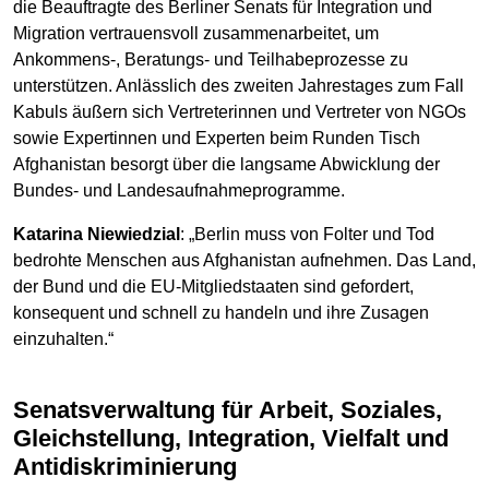
die Beauftragte des Berliner Senats für Integration und
Migration vertrauensvoll zusammenarbeitet, um
Ankommens-, Beratungs- und Teilhabeprozesse zu
unterstützen. Anlässlich des zweiten Jahrestages zum Fall
Kabuls äußern sich Vertreterinnen und Vertreter von NGOs
sowie Expertinnen und Experten beim Runden Tisch
Afghanistan besorgt über die langsame Abwicklung der
Bundes- und Landesaufnahmeprogramme.
Katarina Niewiedzial
: „Berlin muss von Folter und Tod
bedrohte Menschen aus Afghanistan aufnehmen. Das Land,
der Bund und die EU-Mitgliedstaaten sind gefordert,
konsequent und schnell zu handeln und ihre Zusagen
einzuhalten.“
Senatsverwaltung für Arbeit, Soziales,
Gleichstellung, Integration, Vielfalt und
Antidiskriminierung