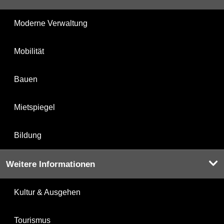
Moderne Verwaltung
Mobilität
Bauen
Mietspiegel
Bildung
Weitere Informationen
Kultur & Ausgehen
Tourismus