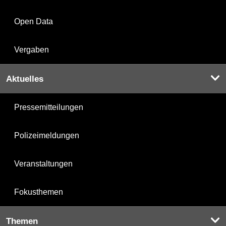
Open Data
Vergaben
Aktuelles
Pressemitteilungen
Polizeimeldungen
Veranstaltungen
Fokusthemen
Themen