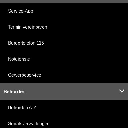
Service-App
Termin vereinbaren
Bürgertelefon 115
Notdienste
Gewerbeservice
Behörden
Behörden A-Z
Senatsverwaltungen