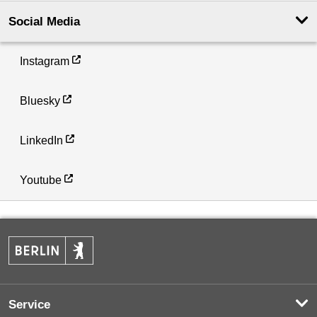
Social Media
Instagram
Bluesky
LinkedIn
Youtube
Service