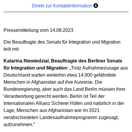
Direkt zur Kontaktinformation
Pressemitteilung vom 14.08.2023
Die Beauftragte des Senats für Integration und Migration
teilt mit:
Katarina Niewiedzial, Beauftragte des Berliner Senats
für Integration und Migration
: „Trotz Aufnahmezusage aus
Deutschland warten weiterhin etwa 14.000 gefährdete
Menschen in Afghanistan auf ihre Ausreise. Die
Bundesregierung, aber auch das Land Berlin müssen ihrer
Verantwortung gerecht werden. Berlin ist Teil der
Internationalen Allianz Sicherer Häfen und natürlich in der
Lage, Menschen aus Afghanistan wie im 2021
verabschiedeten Landesaufnahmeprogramm zugesagt,
aufzunehmen.“