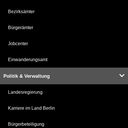
Bezirksämter
Bürgerämter
Jobcenter
Einwanderungsamt
Politik & Verwaltung
Landesregierung
Karriere im Land Berlin
Bürgerbeteiligung