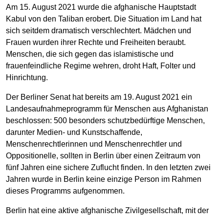
Am 15. August 2021 wurde die afghanische Hauptstadt
Kabul von den Taliban erobert. Die Situation im Land hat
sich seitdem dramatisch verschlechtert. Mädchen und
Frauen wurden ihrer Rechte und Freiheiten beraubt.
Menschen, die sich gegen das islamistische und
frauenfeindliche Regime wehren, droht Haft, Folter und
Hinrichtung.
Der Berliner Senat hat bereits am 19. August 2021 ein
Landesaufnahmeprogramm für Menschen aus Afghanistan
beschlossen: 500 besonders schutzbedürftige Menschen,
darunter Medien- und Kunstschaffende,
Menschenrechtlerinnen und Menschenrechtler und
Oppositionelle, sollten in Berlin über einen Zeitraum von
fünf Jahren eine sichere Zuflucht finden. In den letzten zwei
Jahren wurde in Berlin keine einzige Person im Rahmen
dieses Programms aufgenommen.
Berlin hat eine aktive afghanische Zivilgesellschaft, mit der