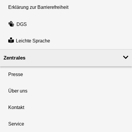
Erklärung zur Barrierefreiheit
DGS
Leichte Sprache
Zentrales
Presse
Über uns
Kontakt
Service