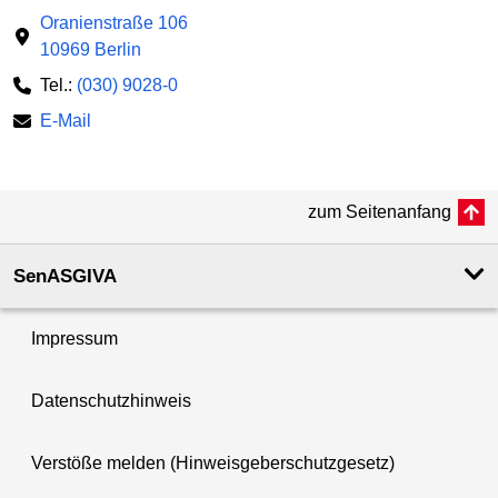
Oranienstraße 106
10969 Berlin
Tel.:
(030) 9028-0
E-Mail
zum Seitenanfang
SenASGIVA
Impressum
Datenschutzhinweis
Verstöße melden (Hinweisgeberschutzgesetz)