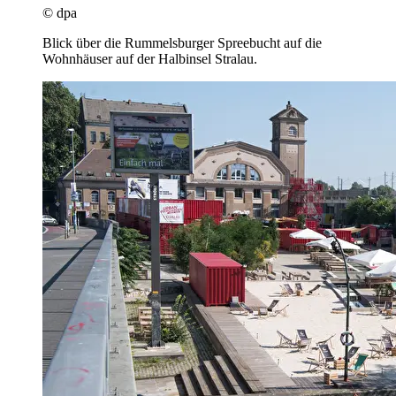
© dpa
Blick über die Rummelsburger Spreebucht auf die
Wohnhäuser auf der Halbinsel Stralau.