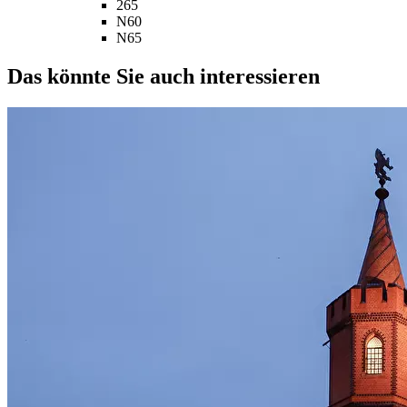
265
N60
N65
Das könnte Sie auch interessieren