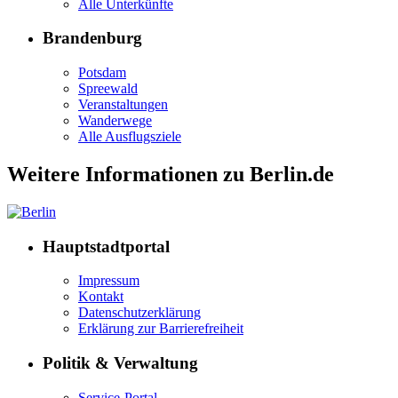
Alle Unterkünfte
Brandenburg
Potsdam
Spreewald
Veranstaltungen
Wanderwege
Alle Ausflugsziele
Weitere Informationen zu Berlin.de
Hauptstadtportal
Impressum
Kontakt
Datenschutzerklärung
Erklärung zur Barrierefreiheit
Politik & Verwaltung
Service-Portal