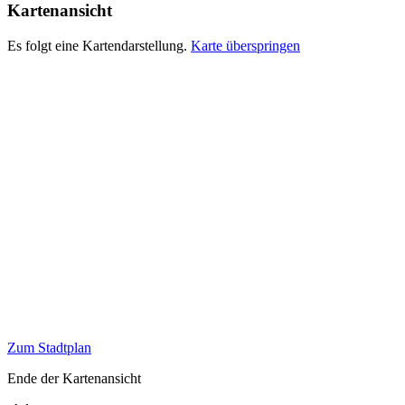
Kartenansicht
Es folgt eine Kartendarstellung.
Karte überspringen
Zum Stadtplan
Ende der Kartenansicht