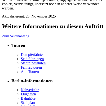
kopiert, vervielfältigt, übersetzt noch in anderer Weise verwendet
werden.
Aktualisierung: 28. November 2025
Weitere Informationen zu diesem Auftritt
Zum Seitenanfang
Touren
Dampferfahrten
Stadtführungen
Stadtrundfahrten
Fahrradtouren
Alle Touren
Berlin-Informationen
Nahverkehr
Flughafen
Bahnhöfe
Stadtplan