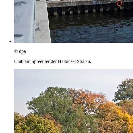
© dpa
Club am Spreeufer der Halbinsel Stralau.