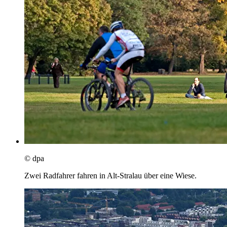
© dpa
Zwei Radfahrer fahren in Alt-Stralau über eine Wiese.