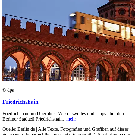
© dpa
Friedrichshain
Friedrichshain im Überblick: Wissenswertes und Tipps über den
Berliner Stadtteil Friedrichshain.
mehr
Quelle: Berlin.de | Alle Texte, Fotografien und Grafiken auf dieser
Seite sind urheberrechtlich geschützt (Copyright). Sie dürfen weder