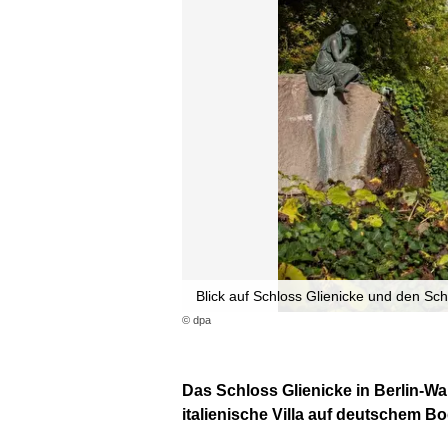
Blick auf Schloss Glienicke und den Sch
© dpa
Das Schloss Glienicke in Berlin-W
italienische Villa auf deutschem B