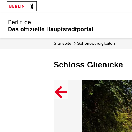
Berlin.de
Das offizielle Hauptstadtportal
Startseite
Sehenswürdigkeiten
Schloss Glienicke