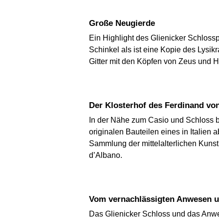
Große Neugierde
Ein Highlight des Glienicker Schloss
Schinkel als ist eine Kopie des Lysi
Gitter mit den Köpfen von Zeus und He
Der Klosterhof des Ferdinand vo
In der Nähe zum Casio und Schloss be
originalen Bauteilen eines in Italien 
Sammlung der mittelalterlichen Kunst
d’Albano.
Vom vernachlässigten Anwesen
Das Glienicker Schloss und das Anwe