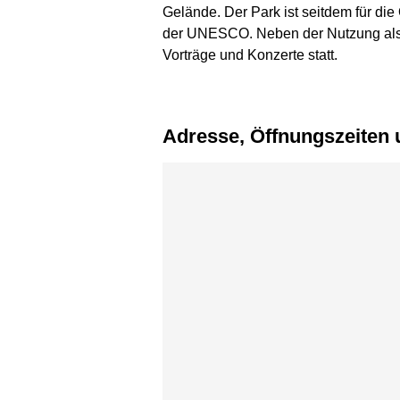
Gelände. Der Park ist seitdem für die
der UNESCO. Neben der Nutzung als 
Vorträge und Konzerte statt.
Adresse, Öffnungszeiten
Karte überspringen