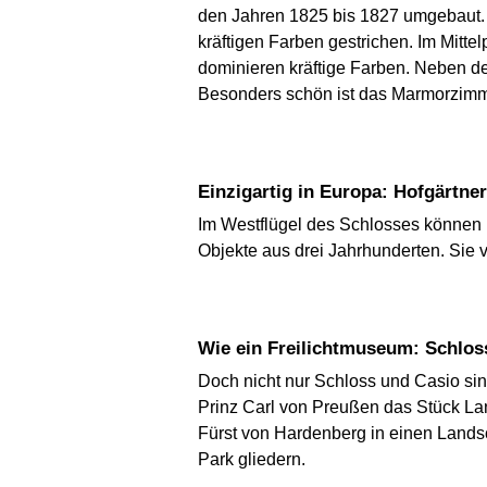
den Jahren 1825 bis 1827 umgebaut.
kräftigen Farben gestrichen. Im Mitt
dominieren kräftige Farben. Neben de
Besonders schön ist das Marmorzimme
Einzigartig in Europa: Hofgärt
Im Westflügel des Schlosses können 
Objekte aus drei Jahrhunderten. Sie 
Wie ein Freilichtmuseum: Schlos
Doch nicht nur Schloss und Casio si
Prinz Carl von Preußen das Stück La
Fürst von Hardenberg in einen Lands
Park gliedern.