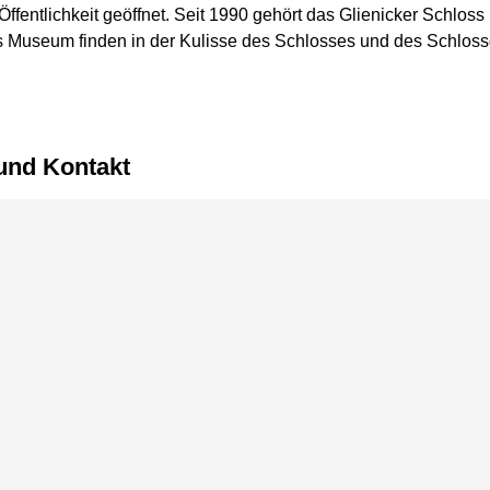
 Öffentlichkeit geöffnet. Seit 1990 gehört das Glienicker Schlo
Museum finden in der Kulisse des Schlosses und des Schloss
 und Kontakt