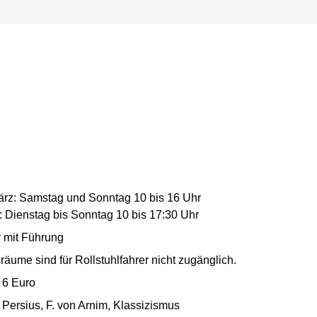
rz: Samstag und Sonntag 10 bis 16 Uhr
r: Dienstag bis Sonntag 10 bis 17:30 Uhr
r mit Führung
räume sind für Rollstuhlfahrer nicht zugänglich.
 6 Euro
. Persius, F. von Arnim, Klassizismus