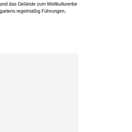
ss und das Gelände zum Weltkulturerbe
gartens regelmäßig Führungen,