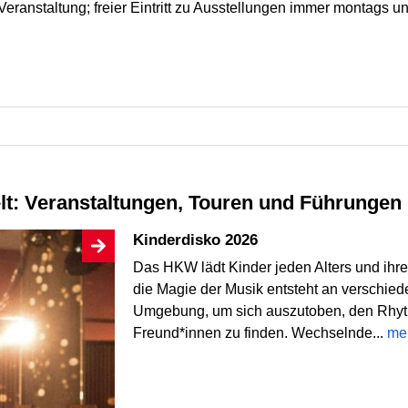
Veranstaltung; freier Eintritt zu Ausstellungen immer montags
elt: Veranstaltungen, Touren und Führungen
Kinderdisko 2026
Das HKW lädt Kinder jeden Alters und ihre
die Magie der Musik entsteht an verschie
Umgebung, um sich auszutoben, den Rhyt
Freund*innen zu finden. Wechselnde...
me