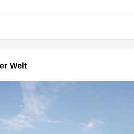
er Welt