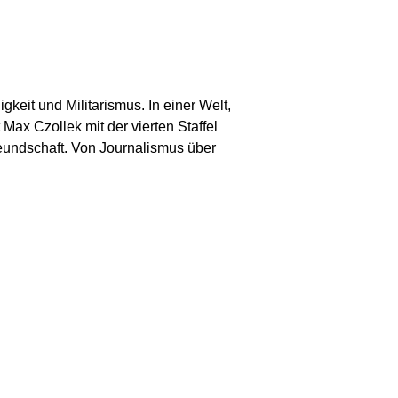
gkeit und Militarismus. In einer Welt,
Max Czollek mit der vierten Staffel
reundschaft. Von Journalismus über