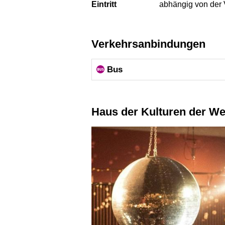
Eintritt
abhängig von der 
Verkehrsanbindungen
Bus
Haus der Kulturen der W