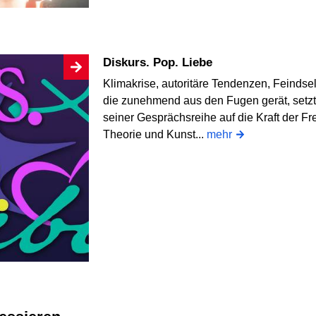
Diskurs. Pop. Liebe
Klimakrise, autoritäre Tendenzen, Feindseli
die zunehmend aus den Fugen gerät, setzt 
seiner Gesprächsreihe auf die Kraft der F
Theorie und Kunst...
mehr