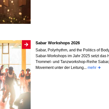
Sabar Workshops 2026
Sabar, Polyrhythm, and the Politics of B
Sabar-Workshops im Jahr 2025 setzt das H
Trommel- und Tanzworkshop-Reihe Sabar, P
Movement unter der Leitung...
mehr