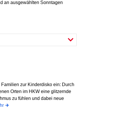
 und an ausgewählten Sonntagen
 Familien zur Kinderdisko ein: Durch
denen Orten im HKW eine glitzernde
hmus zu fühlen und dabei neue
hr