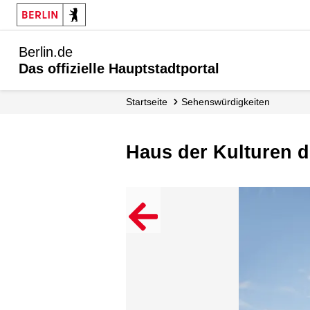
Berlin.de
Das offizielle Hauptstadtportal
Startseite
Sehenswürdigkeiten
Haus der Kulturen d