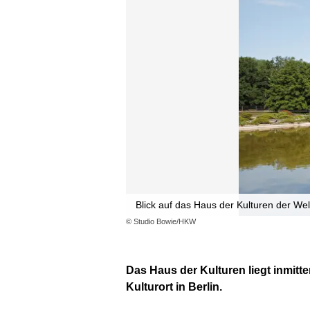
Blick auf das Haus der Kulturen der Wel
© Studio Bowie/HKW
Das Haus der Kulturen liegt inmitte
Kulturort in Berlin.