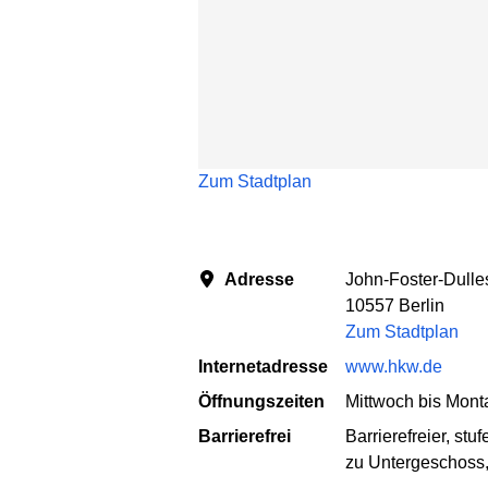
Zum Stadtplan
Adresse
John-Foster-Dulle
10557 Berlin
Zum Stadtplan
Internetadresse
www.hkw.de
Öffnungszeiten
Mittwoch bis Mont
Barrierefrei
Barrierefreier, st
zu Untergeschoss,