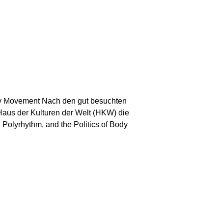
ody Movement Nach den gut besuchten
aus der Kulturen der Welt (HKW) die
olyrhythm, and the Politics of Body