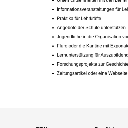
Unterrichtseinheiten mit den Lehrkr
Informationsveranstaltungen für Le
Praktika für Lehrkräfte
Angebote der Schule unterstützen
Jugendliche in die Organisation von
Flure oder die Kantine mit Expona
Lernunterstützung für Auszubilden
Forschungsprojekte zur Geschichte
Zeitungsartikel oder eine Webseite