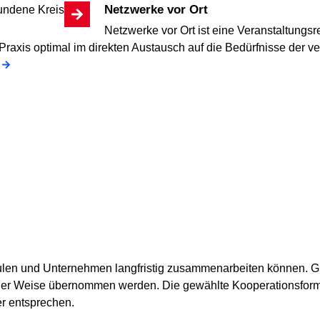
Netzwerke vor Ort
Netzwerke vor Ort ist eine Veranstaltungsr
 Praxis optimal im direkten Austausch auf die Bedürfnisse der v
ulen und Unternehmen langfristig zusammenarbeiten können. G
icher Weise übernommen werden. Die gewählte Kooperationsfor
er entsprechen.