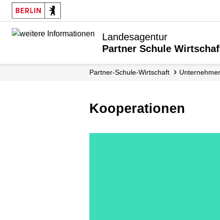
Landesagentur
Partner Schule Wirtschaf
Partner-Schule-Wirtschaft
Unternehme
Kooperationen