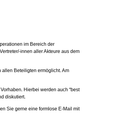
perationen im Bereich der
ertreter/-innen aller Akteure aus dem
allen Beteiligten ermöglicht. Am
 Vorhaben. Hierbei werden auch “best
 diskutiert.
n Sie gerne eine formlose E-Mail mit