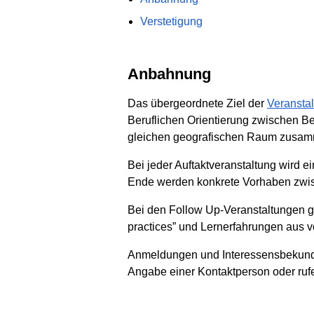
Verstetigung
Anbahnung
Das übergeordnete Ziel der
Veranstal
Beruflichen Orientierung zwischen Be
gleichen geografischen Raum zusamm
Bei jeder Auftaktveranstaltung wird 
Ende werden konkrete Vorhaben zwi
Bei den Follow Up-Veranstaltungen g
practices” und Lernerfahrungen aus v
Anmeldungen und Interessensbekundun
Angabe einer Kontaktperson oder ruf