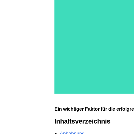
Ein wichtiger Faktor für die erfo
Inhaltsverzeichnis
Anbahnung