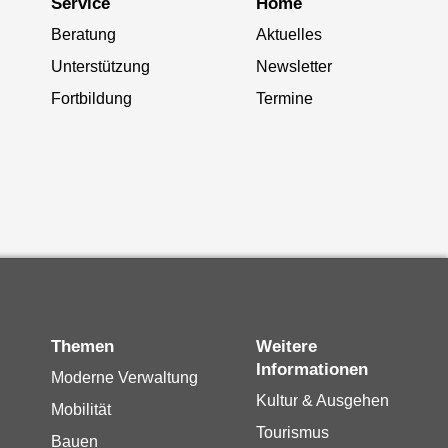
Service
Home
Beratung
Aktuelles
Unterstützung
Newsletter
Fortbildung
Termine
Themen
Weitere
Informationen
Moderne Verwaltung
Kultur & Ausgehen
Mobilität
Tourismus
Bauen