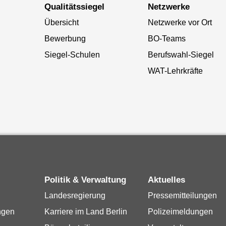
Qualitätssiegel
Netzwerke
Übersicht
Netzwerke vor Ort
Bewerbung
BO-Teams
Siegel-Schulen
Berufswahl-Siegel
WAT-Lehrkräfte
Politik & Verwaltung
Aktuelles
Landesregierung
Pressemitteilungen
ngen
Karriere im Land Berlin
Polizeimeldungen