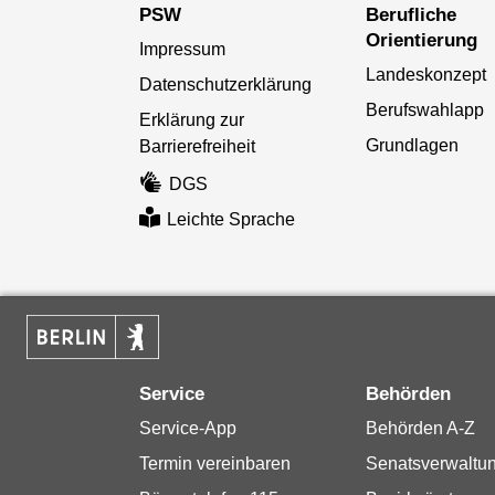
PSW
Berufliche
Orientierung
Impressum
Landeskonzept
Datenschutzerklärung
Berufswahlapp
Erklärung zur
Grundlagen
Barrierefreiheit
DGS
Leichte Sprache
Service
Behörden
Service-App
Behörden A-Z
Termin vereinbaren
Senatsverwaltu