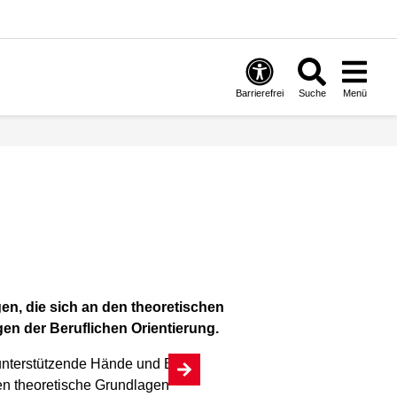
Barrierefrei
Suche
Menü
en, die sich an den theoretischen
gen der Beruflichen Orientierung.