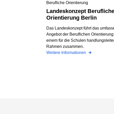
Landeskonzept Berufliche
Orientierung Berlin
Das Landeskonzept führt das umfas
Angebot der Beruflichen Orientierung
einem für die Schulen handlungsleit
Rahmen zusammen.
Weitere Informationen