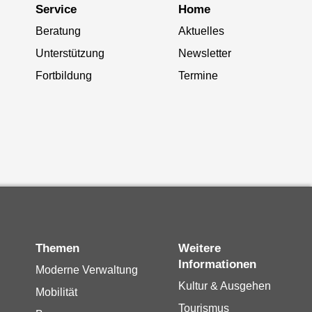
Service
Home
Beratung
Aktuelles
Unterstützung
Newsletter
Fortbildung
Termine
Themen
Weitere
Informationen
Moderne Verwaltung
Kultur & Ausgehen
Mobilität
Tourismus