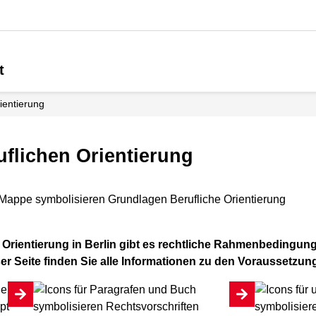
t
rientierung
uflichen Orientierung
Orientierung in Berlin gibt es rechtliche Rahmenbedingung
ser Seite finden Sie alle Informationen zu den Voraussetzun