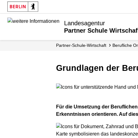
Landesagentur
Partner Schule Wirtschaf
Partner-Schule-Wirtschaft
Berufliche O
Grundlagen der Ber
Für die Umsetzung der Beruflichen 
Erkenntnissen orientieren. Auf die