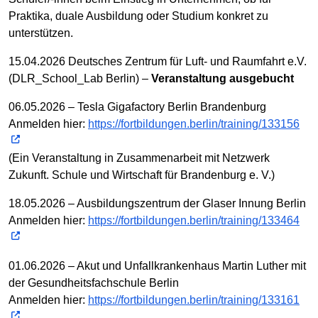
Praktika, duale Ausbildung oder Studium konkret zu
unterstützen.
15.04.2026 Deutsches Zentrum für Luft- und Raumfahrt e.V.
(DLR_School_Lab Berlin) –
Veranstaltung ausgebucht
06.05.2026 – Tesla Gigafactory Berlin Brandenburg
Anmelden hier:
https://fortbildungen.berlin/training/133156
(Ein Veranstaltung in Zusammenarbeit mit Netzwerk
Zukunft. Schule und Wirtschaft für Brandenburg e. V.)
18.05.2026 – Ausbildungszentrum der Glaser Innung Berlin
Anmelden hier:
https://fortbildungen.berlin/training/133464
01.06.2026 – Akut und Unfallkrankenhaus Martin Luther mit
der Gesundheitsfachschule Berlin
Anmelden hier:
https://fortbildungen.berlin/training/133161