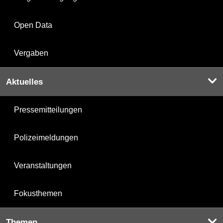
Open Data
Vergaben
Aktuelles
Pressemitteilungen
Polizeimeldungen
Veranstaltungen
Fokusthemen
Themen