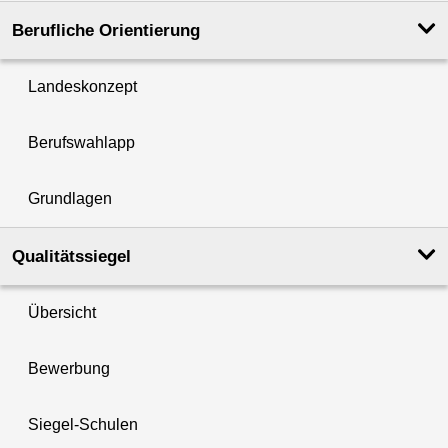
Berufliche Orientierung
Landeskonzept
Berufswahlapp
Grundlagen
Qualitätssiegel
Übersicht
Bewerbung
Siegel-Schulen