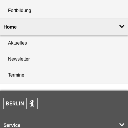
Fortbildung
Home
Aktuelles
Newsletter
Termine
Service