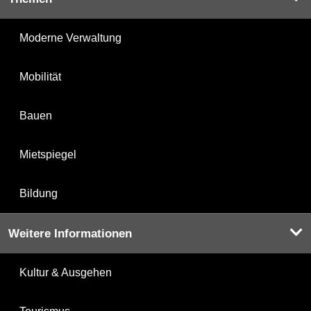
Moderne Verwaltung
Mobilität
Bauen
Mietspiegel
Bildung
Weitere Informationen
Kultur & Ausgehen