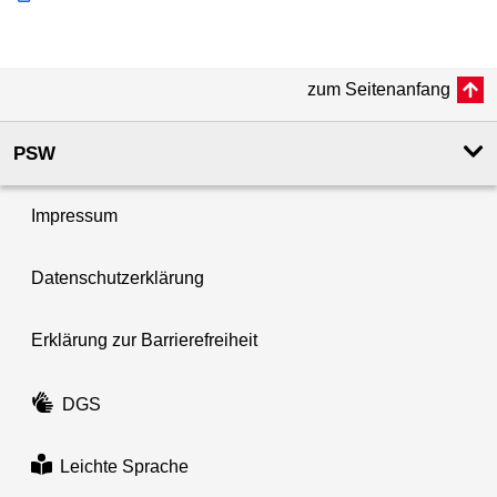
zum Seitenanfang
PSW
Impressum
Datenschutzerklärung
Erklärung zur Barrierefreiheit
DGS
Leichte Sprache