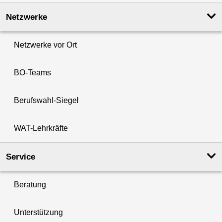
Netzwerke
Netzwerke vor Ort
BO-Teams
Berufswahl-Siegel
WAT-Lehrkräfte
Service
Beratung
Unterstützung