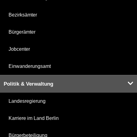
Bezirksämter
Bürgerämter
Jobcenter
Einwanderungsamt
Politik & Verwaltung
Landesregierung
Karriere im Land Berlin
Bürgerbeteiligung