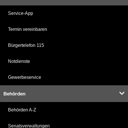
Service-App
Termin vereinbaren
Bürgertelefon 115
Notdienste
Gewerbeservice
Behörden
Behörden A-Z
Senatsverwaltungen