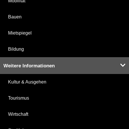
Mobilität
Bauen
Mietspiegel
Bildung
Weitere Informationen
Kultur & Ausgehen
Tourismus
Wirtschaft