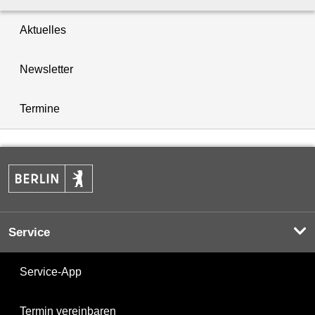
Aktuelles
Newsletter
Termine
Service
Service-App
Termin vereinbaren