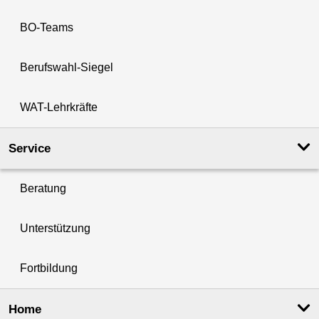
BO-Teams
Berufswahl-Siegel
WAT-Lehrkräfte
Service
Beratung
Unterstützung
Fortbildung
Home