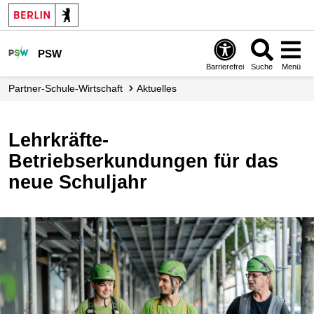
PSW
Barrierefrei
Suche
Menü
Partner-Schule-Wirtschaft
Aktuelles
Lehrkräfte-
Betriebserkundungen für das
neue Schuljahr