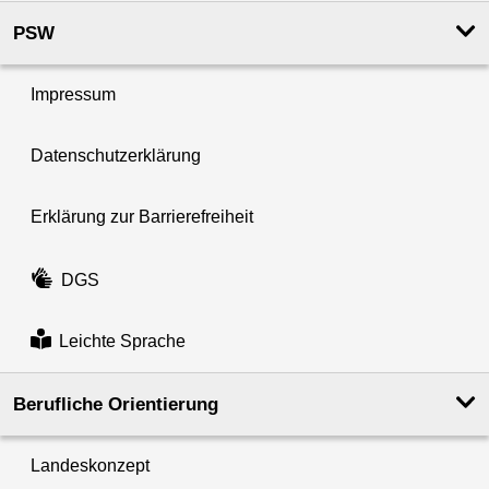
PSW
Impressum
Datenschutzerklärung
Erklärung zur Barrierefreiheit
DGS
Leichte Sprache
Berufliche Orientierung
Landeskonzept