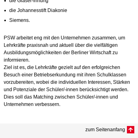
die Glaser-Innung
die Johannesstift Diakonie
Siemens.
PSW arbeitet eng mit den Unternehmen zusammen, um
Lehrkräfte praxisnah und aktuell über die vielfältigen
Ausbildungsmöglichkeiten der Berliner Wirtschaft zu
informieren.
Ziel ist es, die Lehrkräfte gezielt auf den erfolgreichen
Besuch einer Betriebserkundung mit ihren Schulklassen
vorzubereiten, wobei die individuellen Interessen, Stärken
und Potenziale der Schüler/-innen berücksichtigt werden.
Dies soll das Matching zwischen Schüler/-innen und
Unternehmen verbessern.
zum Seitenanfang