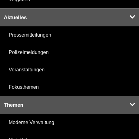
Aktuelles
Pressemitteilungen
Polizeimeldungen
Veranstaltungen
Fokusthemen
Themen
Moderne Verwaltung