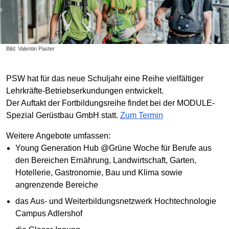
Bild: Valentin Paster
PSW hat für das neue Schuljahr eine Reihe vielfältiger
Lehrkräfte-Betriebserkundungen entwickelt.
Der Auftakt der Fortbildungsreihe findet bei der MODULE-
Spezial Gerüstbau GmbH statt.
Zum Termin
Weitere Angebote umfassen:
Young Generation Hub @Grüne Woche für Berufe aus
den Bereichen Ernährung, Landwirtschaft, Garten,
Hotellerie, Gastronomie, Bau und Klima sowie
angrenzende Bereiche
das Aus- und Weiterbildungsnetzwerk Hochtechnologie
Campus Adlershof