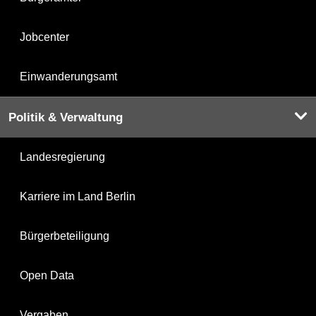
Jobcenter
Einwanderungsamt
Politik & Verwaltung
Landesregierung
Karriere im Land Berlin
Bürgerbeteiligung
Open Data
Vergaben