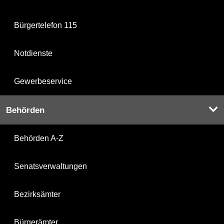
Bürgertelefon 115
Notdienste
Gewerbeservice
Behörden
Behörden A-Z
Senatsverwaltungen
Bezirksämter
Bürgerämter