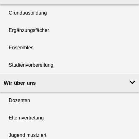
Grundausbildung
Ergänzungsfächer
Ensembles
Studienvorbereitung
Wir über uns
Dozenten
Elternvertretung
Jugend musiziert