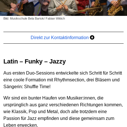
Bild: Musikschule Bela Bartok/ Fabian Wittich
Direkt zur Kontaktinformation
Latin – Funky – Jazzy
Aus ersten Duo-Sessions entwickelte sich Schritt für Schritt
eine coole Formation mit Rhythmsection, drei Bläsern und
Sängerin: Shuffle Time!
Wir sind ein bunter Haufen von Musiker:innen, die
ursprünglich aus ganz verschiedenen Richtungen kommen,
wie Klassik, Pop und Metal, doch alle trotzdem eine
Passion für Jazz empfinden und diese gemeinsam zum
Leben erwecken.