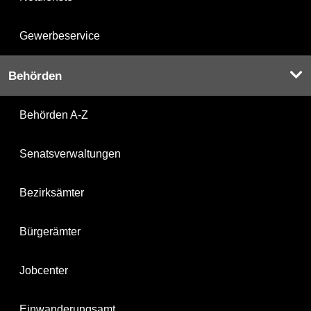
Gewerbeservice
Behörden
Behörden A-Z
Senatsverwaltungen
Bezirksämter
Bürgerämter
Jobcenter
Einwanderungsamt