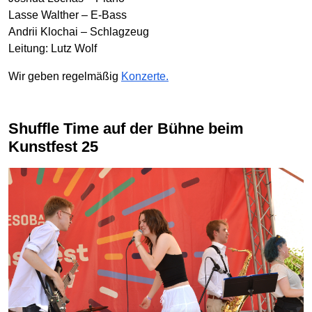
Lasse Walther – E-Bass
Andrii Klochai – Schlagzeug
Leitung: Lutz Wolf
Wir geben regelmäßig
Konzerte.
Shuffle Time auf der Bühne beim
Kunstfest 25