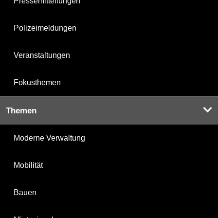
Pressemitteilungen
Polizeimeldungen
Veranstaltungen
Fokusthemen
Themen
Moderne Verwaltung
Mobilität
Bauen