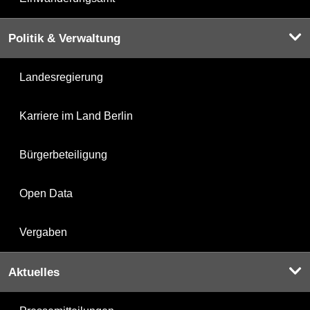
Politik & Verwaltung
Landesregierung
Karriere im Land Berlin
Bürgerbeteiligung
Open Data
Vergaben
Aktuelles