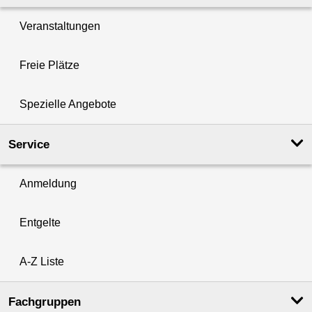
Veranstaltungen
Freie Plätze
Spezielle Angebote
Service
Anmeldung
Entgelte
A-Z Liste
Fachgruppen