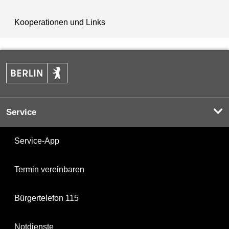
Kooperationen und Links
Service
Service-App
Termin vereinbaren
Bürgertelefon 115
Notdienste