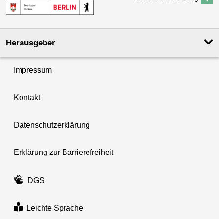
Herausgeber
Impressum
Kontakt
Datenschutzerklärung
Erklärung zur Barrierefreiheit
DGS
Leichte Sprache