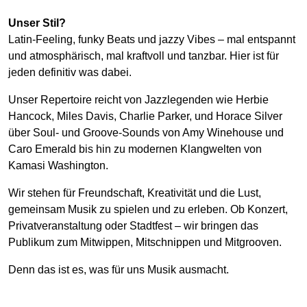
Unser Stil?
Latin-Feeling, funky Beats und jazzy Vibes – mal entspannt
und atmosphärisch, mal kraftvoll und tanzbar. Hier ist für
jeden definitiv was dabei.
Unser Repertoire reicht von Jazzlegenden wie Herbie
Hancock, Miles Davis, Charlie Parker, und Horace Silver
über Soul- und Groove-Sounds von Amy Winehouse und
Caro Emerald bis hin zu modernen Klangwelten von
Kamasi Washington.
Wir stehen für Freundschaft, Kreativität und die Lust,
gemeinsam Musik zu spielen und zu erleben. Ob Konzert,
Privatveranstaltung oder Stadtfest – wir bringen das
Publikum zum Mitwippen, Mitschnippen und Mitgrooven.
Denn das ist es, was für uns Musik ausmacht.