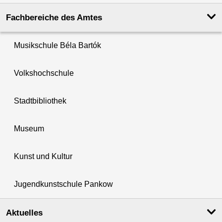
Fachbereiche des Amtes
Musikschule Béla Bartók
Volkshochschule
Stadtbibliothek
Museum
Kunst und Kultur
Jugendkunstschule Pankow
Aktuelles