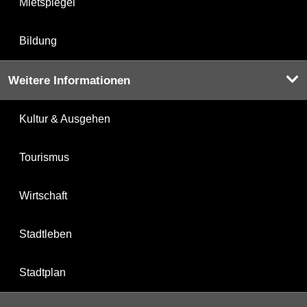
Mietspiegel
Bildung
Weitere Informationen
Kultur & Ausgehen
Tourismus
Wirtschaft
Stadtleben
Stadtplan