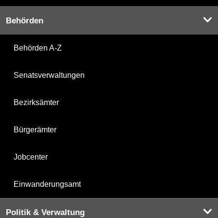
Behörden
Behörden A-Z
Senatsverwaltungen
Bezirksämter
Bürgerämter
Jobcenter
Einwanderungsamt
Politik & Verwaltung