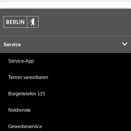
Service
Service-App
Termin vereinbaren
Bürgertelefon 115
Notdienste
Gewerbeservice