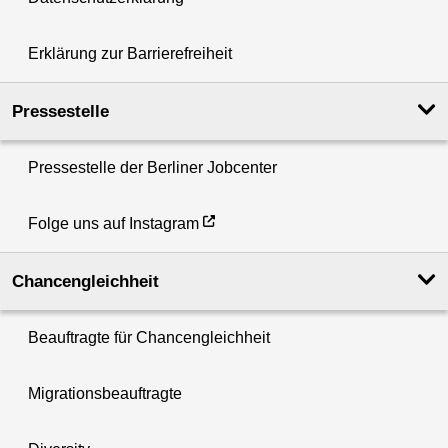
Erklärung zur Barrierefreiheit
Pressestelle
Pressestelle der Berliner Jobcenter
Folge uns auf Instagram
Chancengleichheit
Beauftragte für Chancengleichheit
Migrationsbeauftragte