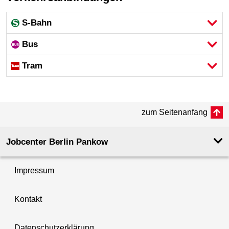
S-Bahn
Bus
Tram
zum Seitenanfang
Jobcenter Berlin Pankow
Impressum
Kontakt
Datenschutzerklärung