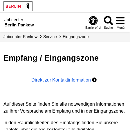
Jobcenter
Berlin Pankow
Barrierefrei
Suche
Menü
Jobcenter Pankow
Service
Eingangszone
Empfang / Eingangszone
Direkt zur Kontaktinformation
Auf dieser Seite finden Sie alle notwendigen Informationen
zu Ihrer Vorsprache am Empfang und in der Eingangszone.
In den Räumlichkeiten des Empfangs finden Sie unsere
Tablets, über die Sie kostenfrei alle digitalen