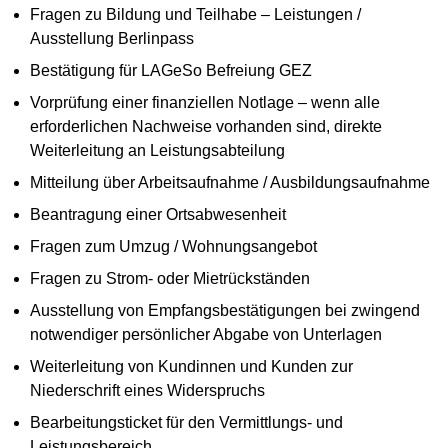
Fragen zu Bildung und Teilhabe – Leistungen /
Ausstellung Berlinpass
Bestätigung für LAGeSo Befreiung GEZ
Vorprüfung einer finanziellen Notlage – wenn alle
erforderlichen Nachweise vorhanden sind, direkte
Weiterleitung an Leistungsabteilung
Mitteilung über Arbeitsaufnahme / Ausbildungsaufnahme
Beantragung einer Ortsabwesenheit
Fragen zum Umzug / Wohnungsangebot
Fragen zu Strom- oder Mietrückständen
Ausstellung von Empfangsbestätigungen bei zwingend
notwendiger persönlicher Abgabe von Unterlagen
Weiterleitung von Kundinnen und Kunden zur
Niederschrift eines Widerspruchs
Bearbeitungsticket für den Vermittlungs- und
Leistungsbereich