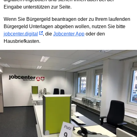
Eingabe unterstützen zur Seite.
Wenn Sie Bürgergeld beantragen oder zu Ihrem laufenden
Bürgergeld Unterlagen abgeben wollen, nutzen Sie bitte
jobcenter.digital
, die
Jobcenter App
oder den
Hausbriefkasten.