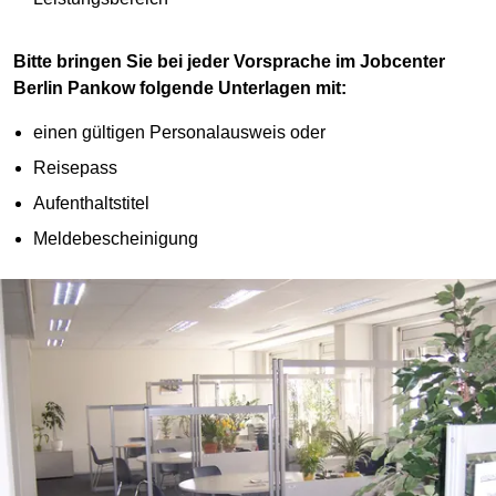
Bitte bringen Sie bei jeder Vorsprache im Jobcenter
Berlin Pankow folgende Unterlagen mit:
einen gültigen Personalausweis oder
Reisepass
Aufenthaltstitel
Meldebescheinigung