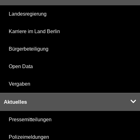
Landesregierung
Karriere im Land Berlin
Bürgerbeteiligung
Open Data
Vergaben
Aktuelles
Pressemitteilungen
Polizeimeldungen