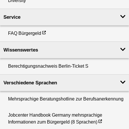
Diversity
Service
FAQ Bürgergeld
Wissenswertes
Berechtigungsnachweis Berlin-Ticket S
Verschiedene Sprachen
Mehrsprachige Beratungshotline zur Berufsanerkennung
Jobcenter Handbook Germany mehrsprachige
Informationen zum Bürgergeld (8 Sprachen)