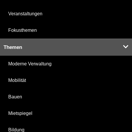
Veranstaltungen
Fokusthemen
Themen
Moderne Verwaltung
Mobilität
Bauen
Mietspiegel
Bildung