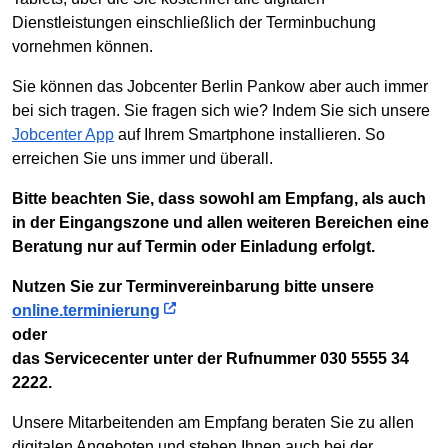
Dienstleistungen einschließlich der Terminbuchung
vornehmen können.
Sie können das Jobcenter Berlin Pankow aber auch immer
bei sich tragen. Sie fragen sich wie? Indem Sie sich unsere
Jobcenter App
auf Ihrem Smartphone installieren. So
erreichen Sie uns immer und überall.
Bitte beachten Sie, dass sowohl am Empfang, als auch
in der Eingangszone und allen weiteren Bereichen eine
Beratung nur auf Termin oder Einladung erfolgt.
Nutzen Sie zur Terminvereinbarung bitte unsere
online.terminierung
oder
das Servicecenter unter der Rufnummer 030 5555 34
2222.
Unsere Mitarbeitenden am Empfang beraten Sie zu allen
digitalen Angeboten und stehen Ihnen auch bei der