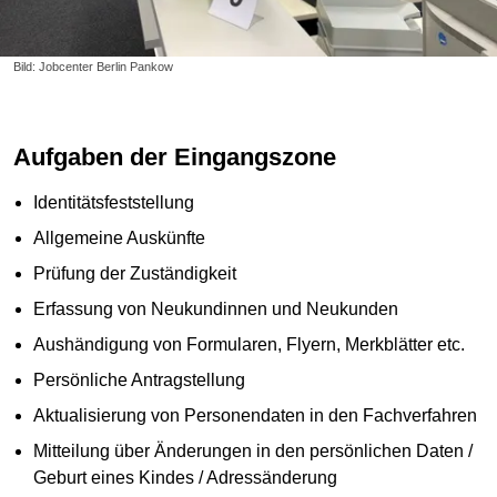
Bild: Jobcenter Berlin Pankow
Aufgaben der Eingangszone
Identitätsfeststellung
Allgemeine Auskünfte
Prüfung der Zuständigkeit
Erfassung von Neukundinnen und Neukunden
Aushändigung von Formularen, Flyern, Merkblätter etc.
Persönliche Antragstellung
Aktualisierung von Personendaten in den Fachverfahren
Mitteilung über Änderungen in den persönlichen Daten /
Geburt eines Kindes / Adressänderung