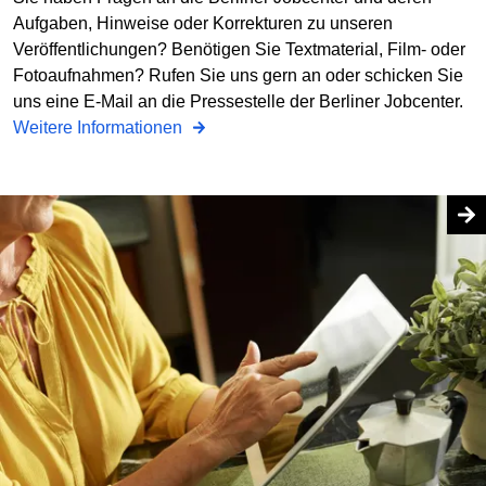
Aufgaben, Hinweise oder Korrekturen zu unseren
Veröffentlichungen? Benötigen Sie Textmaterial, Film- oder
Fotoaufnahmen? Rufen Sie uns gern an oder schicken Sie
uns eine E-Mail an die Pressestelle der Berliner Jobcenter.
Weitere Informationen