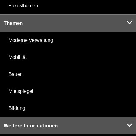
Fokusthemen
Themen
Moderne Verwaltung
Mobilität
Bauen
Mietspiegel
Bildung
Weitere Informationen