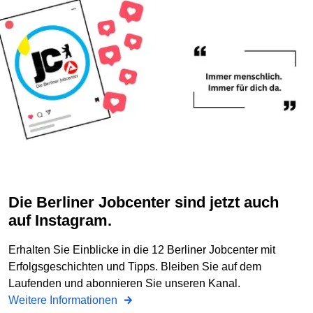
Die Berliner Jobcenter sind jetzt auch
auf Instagram.
Erhalten Sie Einblicke in die 12 Berliner Jobcenter mit
Erfolgsgeschichten und Tipps. Bleiben Sie auf dem
Laufenden und abonnieren Sie unseren Kanal.
Weitere Informationen