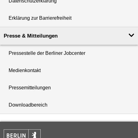
Datenschutzerklärung
Erklärung zur Barrierefreiheit
Presse & Mitteilungen
Pressestelle der Berliner Jobcenter
Medienkontakt
Pressemitteilungen
Downloadbereich