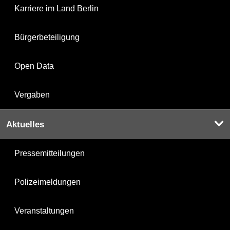
Karriere im Land Berlin
Bürgerbeteiligung
Open Data
Vergaben
Aktuelles
Pressemitteilungen
Polizeimeldungen
Veranstaltungen