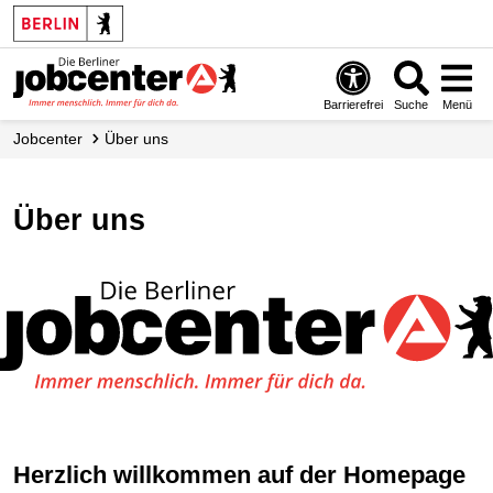
Barrierefrei
Suche
Menü
Jobcenter
Über uns
Über uns
Herzlich willkommen auf der Homepage