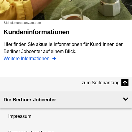
Bild: elements.envato.com
Kundeninformationen
Hier finden Sie aktuelle Informationen für Kund*innen der
Berliner Jobcenter auf einem Blick.
Weitere Informationen
zum Seitenanfang
Die Berliner Jobcenter
Impressum