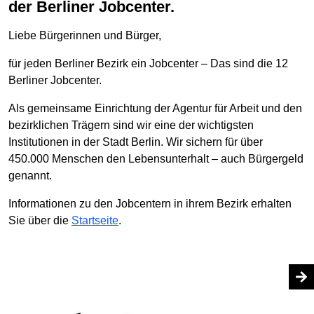
der Berliner Jobcenter.
Liebe Bürgerinnen und Bürger,
für jeden Berliner Bezirk ein Jobcenter – Das sind die 12
Berliner Jobcenter.
Als gemeinsame Einrichtung der Agentur für Arbeit und den
bezirklichen Trägern sind wir eine der wichtigsten
Institutionen in der Stadt Berlin. Wir sichern für über
450.000 Menschen den Lebensunterhalt – auch Bürgergeld
genannt.
Informationen zu den Jobcentern in ihrem Bezirk erhalten
Sie über die
Startseite
.