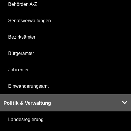
Behörden A-Z
Senatsverwaltungen
Bezirksämter
Bürgerämter
Jobcenter
Einwanderungsamt
Politik & Verwaltung
Landesregierung