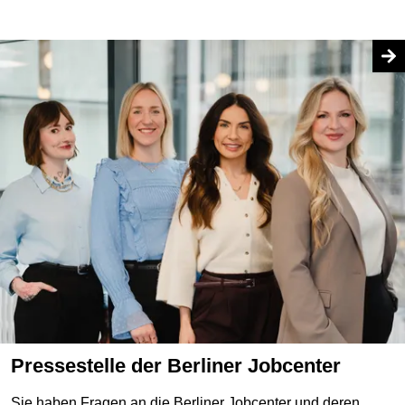
Pressestelle der Berliner Jobcenter
Sie haben Fragen an die Berliner Jobcenter und deren