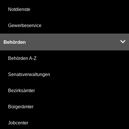
Notdienste
Gewerbeservice
Behörden
Behörden A-Z
Senatsverwaltungen
Bezirksämter
Bürgerämter
Jobcenter