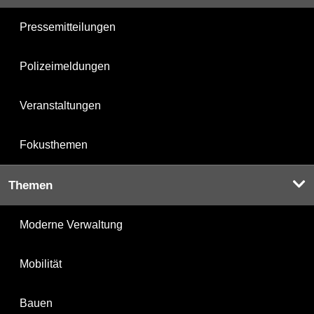
Pressemitteilungen
Polizeimeldungen
Veranstaltungen
Fokusthemen
Themen
Moderne Verwaltung
Mobilität
Bauen