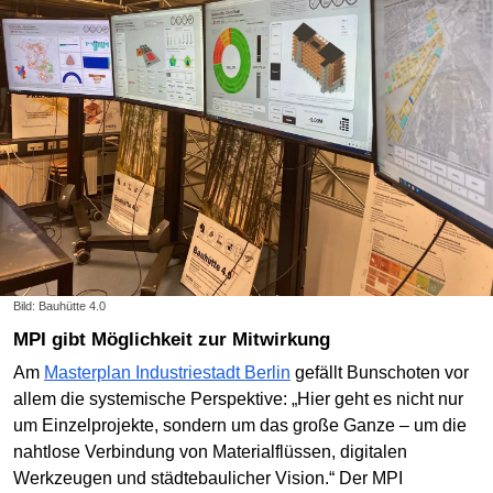
Bild: Bauhütte 4.0
MPI gibt Möglichkeit zur Mitwirkung
Am
Masterplan Industriestadt Berlin
gefällt Bunschoten vor
allem die systemische Perspektive: „Hier geht es nicht nur
um Einzelprojekte, sondern um das große Ganze – um die
nahtlose Verbindung von Materialflüssen, digitalen
Werkzeugen und städtebaulicher Vision.“ Der MPI