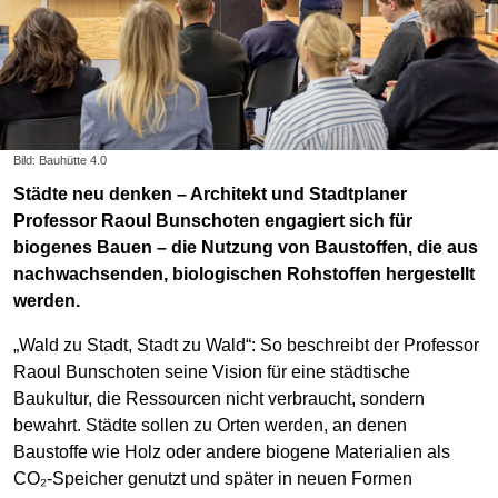
Bild: Bauhütte 4.0
Städte neu denken – Architekt und Stadtplaner
Professor Raoul Bunschoten engagiert sich für
biogenes Bauen – die Nutzung von Baustoffen, die aus
nachwachsenden, biologischen Rohstoffen hergestellt
werden.
„Wald zu Stadt, Stadt zu Wald“: So beschreibt der Professor
Raoul Bunschoten seine Vision für eine städtische
Baukultur, die Ressourcen nicht verbraucht, sondern
bewahrt. Städte sollen zu Orten werden, an denen
Baustoffe wie Holz oder andere biogene Materialien als
CO₂-Speicher genutzt und später in neuen Formen