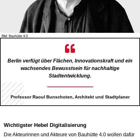
Bild: Bauhütte 4.0
Berlin verfügt über Flächen, Innovationskraft und ein
wachsendes Bewusstsein für nachhaltige
Stadtentwicklung.
Professor Raoul Bunschoten, Architekt und Stadtplaner
Wichtigster Hebel Digitalisierung
Die Akteurinnen und Akteure von Bauhütte 4.0 wollen dafür