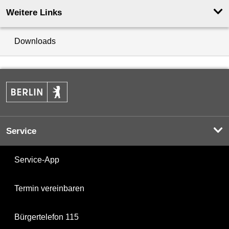
Weitere Links
Downloads
Service
Service-App
Termin vereinbaren
Bürgertelefon 115