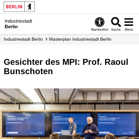
Industriestadt
Berlin
Barrierefrei
Suche
Menü
Industrie­stadt Berlin
Masterplan Industriestadt Berlin
Gesichter des MPI: Prof. Raoul
Bunschoten