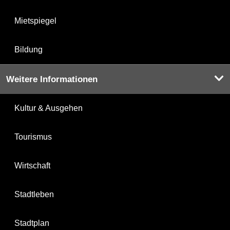
Mietspiegel
Bildung
Weitere Informationen
Kultur & Ausgehen
Tourismus
Wirtschaft
Stadtleben
Stadtplan