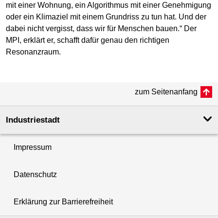
mit einer Wohnung, ein Algorithmus mit einer Genehmigung
oder ein Klimaziel mit einem Grundriss zu tun hat. Und der
dabei nicht vergisst, dass wir für Menschen bauen.“ Der
MPI, erklärt er, schafft dafür genau den richtigen
Resonanzraum.
zum Seitenanfang
Industriestadt
Impressum
Datenschutz
Erklärung zur Barrierefreiheit