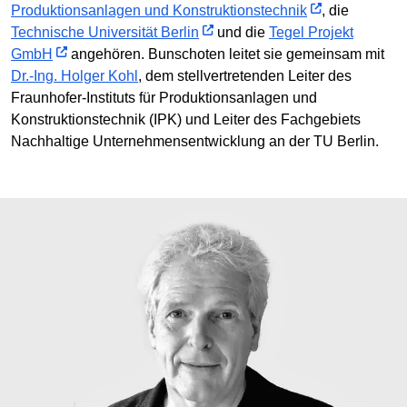
Produktionsanlagen und Konstruktionstechnik
, die
Technische Universität Berlin
und die
Tegel Projekt
GmbH
angehören. Bunschoten leitet sie gemeinsam mit
Dr.-Ing. Holger Kohl
, dem stellvertretenden Leiter des
Fraunhofer-Instituts für Produktionsanlagen und
Konstruktionstechnik (IPK) und Leiter des Fachgebiets
Nachhaltige Unternehmensentwicklung an der TU Berlin.