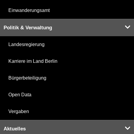
Einwanderungsamt
Politik & Verwaltung
Landesregierung
Karriere im Land Berlin
Bürgerbeteiligung
Open Data
Vergaben
Aktuelles