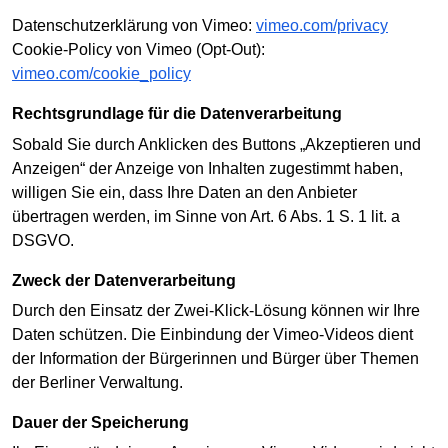
Datenschutzerklärung von Vimeo:
vimeo.com/privacy
Cookie-Policy von Vimeo (Opt-Out):
vimeo.com/cookie_policy
Rechtsgrundlage für die Datenverarbeitung
Sobald Sie durch Anklicken des Buttons „Akzeptieren und
Anzeigen“ der Anzeige von Inhalten zugestimmt haben,
willigen Sie ein, dass Ihre Daten an den Anbieter
übertragen werden, im Sinne von Art. 6 Abs. 1 S. 1 lit. a
DSGVO.
Zweck der Datenverarbeitung
Durch den Einsatz der Zwei-Klick-Lösung können wir Ihre
Daten schützen. Die Einbindung der Vimeo-Videos dient
der Information der Bürgerinnen und Bürger über Themen
der Berliner Verwaltung.
Dauer der Speicherung