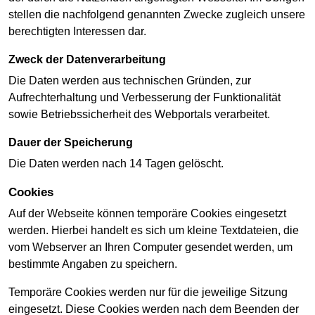
stellen die nachfolgend genannten Zwecke zugleich unsere
berechtigten Interessen dar.
Zweck der Datenverarbeitung
Die Daten werden aus technischen Gründen, zur
Aufrechterhaltung und Verbesserung der Funktionalität
sowie Betriebssicherheit des Webportals verarbeitet.
Dauer der Speicherung
Die Daten werden nach 14 Tagen gelöscht.
Cookies
Auf der Webseite können temporäre Cookies eingesetzt
werden. Hierbei handelt es sich um kleine Textdateien, die
vom Webserver an Ihren Computer gesendet werden, um
bestimmte Angaben zu speichern.
Temporäre Cookies werden nur für die jeweilige Sitzung
eingesetzt. Diese Cookies werden nach dem Beenden der