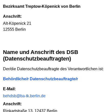
Bezirksamt Treptow-Köpenick von Berlin
Anschrift:
Alt-Köpenick 21
12555 Berlin
Name und Anschrift des DSB
(Datenschutzbeauftragten)
Der/die Datenschutzbeauftragte des Verantwortlichen ist:
Behördliche/r Datenschutzbeauftragte/r
E-Mail:
behdsb@ba-tk.berlin.de
Anschrift:
Rinkartstraße 13, 12437 Berlin