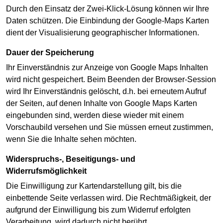
Durch den Einsatz der Zwei-Klick-Lösung können wir Ihre
Daten schützen. Die Einbindung der Google-Maps Karten
dient der Visualisierung geographischer Informationen.
Dauer der Speicherung
Ihr Einverständnis zur Anzeige von Google Maps Inhalten
wird nicht gespeichert. Beim Beenden der Browser-Session
wird Ihr Einverständnis gelöscht, d.h. bei erneutem Aufruf
der Seiten, auf denen Inhalte von Google Maps Karten
eingebunden sind, werden diese wieder mit einem
Vorschaubild versehen und Sie müssen erneut zustimmen,
wenn Sie die Inhalte sehen möchten.
Widerspruchs-, Beseitigungs- und
Widerrufsmöglichkeit
Die Einwilligung zur Kartendarstellung gilt, bis die
einbettende Seite verlassen wird. Die Rechtmäßigkeit, der
aufgrund der Einwilligung bis zum Widerruf erfolgten
Verarbeitung, wird dadurch nicht berührt.