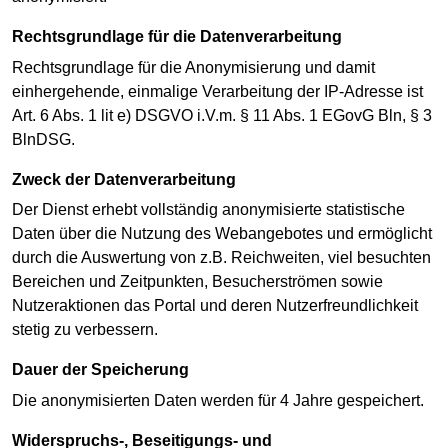
Rechtsgrundlage für die Datenverarbeitung
Rechtsgrundlage für die Anonymisierung und damit
einhergehende, einmalige Verarbeitung der IP-Adresse ist
Art. 6 Abs. 1 lit e) DSGVO i.V.m. § 11 Abs. 1 EGovG Bln, § 3
BlnDSG.
Zweck der Datenverarbeitung
Der Dienst erhebt vollständig anonymisierte statistische
Daten über die Nutzung des Webangebotes und ermöglicht
durch die Auswertung von z.B. Reichweiten, viel besuchten
Bereichen und Zeitpunkten, Besucherströmen sowie
Nutzeraktionen das Portal und deren Nutzerfreundlichkeit
stetig zu verbessern.
Dauer der Speicherung
Die anonymisierten Daten werden für 4 Jahre gespeichert.
Widerspruchs-, Beseitigungs- und