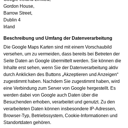
Gordon House,
Barrow Street,
Dublin 4
Irland
Beschreibung und Umfang der Datenverarbeitung
Die Google Maps Karten sind mit einem Vorschaubild
versehen, um zu vermeiden, dass bereits bei Betreten der
Seite Daten an Google übermittelt werden. Sie können die
Inhalte erst sehen, wenn Sie der Datenverarbeitung aktiv
durch Anklicken des Buttons „Akzeptieren und Anzeigen“
zugestimmt haben. Nachdem Sie zugestimmt haben, wird
eine Verbindung zum Server von Google hergestellt. Es
werden dabei von Google auch Daten über die
Besuchenden erhoben, verarbeitet und genutzt. Zu den
verarbeiteten Daten können insbesondere IP-Adressen,
Browser-Typ, Betriebssystem, Cookie-Informationen und
Standortdaten gehören.