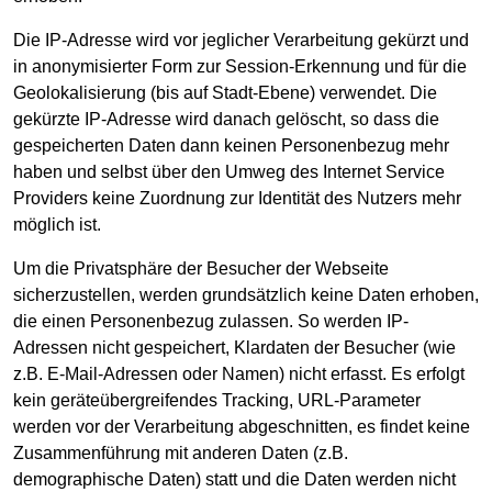
Die IP-Adresse wird vor jeglicher Verarbeitung gekürzt und
in anonymisierter Form zur Session-Erkennung und für die
Geolokalisierung (bis auf Stadt-Ebene) verwendet. Die
gekürzte IP-Adresse wird danach gelöscht, so dass die
gespeicherten Daten dann keinen Personenbezug mehr
haben und selbst über den Umweg des Internet Service
Providers keine Zuordnung zur Identität des Nutzers mehr
möglich ist.
Um die Privatsphäre der Besucher der Webseite
sicherzustellen, werden grundsätzlich keine Daten erhoben,
die einen Personenbezug zulassen. So werden IP-
Adressen nicht gespeichert, Klardaten der Besucher (wie
z.B. E-Mail-Adressen oder Namen) nicht erfasst. Es erfolgt
kein geräteübergreifendes Tracking, URL-Parameter
werden vor der Verarbeitung abgeschnitten, es findet keine
Zusammenführung mit anderen Daten (z.B.
demographische Daten) statt und die Daten werden nicht