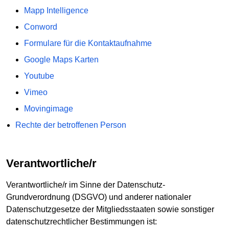
Mapp Intelligence
Conword
Formulare für die Kontaktaufnahme
Google Maps Karten
Youtube
Vimeo
Movingimage
Rechte der betroffenen Person
Verantwortliche/r
Verantwortliche/r im Sinne der Datenschutz-
Grundverordnung (DSGVO) und anderer nationaler
Datenschutzgesetze der Mitgliedsstaaten sowie sonstiger
datenschutzrechtlicher Bestimmungen ist: