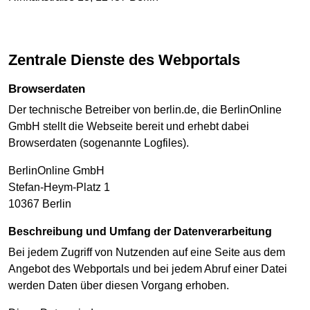
Zentrale Dienste des Webportals
Browserdaten
Der technische Betreiber von berlin.de, die BerlinOnline
GmbH stellt die Webseite bereit und erhebt dabei
Browserdaten (sogenannte Logfiles).
BerlinOnline GmbH
Stefan-Heym-Platz 1
10367 Berlin
Beschreibung und Umfang der Datenverarbeitung
Bei jedem Zugriff von Nutzenden auf eine Seite aus dem
Angebot des Webportals und bei jedem Abruf einer Datei
werden Daten über diesen Vorgang erhoben.