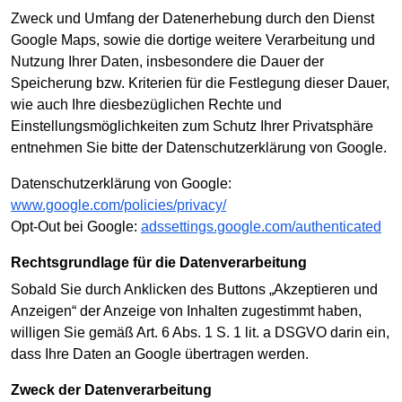
Zweck und Umfang der Datenerhebung durch den Dienst
Google Maps, sowie die dortige weitere Verarbeitung und
Nutzung Ihrer Daten, insbesondere die Dauer der
Speicherung bzw. Kriterien für die Festlegung dieser Dauer,
wie auch Ihre diesbezüglichen Rechte und
Einstellungsmöglichkeiten zum Schutz Ihrer Privatsphäre
entnehmen Sie bitte der Datenschutzerklärung von Google.
Datenschutzerklärung von Google:
www.google.com/policies/privacy/
Opt-Out bei Google:
adssettings.google.com/authenticated
Rechtsgrundlage für die Datenverarbeitung
Sobald Sie durch Anklicken des Buttons „Akzeptieren und
Anzeigen“ der Anzeige von Inhalten zugestimmt haben,
willigen Sie gemäß Art. 6 Abs. 1 S. 1 lit. a DSGVO darin ein,
dass Ihre Daten an Google übertragen werden.
Zweck der Datenverarbeitung