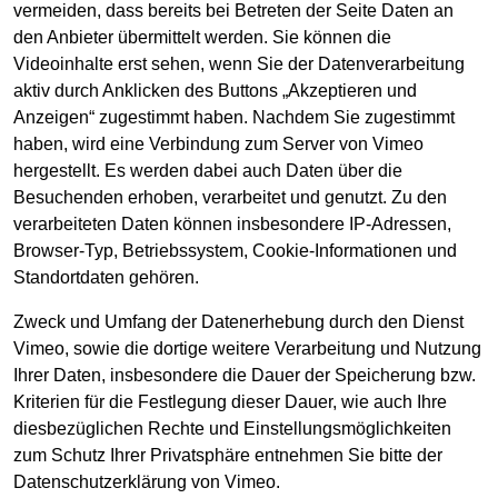
vermeiden, dass bereits bei Betreten der Seite Daten an
den Anbieter übermittelt werden. Sie können die
Videoinhalte erst sehen, wenn Sie der Datenverarbeitung
aktiv durch Anklicken des Buttons „Akzeptieren und
Anzeigen“ zugestimmt haben. Nachdem Sie zugestimmt
haben, wird eine Verbindung zum Server von Vimeo
hergestellt. Es werden dabei auch Daten über die
Besuchenden erhoben, verarbeitet und genutzt. Zu den
verarbeiteten Daten können insbesondere IP-Adressen,
Browser-Typ, Betriebssystem, Cookie-Informationen und
Standortdaten gehören.
Zweck und Umfang der Datenerhebung durch den Dienst
Vimeo, sowie die dortige weitere Verarbeitung und Nutzung
Ihrer Daten, insbesondere die Dauer der Speicherung bzw.
Kriterien für die Festlegung dieser Dauer, wie auch Ihre
diesbezüglichen Rechte und Einstellungsmöglichkeiten
zum Schutz Ihrer Privatsphäre entnehmen Sie bitte der
Datenschutzerklärung von Vimeo.