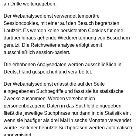
an Dritte weitergegeben.
Der Webanalysedienst verwendet temporäre
Sessioncookies, mit einer auf den Besuch begrenzten
Laufzeit. Es werden keine persistenten Cookies für eine
darüber hinaus gehende Wiedererkennung von Besuchern
genutzt. Die Reichweitenanalyse erfolgt somit
ausschließlich session-basiert.
Die erhobenen Analysedaten werden ausschließlich in
Deutschland gespeichert und verarbeitet.
Der Webanalysedienst erfasst die auf der Seite
eingegebenen Suchbegriffe und fasst sie für statistische
Zwecke zusammen. Werden versehentlich
personenbezogene Daten in das Suchfeld eingegeben,
fließt die jeweilige Suchphrase nur dann in die Statistik ein,
wenn sie häufiger als drei Mal in sechs Monaten verwendet
wurde. Seltener benutzte Suchphrasen werden automatisch
anonymisiert.