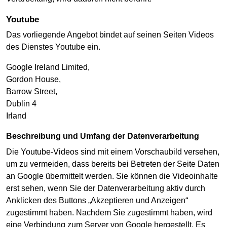
Youtube
Das vorliegende Angebot bindet auf seinen Seiten Videos
des Dienstes Youtube ein.
Google Ireland Limited,
Gordon House,
Barrow Street,
Dublin 4
Irland
Beschreibung und Umfang der Datenverarbeitung
Die Youtube-Videos sind mit einem Vorschaubild versehen,
um zu vermeiden, dass bereits bei Betreten der Seite Daten
an Google übermittelt werden. Sie können die Videoinhalte
erst sehen, wenn Sie der Datenverarbeitung aktiv durch
Anklicken des Buttons „Akzeptieren und Anzeigen“
zugestimmt haben. Nachdem Sie zugestimmt haben, wird
eine Verbindung zum Server von Google hergestellt. Es