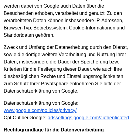
werden dabei von Google auch Daten über die
Besuchenden erhoben, verarbeitet und genutzt. Zu den
verarbeiteten Daten können insbesondere IP-Adressen,
Browser-Typ, Betriebssystem, Cookie-Informationen und
Standortdaten gehören.
Zweck und Umfang der Datenerhebung durch den Dienst,
sowie die dortige weitere Verarbeitung und Nutzung Ihrer
Daten, insbesondere die Dauer der Speicherung bzw.
Kriterien für die Festlegung dieser Dauer, wie auch Ihre
diesbezüglichen Rechte und Einstellungsmöglichkeiten
zum Schutz Ihrer Privatsphäre entnehmen Sie bitte der
Datenschutzerklärung von Google.
Datenschutzerklärung von Google:
www.google.com/policies/privacy/
Opt-Out bei Google:
adssettings.google.com/authenticated
Rechtsgrundlage für die Datenverarbeitung