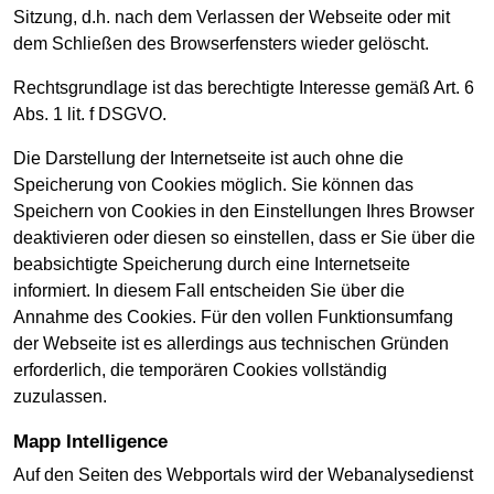
Sitzung, d.h. nach dem Verlassen der Webseite oder mit
dem Schließen des Browserfensters wieder gelöscht.
Rechtsgrundlage ist das berechtigte Interesse gemäß Art. 6
Abs. 1 lit. f DSGVO.
Die Darstellung der Internetseite ist auch ohne die
Speicherung von Cookies möglich. Sie können das
Speichern von Cookies in den Einstellungen Ihres Browser
deaktivieren oder diesen so einstellen, dass er Sie über die
beabsichtigte Speicherung durch eine Internetseite
informiert. In diesem Fall entscheiden Sie über die
Annahme des Cookies. Für den vollen Funktionsumfang
der Webseite ist es allerdings aus technischen Gründen
erforderlich, die temporären Cookies vollständig
zuzulassen.
Mapp Intelligence
Auf den Seiten des Webportals wird der Webanalysedienst