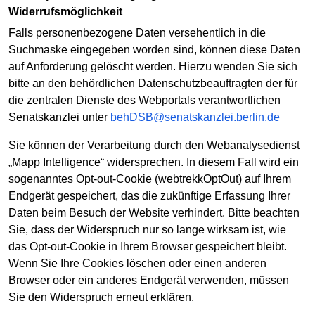
Widerrufsmöglichkeit
Falls personenbezogene Daten versehentlich in die
Suchmaske eingegeben worden sind, können diese Daten
auf Anforderung gelöscht werden. Hierzu wenden Sie sich
bitte an den behördlichen Datenschutzbeauftragten der für
die zentralen Dienste des Webportals verantwortlichen
Senatskanzlei unter
behDSB@senatskanzlei.berlin.de
Sie können der Verarbeitung durch den Webanalysedienst
„Mapp Intelligence“ widersprechen. In diesem Fall wird ein
sogenanntes Opt-out-Cookie (webtrekkOptOut) auf Ihrem
Endgerät gespeichert, das die zukünftige Erfassung Ihrer
Daten beim Besuch der Website verhindert. Bitte beachten
Sie, dass der Widerspruch nur so lange wirksam ist, wie
das Opt-out-Cookie in Ihrem Browser gespeichert bleibt.
Wenn Sie Ihre Cookies löschen oder einen anderen
Browser oder ein anderes Endgerät verwenden, müssen
Sie den Widerspruch erneut erklären.