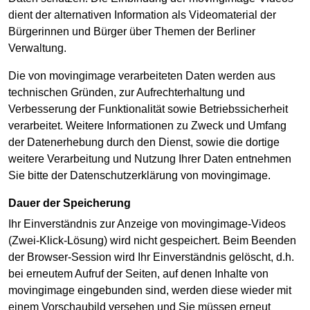
dient der alternativen Information als Videomaterial der
Bürgerinnen und Bürger über Themen der Berliner
Verwaltung.
Die von movingimage verarbeiteten Daten werden aus
technischen Gründen, zur Aufrechterhaltung und
Verbesserung der Funktionalität sowie Betriebssicherheit
verarbeitet. Weitere Informationen zu Zweck und Umfang
der Datenerhebung durch den Dienst, sowie die dortige
weitere Verarbeitung und Nutzung Ihrer Daten entnehmen
Sie bitte der Datenschutzerklärung von movingimage.
Dauer der Speicherung
Ihr Einverständnis zur Anzeige von movingimage-Videos
(Zwei-Klick-Lösung) wird nicht gespeichert. Beim Beenden
der Browser-Session wird Ihr Einverständnis gelöscht, d.h.
bei erneutem Aufruf der Seiten, auf denen Inhalte von
movingimage eingebunden sind, werden diese wieder mit
einem Vorschaubild versehen und Sie müssen erneut