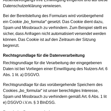
Datenschutzerklärung verwiesen.
Bei der Bereitstellung des Formulars wird vorübergehend
ein Cookie „bo_formular“ gesetzt. Das Cookie dient dazu,
Spam und Missbrauch zu verhindern. Zum Beispiel stellt es
sicher, dass Anfragen nicht automatisiert versendet werden
können. Das Cookie ist auf den Zeitraum der Sitzung
begrenzt.
Rechtsgrundlage für die Datenverarbeitung
Rechtsgrundlage für die Verarbeitung der eingegebenen
Daten ist bei Vorliegen einer Einwilligung des Nutzers Art. 6
Abs. 1 lit. a) DSGVO.
Rechtsgrundlage für das vorübergehende Speichern des
Cookies „bo_formular“ ist unser berechtigtes Interesse,
Spam und Missbrauch zu verhindern gemäß Art. 6 Abs. 1 lit
e) DSGVO i.V.m. § 3 BlnDSG.