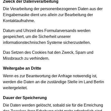
Zweck der Datenverarbeitung
Die Verarbeitung der personenbezogenen Daten aus der
Eingabemaske dient uns allein zur Bearbeitung der
Kontaktaufnahme.
Datum und Uhrzeit des Formularversands werden
gespeichert, um die Sicherheit unserer
informationstechnischen Systeme sicherzustellen.
Das Setzen des Cookies hat den Zweck, Spam und
Missbrauch zu verhindern.
Weitergabe an Dritte
Wenn es zur Beantwortung der Anfrage notwendig ist,
werden die Daten an die zuständige Stelle im Land Berlin
weitergeleitet.
Dauer der Speicherung
Die Daten werden gelöscht, sobald sie für die Erreichung