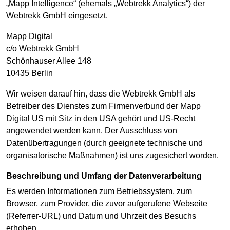
„Mapp Intelligence“ (ehemals „Webtrekk Analytics“) der
Webtrekk GmbH eingesetzt.
Mapp Digital
c/o Webtrekk GmbH
Schönhauser Allee 148
10435 Berlin
Wir weisen darauf hin, dass die Webtrekk GmbH als
Betreiber des Dienstes zum Firmenverbund der Mapp
Digital US mit Sitz in den USA gehört und US-Recht
angewendet werden kann. Der Ausschluss von
Datenübertragungen (durch geeignete technische und
organisatorische Maßnahmen) ist uns zugesichert worden.
Beschreibung und Umfang der Datenverarbeitung
Es werden Informationen zum Betriebssystem, zum
Browser, zum Provider, die zuvor aufgerufene Webseite
(Referrer-URL) und Datum und Uhrzeit des Besuchs
erhoben.