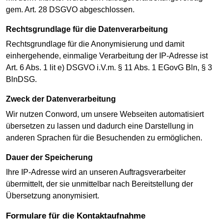
gem. Art. 28 DSGVO abgeschlossen.
Rechtsgrundlage für die Datenverarbeitung
Rechtsgrundlage für die Anonymisierung und damit
einhergehende, einmalige Verarbeitung der IP-Adresse ist
Art. 6 Abs. 1 lit e) DSGVO i.V.m. § 11 Abs. 1 EGovG Bln, § 3
BlnDSG.
Zweck der Datenverarbeitung
Wir nutzen Conword, um unsere Webseiten automatisiert
übersetzen zu lassen und dadurch eine Darstellung in
anderen Sprachen für die Besuchenden zu ermöglichen.
Dauer der Speicherung
Ihre IP-Adresse wird an unseren Auftragsverarbeiter
übermittelt, der sie unmittelbar nach Bereitstellung der
Übersetzung anonymisiert.
Formulare für die Kontaktaufnahme