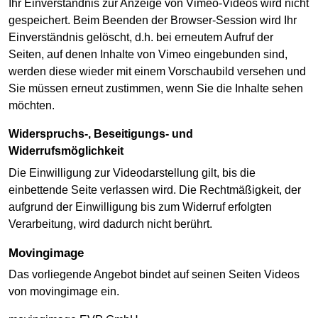
Ihr Einverständnis zur Anzeige von Vimeo-Videos wird nicht
gespeichert. Beim Beenden der Browser-Session wird Ihr
Einverständnis gelöscht, d.h. bei erneutem Aufruf der
Seiten, auf denen Inhalte von Vimeo eingebunden sind,
werden diese wieder mit einem Vorschaubild versehen und
Sie müssen erneut zustimmen, wenn Sie die Inhalte sehen
möchten.
Widerspruchs-, Beseitigungs- und
Widerrufsmöglichkeit
Die Einwilligung zur Videodarstellung gilt, bis die
einbettende Seite verlassen wird. Die Rechtmäßigkeit, der
aufgrund der Einwilligung bis zum Widerruf erfolgten
Verarbeitung, wird dadurch nicht berührt.
movingimage
Das vorliegende Angebot bindet auf seinen Seiten Videos
von movingimage ein.