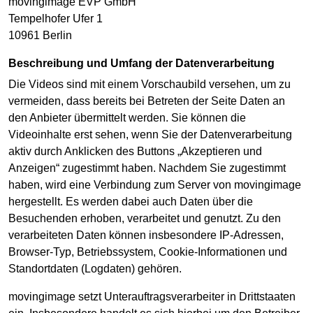
movingimage EVP GmbH
Tempelhofer Ufer 1
10961 Berlin
Beschreibung und Umfang der Datenverarbeitung
Die Videos sind mit einem Vorschaubild versehen, um zu
vermeiden, dass bereits bei Betreten der Seite Daten an
den Anbieter übermittelt werden. Sie können die
Videoinhalte erst sehen, wenn Sie der Datenverarbeitung
aktiv durch Anklicken des Buttons „Akzeptieren und
Anzeigen“ zugestimmt haben. Nachdem Sie zugestimmt
haben, wird eine Verbindung zum Server von movingimage
hergestellt. Es werden dabei auch Daten über die
Besuchenden erhoben, verarbeitet und genutzt. Zu den
verarbeiteten Daten können insbesondere IP-Adressen,
Browser-Typ, Betriebssystem, Cookie-Informationen und
Standortdaten (Logdaten) gehören.
movingimage setzt Unterauftragsverarbeiter in Drittstaaten