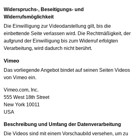
Widerspruchs-, Beseitigungs- und
Widerrufsmöglichkeit
Die Einwilligung zur Videodarstellung gilt, bis die
einbettende Seite verlassen wird. Die Rechtmäßigkeit, der
aufgrund der Einwilligung bis zum Widerruf erfolgten
Verarbeitung, wird dadurch nicht berührt.
Vimeo
Das vorliegende Angebot bindet auf seinen Seiten Videos
von Vimeo ein.
Vimeo.com, Inc.
555 West 18th Street
New York 10011
USA
Beschreibung und Umfang der Datenverarbeitung
Die Videos sind mit einem Vorschaubild versehen, um zu