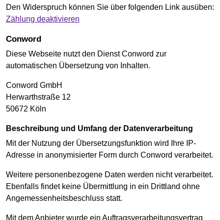
Den Widerspruch können Sie über folgenden Link ausüben:
Zählung deaktivieren
Conword
Diese Webseite nutzt den Dienst Conword zur
automatischen Übersetzung von Inhalten.
Conword GmbH
Herwarthstraße 12
50672 Köln
Beschreibung und Umfang der Datenverarbeitung
Mit der Nutzung der Übersetzungsfunktion wird Ihre IP-
Adresse in anonymisierter Form durch Conword verarbeitet.
Weitere personenbezogene Daten werden nicht verarbeitet.
Ebenfalls findet keine Übermittlung in ein Drittland ohne
Angemessenheitsbeschluss statt.
Mit dem Anbieter wurde ein Auftragsverarbeitungsvertrag