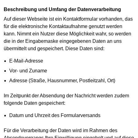
Beschreibung und Umfang der Datenverarbeitung
Auf dieser Webseite ist ein Kontaktformular vorhanden, das
für die elektronische Kontaktaufnahme genutzt werden
kann. Nimmt ein Nutzer diese Möglichkeit wahr, so werden
die in der Eingabemaske eingegebenen Daten an uns
übermittelt und gespeichert. Diese Daten sind:
E-Mail-Adresse
Vor- und Zuname
Adresse (Straße, Hausnummer, Postleitzahl, Ort)
Im Zeitpunkt der Absendung der Nachricht werden zudem
folgende Daten gespeichert:
Datum und Uhrzeit des Formularversands
Für die Verarbeitung der Daten wird im Rahmen des
Absendevorgangs Ihre Einwilligung eingeholt und auf diese