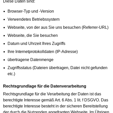
Diese Daten sind:
Browser-Typ und -Version
Verwendetes Betriebssystem
Webseite, von der aus Sie uns besuchen (Referrer-URL)
Webseite, die Sie besuchen
Datum und Uhrzeit Ihres Zugriffs
Ihre Internetprotokolldaten (IP-Adresse)
übertragene Datenmenge
Zugriffsstatus (Dateien übertragen, Datei nicht gefunden
etc.)
Rechtsgrundlage für die Datenverarbeitung
Rechtsgrundlage für die Verarbeitung der Daten ist das
berechtigte Interesse gemäß Art. 6 Abs. 1 lit. f DSGVO. Das
berechtigte Interesse besteht in der sicheren Bereitstellung
der durch die Nutzenden angefragten Webseite. Im Übrigen