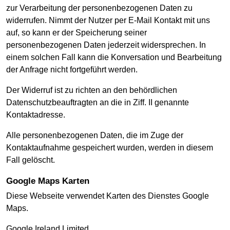
zur Verarbeitung der personenbezogenen Daten zu
widerrufen. Nimmt der Nutzer per E-Mail Kontakt mit uns
auf, so kann er der Speicherung seiner
personenbezogenen Daten jederzeit widersprechen. In
einem solchen Fall kann die Konversation und Bearbeitung
der Anfrage nicht fortgeführt werden.
Der Widerruf ist zu richten an den behördlichen
Datenschutzbeauftragten an die in Ziff. II genannte
Kontaktadresse.
Alle personenbezogenen Daten, die im Zuge der
Kontaktaufnahme gespeichert wurden, werden in diesem
Fall gelöscht.
Google Maps Karten
Diese Webseite verwendet Karten des Dienstes Google
Maps.
Google Ireland Limited,