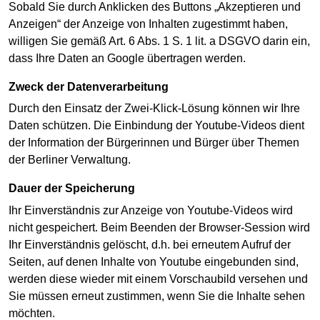
Sobald Sie durch Anklicken des Buttons „Akzeptieren und
Anzeigen“ der Anzeige von Inhalten zugestimmt haben,
willigen Sie gemäß Art. 6 Abs. 1 S. 1 lit. a DSGVO darin ein,
dass Ihre Daten an Google übertragen werden.
Zweck der Datenverarbeitung
Durch den Einsatz der Zwei-Klick-Lösung können wir Ihre
Daten schützen. Die Einbindung der Youtube-Videos dient
der Information der Bürgerinnen und Bürger über Themen
der Berliner Verwaltung.
Dauer der Speicherung
Ihr Einverständnis zur Anzeige von Youtube-Videos wird
nicht gespeichert. Beim Beenden der Browser-Session wird
Ihr Einverständnis gelöscht, d.h. bei erneutem Aufruf der
Seiten, auf denen Inhalte von Youtube eingebunden sind,
werden diese wieder mit einem Vorschaubild versehen und
Sie müssen erneut zustimmen, wenn Sie die Inhalte sehen
möchten.