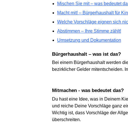
Mischen Sie mit – was bedeutet d
Macht mit! – Bürgerhaushalt für Ki
Welche Vorschläge eignen sich nic
Abstimmen – Ihre Stimme zählt!
Umsetzung und Dokumentation
Bürgerhaushalt – was ist das?
Bei einem Bürgerhaushalt werden die
bezirklicher Gelder mitentscheiden. I
Mitmachen - was bedeutet das?
Du hast eine Idee, was in Deinem Kie
und reiche Deine Vorschläge ganz ein
Wichtig ist, dass Vorschläge der Al
überschreiten.