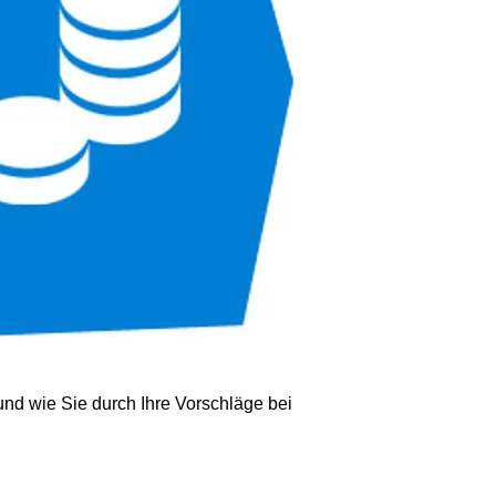
und wie Sie durch Ihre Vorschläge bei