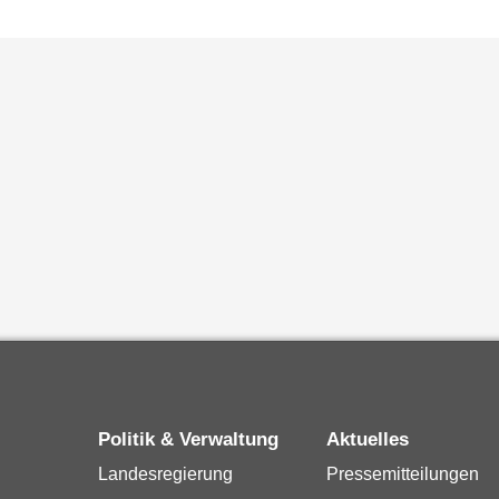
Politik & Verwaltung
Aktuelles
Landesregierung
Pressemitteilungen