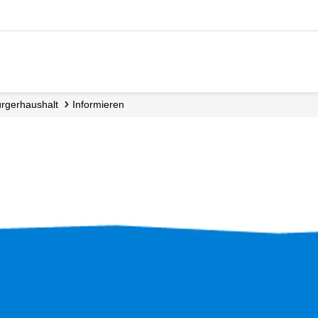
Bürgerhaushalt
Informieren