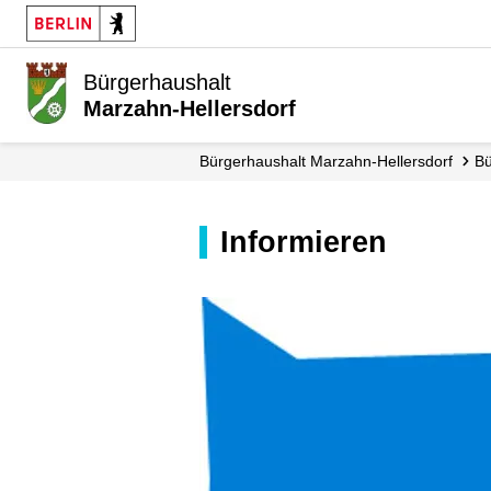
Bürgerhaushalt
Marzahn-Hellersdorf
Bürgerhaushalt Marzahn-Hellersdorf
Informieren