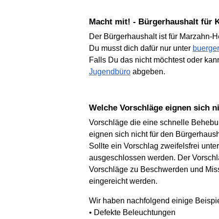
Macht mit! - Bürgerhaushalt für
Der Bürgerhaushalt ist für Marzahn-He
Du musst dich dafür nur unter
buerger
Falls Du das nicht möchtest oder kan
Jugendbüro
abgeben.
Welche Vorschläge eignen sich 
Vorschläge die eine schnelle Behebu
eignen sich nicht für den Bürgerhaush
Sollte ein Vorschlag zweifelsfrei unt
ausgeschlossen werden. Der Vorschlag
Vorschläge zu Beschwerden und Miss
eingereicht werden.
Wir haben nachfolgend einige Beispi
• Defekte Beleuchtungen