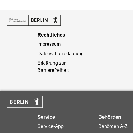
Rechtliches
Impressum
Datenschutzerklärung
Erklärung zur
Barrierefreiheit
Service
Behörden
Service-App
Behörden A-Z