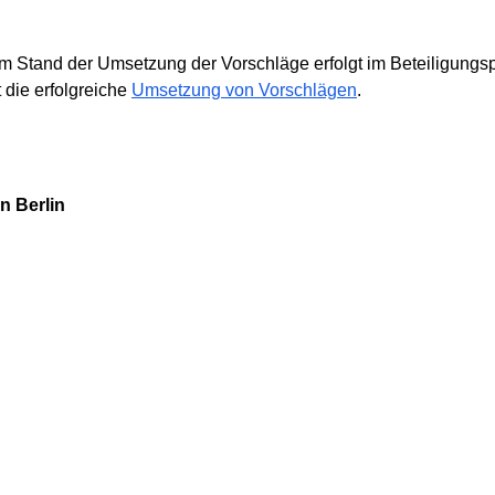
m Stand der Umsetzung der Vorschläge erfolgt im Beteiligungs
t die erfolgreiche
Umsetzung von Vorschlägen
.
n Berlin