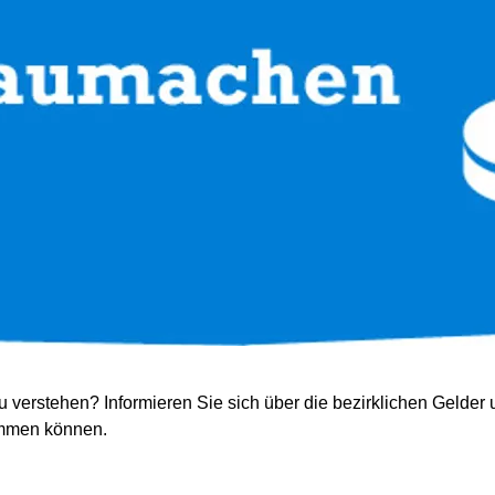
u verstehen? Informieren Sie sich über die bezirklichen Gelder 
timmen können.