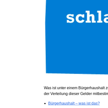
Was ist unter einem Bürgerhaushalt z
der Verteilung dieser Gelder mitbes
Bürgerhaushalt – was ist das?