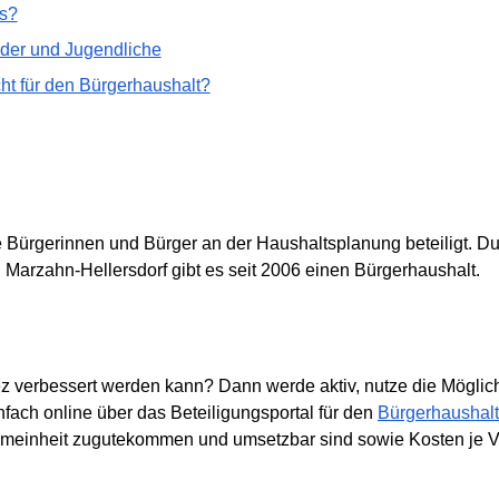
as?
nder und Jugendliche
ht für den Bürgerhaushalt?
 Bürgerinnen und Bürger an der Haushaltsplanung beteiligt. D
n Marzahn-Hellersdorf gibt es seit 2006 einen Bürgerhaushalt.
z verbessert werden kann? Dann werde aktiv, nutze die Möglich
fach online über das Beteiligungsportal für den
Bürgerhaushalt
lgemeinheit zugutekommen und umsetzbar sind sowie Kosten je V