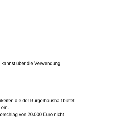
u kannst über die Verwendung
keiten die der Bürgerhaushalt bietet
ein.
orschlag von 20.000 Euro nicht