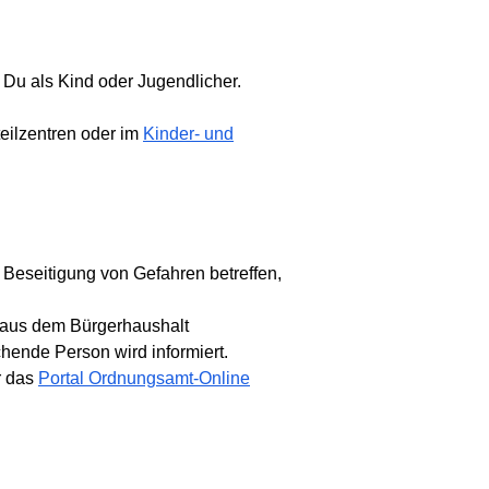
 Du als Kind oder Jugendlicher.
eilzentren oder im
Kinder- und
Beseitigung von Gefahren betreffen,
se aus dem Bürgerhaushalt
hende Person wird informiert.
r das
Portal Ordnungsamt-Online