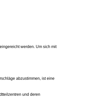
 eingereicht werden. Um sich mit
schläge abzustimmen, ist eine
dtteilzentren und deren