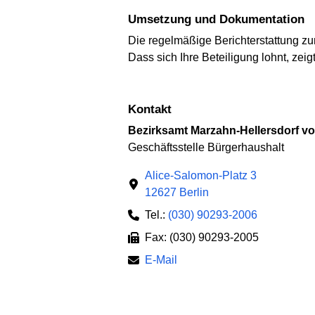
Umsetzung und Dokumentation
Die regelmäßige Berichterstattung zu
Dass sich Ihre Beteiligung lohnt, zeig
Kontakt
Bezirksamt Marzahn-Hellersdorf vo
Geschäftsstelle Bürgerhaushalt
Alice-Salomon-Platz 3
12627 Berlin
Tel.:
(030) 90293-2006
Fax: (030) 90293-2005
E-Mail