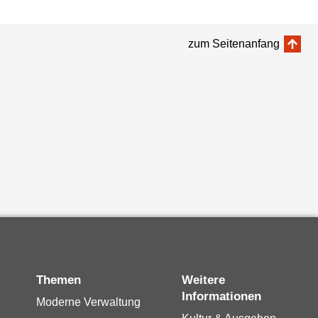
zum Seitenanfang
Themen
Weitere
Informationen
Moderne Verwaltung