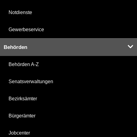
Notdienste
Gewerbeservice
Behörden
Behörden A-Z
Senatsverwaltungen
Bezirksämter
Bürgerämter
Jobcenter