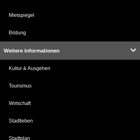
Mietspiegel
Bildung
Weitere Informationen
Kultur & Ausgehen
Tourismus
Wirtschaft
Stadtleben
Stadtplan