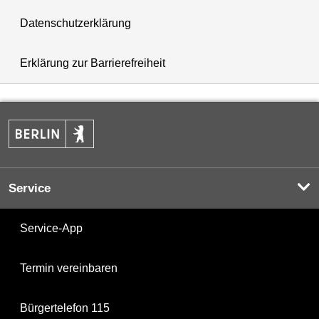
Datenschutzerklärung
Erklärung zur Barrierefreiheit
Service
Service-App
Termin vereinbaren
Bürgertelefon 115