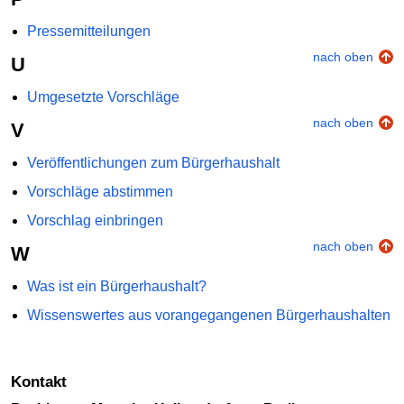
Pressemitteilungen
nach oben
U
Umgesetzte Vorschläge
nach oben
V
Veröffentlichungen zum Bürgerhaushalt
Vorschläge abstimmen
Vorschlag einbringen
nach oben
W
Was ist ein Bürgerhaushalt?
Wissenswertes aus vorangegangenen Bürgerhaushalten
Kontakt