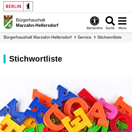
Bürgerhaushalt
Marzahn-Hellersdorf
Barrierefrei
Suche
Menü
Bürgerhaushalt Marzahn-Hellersdorf
Service
Stichwortliste
Stichwortliste