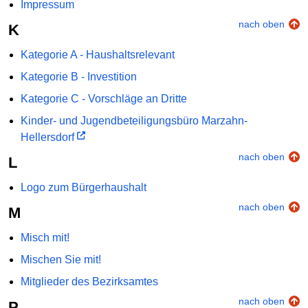
Impressum
nach oben
K
Kategorie A - Haushaltsrelevant
Kategorie B - Investition
Kategorie C - Vorschläge an Dritte
Kinder- und Jugendbeteiligungsbüro Marzahn-
Hellersdorf
nach oben
L
Logo zum Bürgerhaushalt
nach oben
M
Misch mit!
Mischen Sie mit!
Mitglieder des Bezirksamtes
nach oben
P