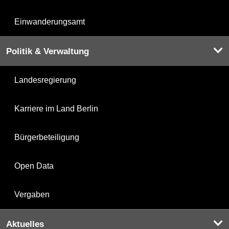
Einwanderungsamt
Politik & Verwaltung
Landesregierung
Karriere im Land Berlin
Bürgerbeteiligung
Open Data
Vergaben
Aktuelles