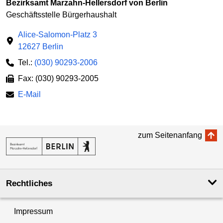
Bezirksamt Marzahn-Hellersdorf von Berlin
Geschäftsstelle Bürgerhaushalt
Alice-Salomon-Platz 3
12627 Berlin
Tel.:
(030) 90293-2006
Fax: (030) 90293-2005
E-Mail
zum Seitenanfang
Rechtliches
Impressum