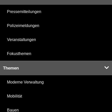
Pressemitteilungen
Polizeimeldungen
Veranstaltungen
Fokusthemen
Themen
Moderne Verwaltung
Mobilität
Bauen