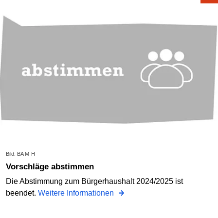
Bild: BA M-H
Vorschläge abstimmen
Die Abstimmung zum Bürgerhaushalt 2024/2025 ist
beendet.
Weitere Informationen