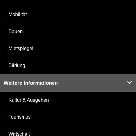
Mobilität
Bauen
Mietspiegel
Bildung
Weitere Informationen
Kultur & Ausgehen
Tourismus
Wirtschaft