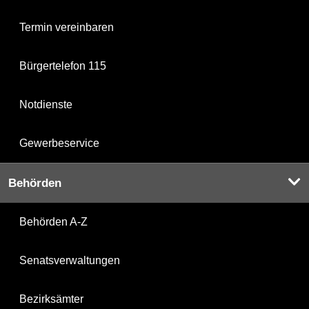
Termin vereinbaren
Bürgertelefon 115
Notdienste
Gewerbeservice
Behörden
Behörden A-Z
Senatsverwaltungen
Bezirksämter