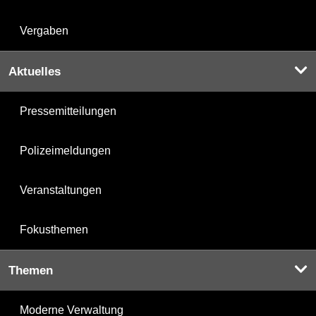
Vergaben
Aktuelles
Pressemitteilungen
Polizeimeldungen
Veranstaltungen
Fokusthemen
Themen
Moderne Verwaltung