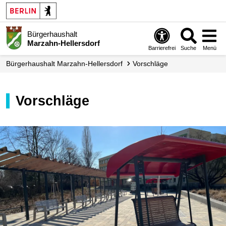
Bürgerhaushalt
Marzahn-Hellersdorf
Barrierefrei
Suche
Menü
Bürgerhaushalt Marzahn-Hellersdorf
Vorschläge
Vorschläge