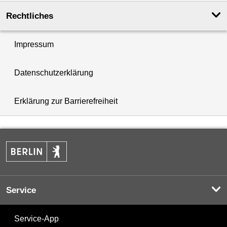
Rechtliches
Impressum
Datenschutzerklärung
Erklärung zur Barrierefreiheit
Service
Service-App