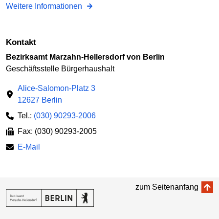
Weitere Informationen
Kontakt
Bezirksamt Marzahn-Hellersdorf von Berlin
Geschäftsstelle Bürgerhaushalt
Alice-Salomon-Platz 3
12627 Berlin
Tel.:
(030) 90293-2006
Fax: (030) 90293-2005
E-Mail
zum Seitenanfang