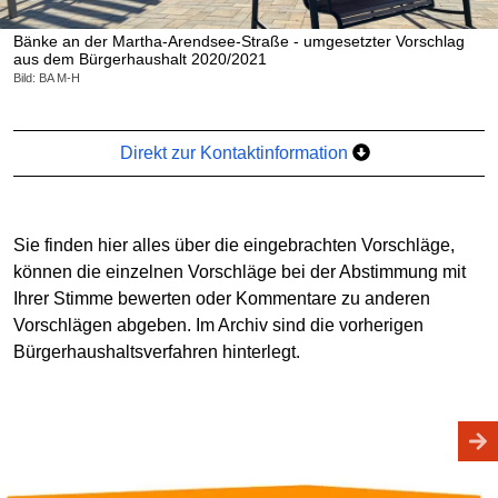
Bänke an der Martha-Arendsee-Straße - umgesetzter Vorschlag
aus dem Bürgerhaushalt 2020/2021
Bild: BA M-H
Direkt zur Kontaktinformation
Sie finden hier alles über die eingebrachten Vorschläge,
können die einzelnen Vorschläge bei der Abstimmung mit
Ihrer Stimme bewerten oder Kommentare zu anderen
Vorschlägen abgeben. Im Archiv sind die vorherigen
Bürgerhaushaltsverfahren hinterlegt.