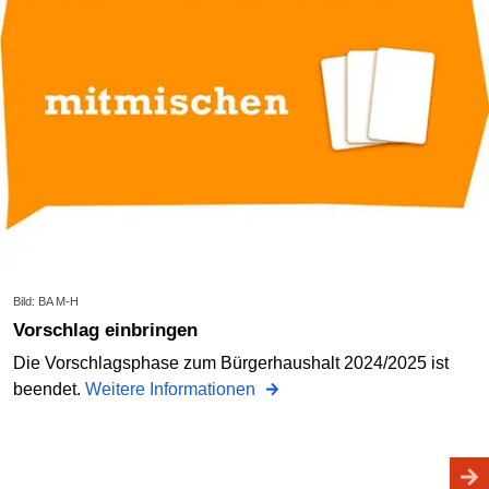
Bild: BA M-H
Vorschlag einbringen
Die Vorschlagsphase zum Bürgerhaushalt 2024/2025 ist
beendet.
Weitere Informationen