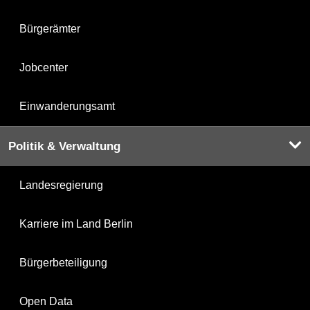
Bürgerämter
Jobcenter
Einwanderungsamt
Politik & Verwaltung
Landesregierung
Karriere im Land Berlin
Bürgerbeteiligung
Open Data