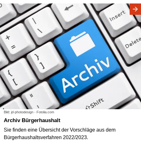
Bild: jd-photodesign - Fotolia.com
Archiv Bürgerhaushalt
Sie finden eine Übersicht der Vorschläge aus dem
Bürgerhaushaltsverfahren 2022/2023.