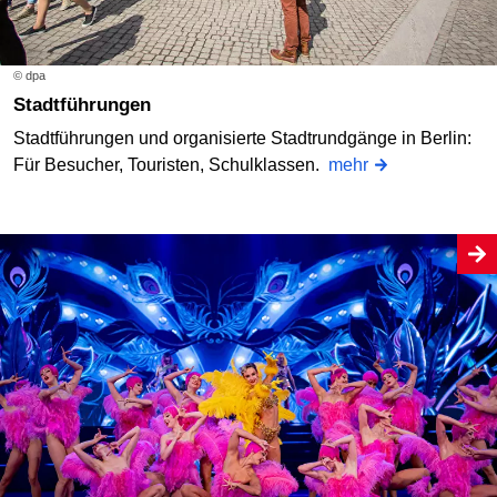
© dpa
Stadtführungen
Stadtführungen und organisierte Stadtrundgänge in Berlin:
Für Besucher, Touristen, Schulklassen.
mehr