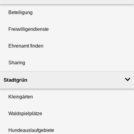
Beteiligung
Freiwilligendienste
Ehrenamt finden
Sharing
Stadtgrün
Kleingärten
Waldspielplätze
Hundeauslaufgebiete