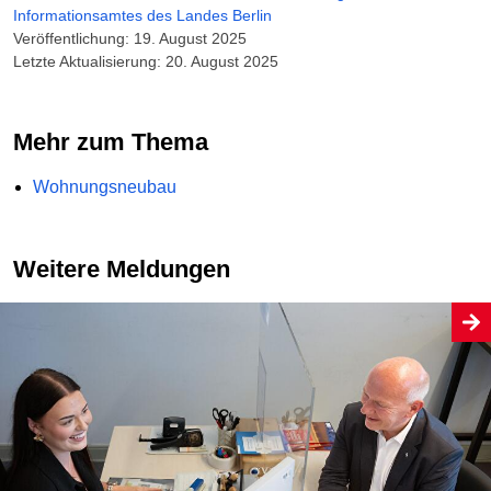
Informationsamtes des Landes Berlin
Veröffentlichung: 19. August 2025
Letzte Aktualisierung: 20. August 2025
Mehr zum Thema
Wohnungsneubau
Weitere Meldungen