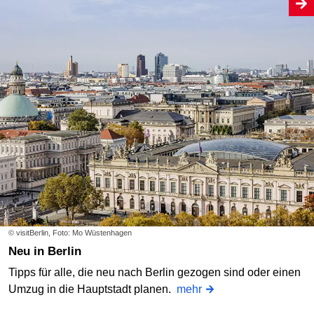
© visitBerlin, Foto: Mo Wüstenhagen
Neu in Berlin
Tipps für alle, die neu nach Berlin gezogen sind oder einen
Umzug in die Hauptstadt planen.
mehr