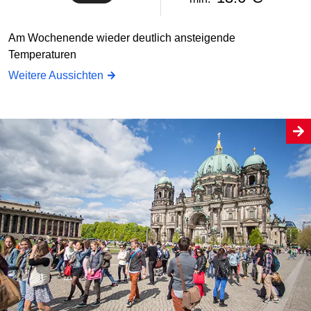
Am Wochenende wieder deutlich ansteigende
Temperaturen
Weitere Aussichten