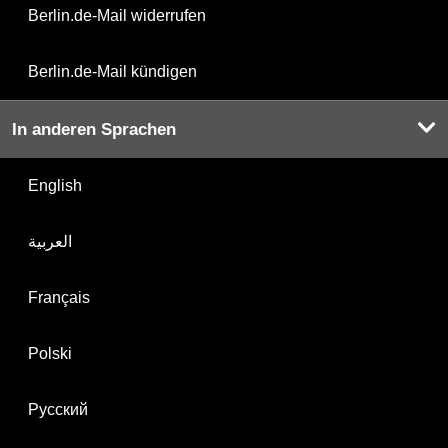
Berlin.de-Mail widerrufen
Berlin.de-Mail kündigen
In anderen Sprachen
English
العربية
Français
Polski
Русский