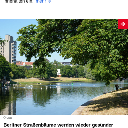
Innehalten ein.
mehr
© dpa
Berliner Straßenbäume werden wieder gesünder