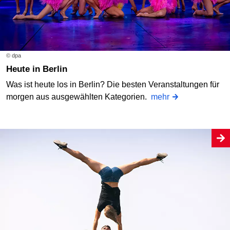
© dpa
Heute in Berlin
Was ist heute los in Berlin? Die besten Veranstaltungen für
morgen aus ausgewählten Kategorien.
mehr