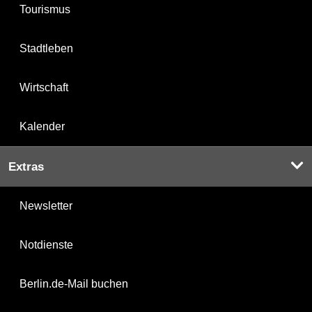
Tourismus
Stadtleben
Wirtschaft
Kalender
Extras
Newsletter
Notdienste
Berlin.de-Mail buchen