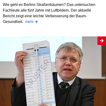
Wie geht es Berlins Straßenbäumen? Das untersuchen
Fachleute alle fünf Jahre mit Luftbildern. Der aktuelle
Bericht zeigt eine leichte Verbesserung der Baum-
Gesundheit.
mehr