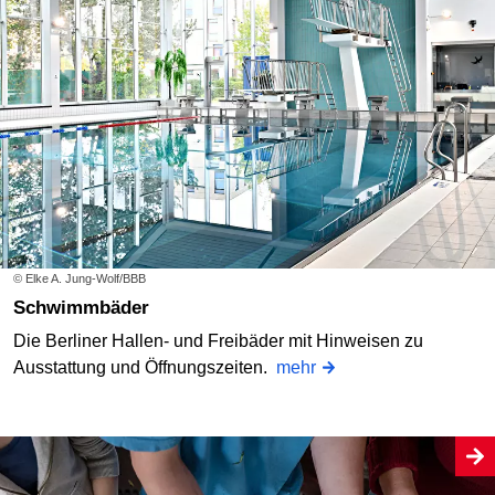
© Elke A. Jung-Wolf/BBB
Schwimmbäder
Die Berliner Hallen- und Freibäder mit Hinweisen zu
Ausstattung und Öffnungszeiten.
mehr