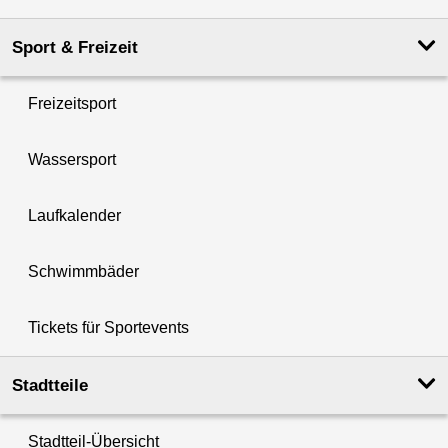
Sport & Freizeit
Freizeitsport
Wassersport
Laufkalender
Schwimmbäder
Tickets für Sportevents
Stadtteile
Stadtteil-Übersicht