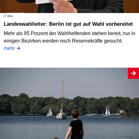
© dpa
Landeswahlleiter: Berlin ist gut auf Wahl vorbereitet
Mehr als 95 Prozent der Wahlhelfenden stehen bereit, nur in
einigen Bezirken werden noch Reservekräfte gesucht.
mehr