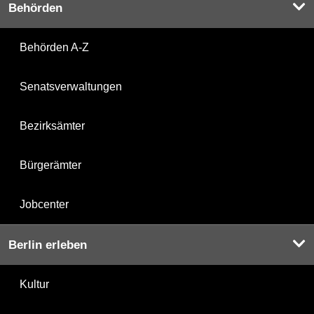
Behörden
Behörden A-Z
Senatsverwaltungen
Bezirksämter
Bürgerämter
Jobcenter
Berlin erleben
Kultur