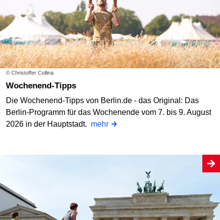
© Christoffer Collina
Wochenend-Tipps
Die Wochenend-Tipps von Berlin.de - das Original: Das
Berlin-Programm für das Wochenende vom 7. bis 9. August
2026 in der Hauptstadt.
mehr