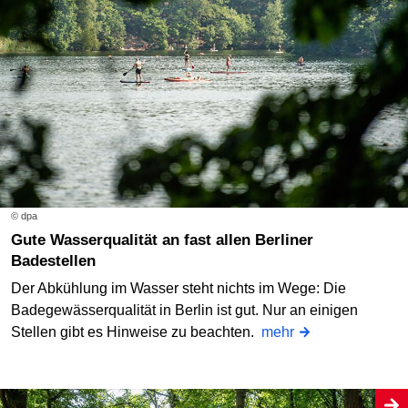
© dpa
Gute Wasserqualität an fast allen Berliner
Badestellen
Der Abkühlung im Wasser steht nichts im Wege: Die
Badegewässerqualität in Berlin ist gut. Nur an einigen
Stellen gibt es Hinweise zu beachten.
mehr