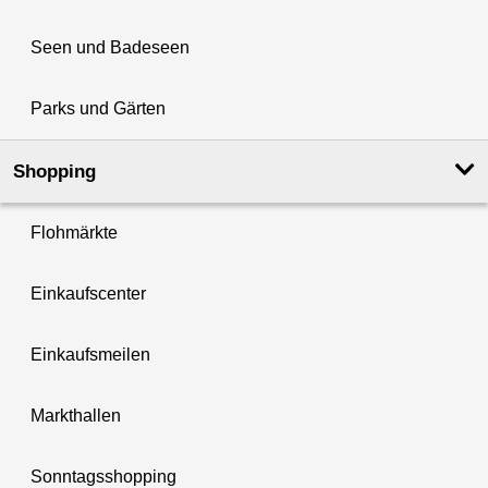
Seen und Badeseen
Parks und Gärten
Shopping
Flohmärkte
Einkaufscenter
Einkaufsmeilen
Markthallen
Sonntagsshopping