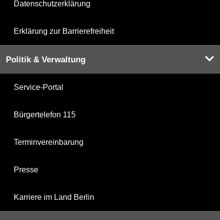
Datenschutzerklärung
Erklärung zur Barrierefreiheit
Politik & Verwaltung
Service-Portal
Bürgertelefon 115
Terminvereinbarung
Presse
Karriere im Land Berlin