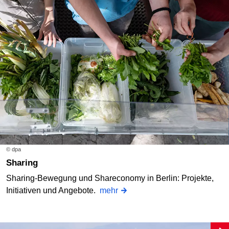
© dpa
Sharing
Sharing-Bewegung und Shareconomy in Berlin: Projekte,
Initiativen und Angebote.
mehr