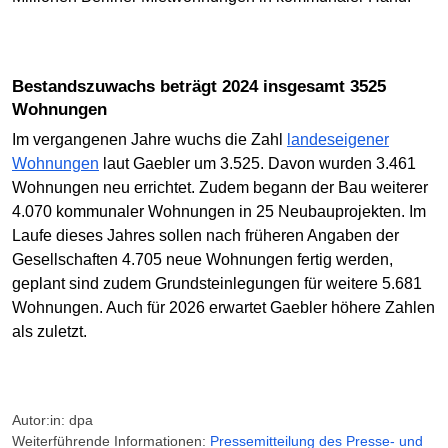
Bestandszuwachs beträgt 2024 insgesamt 3525
Wohnungen
Im vergangenen Jahre wuchs die Zahl
landeseigener
Wohnungen
laut Gaebler um 3.525. Davon wurden 3.461
Wohnungen neu errichtet. Zudem begann der Bau weiterer
4.070 kommunaler Wohnungen in 25 Neubauprojekten. Im
Laufe dieses Jahres sollen nach früheren Angaben der
Gesellschaften 4.705 neue Wohnungen fertig werden,
geplant sind zudem Grundsteinlegungen für weitere 5.681
Wohnungen. Auch für 2026 erwartet Gaebler höhere Zahlen
als zuletzt.
Autor:in: dpa
Weiterführende Informationen:
Pressemitteilung des Presse- und