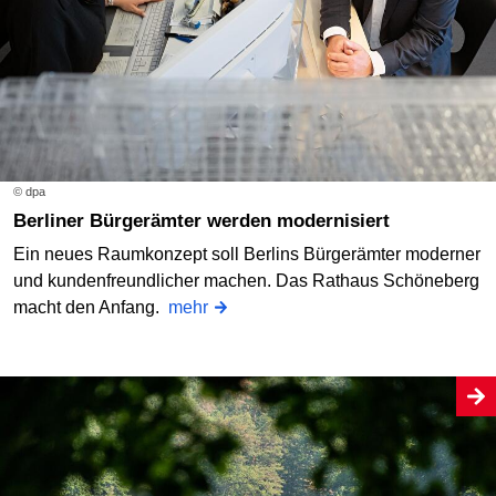
© dpa
Berliner Bürgerämter werden modernisiert
Ein neues Raumkonzept soll Berlins Bürgerämter moderner
und kundenfreundlicher machen. Das Rathaus Schöneberg
macht den Anfang.
mehr