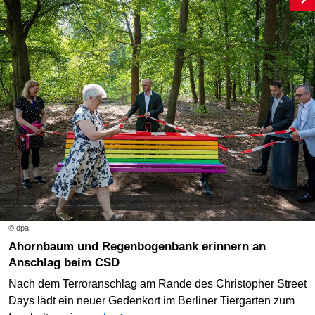
© dpa
Ahornbaum und Regenbogenbank erinnern an
Anschlag beim CSD
Nach dem Terroranschlag am Rande des Christopher Street
Days lädt ein neuer Gedenkort im Berliner Tiergarten zum