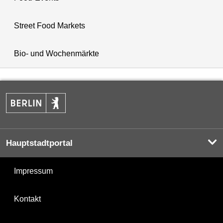
Street Food Markets
Bio- und Wochenmärkte
Hauptstadtportal
Impressum
Kontakt