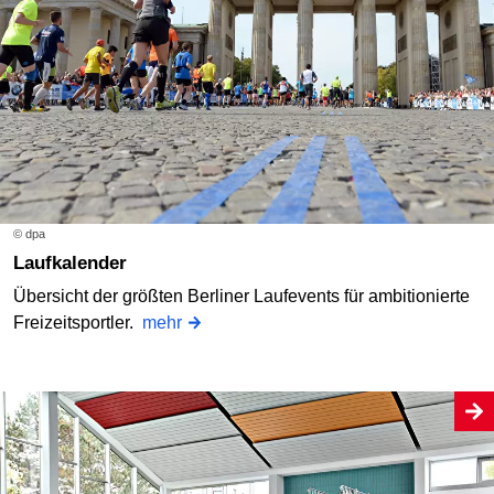
© dpa
Laufkalender
Übersicht der größten Berliner Laufevents für ambitionierte
Freizeitsportler.
mehr