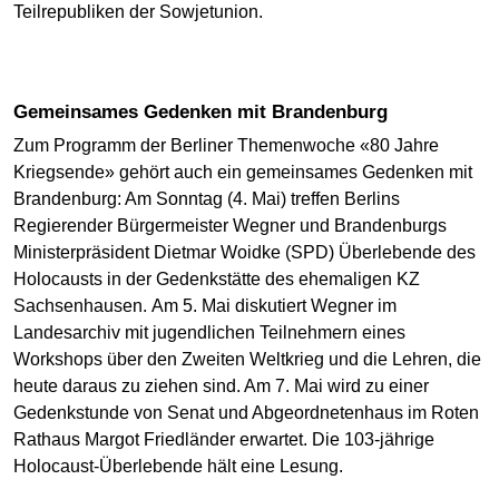
Teilrepubliken der Sowjetunion.
Gemeinsames Gedenken mit Brandenburg
Zum Programm der Berliner Themenwoche «80 Jahre
Kriegsende» gehört auch ein gemeinsames Gedenken mit
Brandenburg: Am Sonntag (4. Mai) treffen Berlins
Regierender Bürgermeister Wegner und Brandenburgs
Ministerpräsident Dietmar Woidke (SPD) Überlebende des
Holocausts in der Gedenkstätte des ehemaligen KZ
Sachsenhausen. Am 5. Mai diskutiert Wegner im
Landesarchiv mit jugendlichen Teilnehmern eines
Workshops über den Zweiten Weltkrieg und die Lehren, die
heute daraus zu ziehen sind. Am 7. Mai wird zu einer
Gedenkstunde von Senat und Abgeordnetenhaus im Roten
Rathaus Margot Friedländer erwartet. Die 103-jährige
Holocaust-Überlebende hält eine Lesung.