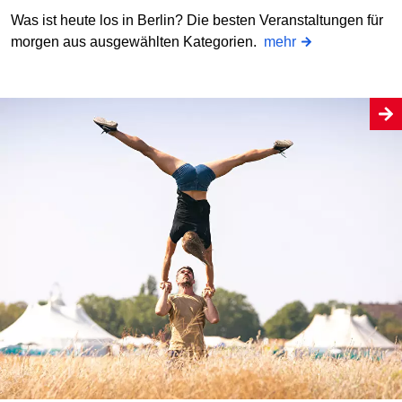
Was ist heute los in Berlin? Die besten Veranstaltungen für
morgen aus ausgewählten Kategorien.
mehr