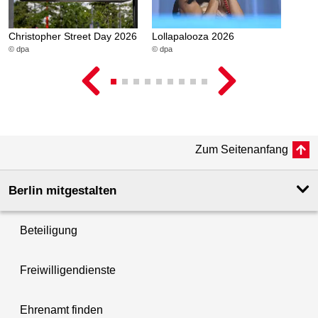
Christopher Street Day 2026
Lollapalooza 2026
© dpa
© dpa
Zum Seitenanfang
Berlin mitgestalten
Beteiligung
Freiwilligendienste
Ehrenamt finden