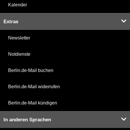
Kalender
Extras
Newsletter
Notdienste
Berlin.de-Mail buchen
Berlin.de-Mail widerrufen
Berlin.de-Mail kündigen
In anderen Sprachen