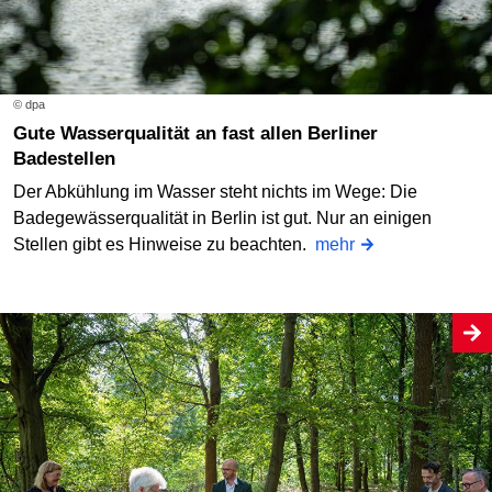
© dpa
Gute Wasserqualität an fast allen Berliner
Badestellen
Der Abkühlung im Wasser steht nichts im Wege: Die
Badegewässerqualität in Berlin ist gut. Nur an einigen
Stellen gibt es Hinweise zu beachten.
mehr