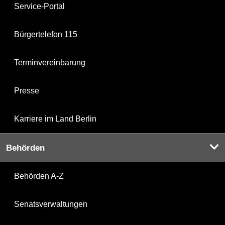
Service-Portal
Bürgertelefon 115
Terminvereinbarung
Presse
Karriere im Land Berlin
Behörden
Behörden A-Z
Senatsverwaltungen