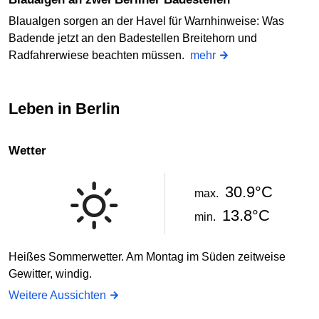
Blaualgen sorgen an der Havel für Warnhinweise: Was
Badende jetzt an den Badestellen Breitehorn und
Radfahrerwiese beachten müssen.
mehr
Leben in Berlin
Wetter
30.9°C
max.
13.8°C
min.
Heißes Sommerwetter. Am Montag im Süden zeitweise
Gewitter, windig.
Weitere Aussichten