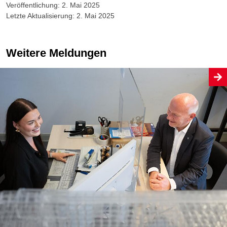
Veröffentlichung: 2. Mai 2025
Letzte Aktualisierung: 2. Mai 2025
Weitere Meldungen