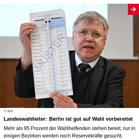
© dpa
Landeswahlleiter: Berlin ist gut auf Wahl vorbereitet
Mehr als 95 Prozent der Wahlhelfenden stehen bereit, nur in
einigen Bezirken werden noch Reservekräfte gesucht.