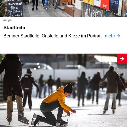
© dpa
Stadtteile
Berliner Stadtteile, Ortsteile und Kieze im Portrait.
mehr