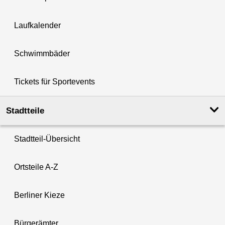
Laufkalender
Schwimmbäder
Tickets für Sportevents
Stadtteile
Stadtteil-Übersicht
Ortsteile A-Z
Berliner Kieze
Bürgerämter