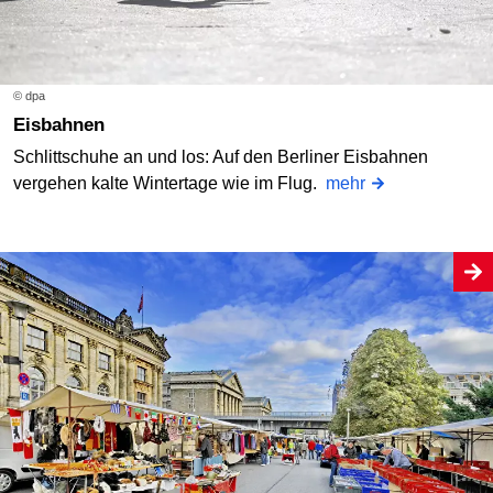
© dpa
Eisbahnen
Schlittschuhe an und los: Auf den Berliner Eisbahnen
vergehen kalte Wintertage wie im Flug.
mehr