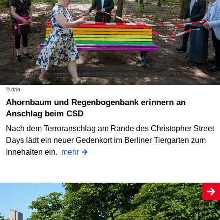
© dpa
Ahornbaum und Regenbogenbank erinnern an
Anschlag beim CSD
Nach dem Terroranschlag am Rande des Christopher Street
Days lädt ein neuer Gedenkort im Berliner Tiergarten zum
Innehalten ein.
mehr