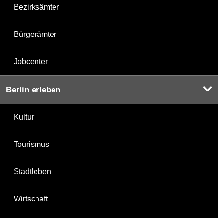
Bezirksämter
Bürgerämter
Jobcenter
Berlin erleben
Kultur
Tourismus
Stadtleben
Wirtschaft