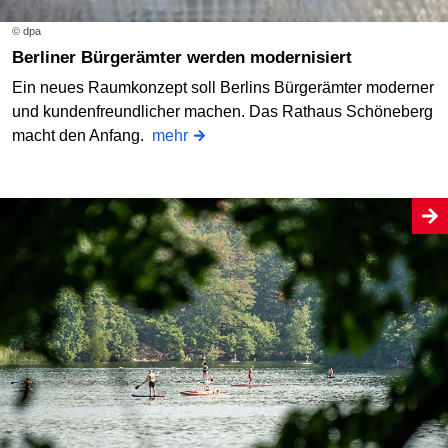
© dpa
Berliner Bürgerämter werden modernisiert
Ein neues Raumkonzept soll Berlins Bürgerämter moderner
und kundenfreundlicher machen. Das Rathaus Schöneberg
macht den Anfang.
mehr