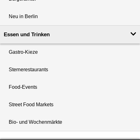
Neu in Berlin
Essen und Trinken
Gastro-Kieze
Sternerestaurants
Food-Events
Street Food Markets
Bio- und Wochenmärkte