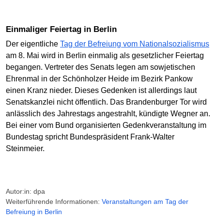
Einmaliger Feiertag in Berlin
Der eigentliche
Tag der Befreiung vom Nationalsozialismus
am 8. Mai wird in Berlin einmalig als gesetzlicher Feiertag
begangen. Vertreter des Senats legen am sowjetischen
Ehrenmal in der Schönholzer Heide im Bezirk Pankow
einen Kranz nieder. Dieses Gedenken ist allerdings laut
Senatskanzlei nicht öffentlich. Das Brandenburger Tor wird
anlässlich des Jahrestags angestrahlt, kündigte Wegner an.
Bei einer vom Bund organisierten Gedenkveranstaltung im
Bundestag spricht Bundespräsident Frank-Walter
Steinmeier.
Autor:in: dpa
Weiterführende Informationen:
Veranstaltungen am Tag der
Befreiung in Berlin