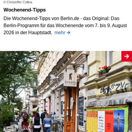
© Christoffer Collina
Wochenend-Tipps
Die Wochenend-Tipps von Berlin.de - das Original: Das
Berlin-Programm für das Wochenende vom 7. bis 9. August
2026 in der Hauptstadt.
mehr