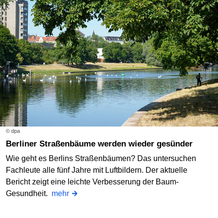
© dpa
Berliner Straßenbäume werden wieder gesünder
Wie geht es Berlins Straßenbäumen? Das untersuchen
Fachleute alle fünf Jahre mit Luftbildern. Der aktuelle
Bericht zeigt eine leichte Verbesserung der Baum-
Gesundheit.
mehr