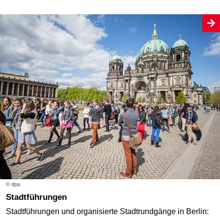
© dpa
Stadtführungen
Stadtführungen und organisierte Stadtrundgänge in Berlin: