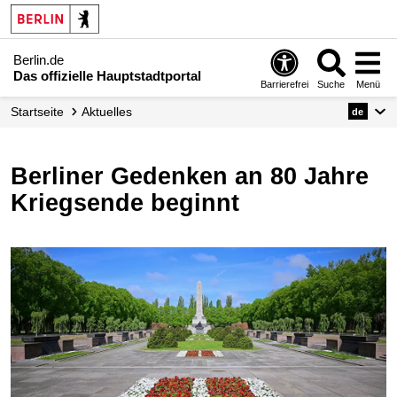
Berlin.de
Das offizielle Hauptstadtportal
Barrierefrei
Suche
Menü
Startseite
Aktuelles
de
Berliner Gedenken an 80 Jahre
Kriegsende beginnt