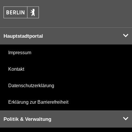
Hauptstadtportal
Impressum
Kontakt
Datenschutzerklärung
Erklärung zur Barrierefreiheit
Politik & Verwaltung