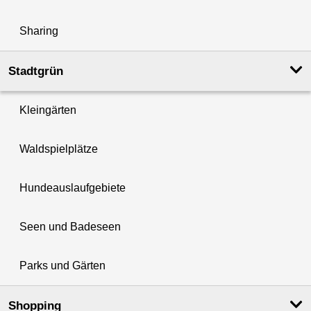
Sharing
Stadtgrün
Kleingärten
Waldspielplätze
Hundeauslaufgebiete
Seen und Badeseen
Parks und Gärten
Shopping