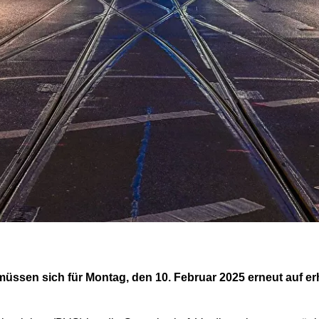
müssen sich für Montag, den 10. Februar 2025 erneut auf 