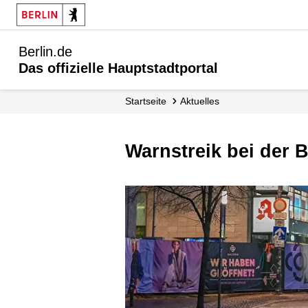
Berlin.de
Das offizielle Hauptstadtportal
Startseite
Aktuelles
Warnstreik bei de