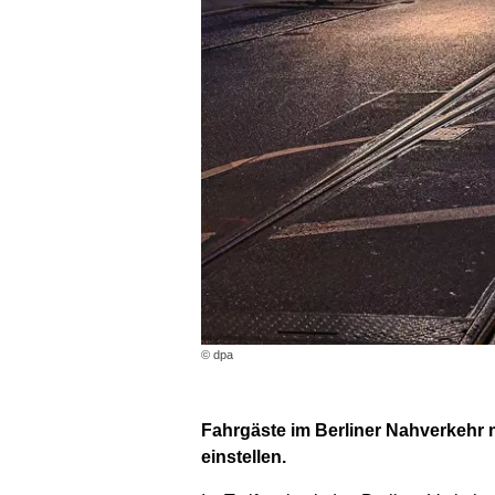
© dpa
Fahrgäste im Berliner Nahverkehr 
einstellen.