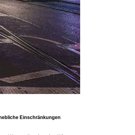
erhebliche Einschränkungen