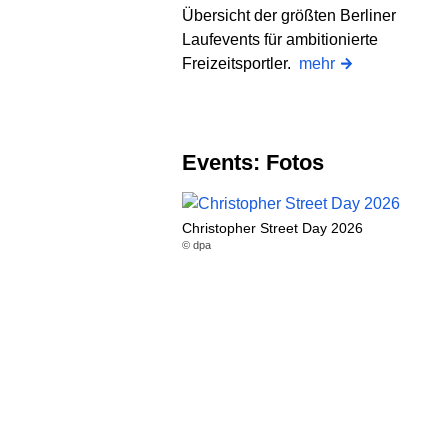
Übersicht der größten Berliner
Laufevents für ambitionierte
Freizeitsportler.
mehr
Events: Fotos
Christopher Street Day 2026
© dpa