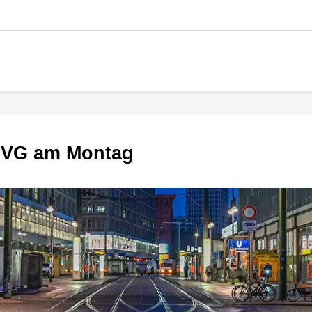
r BVG am Montag