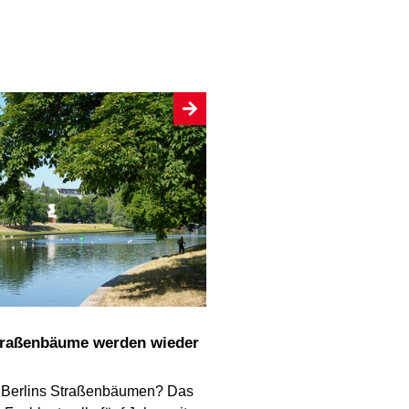
 Berlins Straßenbäumen? Das