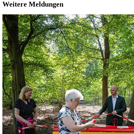
Weitere Meldungen