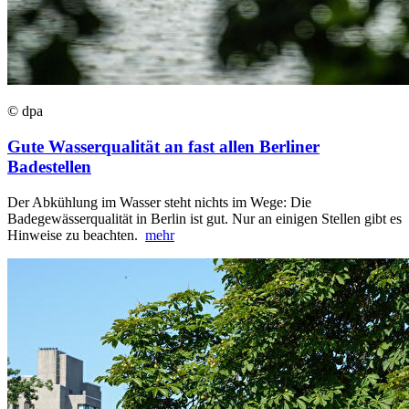
© dpa
Gute Wasserqualität an fast allen Berliner
Badestellen
Der Abkühlung im Wasser steht nichts im Wege: Die
Badegewässerqualität in Berlin ist gut. Nur an einigen Stellen gibt es
Hinweise zu beachten.
mehr