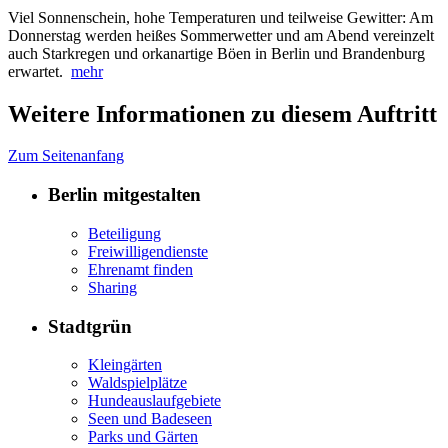
Viel Sonnenschein, hohe Temperaturen und teilweise Gewitter: Am
Donnerstag werden heißes Sommerwetter und am Abend vereinzelt
auch Starkregen und orkanartige Böen in Berlin und Brandenburg
erwartet.
mehr
Weitere Informationen zu diesem Auftritt
Zum Seitenanfang
Berlin mitgestalten
Beteiligung
Freiwilligendienste
Ehrenamt finden
Sharing
Stadtgrün
Kleingärten
Waldspielplätze
Hundeauslaufgebiete
Seen und Badeseen
Parks und Gärten