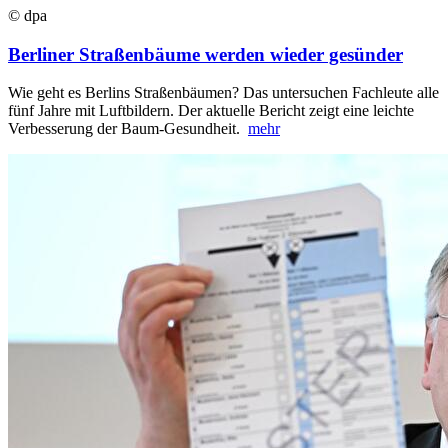
© dpa
Berliner Straßenbäume werden wieder gesünder
Wie geht es Berlins Straßenbäumen? Das untersuchen Fachleute alle
fünf Jahre mit Luftbildern. Der aktuelle Bericht zeigt eine leichte
Verbesserung der Baum-Gesundheit.
mehr