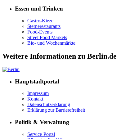
Essen und Trinken
Gastro-Kieze
Sternerestaurants
Food-Events
Street Food Markets
Bio- und Wochenmärkte
Weitere Informationen zu Berlin.de
Hauptstadtportal
Impressum
Kontakt
Datenschutzerklärung
Erklärung zur Barrierefreiheit
Politik & Verwaltung
Service-Portal