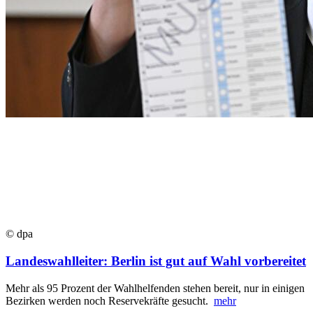
© dpa
Landeswahlleiter: Berlin ist gut auf Wahl vorbereitet
Mehr als 95 Prozent der Wahlhelfenden stehen bereit, nur in einigen
Bezirken werden noch Reservekräfte gesucht.
mehr