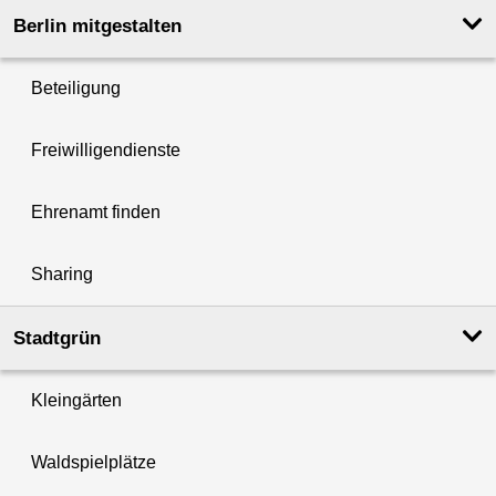
Berlin mitgestalten
Beteiligung
Freiwilligendienste
Ehrenamt finden
Sharing
Stadtgrün
Kleingärten
Waldspielplätze