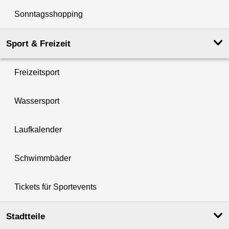
Sonntagsshopping
Sport & Freizeit
Freizeitsport
Wassersport
Laufkalender
Schwimmbäder
Tickets für Sportevents
Stadtteile