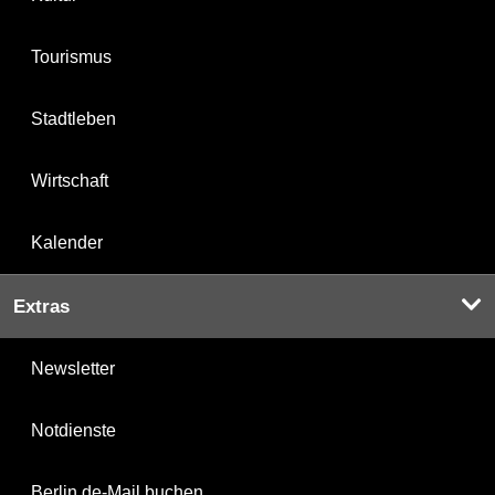
Tourismus
Stadtleben
Wirtschaft
Kalender
Extras
Newsletter
Notdienste
Berlin.de-Mail buchen