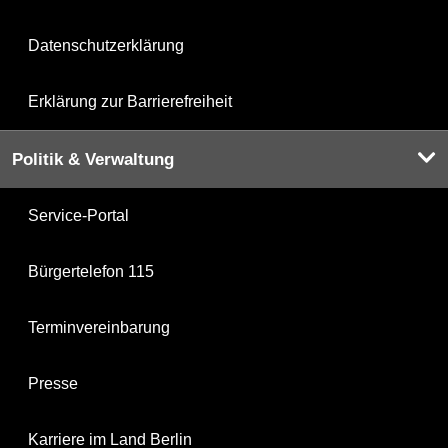
Datenschutzerklärung
Erklärung zur Barrierefreiheit
Politik & Verwaltung
Service-Portal
Bürgertelefon 115
Terminvereinbarung
Presse
Karriere im Land Berlin