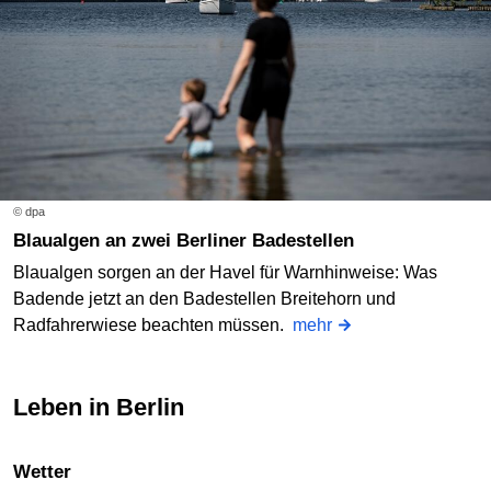
© dpa
Blaualgen an zwei Berliner Badestellen
Blaualgen sorgen an der Havel für Warnhinweise: Was
Badende jetzt an den Badestellen Breitehorn und
Radfahrerwiese beachten müssen.
mehr
Leben in Berlin
Wetter