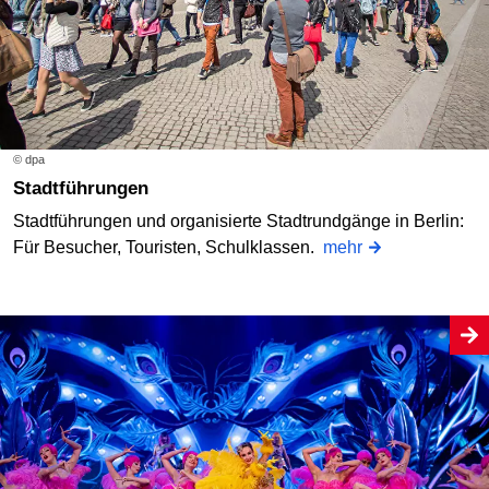
© dpa
Stadtführungen
Stadtführungen und organisierte Stadtrundgänge in Berlin:
Für Besucher, Touristen, Schulklassen.
mehr