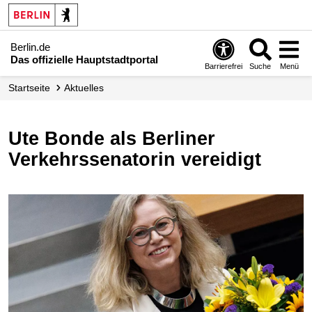
Berlin.de
Das offizielle Hauptstadtportal
Barrierefrei
Suche
Menü
Startseite
Aktuelles
Ute Bonde als Berliner
Verkehrssenatorin vereidigt