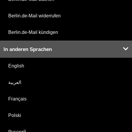
Berlin.de-Mail widerrufen
Berlin.de-Mail kündigen
In anderen Sprachen
English
العربية
Français
Polski
Русский