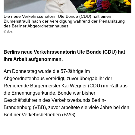
Die neue Verkehrssenatorin Ute Bonde (CDU) hält einen
Blumenstrauß nach der Vereidigung während der Plenarsitzung
des Berliner Abgeordnetenhauses.
© dpa
Berlins neue Verkehrssenatorin Ute Bonde (CDU) hat
ihre Arbeit aufgenommen.
Am Donnerstag wurde die 57-Jährige im
Abgeordnetenhaus vereidigt, zuvor übergab ihr der
Regierende Bürgermeister Kai Wegner (CDU) im Rathaus
die Ernennungsurkunde. Bonde war bisher
Geschäftsführerin des Verkehrsverbunds Berlin-
Brandenburg (VBB), zuvor arbeitete sie viele Jahre bei den
Berliner Verkehrsbetrieben (BVG).