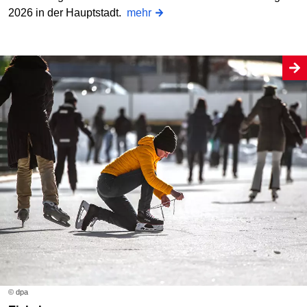
2026 in der Hauptstadt.
mehr
© dpa