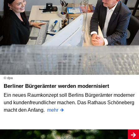
© dpa
Berliner Bürgerämter werden modernisiert
Ein neues Raumkonzept soll Berlins Bürgerämter moderner
und kundenfreundlicher machen. Das Rathaus Schöneberg
macht den Anfang.
mehr