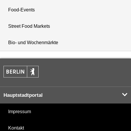
Food-Events
Street Food Markets
Bio- und Wochenmärkte
Hauptstadtportal
Impressum
Kontakt