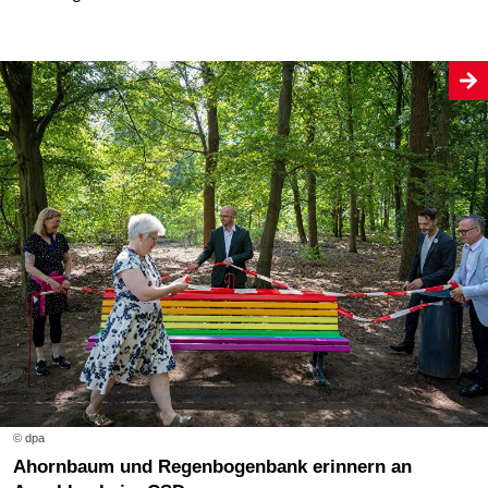
© dpa
Ahornbaum und Regenbogenbank erinnern an