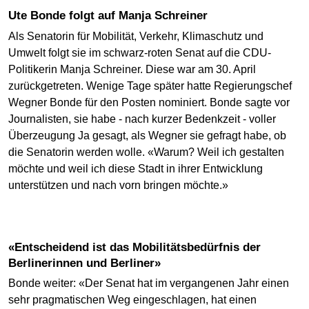
Ute Bonde folgt auf Manja Schreiner
Als Senatorin für Mobilität, Verkehr, Klimaschutz und
Umwelt folgt sie im schwarz-roten Senat auf die CDU-
Politikerin Manja Schreiner. Diese war am 30. April
zurückgetreten. Wenige Tage später hatte Regierungschef
Wegner Bonde für den Posten nominiert. Bonde sagte vor
Journalisten, sie habe - nach kurzer Bedenkzeit - voller
Überzeugung Ja gesagt, als Wegner sie gefragt habe, ob
die Senatorin werden wolle. «Warum? Weil ich gestalten
möchte und weil ich diese Stadt in ihrer Entwicklung
unterstützen und nach vorn bringen möchte.»
«Entscheidend ist das Mobilitätsbedürfnis der
Berlinerinnen und Berliner»
Bonde weiter: «Der Senat hat im vergangenen Jahr einen
sehr pragmatischen Weg eingeschlagen, hat einen