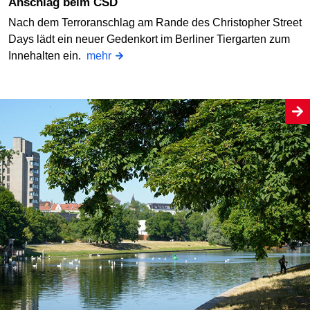
Anschlag beim CSD
Nach dem Terroranschlag am Rande des Christopher Street
Days lädt ein neuer Gedenkort im Berliner Tiergarten zum
Innehalten ein.
mehr