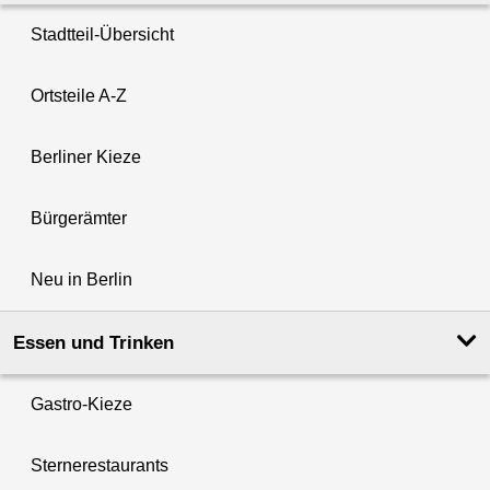
Stadtteil-Übersicht
Ortsteile A-Z
Berliner Kieze
Bürgerämter
Neu in Berlin
Essen und Trinken
Gastro-Kieze
Sternerestaurants