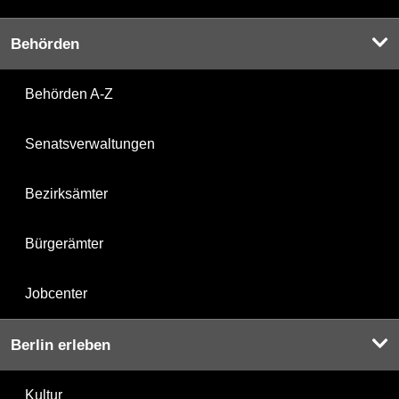
Behörden
Behörden A-Z
Senatsverwaltungen
Bezirksämter
Bürgerämter
Jobcenter
Berlin erleben
Kultur