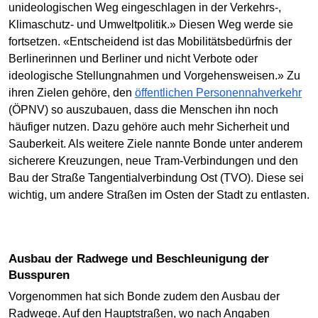
unideologischen Weg eingeschlagen in der Verkehrs-,
Klimaschutz- und Umweltpolitik.» Diesen Weg werde sie
fortsetzen. «Entscheidend ist das Mobilitätsbedürfnis der
Berlinerinnen und Berliner und nicht Verbote oder
ideologische Stellungnahmen und Vorgehensweisen.» Zu
ihren Zielen gehöre, den
öffentlichen Personennahverkehr
(ÖPNV) so auszubauen, dass die Menschen ihn noch
häufiger nutzen. Dazu gehöre auch mehr Sicherheit und
Sauberkeit. Als weitere Ziele nannte Bonde unter anderem
sicherere Kreuzungen, neue Tram-Verbindungen und den
Bau der Straße Tangentialverbindung Ost (TVO). Diese sei
wichtig, um andere Straßen im Osten der Stadt zu entlasten.
Ausbau der Radwege und Beschleunigung der
Busspuren
Vorgenommen hat sich Bonde zudem den Ausbau der
Radwege. Auf den Hauptstraßen, wo nach Angaben