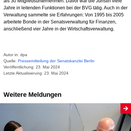
als 30 Mitgliedsunternehmen. Davor war die Juristin viele
Jahre in leitenden Funktionen bei der BVG tätig. Auch in der
Verwaltung sammelte sie Erfahrungen: Von 1995 bis 2005
arbeitete Bonde in der Senatsverwaltung für Finanzen,
anschließend vier Jahre in der Wirtschaftsverwaltung.
Autor:in: dpa
Quelle:
Pressemitteilung der Senatskanzlei Berlin
Veröffentlichung: 23. Mai 2024
Letzte Aktualisierung: 23. Mai 2024
Weitere Meldungen