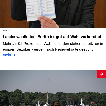
© dpa
Landeswahlleiter: Berlin ist gut auf Wahl vorbereitet
Mehr als 95 Prozent der Wahlhelfenden stehen bereit, nur in
einigen Bezirken werden noch Reservekräfte gesucht.
mehr