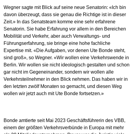
Wegner sagte mit Blick auf seine neue Senatorin: «Ich bin
davon überzeugt, dass sie genau die Richtige ist in dieser
Zeit.» In das Senatsteam komme eine sehr erfahrene
Senatorin. Sie habe Erfahrung vor allem in den Bereichen
Mobilität und Verkehr, aber auch Verwaltungs- und
Führungserfahrung, sie bringe eine hohe fachliche
Expertise mit. «Die Aufgaben, vor denen Ute Bonde steht,
sind groß», so Wegner. «Wir wollen eine Verkehrswende in
Berlin. Wir wollen sie nicht ideologisch gestalten und schon
gar nicht im Gegeneinander, sondern wir wollen alle
Verkehrsteilnehmer in den Blick nehmen. Das haben wir in
den letzten zwölf Monaten so gemacht, und diesen Weg
wollen wir jetzt auch mit Ute Bonde fortsetzen.»
Bonde amtierte seit Mai 2023 Geschäftsführerin des VBB,
einem der größten Verkehrsverbünde in Europa mit mehr