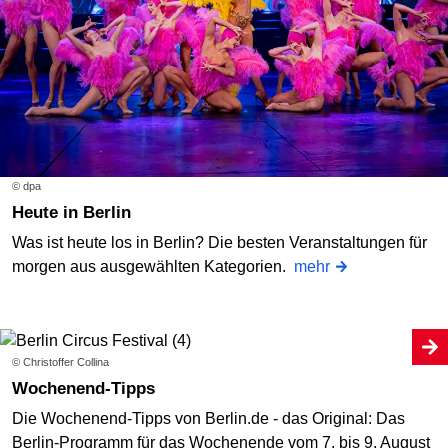
© dpa
Heute in Berlin
Was ist heute los in Berlin? Die besten Veranstaltungen für
morgen aus ausgewählten Kategorien.
mehr
© Christoffer Collina
Wochenend-Tipps
Die Wochenend-Tipps von Berlin.de - das Original: Das
Berlin-Programm für das Wochenende vom 7. bis 9. August