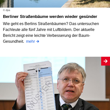
© dpa
Berliner Straßenbäume werden wieder gesünder
Wie geht es Berlins Straßenbäumen? Das untersuchen
Fachleute alle fünf Jahre mit Luftbildern. Der aktuelle
Bericht zeigt eine leichte Verbesserung der Baum-
Gesundheit.
mehr