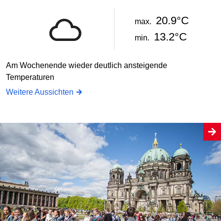
20.9°C
max.
13.2°C
min.
Am Wochenende wieder deutlich ansteigende
Temperaturen
Weitere Aussichten