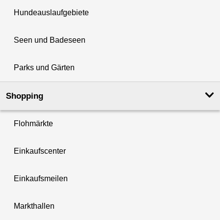
Hundeauslaufgebiete
Seen und Badeseen
Parks und Gärten
Shopping
Flohmärkte
Einkaufscenter
Einkaufsmeilen
Markthallen