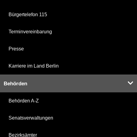
Bürgertelefon 115
Terminvereinbarung
Presse
Karriere im Land Berlin
Behörden
Behörden A-Z
Senatsverwaltungen
Bezirksämter