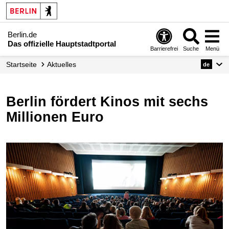
Berlin.de
Das offizielle Hauptstadtportal
Barrierefrei
Suche
Menü
Startseite
Aktuelles
de
Berlin fördert Kinos mit sechs
Millionen Euro