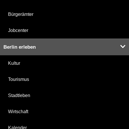
Bürgerämter
Jobcenter
Berlin erleben
Kultur
Tourismus
Stadtleben
Wirtschaft
Kalender