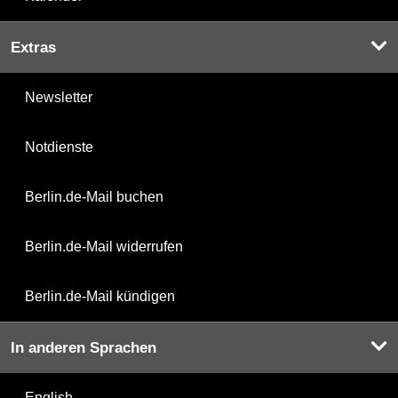
Extras
Newsletter
Notdienste
Berlin.de-Mail buchen
Berlin.de-Mail widerrufen
Berlin.de-Mail kündigen
In anderen Sprachen
English