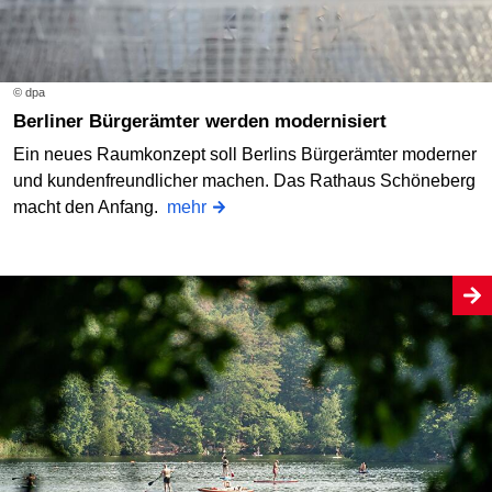
© dpa
Berliner Bürgerämter werden modernisiert
Ein neues Raumkonzept soll Berlins Bürgerämter moderner
und kundenfreundlicher machen. Das Rathaus Schöneberg
macht den Anfang.
mehr