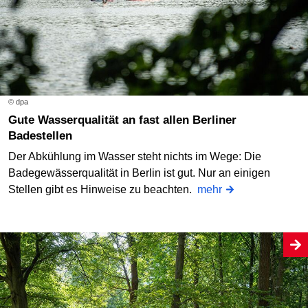
© dpa
Gute Wasserqualität an fast allen Berliner
Badestellen
Der Abkühlung im Wasser steht nichts im Wege: Die
Badegewässerqualität in Berlin ist gut. Nur an einigen
Stellen gibt es Hinweise zu beachten.
mehr