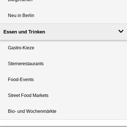
Neu in Berlin
Essen und Trinken
Gastro-Kieze
Sternerestaurants
Food-Events
Street Food Markets
Bio- und Wochenmärkte