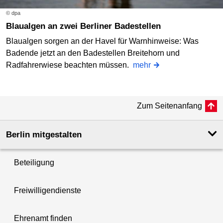
© dpa
Blaualgen an zwei Berliner Badestellen
Blaualgen sorgen an der Havel für Warnhinweise: Was
Badende jetzt an den Badestellen Breitehorn und
Radfahrerwiese beachten müssen.
mehr
Zum Seitenanfang
Berlin mitgestalten
Beteiligung
Freiwilligendienste
Ehrenamt finden