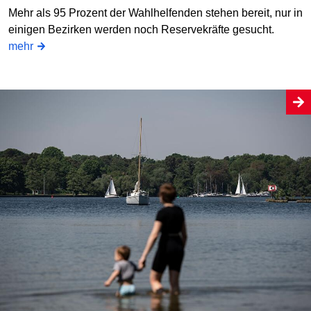
Mehr als 95 Prozent der Wahlhelfenden stehen bereit, nur in
einigen Bezirken werden noch Reservekräfte gesucht.
mehr