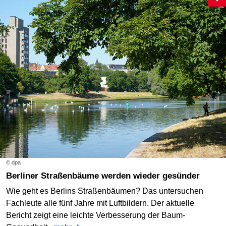
© dpa
Berliner Straßenbäume werden wieder gesünder
Wie geht es Berlins Straßenbäumen? Das untersuchen
Fachleute alle fünf Jahre mit Luftbildern. Der aktuelle
Bericht zeigt eine leichte Verbesserung der Baum-