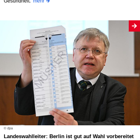
Gesundheit.
mehr
© dpa
Landeswahlleiter: Berlin ist gut auf Wahl vorbereitet