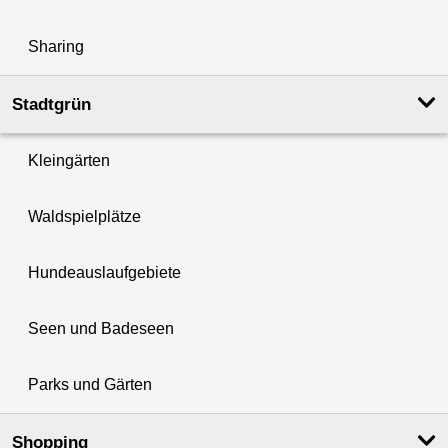
Sharing
Stadtgrün
Kleingärten
Waldspielplätze
Hundeauslaufgebiete
Seen und Badeseen
Parks und Gärten
Shopping