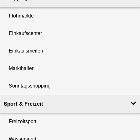
Flohmärkte
Einkaufscenter
Einkaufsmeilen
Markthallen
Sonntagsshopping
Sport & Freizeit
Freizeitsport
Wassersport