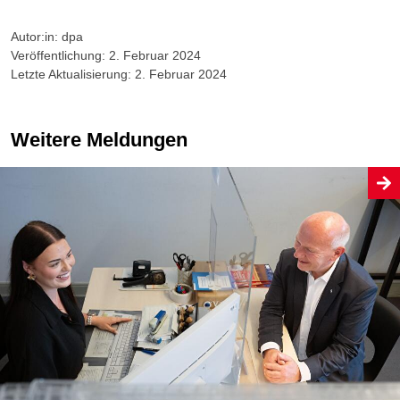
Autor:in: dpa
Veröffentlichung: 2. Februar 2024
Letzte Aktualisierung: 2. Februar 2024
Weitere Meldungen