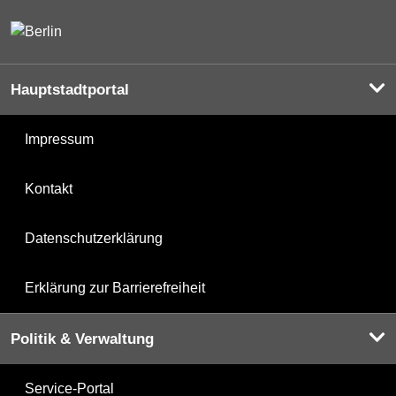
Hauptstadtportal
Impressum
Kontakt
Datenschutzerklärung
Erklärung zur Barrierefreiheit
Politik & Verwaltung
Service-Portal