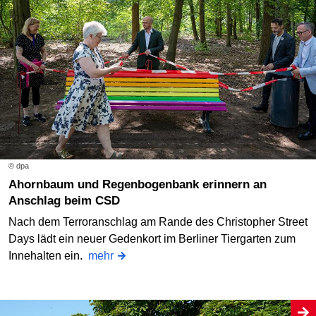
© dpa
Ahornbaum und Regenbogenbank erinnern an
Anschlag beim CSD
Nach dem Terroranschlag am Rande des Christopher Street
Days lädt ein neuer Gedenkort im Berliner Tiergarten zum
Innehalten ein.
mehr