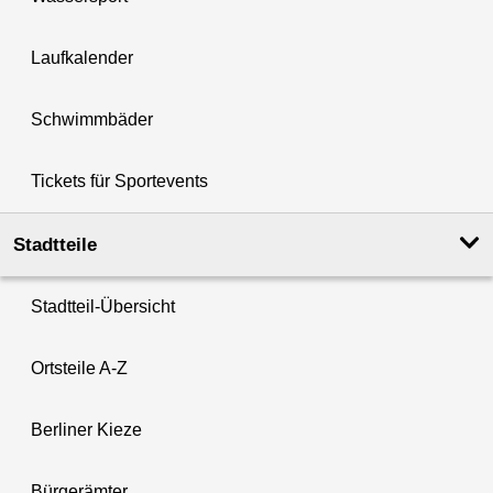
Laufkalender
Schwimmbäder
Tickets für Sportevents
Stadtteile
Stadtteil-Übersicht
Ortsteile A-Z
Berliner Kieze
Bürgerämter