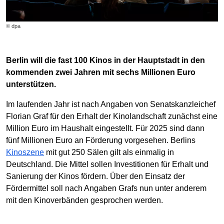
© dpa
Berlin will die fast 100 Kinos in der Hauptstadt in den
kommenden zwei Jahren mit sechs Millionen Euro
unterstützen.
Im laufenden Jahr ist nach Angaben von Senatskanzleichef
Florian Graf für den Erhalt der Kinolandschaft zunächst eine
Million Euro im Haushalt eingestellt. Für 2025 sind dann
fünf Millionen Euro an Förderung vorgesehen. Berlins
Kinoszene
mit gut 250 Sälen gilt als einmalig in
Deutschland. Die Mittel sollen Investitionen für Erhalt und
Sanierung der Kinos fördern. Über den Einsatz der
Fördermittel soll nach Angaben Grafs nun unter anderem
mit den Kinoverbänden gesprochen werden.