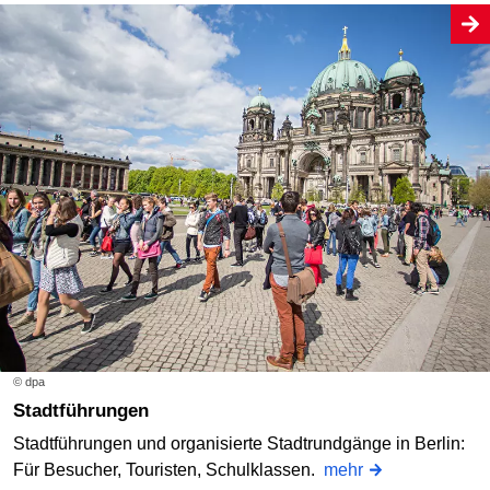
© dpa
Stadtführungen
Stadtführungen und organisierte Stadtrundgänge in Berlin:
Für Besucher, Touristen, Schulklassen.
mehr