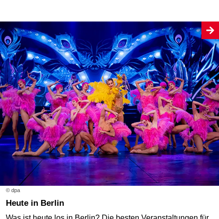
© dpa
Heute in Berlin
Was ist heute los in Berlin? Die besten Veranstaltungen für