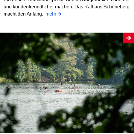
und kundenfreundlicher machen. Das Rathaus Schöneberg
macht den Anfang.
mehr