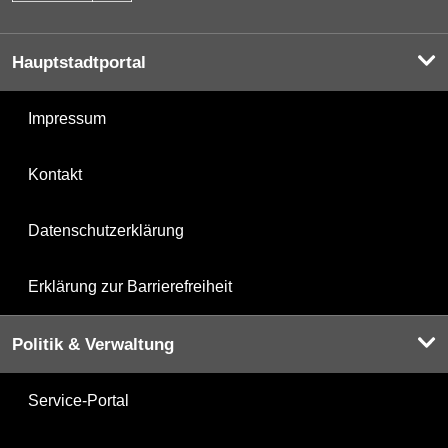
Hauptstadtportal
Impressum
Kontakt
Datenschutzerklärung
Erklärung zur Barrierefreiheit
Politik & Verwaltung
Service-Portal