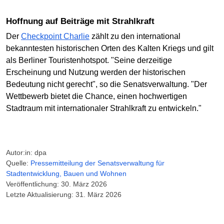
Hoffnung auf Beiträge mit Strahlkraft
Der
Checkpoint Charlie
zählt zu den international
bekanntesten historischen Orten des Kalten Kriegs und gilt
als Berliner Touristenhotspot. "Seine derzeitige
Erscheinung und Nutzung werden der historischen
Bedeutung nicht gerecht", so die Senatsverwaltung. "Der
Wettbewerb bietet die Chance, einen hochwertigen
Stadtraum mit internationaler Strahlkraft zu entwickeln."
Autor:in: dpa
Quelle:
Pressemitteilung der Senats­verwaltung für
Stadtentwicklung, Bauen und Wohnen
Veröffentlichung: 30. März 2026
Letzte Aktualisierung: 31. März 2026