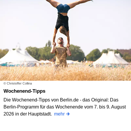
© Christoffer Collina
Wochenend-Tipps
Die Wochenend-Tipps von Berlin.de - das Original: Das
Berlin-Programm für das Wochenende vom 7. bis 9. August
2026 in der Hauptstadt.
mehr