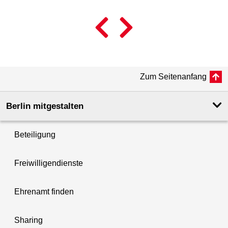
© 
Zum Seitenanfang
Berlin mitgestalten
Beteiligung
Freiwilligendienste
Ehrenamt finden
Sharing