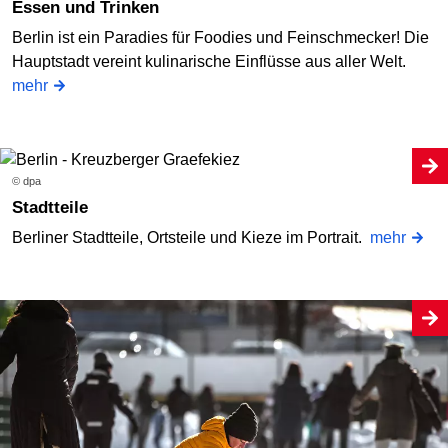
Essen und Trinken
Berlin ist ein Paradies für Foodies und Feinschmecker! Die
Hauptstadt vereint kulinarische Einflüsse aus aller Welt.
mehr
© dpa
Stadtteile
Berliner Stadtteile, Ortsteile und Kieze im Portrait.
mehr