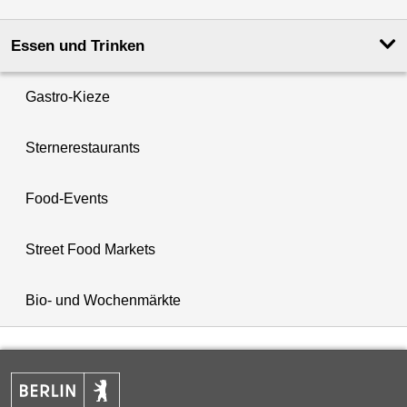
Essen und Trinken
Gastro-Kieze
Sternerestaurants
Food-Events
Street Food Markets
Bio- und Wochenmärkte