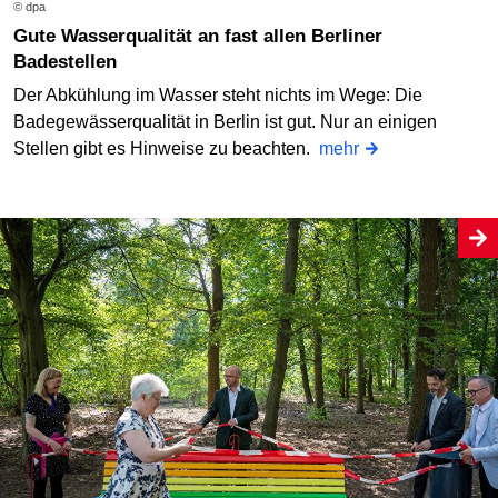
© dpa
Gute Wasserqualität an fast allen Berliner
Badestellen
Der Abkühlung im Wasser steht nichts im Wege: Die
Badegewässerqualität in Berlin ist gut. Nur an einigen
Stellen gibt es Hinweise zu beachten.
mehr