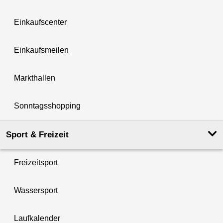
Einkaufscenter
Einkaufsmeilen
Markthallen
Sonntagsshopping
Sport & Freizeit
Freizeitsport
Wassersport
Laufkalender