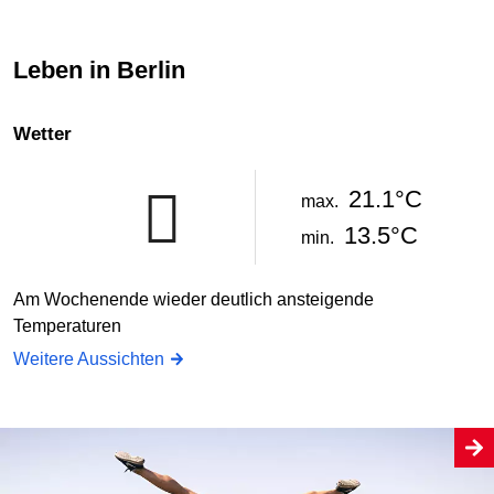
Leben in Berlin
Wetter
21.1°C
max.
13.5°C
min.
Am Wochenende wieder deutlich ansteigende
Temperaturen
Weitere Aussichten