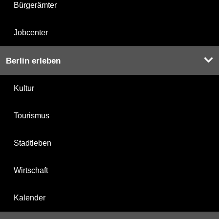
Bürgerämter
Jobcenter
Berlin erleben
Kultur
Tourismus
Stadtleben
Wirtschaft
Kalender