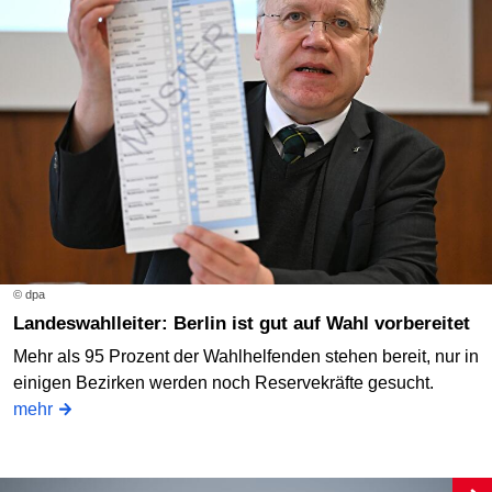
© dpa
Landeswahlleiter: Berlin ist gut auf Wahl vorbereitet
Mehr als 95 Prozent der Wahlhelfenden stehen bereit, nur in
einigen Bezirken werden noch Reservekräfte gesucht.
mehr