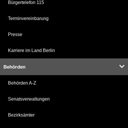
Bürgertelefon 115
Terminvereinbarung
Presse
Karriere im Land Berlin
Behörden
Behörden A-Z
Senatsverwaltungen
Bezirksämter