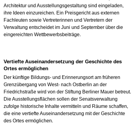
Architektur und Ausstellungsgestaltung sind eingeladen,
ihre Ideen einzureichen. Ein Preisgericht aus externen
Fachleuten sowie Vertreterinnen und Vertretern der
Verwaltung entscheidet im Juni und September über die
eingereichten Wettbewerbsbeiträge.
Vertiefte Auseinandersetzung der Geschichte des
Ortes ermöglichen
Der künftige Bildungs- und Erinnerungsort am früheren
Grenzübergang von West- nach Ostberlin an der
Friedrichstraße wird von der Stiftung Berliner Mauer betreut.
Die Ausstellungsflächen sollen der Senatsverwaltung
zufolge historische Inhalte vermitteln und Räume schaffen,
die eine vertiefte Auseinandersetzung mit der Geschichte
des Ortes ermöglichen.