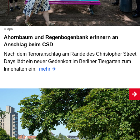
© dpa
Ahornbaum und Regenbogenbank erinnern an
Anschlag beim CSD
Nach dem Terroranschlag am Rande des Christopher Street
Days lädt ein neuer Gedenkort im Berliner Tiergarten zum
Innehalten ein.
mehr