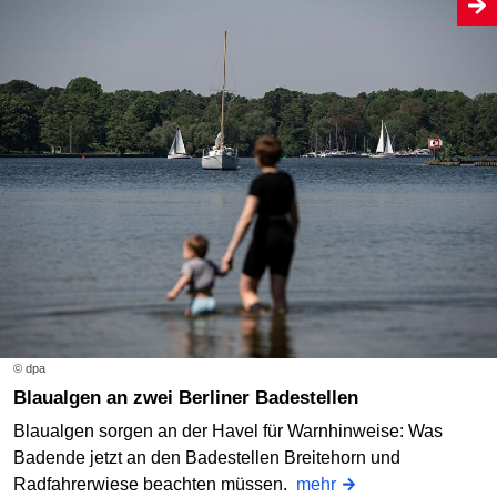
© dpa
Blaualgen an zwei Berliner Badestellen
Blaualgen sorgen an der Havel für Warnhinweise: Was
Badende jetzt an den Badestellen Breitehorn und
Radfahrerwiese beachten müssen.
mehr