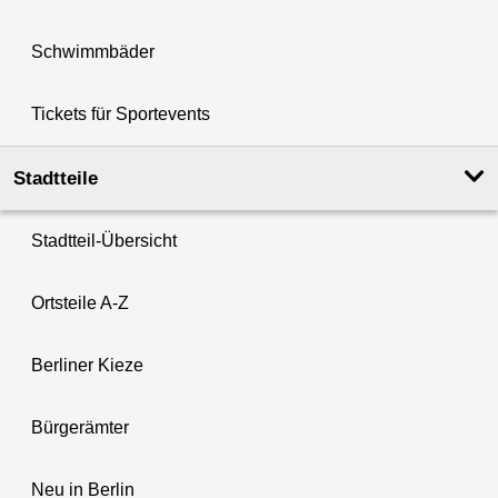
Schwimmbäder
Tickets für Sportevents
Stadtteile
Stadtteil-Übersicht
Ortsteile A-Z
Berliner Kieze
Bürgerämter
Neu in Berlin