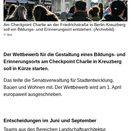
Am Checkpoint Charlie an der Friedrichstraße in Berlin-Kreuzberg
soll ein Bildungs- und Erinnerungsort entstehen. (Archivbild)
© dpa
Der Wettbewerb für die Gestaltung eines Bildungs- und
Erinnerungsorts am Checkpoint Charlie in Kreuzberg
soll in Kürze starten.
Das teilte die Senatsverwaltung für Stadtentwicklung,
Bauen und Wohnen mit. Der Wettbewerb wird am 1. April
europaweit ausgeschrieben.
Entscheidungen im Juni und September
Teams aus den Bereichen Landschaftsarchitektur,