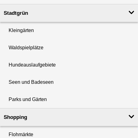
Stadtgrün
Kleingärten
Waldspielplätze
Hundeauslaufgebiete
Seen und Badeseen
Parks und Gärten
Shopping
Flohmärkte