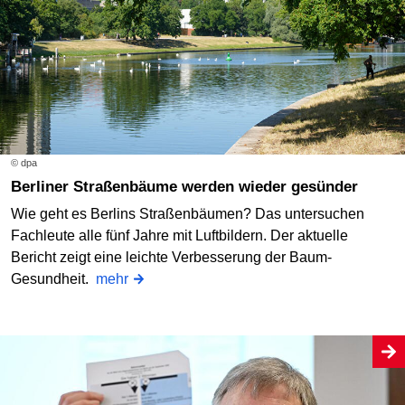
© dpa
Berliner Straßenbäume werden wieder gesünder
Wie geht es Berlins Straßenbäumen? Das untersuchen
Fachleute alle fünf Jahre mit Luftbildern. Der aktuelle
Bericht zeigt eine leichte Verbesserung der Baum-
Gesundheit.
mehr