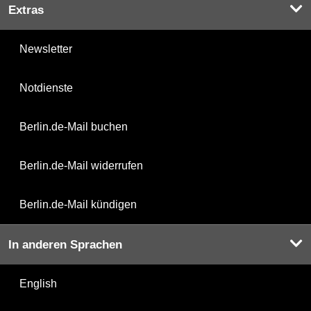
Extras
Newsletter
Notdienste
Berlin.de-Mail buchen
Berlin.de-Mail widerrufen
Berlin.de-Mail kündigen
In anderen Sprachen
English