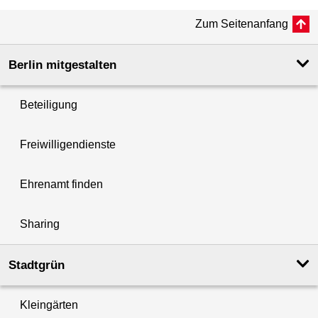
Zum Seitenanfang
Berlin mitgestalten
Beteiligung
Freiwilligendienste
Ehrenamt finden
Sharing
Stadtgrün
Kleingärten