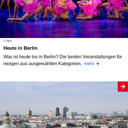
© dpa
Heute in Berlin
Was ist heute los in Berlin? Die besten Veranstaltungen für
morgen aus ausgewählten Kategorien.
mehr