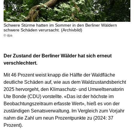
Schwere Stürme hatten im Sommer in den Berliner Wäldern
schwere Schäden verursacht. (Archivbild)
© dpa
Der Zustand der Berliner Wälder hat sich erneut
verschlechtert.
Mit 46 Prozent weist knapp die Hälfte der Waldfläche
deutliche Schäden auf, wie aus dem Waldzustandsbericht
2025 hervorgeht, den Klimaschutz- und Umweltsenatorin
Ute Bonde (CDU) vorstellte. «Das ist der höchste im
Beobachtungszeitraum erfasste Wert», hieß es von der
zuständigen Senatsverwaltung. Im Vergleich zum Vorjahr
nahm die Zahl um neun Prozentpunkte zu (2024: 37
Prozent).