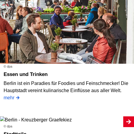
© dpa
Essen und Trinken
Berlin ist ein Paradies für Foodies und Feinschmecker! Die
Hauptstadt vereint kulinarische Einflüsse aus aller Welt.
mehr
© dpa