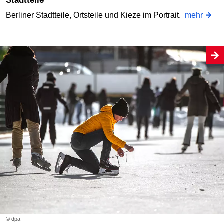
Stadtteile
Berliner Stadtteile, Ortsteile und Kieze im Portrait.
mehr
© dpa