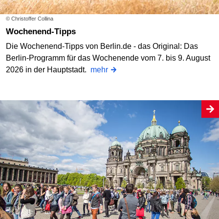
© Christoffer Collina
Wochenend-Tipps
Die Wochenend-Tipps von Berlin.de - das Original: Das
Berlin-Programm für das Wochenende vom 7. bis 9. August
2026 in der Hauptstadt.
mehr