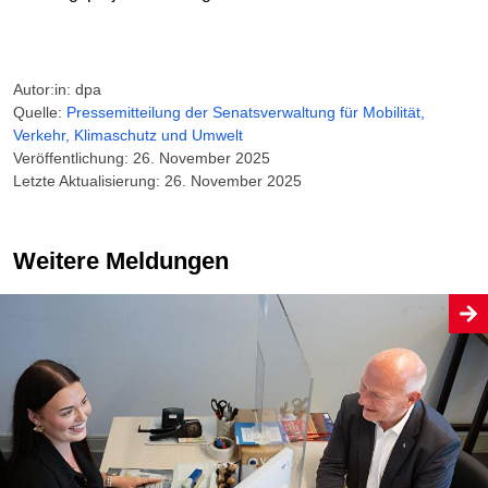
Autor:in: dpa
Quelle:
Pressemitteilung der Senatsverwaltung für Mobilität,
Verkehr, Klimaschutz und Umwelt
Veröffentlichung: 26. November 2025
Letzte Aktualisierung: 26. November 2025
Weitere Meldungen