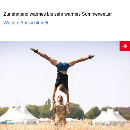
Zunehmend warmes bis sehr warmes Sommerwetter
Weitere Aussichten