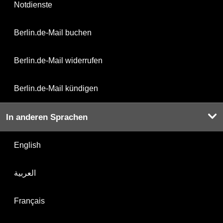
Notdienste
Berlin.de-Mail buchen
Berlin.de-Mail widerrufen
Berlin.de-Mail kündigen
In anderen Sprachen
English
العربية
Français