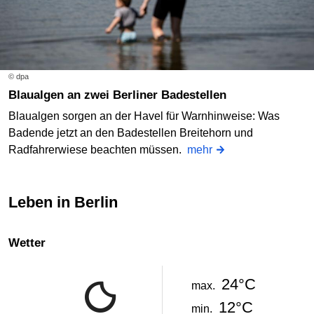
© dpa
Blaualgen an zwei Berliner Badestellen
Blaualgen sorgen an der Havel für Warnhinweise: Was
Badende jetzt an den Badestellen Breitehorn und
Radfahrerwiese beachten müssen.
mehr
Leben in Berlin
Wetter
24°C
max.
12°C
min.