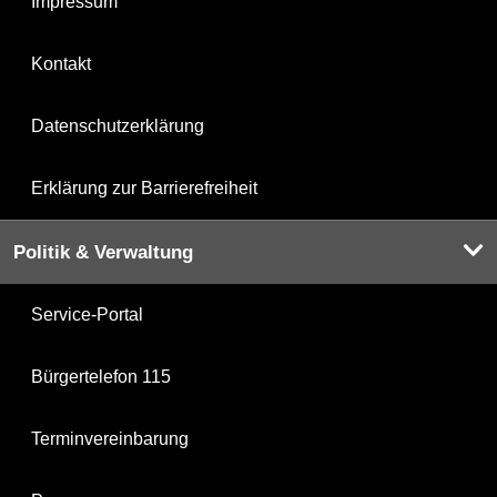
Impressum
Kontakt
Datenschutzerklärung
Erklärung zur Barrierefreiheit
Politik & Verwaltung
Service-Portal
Bürgertelefon 115
Terminvereinbarung