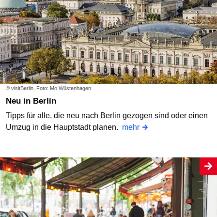
© visitBerlin, Foto: Mo Wüstenhagen
Neu in Berlin
Tipps für alle, die neu nach Berlin gezogen sind oder einen
Umzug in die Hauptstadt planen.
mehr