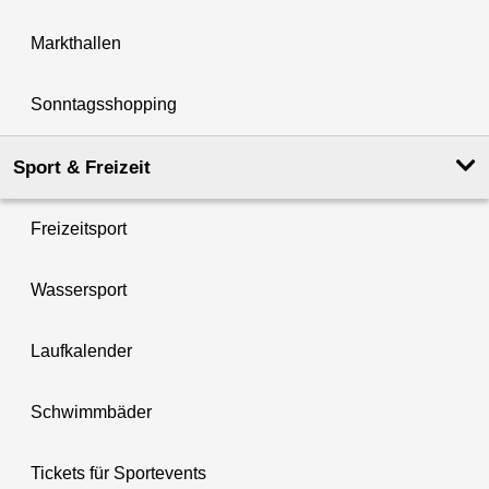
Markthallen
Sonntagsshopping
Sport & Freizeit
Freizeitsport
Wassersport
Laufkalender
Schwimmbäder
Tickets für Sportevents