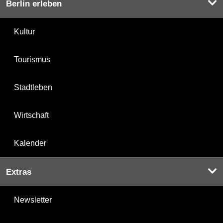
Berlin erleben
Kultur
Tourismus
Stadtleben
Wirtschaft
Kalender
Extras
Newsletter