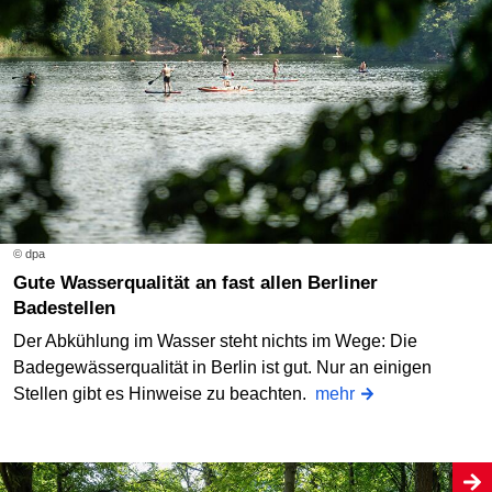
© dpa
Gute Wasserqualität an fast allen Berliner
Badestellen
Der Abkühlung im Wasser steht nichts im Wege: Die
Badegewässerqualität in Berlin ist gut. Nur an einigen
Stellen gibt es Hinweise zu beachten.
mehr