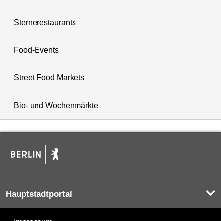
Sternerestaurants
Food-Events
Street Food Markets
Bio- und Wochenmärkte
Hauptstadtportal