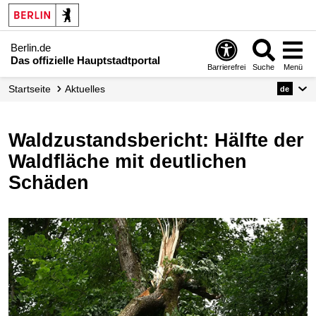
Berlin.de
Das offizielle Hauptstadtportal
Barrierefrei
Suche
Menü
Startseite
Aktuelles
de
Waldzustandsbericht: Hälfte der
Waldfläche mit deutlichen
Schäden