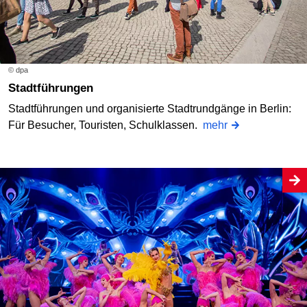
© dpa
Stadtführungen
Stadtführungen und organisierte Stadtrundgänge in Berlin:
Für Besucher, Touristen, Schulklassen.
mehr