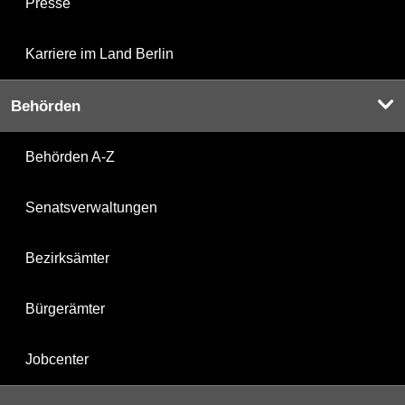
Presse
Karriere im Land Berlin
Behörden
Behörden A-Z
Senatsverwaltungen
Bezirksämter
Bürgerämter
Jobcenter