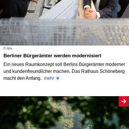
© dpa
Berliner Bürgerämter werden modernisiert
Ein neues Raumkonzept soll Berlins Bürgerämter moderner
und kundenfreundlicher machen. Das Rathaus Schöneberg
macht den Anfang.
mehr