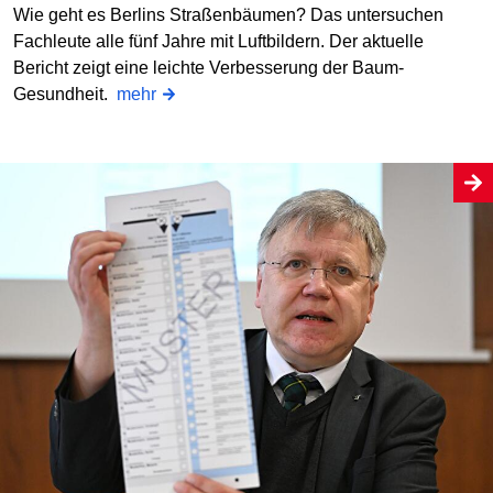
Wie geht es Berlins Straßenbäumen? Das untersuchen
Fachleute alle fünf Jahre mit Luftbildern. Der aktuelle
Bericht zeigt eine leichte Verbesserung der Baum-
Gesundheit.
mehr