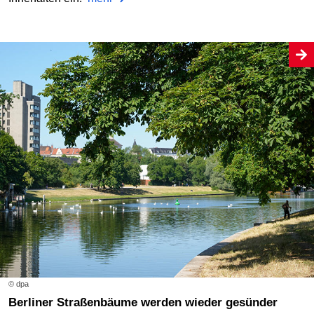
© dpa
Berliner Straßenbäume werden wieder gesünder