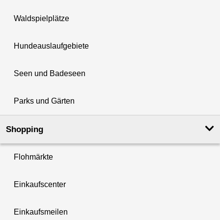
Waldspielplätze
Hundeauslaufgebiete
Seen und Badeseen
Parks und Gärten
Shopping
Flohmärkte
Einkaufscenter
Einkaufsmeilen