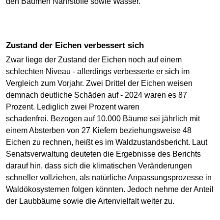
den Bäumen Nährstoffe sowie Wasser.
Zustand der Eichen verbessert sich
Zwar liege der Zustand der Eichen noch auf einem
schlechten Niveau - allerdings verbesserte er sich im
Vergleich zum Vorjahr. Zwei Drittel der Eichen weisen
demnach deutliche Schäden auf - 2024 waren es 87
Prozent. Lediglich zwei Prozent waren
schadenfrei. Bezogen auf 10.000 Bäume sei jährlich mit
einem Absterben von 27 Kiefern beziehungsweise 48
Eichen zu rechnen, heißt es im Waldzustandsbericht. Laut
Senatsverwaltung deuteten die Ergebnisse des Berichts
darauf hin, dass sich die klimatischen Veränderungen
schneller vollziehen, als natürliche Anpassungsprozesse in
Waldökosystemen folgen könnten. Jedoch nehme der Anteil
der Laubbäume sowie die Artenvielfalt weiter zu.