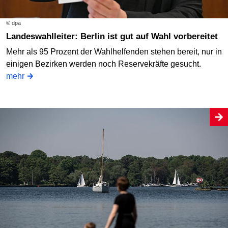
© dpa
Landeswahlleiter: Berlin ist gut auf Wahl vorbereitet
Mehr als 95 Prozent der Wahlhelfenden stehen bereit, nur in
einigen Bezirken werden noch Reservekräfte gesucht.
mehr