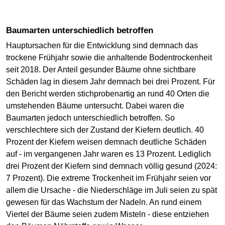
Baumarten unterschiedlich betroffen
Hauptursachen für die Entwicklung sind demnach das
trockene Frühjahr sowie die anhaltende Bodentrockenheit
seit 2018. Der Anteil gesunder Bäume ohne sichtbare
Schäden lag in diesem Jahr demnach bei drei Prozent. Für
den Bericht werden stichprobenartig an rund 40 Orten die
umstehenden Bäume untersucht. Dabei waren die
Baumarten jedoch unterschiedlich betroffen. So
verschlechtere sich der Zustand der Kiefern deutlich. 40
Prozent der Kiefern weisen demnach deutliche Schäden
auf - im vergangenen Jahr waren es 13 Prozent. Lediglich
drei Prozent der Kiefern sind demnach völlig gesund (2024:
7 Prozent). Die extreme Trockenheit im Frühjahr seien vor
allem die Ursache - die Niederschläge im Juli seien zu spät
gewesen für das Wachstum der Nadeln. An rund einem
Viertel der Bäume seien zudem Misteln - diese entziehen