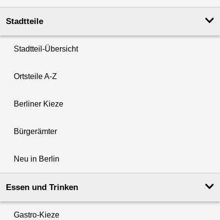
Stadtteile
Stadtteil-Übersicht
Ortsteile A-Z
Berliner Kieze
Bürgerämter
Neu in Berlin
Essen und Trinken
Gastro-Kieze