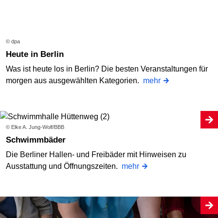
© dpa
Heute in Berlin
Was ist heute los in Berlin? Die besten Veranstaltungen für
morgen aus ausgewählten Kategorien.
mehr
© Elke A. Jung-Wolf/BBB
Schwimmbäder
Die Berliner Hallen- und Freibäder mit Hinweisen zu
Ausstattung und Öffnungszeiten.
mehr