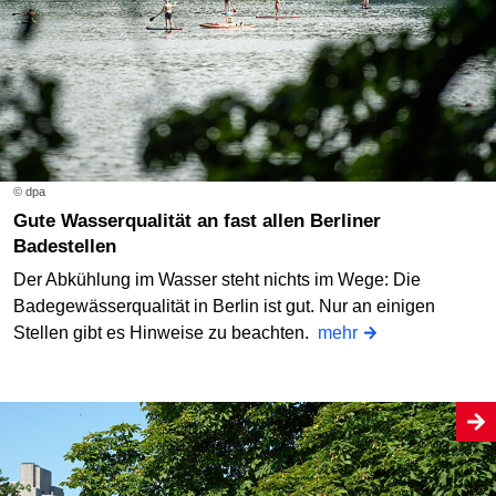
© dpa
Gute Wasserqualität an fast allen Berliner
Badestellen
Der Abkühlung im Wasser steht nichts im Wege: Die
Badegewässerqualität in Berlin ist gut. Nur an einigen
Stellen gibt es Hinweise zu beachten.
mehr