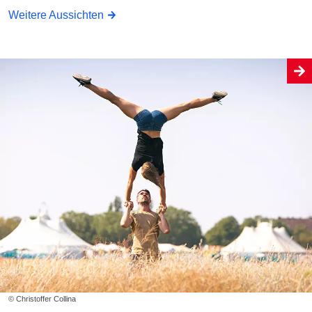
Weitere Aussichten
© Christoffer Collina