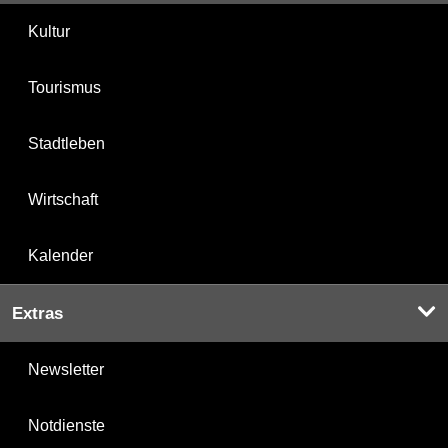
Kultur
Tourismus
Stadtleben
Wirtschaft
Kalender
Extras
Newsletter
Notdienste