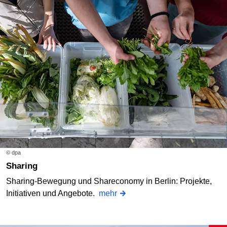
© dpa
Sharing
Sharing-Bewegung und Shareconomy in Berlin: Projekte,
Initiativen und Angebote.
mehr