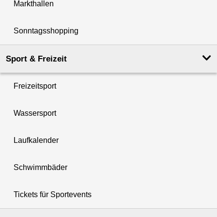
Markthallen
Sonntagsshopping
Sport & Freizeit
Freizeitsport
Wassersport
Laufkalender
Schwimmbäder
Tickets für Sportevents