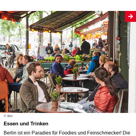
© dpa
Essen und Trinken
Berlin ist ein Paradies für Foodies und Feinschmecker! Die