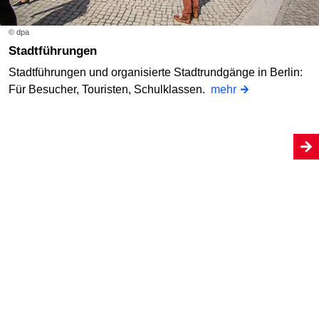
© dpa
Stadtführungen
Stadtführungen und organisierte Stadtrundgänge in Berlin:
Für Besucher, Touristen, Schulklassen.
mehr