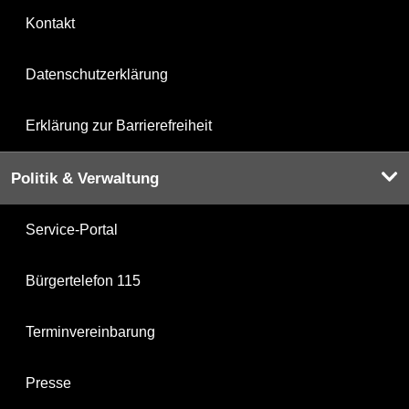
Kontakt
Datenschutzerklärung
Erklärung zur Barrierefreiheit
Politik & Verwaltung
Service-Portal
Bürgertelefon 115
Terminvereinbarung
Presse