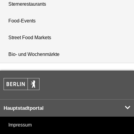
Sternerestaurants
Food-Events
Street Food Markets
Bio- und Wochenmärkte
Hauptstadtportal
Impressum