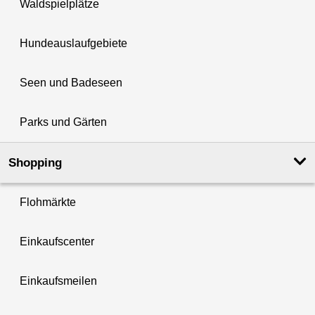
Waldspielplätze
Hundeauslaufgebiete
Seen und Badeseen
Parks und Gärten
Shopping
Flohmärkte
Einkaufscenter
Einkaufsmeilen