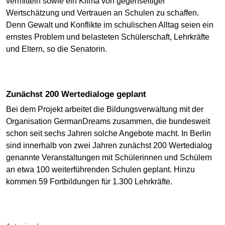
vermitteln sowie ein Klima von gegenseitiger
Wertschätzung und Vertrauen an Schulen zu schaffen.
Denn Gewalt und Konflikte im schulischen Alltag seien ein
ernstes Problem und belasteten Schülerschaft, Lehrkräfte
und Eltern, so die Senatorin.
Zunächst 200 Wertedialoge geplant
Bei dem Projekt arbeitet die Bildungsverwaltung mit der
Organisation GermanDreams zusammen, die bundesweit
schon seit sechs Jahren solche Angebote macht. In Berlin
sind innerhalb von zwei Jahren zunächst 200 Wertedialog
genannte Veranstaltungen mit Schülerinnen und Schülern
an etwa 100 weiterführenden Schulen geplant. Hinzu
kommen 59 Fortbildungen für 1.300 Lehrkräfte.