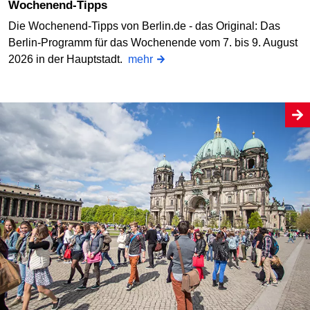
Wochenend-Tipps
Die Wochenend-Tipps von Berlin.de - das Original: Das
Berlin-Programm für das Wochenende vom 7. bis 9. August
2026 in der Hauptstadt.
mehr