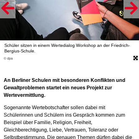
Schüler sitzen in einem Wertedialog Workshop an der Friedrich-
Bergius-Schule.
© dpa
An Berliner Schulen mit besonderen Konflikten und
Gewaltproblemen startet ein neues Projekt zur
Wertevermittlung.
Sogenannte Wertebotschafter sollen dabei mit
Schülerinnen und Schülern ins Gespräch kommen zum
Beispiel über Familie, Religion, Freiheit,
Gleichberechtigung, Liebe, Vertrauen, Toleranz oder
Selbstbestimmung. Die genauen Themen dürfen dabei die