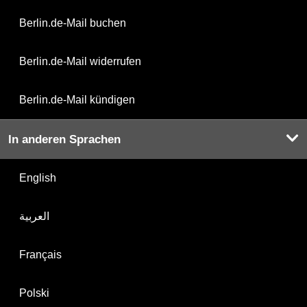
Berlin.de-Mail buchen
Berlin.de-Mail widerrufen
Berlin.de-Mail kündigen
In anderen Sprachen
English
العربية
Français
Polski