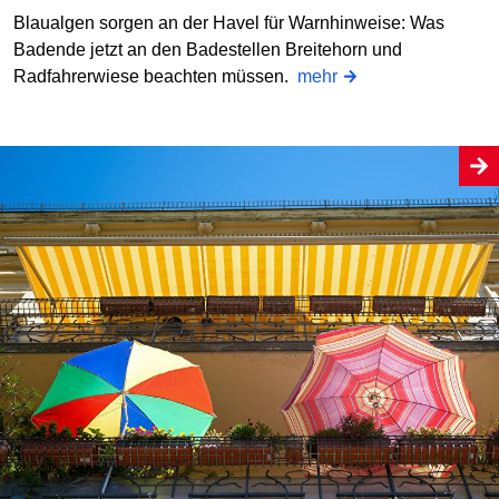
Blaualgen sorgen an der Havel für Warnhinweise: Was
Badende jetzt an den Badestellen Breitehorn und
Radfahrerwiese beachten müssen.
mehr