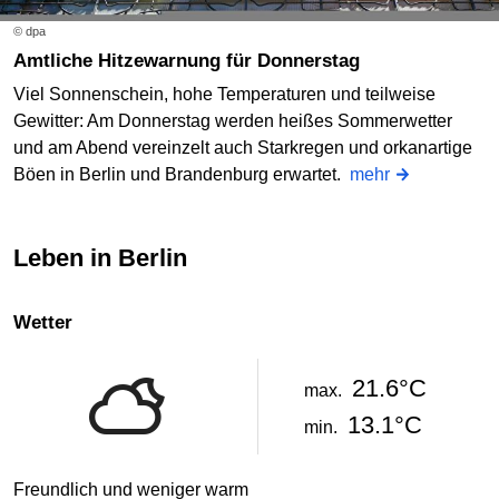
© dpa
Amtliche Hitzewarnung für Donnerstag
Viel Sonnenschein, hohe Temperaturen und teilweise
Gewitter: Am Donnerstag werden heißes Sommerwetter
und am Abend vereinzelt auch Starkregen und orkanartige
Böen in Berlin und Brandenburg erwartet.
mehr
Leben in Berlin
Wetter
21.6°C
max.
13.1°C
min.
Freundlich und weniger warm