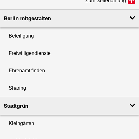
Zum Seitenanfang
Berlin mitgestalten
Beteiligung
Freiwilligendienste
Ehrenamt finden
Sharing
Stadtgrün
Kleingärten