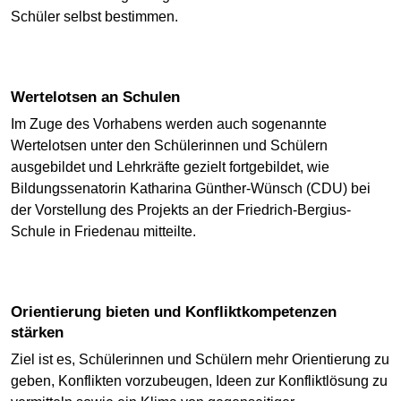
Schüler selbst bestimmen.
Wertelotsen an Schulen
Im Zuge des Vorhabens werden auch sogenannte
Wertelotsen unter den Schülerinnen und Schülern
ausgebildet und Lehrkräfte gezielt fortgebildet, wie
Bildungssenatorin Katharina Günther-Wünsch (CDU) bei
der Vorstellung des Projekts an der Friedrich-Bergius-
Schule in Friedenau mitteilte.
Orientierung bieten und Konfliktkompetenzen
stärken
Ziel ist es, Schülerinnen und Schülern mehr Orientierung zu
geben, Konflikten vorzubeugen, Ideen zur Konfliktlösung zu