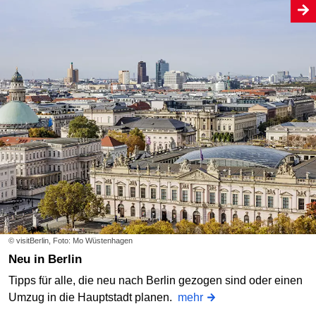
© visitBerlin, Foto: Mo Wüstenhagen
Neu in Berlin
Tipps für alle, die neu nach Berlin gezogen sind oder einen
Umzug in die Hauptstadt planen.
mehr