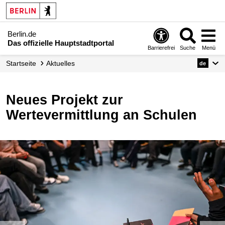
Berlin.de
Das offizielle Hauptstadtportal
Barrierefrei
Suche
Menü
Startseite
Aktuelles
de
Neues Projekt zur
Wertevermittlung an Schulen