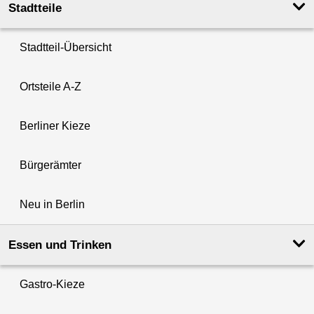
Stadtteile
Stadtteil-Übersicht
Ortsteile A-Z
Berliner Kieze
Bürgerämter
Neu in Berlin
Essen und Trinken
Gastro-Kieze