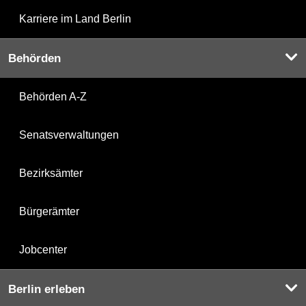
Karriere im Land Berlin
Behörden
Behörden A-Z
Senatsverwaltungen
Bezirksämter
Bürgerämter
Jobcenter
Berlin erleben