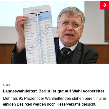
© dpa
Landeswahlleiter: Berlin ist gut auf Wahl vorbereitet
Mehr als 95 Prozent der Wahlhelfenden stehen bereit, nur in
einigen Bezirken werden noch Reservekräfte gesucht.