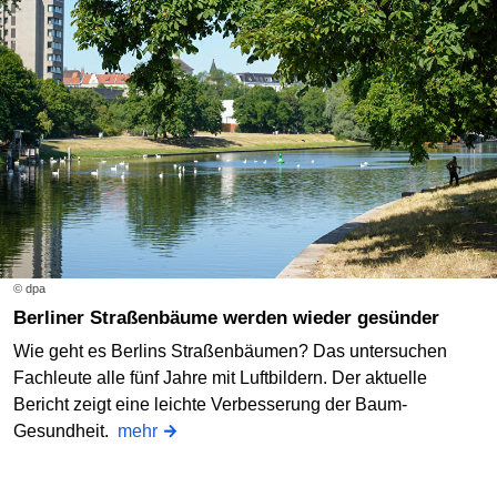
© dpa
Berliner Straßenbäume werden wieder gesünder
Wie geht es Berlins Straßenbäumen? Das untersuchen
Fachleute alle fünf Jahre mit Luftbildern. Der aktuelle
Bericht zeigt eine leichte Verbesserung der Baum-
Gesundheit.
mehr