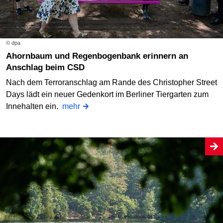
© dpa
Ahornbaum und Regenbogenbank erinnern an
Anschlag beim CSD
Nach dem Terroranschlag am Rande des Christopher Street
Days lädt ein neuer Gedenkort im Berliner Tiergarten zum
Innehalten ein.
mehr