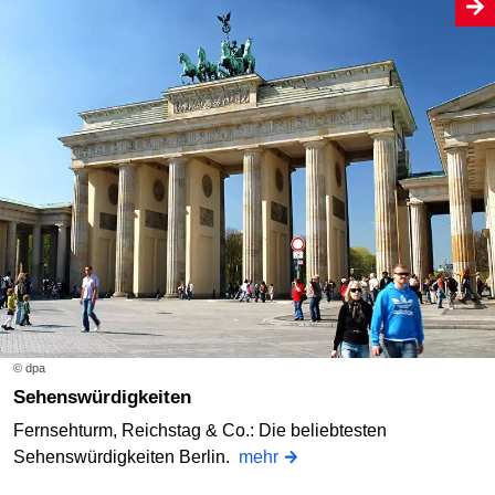
© dpa
Sehenswürdigkeiten
Fernsehturm, Reichstag & Co.: Die beliebtesten
Sehenswürdigkeiten Berlin.
mehr