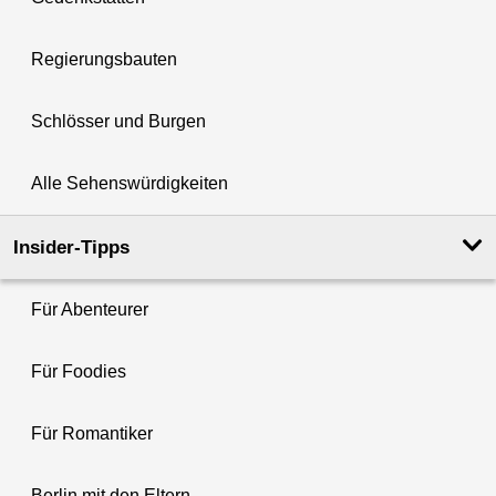
Regierungsbauten
Schlösser und Burgen
Alle Sehenswürdigkeiten
Insider-Tipps
Für Abenteurer
Für Foodies
Für Romantiker
Berlin mit den Eltern