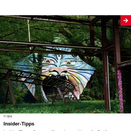
© dpa
Insider-Tipps