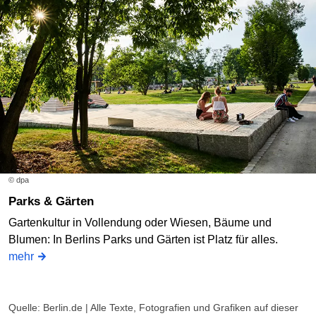
© dpa
Parks & Gärten
Gartenkultur in Vollendung oder Wiesen, Bäume und
Blumen: In Berlins Parks und Gärten ist Platz für alles.
mehr
Quelle: Berlin.de | Alle Texte, Fotografien und Grafiken auf dieser