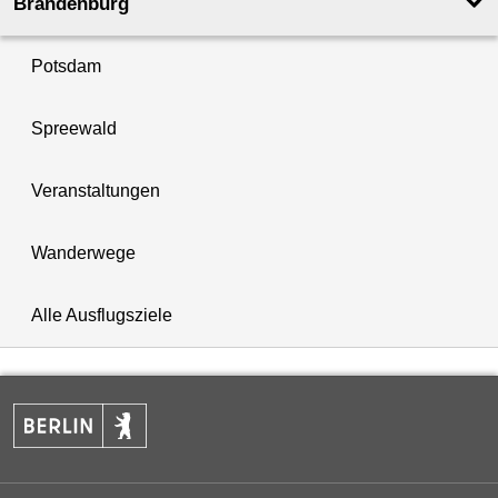
Brandenburg
Potsdam
Spreewald
Veranstaltungen
Wanderwege
Alle Ausflugsziele