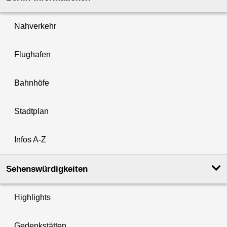
Nahverkehr
Flughafen
Bahnhöfe
Stadtplan
Infos A-Z
Sehenswürdigkeiten
Highlights
Gedenkstätten