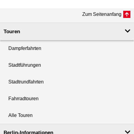
Zum Seitenanfang
Touren
Dampferfahrten
Stadtführungen
Stadtrundfahrten
Fahrradtouren
Alle Touren
Berlin-Informationen