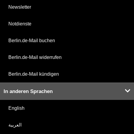
Newsletter
Notdienste
Berlin.de-Mail buchen
Berlin.de-Mail widerrufen
Berlin.de-Mail kündigen
In anderen Sprachen
English
العربية