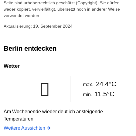
Seite sind urheberrechtlich geschützt (Copyright). Sie dürfen
weder kopiert, vervielfältigt, übersetzt noch in anderer Weise
verwendet werden.
Aktualisierung: 19. September 2024
Berlin entdecken
Wetter
24.4°C
max.
11.5°C
min.
Am Wochenende wieder deutlich ansteigende
Temperaturen
Weitere Aussichten