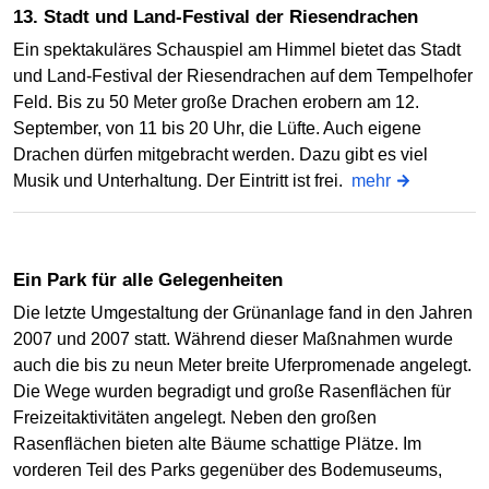
13. Stadt und Land-Festival der Riesendrachen
Ein spektakuläres Schauspiel am Himmel bietet das Stadt
und Land-Festival der Riesendrachen auf dem Tempelhofer
Feld. Bis zu 50 Meter große Drachen erobern am 12.
September, von 11 bis 20 Uhr, die Lüfte. Auch eigene
Drachen dürfen mitgebracht werden. Dazu gibt es viel
Musik und Unterhaltung. Der Eintritt ist frei.
mehr
Ein Park für alle Gelegenheiten
Die letzte Umgestaltung der Grünanlage fand in den Jahren
2007 und 2007 statt. Während dieser Maßnahmen wurde
auch die bis zu neun Meter breite Uferpromenade angelegt.
Die Wege wurden begradigt und große Rasenflächen für
Freizeitaktivitäten angelegt. Neben den großen
Rasenflächen bieten alte Bäume schattige Plätze. Im
vorderen Teil des Parks gegenüber des Bodemuseums,