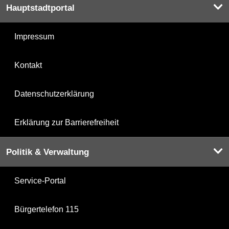
Hauptstadtportal
Impressum
Kontakt
Datenschutzerklärung
Erklärung zur Barrierefreiheit
Politik & Verwaltung
Service-Portal
Bürgertelefon 115