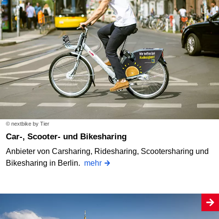
© nextbike by Tier
Car-, Scooter- und Bikesharing
Anbieter von Carsharing, Ridesharing, Scootersharing und
Bikesharing in Berlin.
mehr