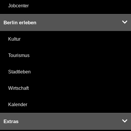
Jobcenter
Berlin erleben
Kultur
Tourismus
Stadtleben
Wirtschaft
Kalender
Extras