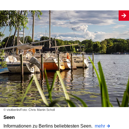
© visitberlin/Foto: Chris Martin Scholl
Seen
Informationen zu Berlins beliebtesten Seen.
mehr