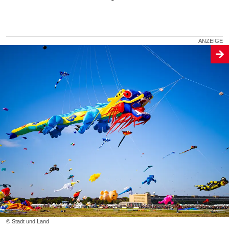
© Stadt und Land