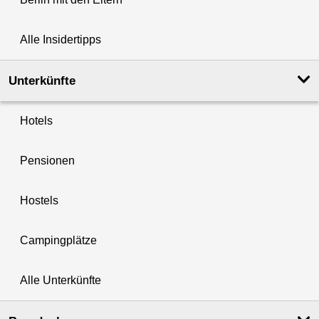
Alle Insidertipps
Unterkünfte
Hotels
Pensionen
Hostels
Campingplätze
Alle Unterkünfte