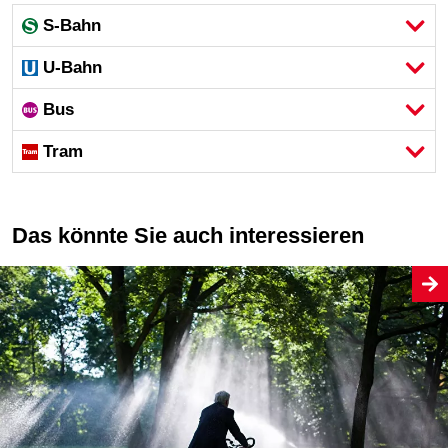
S-Bahn
U-Bahn
Bus
Tram
Das könnte Sie auch interessieren