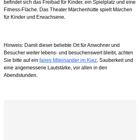
befindet sich das Freibad für Kinder, ein Spielplatz und eine
Fitness-Fläche. Das Theater Märchenhütte spielt Märchen
für Kinder und Erwachsene.
Hinweis: Damit dieser beliebte Ort für Anwohner und
Besucher weiter lebens- und besuchenswert bleibt, achten
Sie bitte auf ein
faires Miteinander im Kiez
, Sauberkeit und
eine angemessene Lautstärke, vor allen in den
Abendstunden.
Karte überspringen