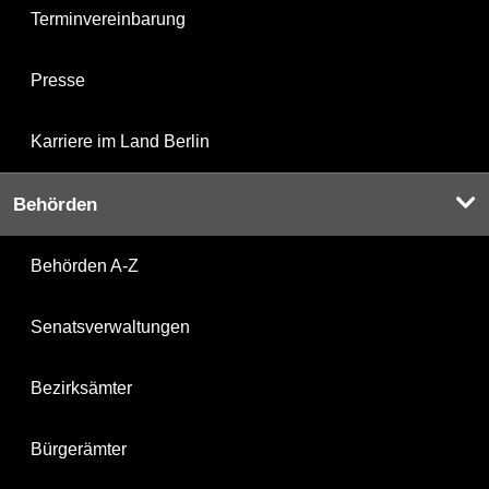
Terminvereinbarung
Presse
Karriere im Land Berlin
Behörden
Behörden A-Z
Senatsverwaltungen
Bezirksämter
Bürgerämter