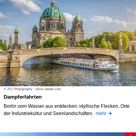
© JFL Photography - stock.adobe.com
Dampferfahrten
Berlin vom Wasser aus entdecken: idyllische Flecken, Orte
der Industriekultur und Seenlandschaften.
mehr