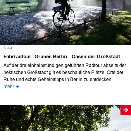
© dpa
Fahrradtour: Grünes Berlin - Oasen der Großstadt
Auf der dreieinhalbstündigen geführten Radtour abseits der
hektischen Großstadt gilt es beschauliche Plätze, Orte der
Ruhe und echte Geheimtipps in Berlin zu entdecken.
mehr