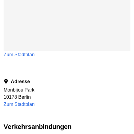
Zum Stadtplan
Adresse
Monbijou Park
10178 Berlin
Zum Stadtplan
Verkehrsanbindungen