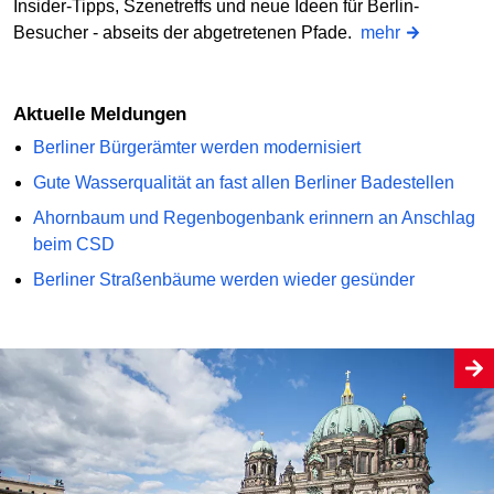
Insider-Tipps, Szenetreffs und neue Ideen für Berlin-
Besucher - abseits der abgetretenen Pfade.
mehr
Aktuelle Meldungen
Berliner Bürgerämter werden modernisiert
Gute Wasserqualität an fast allen Berliner Badestellen
Ahornbaum und Regenbogenbank erinnern an Anschlag
beim CSD
Berliner Straßenbäume werden wieder gesünder