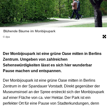
Blühende Bäume im Monbijoupark
© dpa
Der Monbijoupark ist eine grüne Oase mitten in Berlins
Zentrum. Umgeben von zahlreichen
Sehenswürdigkeiten lässt es sich hier wunderbar
Pause machen und entspannen.
Der Monbijoupark ist eine grüne Oase mitten in Berlins
Zentrum in der Spandauer Vorstadt. Direkt gegenüber der
Museumsinsel an der Spree erstreckt sich der Monbijoupark
auf einer Fläche von ca. vier Hektar. Der Park ist ein
perfekter Ort für eine Pause von Stadterkundungen, denn