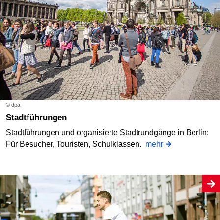
© dpa
Stadtführungen
Stadtführungen und organisierte Stadtrundgänge in Berlin:
Für Besucher, Touristen, Schulklassen.
mehr