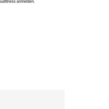
quafitness anmelden.