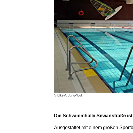
© Elke A. Jung-Wolf
Die Schwimmhalle Sewanstraße ist e
Ausgestattet mit einem großen Sport