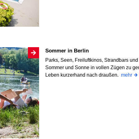
Sommer in Berlin
Parks, Seen, Freiluftkinos, Strandbars un
Sommer und Sonne in vollen Zügen zu geni
Leben kurzerhand nach draußen.
mehr