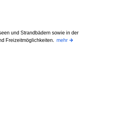
eseen und Strandbädern sowie in der
d Freizeitmöglichkeiten.
mehr