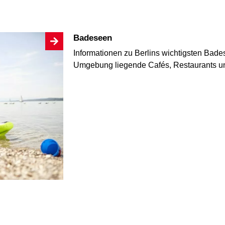
Badeseen
Informationen zu Berlins wichtigsten Bad
Umgebung liegende Cafés, Restaurants un