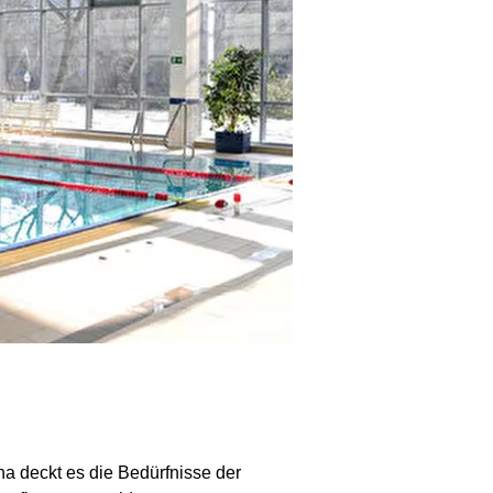
a deckt es die Bedürfnisse der