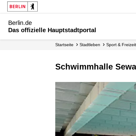
Berlin.de
Das offizielle Hauptstadtportal
Startseite
Stadtleben
Sport & Freizeit
Schwimmhalle Sewa