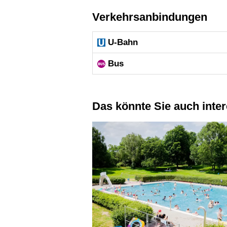
Verkehrsanbindungen
U-Bahn
Bus
Das könnte Sie auch inte