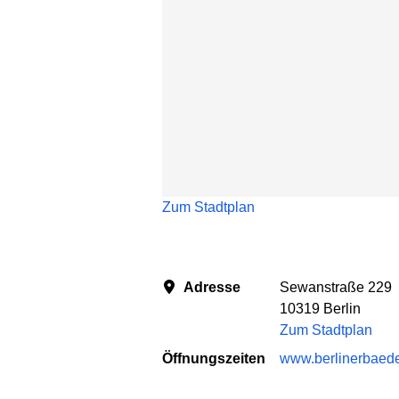
Zum Stadtplan
Adresse
Sewanstraße 229
10319 Berlin
Zum Stadtplan
Öffnungszeiten
www.berlinerbaede