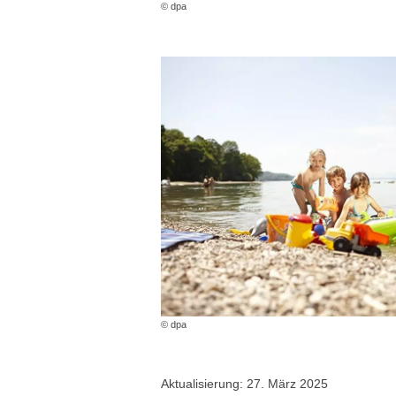
© dpa
© dpa
Aktualisierung: 27. März 2025