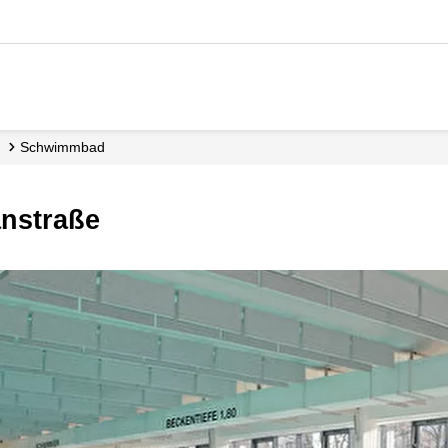
Schwimmbad
nstraße