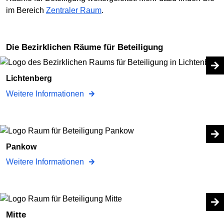
im Bereich
Zentraler Raum
.
Die Bezirklichen Räume für Beteiligung
Lichtenberg
Weitere Informationen
Pankow
Weitere Informationen
Mitte