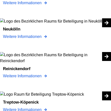
Weitere Informationen
Neukölln
Weitere Informationen
Reinickendorf
Weitere Informationen
Treptow-Köpenick
Weitere Informationen