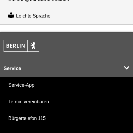
Leichte Sprache
Service
Service-App
Termin vereinbaren
Bürgertelefon 115