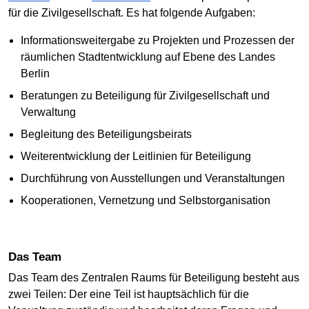
für die Zivilgesellschaft. Es hat folgende Aufgaben:
Informationsweitergabe zu Projekten und Prozessen der
räumlichen Stadtentwicklung auf Ebene des Landes
Berlin
Beratungen zu Beteiligung für Zivilgesellschaft und
Verwaltung
Begleitung des Beteiligungsbeirats
Weiterentwicklung der Leitlinien für Beteiligung
Durchführung von Ausstellungen und Veranstaltungen
Kooperationen, Vernetzung und Selbstorganisation
Das Team
Das Team des Zentralen Raums für Beteiligung besteht aus
zwei Teilen: Der eine Teil ist hauptsächlich für die