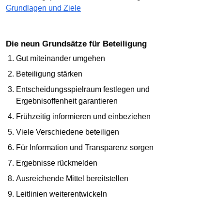
Grundlagen und Ziele
Die neun Grundsätze für Beteiligung
Gut miteinander umgehen
Beteiligung stärken
Entscheidungsspielraum festlegen und
Ergebnisoffenheit garantieren
Frühzeitig informieren und einbeziehen
Viele Verschiedene beteiligen
Für Information und Transparenz sorgen
Ergebnisse rückmelden
Ausreichende Mittel bereitstellen
Leitlinien weiterentwickeln