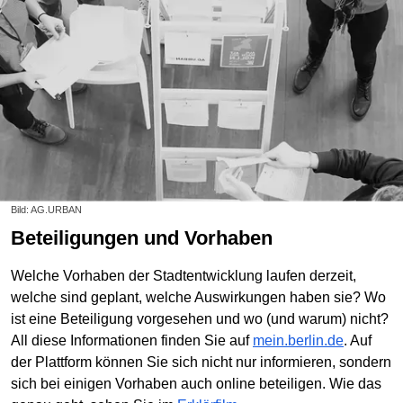
Bild: AG.URBAN
Beteiligungen und Vorhaben
Welche Vorhaben der Stadtentwicklung laufen derzeit,
welche sind geplant, welche Auswirkungen haben sie? Wo
ist eine Beteiligung vorgesehen und wo (und warum) nicht?
All diese Informationen finden Sie auf
mein.berlin.de
. Auf
der Plattform können Sie sich nicht nur informieren, sondern
sich bei einigen Vorhaben auch online beteiligen. Wie das