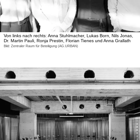
Von links nach rechts: Anna Stuhlmacher, Lukas Born, Nils Jonas,
Dr. Martin Pauli, Ronja Prestin, Florian Tienes und Anna Grallath
Bild: Zentraler Raum für Beteiligung (AG.URBAN)