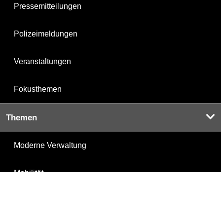
Pressemitteilungen
Polizeimeldungen
Veranstaltungen
Fokusthemen
Themen
Moderne Verwaltung
Mobilität
Bauen