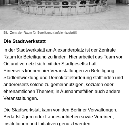
Bild: Zentraler Raum für Beteiligung (aufsiemitgebrüll)
Die Stadtwerkstatt
In der Stadtwerkstatt am Alexanderplatz ist der Zentrale
Raum für Beteiligung zu finden. Hier arbeitet das Team vor
Ort und vernetzt sich mit der Stadtgesellschaft.
Einerseits können hier Veranstaltungen zu Beteiligung,
Stadtentwicklung und Demokratieförderung stattfinden und
andererseits solche zu gemeinnützigen, sozialen oder
ehrenamtlichen Themen; in Ausnahmefällen auch andere
Veranstaltungen.
Die Stadtwerkstatt kann von den Berliner Verwaltungen,
Bedarfsträgern oder Landesbetrieben sowie Vereinen,
Institutionen und Initiativen genutzt werden.