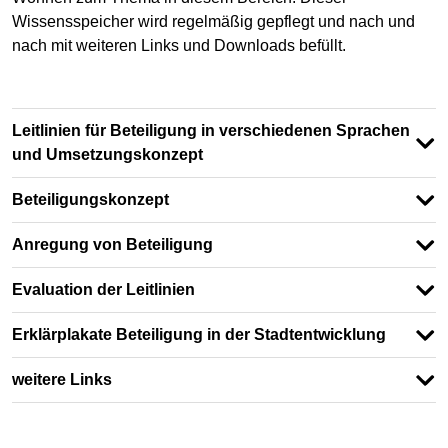
Wissensspeicher wird regelmäßig gepflegt und nach und
nach mit weiteren Links und Downloads befüllt.
Leitlinien für Beteiligung in verschiedenen Sprachen
und Umsetzungskonzept
Beteiligungskonzept
Anregung von Beteiligung
Evaluation der Leitlinien
Erklärplakate Beteiligung in der Stadtentwicklung
weitere Links