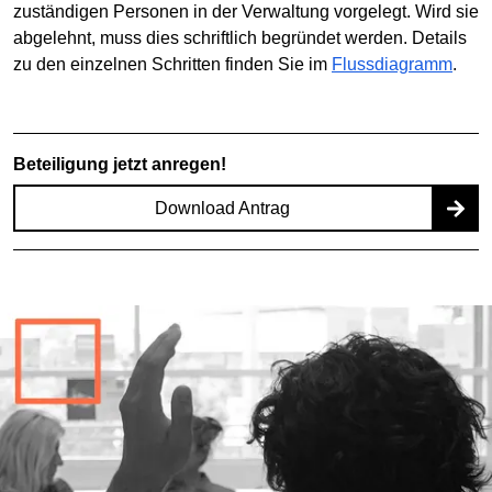
zuständigen Personen in der Verwaltung vorgelegt. Wird sie
abgelehnt, muss dies schriftlich begründet werden. Details
zu den einzelnen Schritten finden Sie im
Flussdiagramm
.
Beteiligung jetzt anregen!
Download Antrag