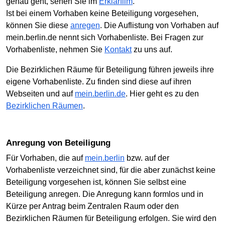
genau geht, sehen Sie im
Erklärfilm
.
Ist bei einem Vorhaben keine Beteiligung vorgesehen,
können Sie diese
anregen
. Die Auflistung von Vorhaben auf
mein.berlin.de nennt sich Vorhabenliste. Bei Fragen zur
Vorhabenliste, nehmen Sie
Kontakt
zu uns auf.
Die Bezirklichen Räume für Beteiligung führen jeweils ihre
eigene Vorhabenliste. Zu finden sind diese auf ihren
Webseiten und auf
mein.berlin.de
. Hier geht es zu den
Bezirklichen Räumen
.
Anregung von Beteiligung
Für Vorhaben, die auf
mein.berlin
bzw. auf der
Vorhabenliste verzeichnet sind, für die aber zunächst keine
Beteiligung vorgesehen ist, können Sie selbst eine
Beteiligung anregen. Die Anregung kann formlos und in
Kürze per Antrag beim Zentralen Raum oder den
Bezirklichen Räumen für Beteiligung erfolgen. Sie wird den