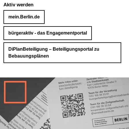
Aktiv werden
mein.Berlin.de
bürgeraktiv - das Engagementportal
DiPlanBeteiligung – Beteiligungsportal zu
Bebauungsplänen