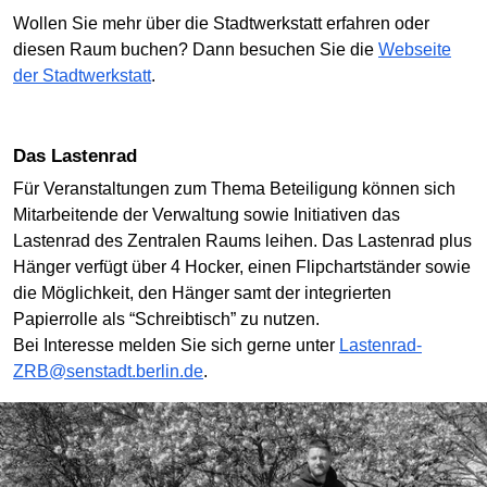
Wollen Sie mehr über die Stadtwerkstatt erfahren oder
diesen Raum buchen? Dann besuchen Sie die
Webseite
der Stadtwerkstatt
.
Das Lastenrad
Für Veranstaltungen zum Thema Beteiligung können sich
Mitarbeitende der Verwaltung sowie Initiativen das
Lastenrad des Zentralen Raums leihen. Das Lastenrad plus
Hänger verfügt über 4 Hocker, einen Flipchartständer sowie
die Möglichkeit, den Hänger samt der integrierten
Papierrolle als “Schreibtisch” zu nutzen.
Bei Interesse melden Sie sich gerne unter
Lastenrad-
ZRB@senstadt.berlin.de
.