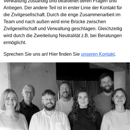
Verwaltung zuständig und bearbeitet deren Fragen und
Anliegen. Der andere Teil ist in erster Linie der Kontakt für
die Zivilgesellschaft. Durch die enge Zusammenarbeit im
Team und nach außen wird eine Brücke zwischen
Zivilgesellschaft und Verwaltung geschlagen. Gleichzeitig
wird durch die Zweiteilung Neutralität z.B. bei Beratungen
ermöglicht.
Sprechen Sie uns an! Hier finden Sie
unseren Kontakt
.