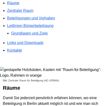
Räume
Zentraler Raum
Beteiligungen und Vorhaben
Leitlinien Bürgerbeteiligung
Grundlagen und Ziele
Links und Downloads
Kontakte
Bild: Zentraler Raum für Beteiligung (AG.URBAN)
Räume
Damit Sie jederzeit persönlich erfahren können, wo eine
Beteiligung in Berlin aktuell möglich ist und wie man sich