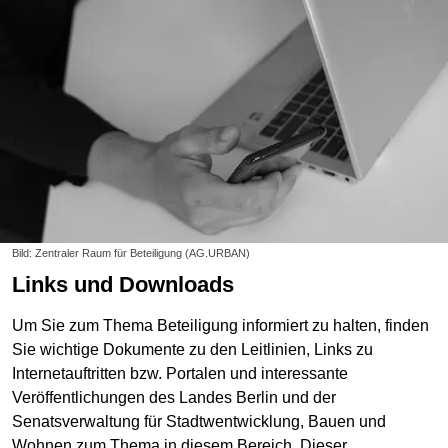
Bild: Zentraler Raum für Beteiligung (AG.URBAN)
Links und Downloads
Um Sie zum Thema Beteiligung informiert zu halten, finden
Sie wichtige Dokumente zu den Leitlinien, Links zu
Internetauftritten bzw. Portalen und interessante
Veröffentlichungen des Landes Berlin und der
Senatsverwaltung für Stadtwentwicklung, Bauen und
Wohnen zum Thema in diesem Bereich. Dieser