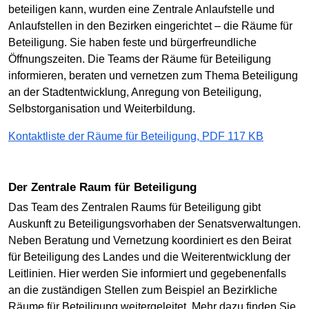
beteiligen kann, wurden eine Zentrale Anlaufstelle und
Anlaufstellen in den Bezirken eingerichtet – die Räume für
Beteiligung. Sie haben feste und bürgerfreundliche
Öffnungszeiten. Die Teams der Räume für Beteiligung
informieren, beraten und vernetzen zum Thema Beteiligung
an der Stadtentwicklung, Anregung von Beteiligung,
Selbstorganisation und Weiterbildung.
Kontaktliste der Räume für Beteiligung, PDF 117 KB
Der Zentrale Raum für Beteiligung
Das Team des Zentralen Raums für Beteiligung gibt
Auskunft zu Beteiligungsvorhaben der Senatsverwaltungen.
Neben Beratung und Vernetzung koordiniert es den Beirat
für Beteiligung des Landes und die Weiterentwicklung der
Leitlinien. Hier werden Sie informiert und gegebenenfalls
an die zuständigen Stellen zum Beispiel an Bezirkliche
Räume für Beteiligung weitergeleitet. Mehr dazu finden Sie