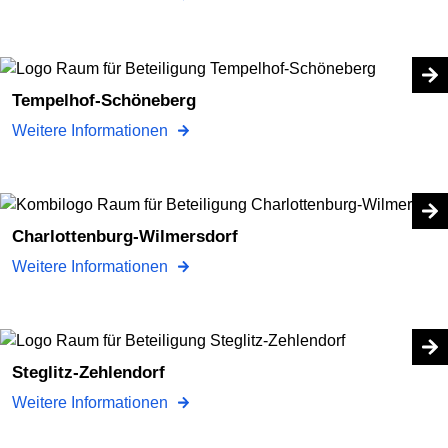
Tempelhof-Schöneberg
Weitere Informationen
Charlottenburg-Wilmersdorf
Weitere Informationen
Steglitz-Zehlendorf
Weitere Informationen