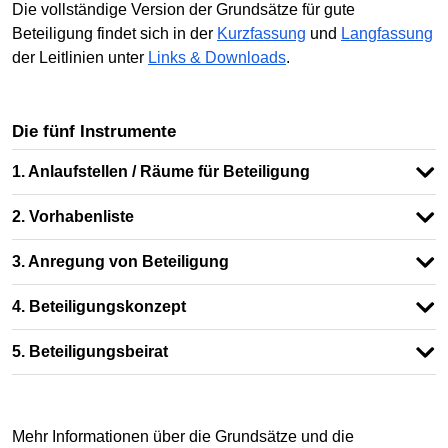
Die vollständige Version der Grundsätze für gute
Beteiligung findet sich in der
Kurzfassung
und
Langfassung
der Leitlinien unter
Links & Downloads
.
Die fünf Instrumente
1. Anlaufstellen / Räume für Beteiligung
2. Vorhabenliste
3. Anregung von Beteiligung
4. Beteiligungskonzept
5. Beteiligungsbeirat
Mehr Informationen über die Grundsätze und die