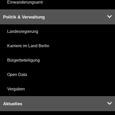
Einwanderungsamt
Politik & Verwaltung
Landesregierung
Karriere im Land Berlin
Bürgerbeteiligung
Open Data
Vergaben
Aktuelles