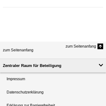
zum Seitenanfang
zum Seitenanfang
Zentraler Raum für Beteiligung
Impressum
Datenschutzerklärung
Erklärung zur Barrierefreiheit