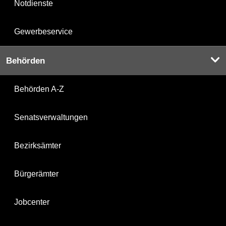
Notdienste
Gewerbeservice
Behörden
Behörden A-Z
Senatsverwaltungen
Bezirksämter
Bürgerämter
Jobcenter