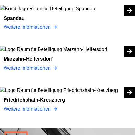
Spandau
Weitere Informationen
Marzahn-Hellersdorf
Weitere Informationen
Friedrichshain-Kreuzberg
Weitere Informationen