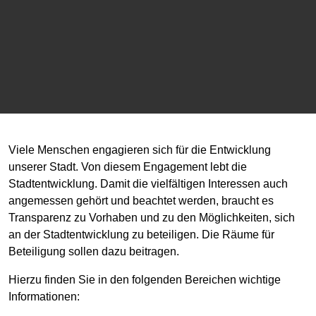
Viele Menschen engagieren sich für die Entwicklung
unserer Stadt. Von diesem Engagement lebt die
Stadtentwicklung. Damit die vielfältigen Interessen auch
angemessen gehört und beachtet werden, braucht es
Transparenz zu Vorhaben und zu den Möglichkeiten, sich
an der Stadtentwicklung zu beteiligen. Die Räume für
Beteiligung sollen dazu beitragen.
Hierzu finden Sie in den folgenden Bereichen wichtige
Informationen: