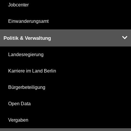
Jobcenter
Einwanderungsamt
Politik & Verwaltung
Landesregierung
Karriere im Land Berlin
Bürgerbeteiligung
Open Data
Vergaben