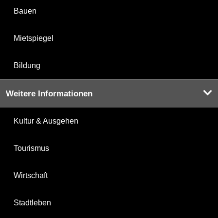
Bauen
Mietspiegel
Bildung
Weitere Informationen
Kultur & Ausgehen
Tourismus
Wirtschaft
Stadtleben