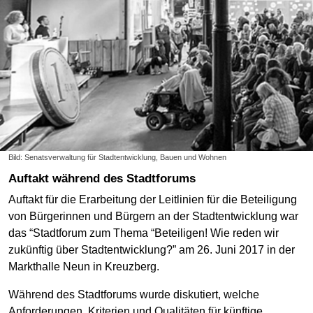
Bild: Senatsverwaltung für Stadtentwicklung, Bauen und Wohnen
Auftakt während des Stadtforums
Auftakt für die Erarbeitung der Leitlinien für die Beteiligung
von Bürgerinnen und Bürgern an der Stadtentwicklung war
das “Stadtforum zum Thema “Beteiligen! Wie reden wir
zukünftig über Stadtentwicklung?” am 26. Juni 2017 in der
Markthalle Neun in Kreuzberg.
Während des Stadtforums wurde diskutiert, welche
Anforderungen, Kriterien und Qualitäten für künftige