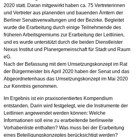
2020 statt. Daran mitgewirkt haben ca. 75 Vertreterinnen
und Vertreter aus planenden und bauenden Ämtern der
Berliner Senatsverwaltungen und der Bezirke. Begleitet
wurde die Erarbeitung durch einige Teilnehmende des
früheren Arbeitsgremiums zur Erarbeitung der Leitlinien,
und es wurde unterstützt durch die beiden Dienstleister
Nexus Institut und Planergemeinschaft für Stadt und Raum
eG.
Nach der Befassung mit dem Umsetzungskonzept im Rat
der Bürgermeister bis April 2020 haben der Senat und das
Abgeordnetenhaus das Umsetzungskonzept im Mai 2020
zur Kenntnis genommen.
Im Ergebnis ist ein praxisorientiertes Kompendium
entstanden. Darin wird festgelegt, wie die Instrumente der
Leitlinien angewendet werden können: Welche
Informationen soll eine zu erarbeitende berlinweite
Vorhabenliste enthalten? Was muss bei der Erarbeitung
eines Beteiligungskonzeptes berücksichtigt werden?