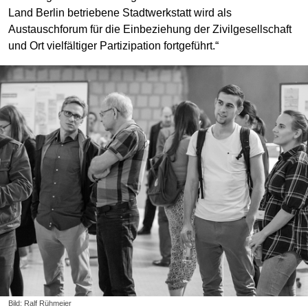
Land Berlin betriebene Stadtwerkstatt wird als
Austauschforum für die Einbeziehung der Zivilgesellschaft
und Ort vielfältiger Partizipation fortgeführt.“
Bild: Ralf Rühmeier