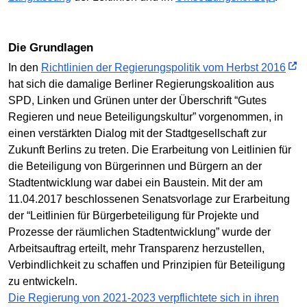
Die Grundlagen
In den
Richtlinien der Regierungspolitik vom Herbst 2016
hat sich die damalige Berliner Regierungskoalition aus
SPD, Linken und Grünen unter der Überschrift “Gutes
Regieren und neue Beteiligungskultur” vorgenommen, in
einen verstärkten Dialog mit der Stadtgesellschaft zur
Zukunft Berlins zu treten. Die Erarbeitung von Leitlinien für
die Beteiligung von Bürgerinnen und Bürgern an der
Stadtentwicklung war dabei ein Baustein. Mit der am
11.04.2017 beschlossenen Senatsvorlage zur Erarbeitung
der “Leitlinien für Bürgerbeteiligung für Projekte und
Prozesse der räumlichen Stadtentwicklung” wurde der
Arbeitsauftrag erteilt, mehr Transparenz herzustellen,
Verbindlichkeit zu schaffen und Prinzipien für Beteiligung
zu entwickeln.
Die Regierung von 2021-2023 verpflichtete sich in ihren