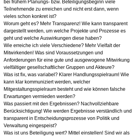
bei frühem Planungs- bzw. Beteiligungsbeginn viele
Teilnehmende zu erreichen und nicht erst dann, wenn
vieles schon konkret ist?
Worum geht es? Mehr Transparenz! Wie kann transparent
dargestellt werden, um welche Projekte und Prozesse es
geht und welche Auswirkungen diese haben?
Wie erreiche ich viele Verschiedene? Mehr Vielfalt der
Mitwirkenden! Was sind Voraussetzungen und
Anforderungen für eine gute und ausgewogene Mitwirkung
vielfältiger gesellschaftlicher Gruppen und Akteure?
Was ist fix, was variabel? Klarer Handlungsspielraum! Wie
kann klar kommuniziert werden, welcher
Mitgestaltungsspielraum besteht und wie können falsche
Erwartungen vermieden werden?
Was passiert mit den Ergebnissen? Nachvollziehbare
Berücksichtigung! Wie werden Ergebnisse verständlich und
transparent in Entscheidungsprozesse von Politik und
Verwaltung eingespeist?
Was ist uns Beteiligung wert? Mittel einstellen! Sind wir als