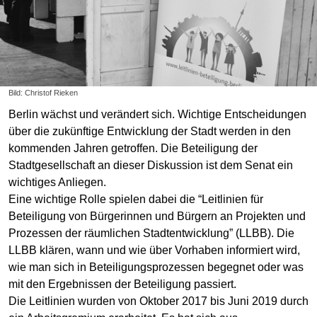
Bild: Christof Rieken
Berlin wächst und verändert sich. Wichtige Entscheidungen
über die zukünftige Entwicklung der Stadt werden in den
kommenden Jahren getroffen. Die Beteiligung der
Stadtgesellschaft an dieser Diskussion ist dem Senat ein
wichtiges Anliegen.
Eine wichtige Rolle spielen dabei die “Leitlinien für
Beteiligung von Bürgerinnen und Bürgern an Projekten und
Prozessen der räumlichen Stadtentwicklung” (LLBB). Die
LLBB klären, wann und wie über Vorhaben informiert wird,
wie man sich in Beteiligungsprozessen begegnet oder was
mit den Ergebnissen der Beteiligung passiert.
Die Leitlinien wurden von Oktober 2017 bis Juni 2019 durch