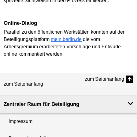
spezielle Sichtweisen in den Prozess einfließen.
Online-Dialog
Parallel zu den öffentlichen Werkstätten konnten auf der
Beteiligungsplattform
mein.berlin.de
die vom
Arbeitsgremium erarbeiteten Vorschläge und Entwürfe
online kommentiert werden.
zum Seitenanfang
zum Seitenanfang
Zentraler Raum für Beteiligung
Impressum