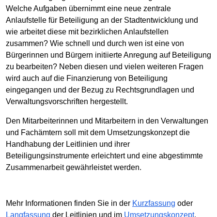
Welche Aufgaben übernimmt eine neue zentrale
Anlaufstelle für Beteiligung an der Stadtentwicklung und
wie arbeitet diese mit bezirklichen Anlaufstellen
zusammen? Wie schnell und durch wen ist eine von
Bürgerinnen und Bürgern initiierte Anregung auf Beteiligung
zu bearbeiten? Neben diesen und vielen weiteren Fragen
wird auch auf die Finanzierung von Beteiligung
eingegangen und der Bezug zu Rechtsgrundlagen und
Verwaltungsvorschriften hergestellt.
Den Mitarbeiterinnen und Mitarbeitern in den Verwaltungen
und Fachämtern soll mit dem Umsetzungskonzept die
Handhabung der Leitlinien und ihrer
Beteiligungsinstrumente erleichtert und eine abgestimmte
Zusammenarbeit gewährleistet werden.
Mehr Informationen finden Sie in der
Kurzfassung
oder
Langfassung
der Leitlinien und im
Umsetzungskonzept
.