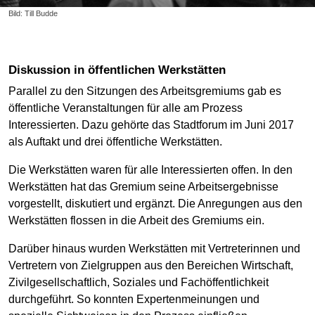
Bild: Till Budde
Diskussion in öffentlichen Werkstätten
Parallel zu den Sitzungen des Arbeitsgremiums gab es
öffentliche Veranstaltungen für alle am Prozess
Interessierten. Dazu gehörte das Stadtforum im Juni 2017
als Auftakt und drei öffentliche Werkstätten.
Die Werkstätten waren für alle Interessierten offen. In den
Werkstätten hat das Gremium seine Arbeitsergebnisse
vorgestellt, diskutiert und ergänzt. Die Anregungen aus den
Werkstätten flossen in die Arbeit des Gremiums ein.
Darüber hinaus wurden Werkstätten mit Vertreterinnen und
Vertretern von Zielgruppen aus den Bereichen Wirtschaft,
Zivilgesellschaftlich, Soziales und Fachöffentlichkeit
durchgeführt. So konnten Expertenmeinungen und