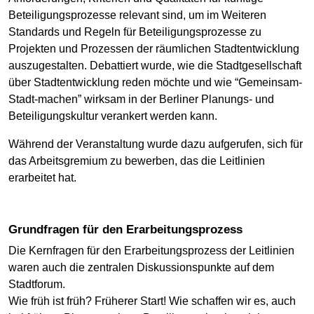
Beteiligungsprozesse relevant sind, um im Weiteren
Standards und Regeln für Beteiligungsprozesse zu
Projekten und Prozessen der räumlichen Stadtentwicklung
auszugestalten. Debattiert wurde, wie die Stadtgesellschaft
über Stadtentwicklung reden möchte und wie “Gemeinsam-
Stadt-machen” wirksam in der Berliner Planungs- und
Beteiligungskultur verankert werden kann.
Während der Veranstaltung wurde dazu aufgerufen, sich für
das Arbeitsgremium zu bewerben, das die Leitlinien
erarbeitet hat.
Grundfragen für den Erarbeitungsprozess
Die Kernfragen für den Erarbeitungsprozess der Leitlinien
waren auch die zentralen Diskussionspunkte auf dem
Stadtforum.
Wie früh ist früh? Früherer Start! Wie schaffen wir es, auch