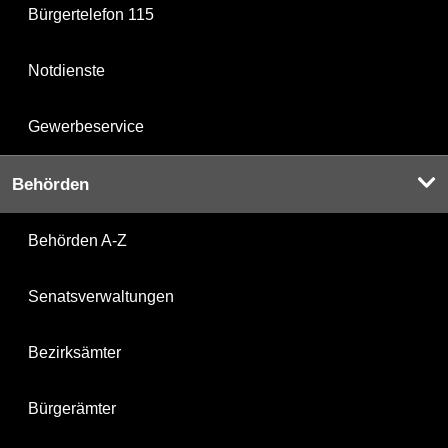
Bürgertelefon 115
Notdienste
Gewerbeservice
Behörden
Behörden A-Z
Senatsverwaltungen
Bezirksämter
Bürgerämter