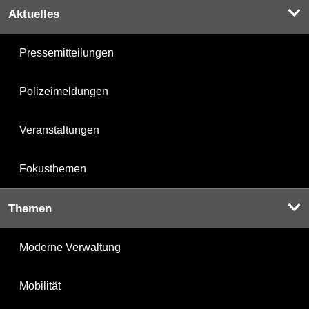
Aktuelles
Pressemitteilungen
Polizeimeldungen
Veranstaltungen
Fokusthemen
Themen
Moderne Verwaltung
Mobilität