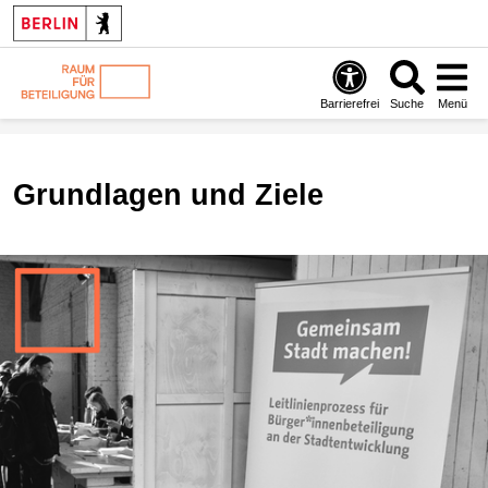
Barrierefrei
Suche
Menü
Grundlagen und Ziele