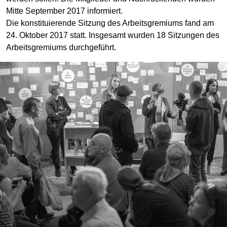
Mitte September 2017 informiert.
Die konstituierende Sitzung des Arbeitsgremiums fand am
24. Oktober 2017 statt. Insgesamt wurden 18 Sitzungen des
Arbeitsgremiums durchgeführt.