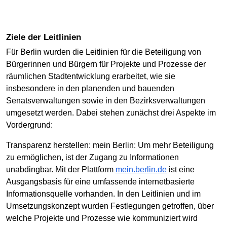
Ziele der Leitlinien
Für Berlin wurden die Leitlinien für die Beteiligung von
Bürgerinnen und Bürgern für Projekte und Prozesse der
räumlichen Stadtentwicklung erarbeitet, wie sie
insbesondere in den planenden und bauenden
Senatsverwaltungen sowie in den Bezirksverwaltungen
umgesetzt werden. Dabei stehen zunächst drei Aspekte im
Vordergrund:
Transparenz herstellen: mein Berlin: Um mehr Beteiligung
zu ermöglichen, ist der Zugang zu Informationen
unabdingbar. Mit der Plattform
mein.berlin.de
ist eine
Ausgangsbasis für eine umfassende internetbasierte
Informationsquelle vorhanden. In den Leitlinien und im
Umsetzungskonzept wurden Festlegungen getroffen, über
welche Projekte und Prozesse wie kommuniziert wird