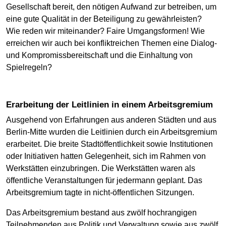
Gesellschaft bereit, den nötigen Aufwand zur betreiben, um
eine gute Qualität in der Beteiligung zu gewährleisten?
Wie reden wir miteinander? Faire Umgangsformen! Wie
erreichen wir auch bei konfliktreichen Themen eine Dialog-
und Kompromissbereitschaft und die Einhaltung von
Spielregeln?
Erarbeitung der Leitlinien in einem Arbeitsgremium
Ausgehend von Erfahrungen aus anderen Städten und aus
Berlin-Mitte wurden die Leitlinien durch ein Arbeitsgremium
erarbeitet. Die breite Stadtöffentlichkeit sowie Institutionen
oder Initiativen hatten Gelegenheit, sich im Rahmen von
Werkstätten einzubringen. Die Werkstätten waren als
öffentliche Veranstaltungen für jedermann geplant. Das
Arbeitsgremium tagte in nicht-öffentlichen Sitzungen.
Das Arbeitsgremium bestand aus zwölf hochrangigen
Teilnehmenden aus Politik und Verwaltung sowie aus zwölf