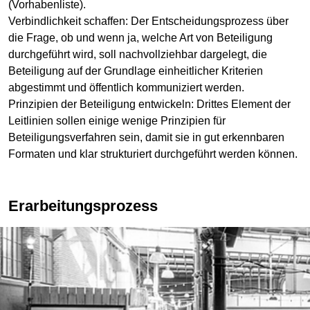
(Vorhabenliste).
Verbindlichkeit schaffen: Der Entscheidungsprozess über
die Frage, ob und wenn ja, welche Art von Beteiligung
durchgeführt wird, soll nachvollziehbar dargelegt, die
Beteiligung auf der Grundlage einheitlicher Kriterien
abgestimmt und öffentlich kommuniziert werden.
Prinzipien der Beteiligung entwickeln: Drittes Element der
Leitlinien sollen einige wenige Prinzipien für
Beteiligungsverfahren sein, damit sie in gut erkennbaren
Formaten und klar strukturiert durchgeführt werden können.
Erarbeitungsprozess