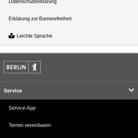
Datenschutzerklärung
Erklärung zur Barrierefreiheit
Leichte Sprache
Service
Service-App
Termin vereinbaren