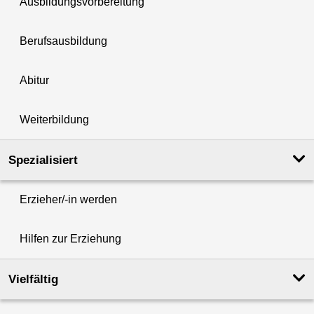
Ausbildungsvorbereitung
Berufsausbildung
Abitur
Weiterbildung
Spezialisiert
Erzieher/-in werden
Hilfen zur Erziehung
Vielfältig