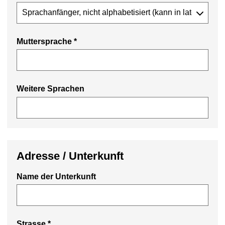
Muttersprache *
Weitere Sprachen
Adresse / Unterkunft
Name der Unterkunft
Strasse *