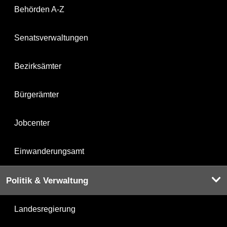
Behörden A-Z
Senatsverwaltungen
Bezirksämter
Bürgerämter
Jobcenter
Einwanderungsamt
Politik & Verwaltung
Landesregierung