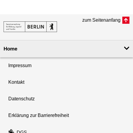
zum Seitenanfang
Home
Impressum
Kontakt
Datenschutz
Erklärung zur Barrierefreiheit
DGS