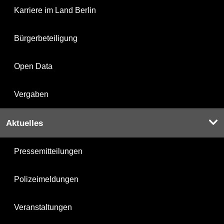
Karriere im Land Berlin
Bürgerbeteiligung
Open Data
Vergaben
Aktuelles
Pressemitteilungen
Polizeimeldungen
Veranstaltungen