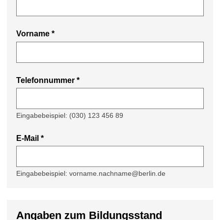
Vorname *
Telefonnummer *
Eingabebeispiel: (030) 123 456 89
E-Mail *
Eingabebeispiel: vorname.nachname@berlin.de
Angaben zum Bildungsstand