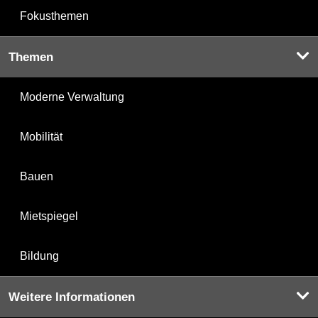
Fokusthemen
Themen
Moderne Verwaltung
Mobilität
Bauen
Mietspiegel
Bildung
Weitere Informationen