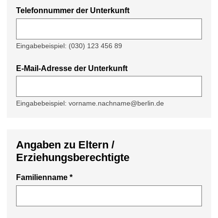
Telefonnummer der Unterkunft
Eingabebeispiel: (030) 123 456 89
E-Mail-Adresse der Unterkunft
Eingabebeispiel: vorname.nachname@berlin.de
Angaben zu Eltern /
Erziehungsberechtigte
Familienname
*