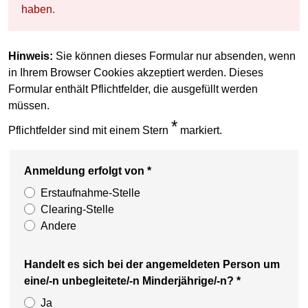
haben.
Hinweis:
Sie können dieses Formular nur absenden, wenn
in Ihrem Browser Cookies akzeptiert werden. Dieses
Formular enthält Pflichtfelder, die ausgefüllt werden
müssen.
*
Pflichtfelder sind mit einem Stern
markiert.
Anmeldung erfolgt von
*
Erstaufnahme-Stelle
Clearing-Stelle
Andere
Handelt es sich bei der angemeldeten Person um
eine/-n unbegleitete/-n Minderjährige/-n?
*
Ja