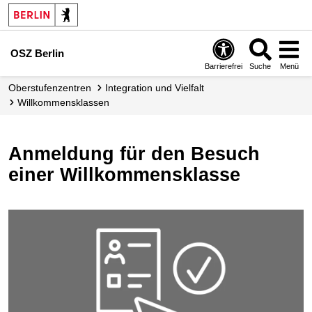
OSZ Berlin
Barrierefrei
Suche
Menü
Oberstufenzentren
Integration und Vielfalt
Willkommensklassen
Anmeldung für den Besuch
einer Willkommensklasse