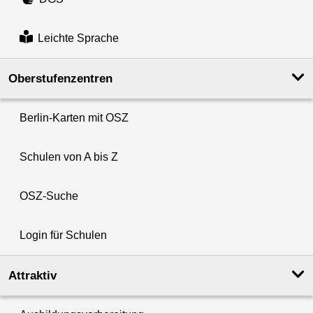
Leichte Sprache
Oberstufenzentren
Berlin-Karten mit OSZ
Schulen von A bis Z
OSZ-Suche
Login für Schulen
Attraktiv