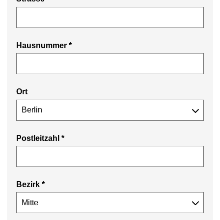
Hausnummer *
Ort
Postleitzahl
*
Bezirk
*