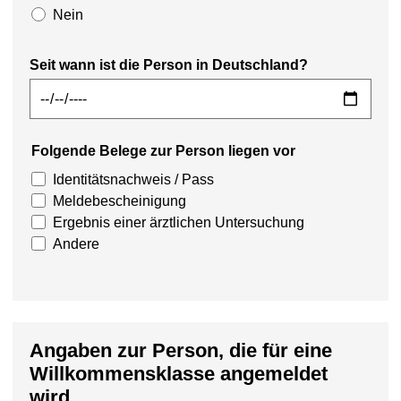
Nein
Seit wann ist die Person in Deutschland?
Folgende Belege zur Person liegen vor
Identitätsnachweis / Pass
Meldebescheinigung
Ergebnis einer ärztlichen Untersuchung
Andere
Angaben zur Person, die für eine
Willkommensklasse angemeldet
wird