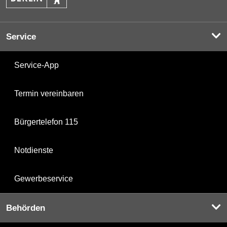
Service
Service-App
Termin vereinbaren
Bürgertelefon 115
Notdienste
Gewerbeservice
Behörden