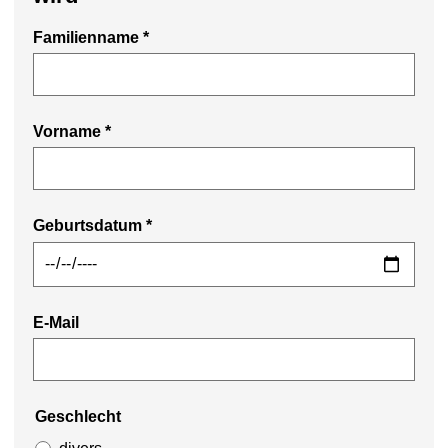
Familienname
*
Vorname
*
Geburtsdatum
*
E-Mail
Geschlecht