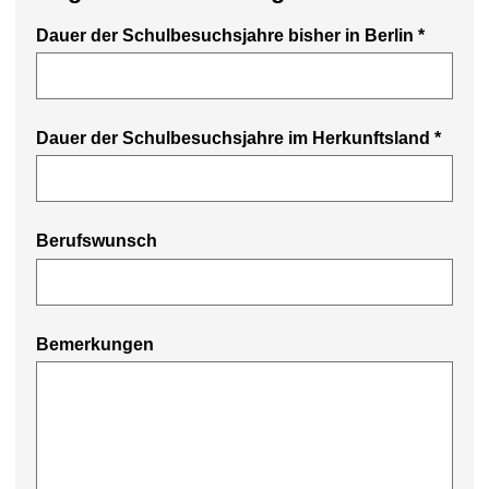
Dauer der Schulbesuchsjahre bisher in Berlin
*
Dauer der Schulbesuchsjahre im Herkunftsland
*
Berufswunsch
Bemerkungen