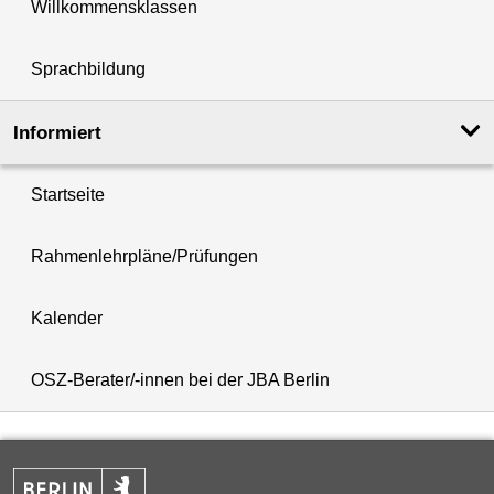
Willkommensklassen
Sprachbildung
Informiert
Startseite
Rahmenlehrpläne/Prüfungen
Kalender
OSZ-Berater/-innen bei der JBA Berlin