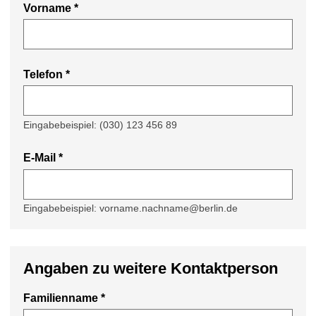
Vorname
*
Telefon
*
Eingabebeispiel: (030) 123 456 89
E-Mail
*
Eingabebeispiel: vorname.nachname@berlin.de
Angaben zu weitere Kontaktperson
Familienname *