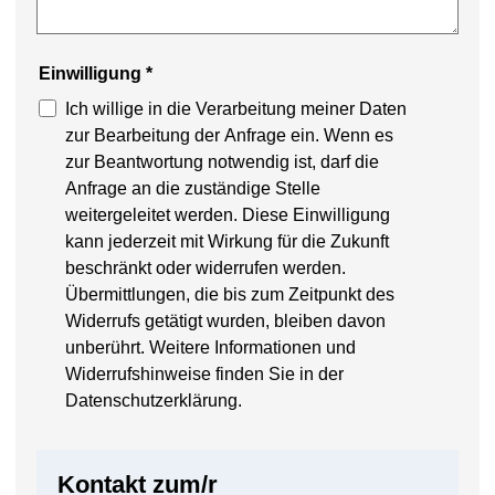
Einwilligung
*
Ich willige in die Verarbeitung meiner Daten
zur Bearbeitung der Anfrage ein. Wenn es
zur Beantwortung notwendig ist, darf die
Anfrage an die zuständige Stelle
weitergeleitet werden. Diese Einwilligung
kann jederzeit mit Wirkung für die Zukunft
beschränkt oder widerrufen werden.
Übermittlungen, die bis zum Zeitpunkt des
Widerrufs getätigt wurden, bleiben davon
unberührt. Weitere Informationen und
Widerrufshinweise finden Sie in der
Datenschutzerklärung.
Kontakt zum/r