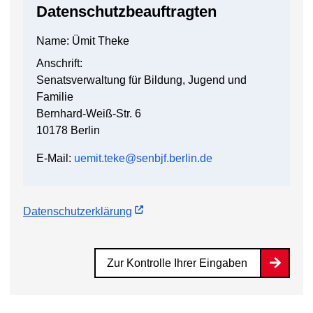
Datenschutzbeauftragten
Name: Ümit Theke
Anschrift:
Senatsverwaltung für Bildung, Jugend und
Familie
Bernhard-Weiß-Str. 6
10178 Berlin
E-Mail:
uemit.teke@senbjf.berlin.de
Datenschutzerklärung
Zur Kontrolle Ihrer Eingaben