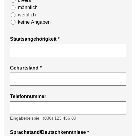
divers
männlich
weiblich
keine Angaben
Staatsangehörigkeit
*
Geburtsland
*
Telefonnummer
Eingabebeispiel: (030) 123 456 89
Sprachstand/Deutschkenntnisse *