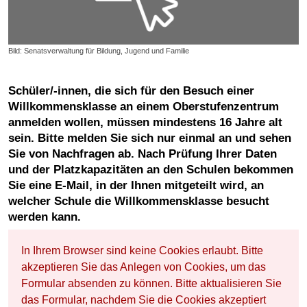
Bild: Senatsverwaltung für Bildung, Jugend und Familie
Schüler/-innen, die sich für den Besuch einer
Willkommensklasse an einem Oberstufenzentrum
anmelden wollen, müssen mindestens 16 Jahre alt
sein. Bitte melden Sie sich nur einmal an und sehen
Sie von Nachfragen ab. Nach Prüfung Ihrer Daten
und der Platzkapazitäten an den Schulen bekommen
Sie eine E-Mail, in der Ihnen mitgeteilt wird, an
welcher Schule die Willkommensklasse besucht
werden kann.
In Ihrem Browser sind keine Cookies erlaubt. Bitte
akzeptieren Sie das Anlegen von Cookies, um das
Formular absenden zu können. Bitte aktualisieren Sie
das Formular, nachdem Sie die Cookies akzeptiert