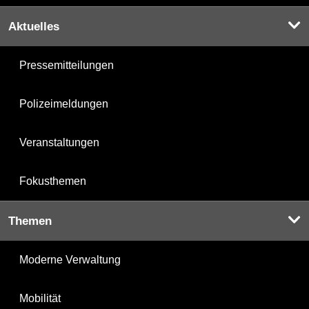
Aktuelles
Pressemitteilungen
Polizeimeldungen
Veranstaltungen
Fokusthemen
Themen
Moderne Verwaltung
Mobilität