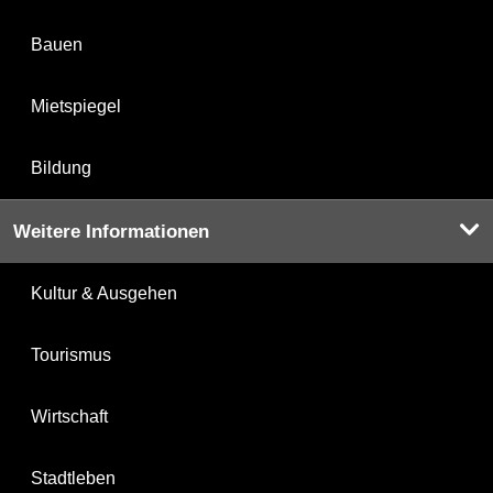
Bauen
Mietspiegel
Bildung
Weitere Informationen
Kultur & Ausgehen
Tourismus
Wirtschaft
Stadtleben