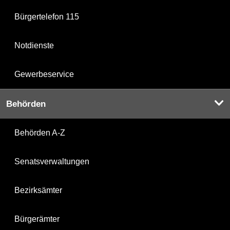
Bürgertelefon 115
Notdienste
Gewerbeservice
Behörden
Behörden A-Z
Senatsverwaltungen
Bezirksämter
Bürgerämter