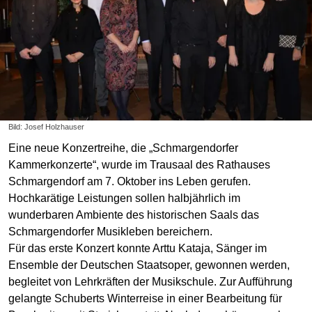
Bild: Josef Holzhauser
Eine neue Konzertreihe, die „Schmargendorfer
Kammerkonzerte“, wurde im Trausaal des Rathauses
Schmargendorf am 7. Oktober ins Leben gerufen.
Hochkarätige Leistungen sollen halbjährlich im
wunderbaren Ambiente des historischen Saals das
Schmargendorfer Musikleben bereichern.
Für das erste Konzert konnte Arttu Kataja, Sänger im
Ensemble der Deutschen Staatsoper, gewonnen werden,
begleitet von Lehrkräften der Musikschule. Zur Aufführung
gelangte Schuberts Winterreise in einer Bearbeitung für