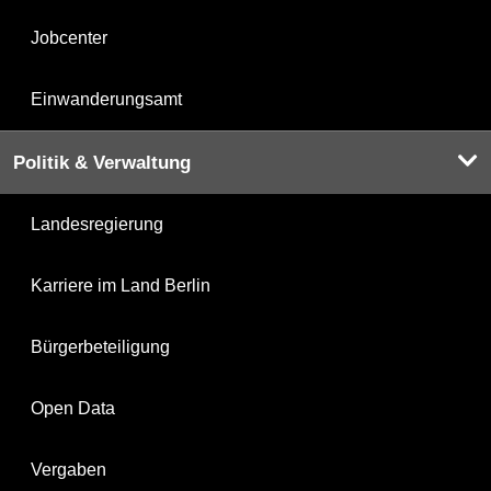
Jobcenter
Einwanderungsamt
Politik & Verwaltung
Landesregierung
Karriere im Land Berlin
Bürgerbeteiligung
Open Data
Vergaben