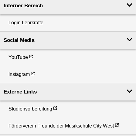
Interner Bereich
Login Lehrkräfte
Social Media
YouTube
Instagram
Externe Links
Studienvorbereitung
Förderverein Freunde der Musikschule City West