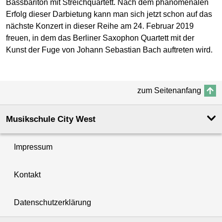
Bassbariton mit Streichquartett. Nach dem phänomenalen
Erfolg dieser Darbietung kann man sich jetzt schon auf das
nächste Konzert in dieser Reihe am 24. Februar 2019
freuen, in dem das Berliner Saxophon Quartett mit der
Kunst der Fuge von Johann Sebastian Bach auftreten wird.
zum Seitenanfang
Musikschule City West
Impressum
Kontakt
Datenschutzerklärung