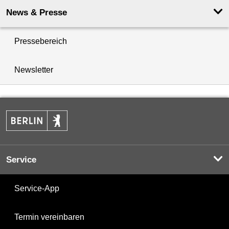
News & Presse
Pressebereich
Newsletter
Service
Service-App
Termin vereinbaren