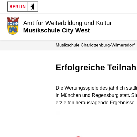
Amt für Weiterbildung und Kultur
Musikschule City West
Musikschule Charlottenburg-Wilmersdorf
Erfolgreiche Teil
Die Wertungsspiele des jährlich sta
in München und Regensburg statt. S
erzielten herausragende Ergebnisse.