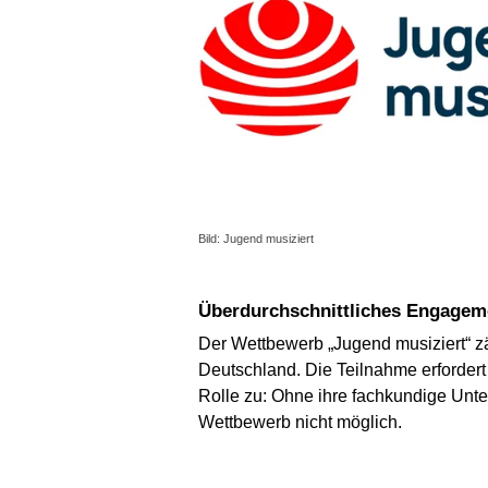
Bild: Jugend musiziert
Überdurchschnittliches Engagem
Der Wettbewerb „Jugend musiziert“ z
Deutschland. Die Teilnahme erforder
Rolle zu: Ohne ihre fachkundige Unt
Wettbewerb nicht möglich.