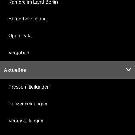
Karriere im Land Berlin
Bürgerbeteiligung
Open Data
Vergaben
Aktuelles
Pressemitteilungen
Polizeimeldungen
Veranstaltungen