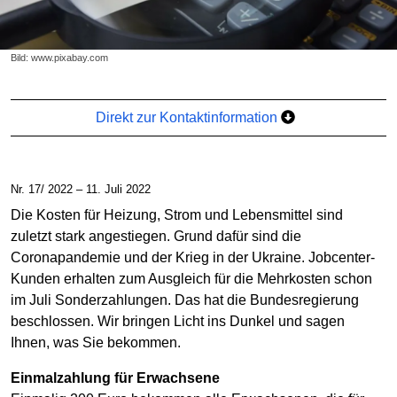
Bild: www.pixabay.com
Direkt zur Kontaktinformation
Nr. 17/ 2022 – 11. Juli 2022
Die Kosten für Heizung, Strom und Lebensmittel sind
zuletzt stark angestiegen. Grund dafür sind die
Coronapandemie und der Krieg in der Ukraine. Jobcenter-
Kunden erhalten zum Ausgleich für die Mehrkosten schon
im Juli Sonderzahlungen. Das hat die Bundesregierung
beschlossen. Wir bringen Licht ins Dunkel und sagen
Ihnen, was Sie bekommen.
Einmalzahlung für Erwachsene