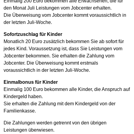
Einmalig 200 Euro bekommen alle Erwachsenen, die für
den Monat Juli Leistungen vom Jobcenter erhalten.
Die Überweisung vom Jobcenter kommt voraussichtlich in
der letzten Juli-Woche.
Sofortzuschlag für Kinder
Monatlich 20 Euro zusätzlich bekommen Sie ab sofort für
jedes Kind. Voraussetzung ist, dass Sie Leistungen vom
Jobcenter bekommen. Sie erhalten die Zahlung vom
Jobcenter. Die Überweisung kommt erstmals
voraussichtlich in der letzten Juli-Woche.
Einmalbonus für Kinder
Einmalig 100 Euro bekommen alle Kinder, die Anspruch auf
Kindergeld haben.
Sie erhalten die Zahlung mit dem Kindergeld von der
Familienkasse.
Die Zahlungen werden getrennt von den übrigen
Leistungen überwiesen.