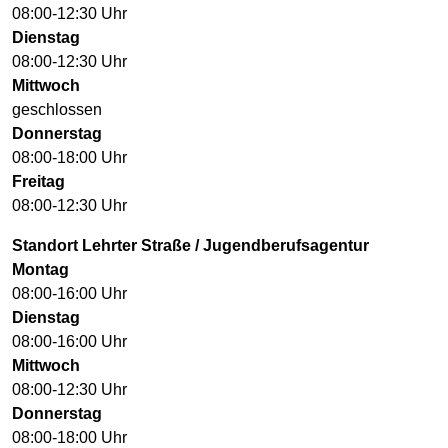
08:00-12:30 Uhr
Dienstag
08:00-12:30 Uhr
Mittwoch
geschlossen
Donnerstag
08:00-18:00 Uhr
Freitag
08:00-12:30 Uhr
Standort Lehrter Straße / Jugendberufsagentur
Montag
08:00-16:00 Uhr
Dienstag
08:00-16:00 Uhr
Mittwoch
08:00-12:30 Uhr
Donnerstag
08:00-18:00 Uhr