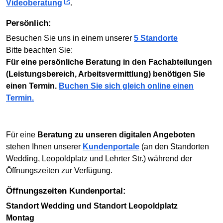
Videoberatung
.
Persönlich:
Besuchen Sie uns in einem unserer
5 Standorte
Bitte beachten Sie:
Für eine persönliche Beratung in den Fachabteilungen
(Leistungsbereich, Arbeitsvermittlung) benötigen Sie
einen Termin.
Buchen Sie sich gleich online einen
Termin.
Für eine
Beratung zu unseren digitalen Angeboten
stehen Ihnen unserer
Kundenportale
(an den Standorten
Wedding, Leopoldplatz und Lehrter Str.) während der
Öffnungszeiten zur Verfügung.
Öffnungszeiten Kundenportal:
Standort Wedding und Standort Leopoldplatz
Montag