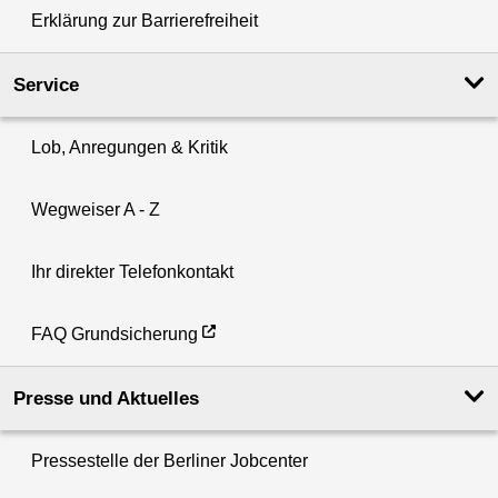
Erklärung zur Barrierefreiheit
Service
Lob, Anregungen & Kritik
Wegweiser A - Z
Ihr direkter Telefonkontakt
FAQ Grundsicherung
Presse und Aktuelles
Pressestelle der Berliner Jobcenter