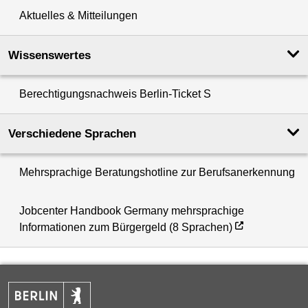
Aktuelles & Mitteilungen
Wissenswertes
Berechtigungsnachweis Berlin-Ticket S
Verschiedene Sprachen
Mehrsprachige Beratungshotline zur Berufsanerkennung
Jobcenter Handbook Germany mehrsprachige
Informationen zum Bürgergeld (8 Sprachen)