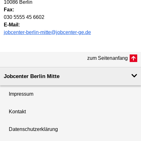
10086 Berlin
Fax:
030 5555 45 6602
E-Mail:
jobcenter-berlin-mitte@jobcenter-ge.de
zum Seitenanfang
Jobcenter Berlin Mitte
Impressum
Kontakt
Datenschutzerklärung