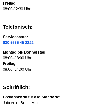
Freitag
08:00-12:30 Uhr
Telefonisch:
Servicecenter
030 5555 45 2222
Montag bis Donnerstag
08:00–18:00 Uhr
Freitag
08:00–14:00 Uhr
Schriftlich:
Postanschrift für alle Standorte:
Jobcenter Berlin Mitte