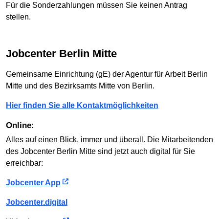
Für die Sonderzahlungen müssen Sie keinen Antrag
stellen.
Jobcenter Berlin Mitte
Gemeinsame Einrichtung (gE) der Agentur für Arbeit Berlin
Mitte und des Bezirksamts Mitte von Berlin.
Hier finden Sie alle Kontaktmöglichkeiten
Online:
Alles auf einen Blick, immer und überall. Die Mitarbeitenden
des Jobcenter Berlin Mitte sind jetzt auch digital für Sie
erreichbar:
Jobcenter App
Jobcenter.digital