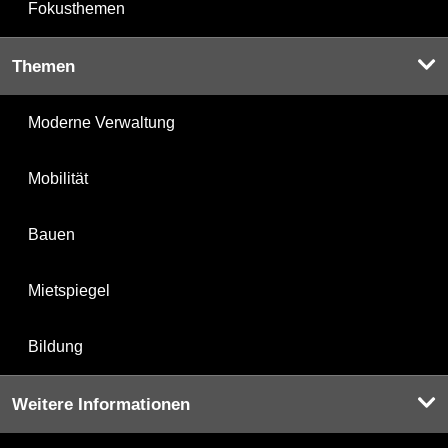
Fokusthemen
Themen
Moderne Verwaltung
Mobilität
Bauen
Mietspiegel
Bildung
Weitere Informationen