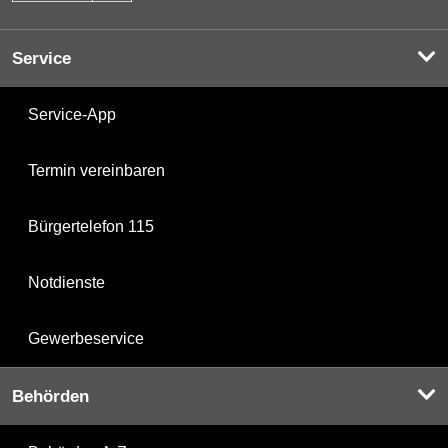
Service
Service-App
Termin vereinbaren
Bürgertelefon 115
Notdienste
Gewerbeservice
Behörden