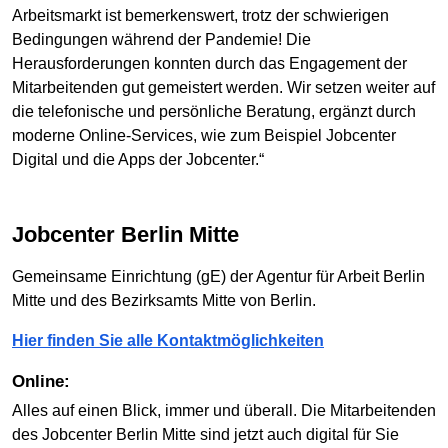
Arbeitsmarkt ist bemerkenswert, trotz der schwierigen
Bedingungen während der Pandemie! Die
Herausforderungen konnten durch das Engagement der
Mitarbeitenden gut gemeistert werden. Wir setzen weiter auf
die telefonische und persönliche Beratung, ergänzt durch
moderne Online-Services, wie zum Beispiel Jobcenter
Digital und die Apps der Jobcenter.“
Jobcenter Berlin Mitte
Gemeinsame Einrichtung (gE) der Agentur für Arbeit Berlin
Mitte und des Bezirksamts Mitte von Berlin.
Hier finden Sie alle Kontaktmöglichkeiten
Online:
Alles auf einen Blick, immer und überall. Die Mitarbeitenden
des Jobcenter Berlin Mitte sind jetzt auch digital für Sie