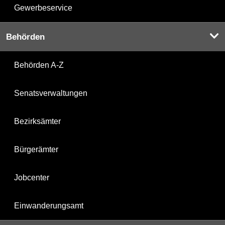
Gewerbeservice
Behörden
Behörden A-Z
Senatsverwaltungen
Bezirksämter
Bürgerämter
Jobcenter
Einwanderungsamt