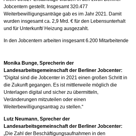
Jobcentern gestellt. Insgesamt 320.477
Weiterbewilligungsanträge gab es im Jahr 2021. Damit
wurden insgesamt ca. 2,9 Mrd. € für den Lebensunterhalt
und für Unterkunft/ Heizung ausgezahlt.
In den Jobcentern arbeiten insgesamt 6.200 Mitarbeitende
Monika Bunge, Sprecherin der
Landesarbeitsgemeinschaft der Berliner Jobcenter:
“Digital sind die Jobcenter in 2021 einen großen Schritt in
die Zukunft gegangen. Es ist mittlerweile möglich die
Unterlagen digital und sicher zu übermitteln,
Veränderungen mitzuteilen oder einen
Weiterbewilligungsantrag zu stellen.“
Lutz Neumann, Sprecher der
Landesarbeitsgemeinschaft der Berliner Jobcenter:
„Die Zahl der Beschäftigungsaufnahmen in den