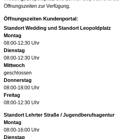
Öffnungszeiten zur Verfügung.
Öffnungszeiten Kundenportal:
Standort Wedding und Standort Leopoldplatz
Montag
08:00-12:30 Uhr
Dienstag
08:00-12:30 Uhr
Mittwoch
geschlossen
Donnerstag
08:00-18:00 Uhr
Freitag
08:00-12:30 Uhr
Standort Lehrter Straße / Jugendberufsagentur
Montag
08:00-16:00 Uhr
Dienstag