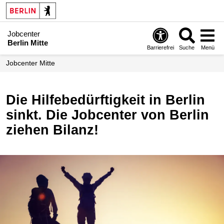
Jobcenter
Berlin Mitte
Barrierefrei
Suche
Menü
Jobcenter Mitte
Die Hilfebedürftigkeit in Berlin
sinkt. Die Jobcenter von Berlin
ziehen Bilanz!