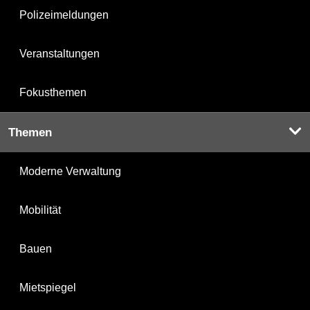
Polizeimeldungen
Veranstaltungen
Fokusthemen
Themen
Moderne Verwaltung
Mobilität
Bauen
Mietspiegel