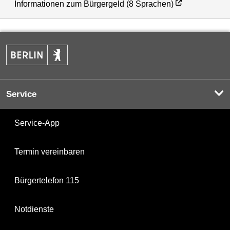
Informationen zum Bürgergeld (8 Sprachen)
Service
Service-App
Termin vereinbaren
Bürgertelefon 115
Notdienste