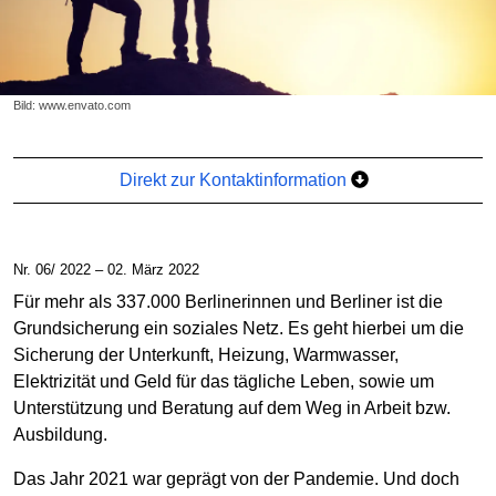
Bild: www.envato.com
Direkt zur Kontaktinformation
Nr. 06/ 2022 – 02. März 2022
Für mehr als 337.000 Berlinerinnen und Berliner ist die
Grundsicherung ein soziales Netz. Es geht hierbei um die
Sicherung der Unterkunft, Heizung, Warmwasser,
Elektrizität und Geld für das tägliche Leben, sowie um
Unterstützung und Beratung auf dem Weg in Arbeit bzw.
Ausbildung.
Das Jahr 2021 war geprägt von der Pandemie. Und doch