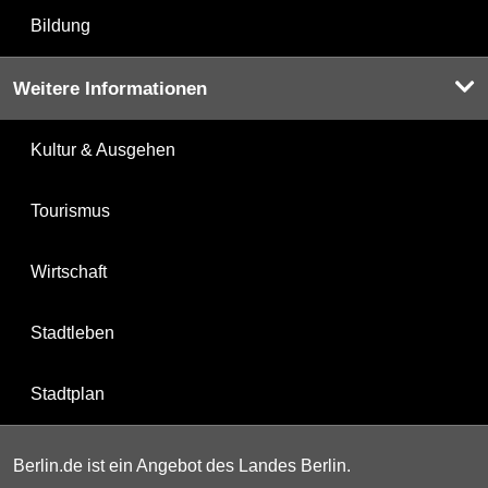
Bildung
Weitere Informationen
Kultur & Ausgehen
Tourismus
Wirtschaft
Stadtleben
Stadtplan
Berlin.de ist ein Angebot des Landes Berlin.