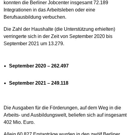
konnten die Berliner Jobcenter insgesamt 72.189
Integrationen in das Arbeitsleben oder eine
Berufsausbildung verbuchen.
Die Zahl der Haushalte (die Unterstützung erhielten)
verringerte sich in der Zeit von September 2020 bis
September 2021 um 13.279.
September 2020 – 262.497
September 2021 – 249.118
Die Ausgaben für die Förderungen, auf dem Weg in die
Arbeits- und Ausbildungswelt, beliefen sich auf insgesamt
402 Mio. Euro.
Allein 60.827 Erstanträge wurden in den zwölf Berliner