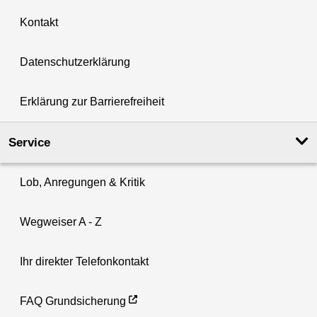
Kontakt
Datenschutzerklärung
Erklärung zur Barrierefreiheit
Service
Lob, Anregungen & Kritik
Wegweiser A - Z
Ihr direkter Telefonkontakt
FAQ Grundsicherung