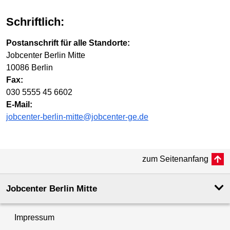
Schriftlich:
Postanschrift für alle Standorte:
Jobcenter Berlin Mitte
10086 Berlin
Fax:
030 5555 45 6602
E-Mail:
jobcenter-berlin-mitte@jobcenter-ge.de
zum Seitenanfang
Jobcenter Berlin Mitte
Impressum