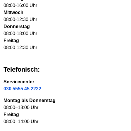
08:00-16:00 Uhr
Mittwoch
08:00-12:30 Uhr
Donnerstag
08:00-18:00 Uhr
Freitag
08:00-12:30 Uhr
Telefonisch:
Servicecenter
030 5555 45 2222
Montag bis Donnerstag
08:00–18:00 Uhr
Freitag
08:00–14:00 Uhr