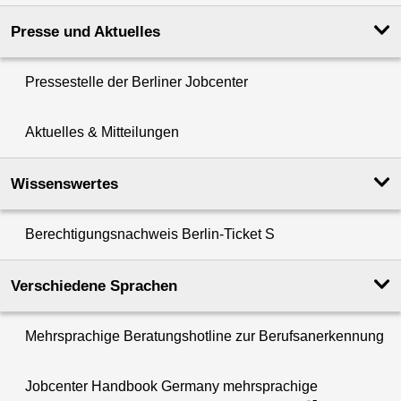
Presse und Aktuelles
Pressestelle der Berliner Jobcenter
Aktuelles & Mitteilungen
Wissenswertes
Berechtigungsnachweis Berlin-Ticket S
Verschiedene Sprachen
Mehrsprachige Beratungshotline zur Berufsanerkennung
Jobcenter Handbook Germany mehrsprachige