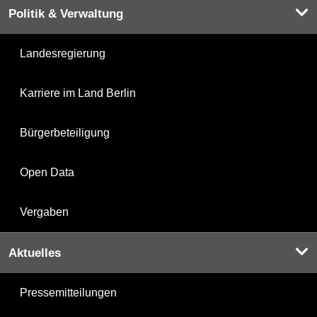
Politik & Verwaltung
Landesregierung
Karriere im Land Berlin
Bürgerbeteiligung
Open Data
Vergaben
Aktuelles
Pressemitteilungen