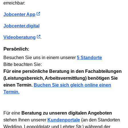
erreichbar:
Jobcenter App
Jobcenter.digital
Videoberatung
.
Persönlich:
Besuchen Sie uns in einem unserer
5 Standorte
Bitte beachten Sie:
Für eine persönliche Beratung in den Fachabteilungen
(Leistungsbereich, Arbeitsvermittlung) benötigen Sie
einen Termin.
Buchen Sie sich gleich online einen
Termin.
Für eine
Beratung zu unseren digitalen Angeboten
stehen Ihnen unserer
Kundenportale
(an den Standorten
Wedding, Leopoldplatz und Lehrter Str.) während der