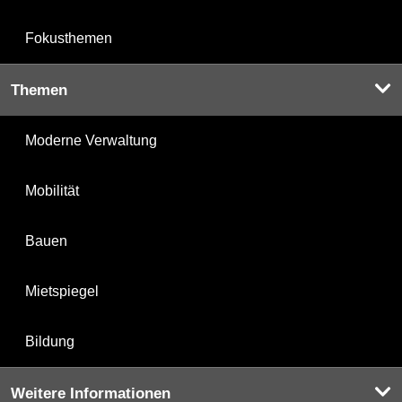
Fokusthemen
Themen
Moderne Verwaltung
Mobilität
Bauen
Mietspiegel
Bildung
Weitere Informationen