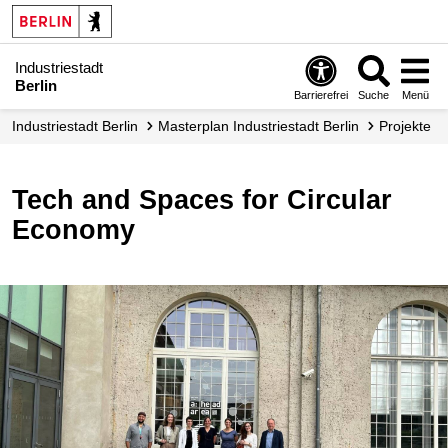
Industriestadt
Berlin
Barrierefrei
Suche
Menü
Industrie­stadt Berlin
Masterplan Industriestadt Berlin
Projekte
Tech and Spaces for Circular
Economy