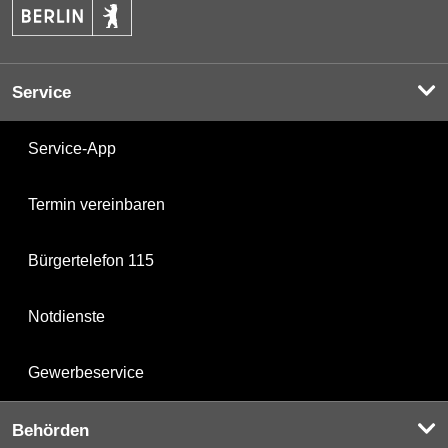
Service
Service-App
Termin vereinbaren
Bürgertelefon 115
Notdienste
Gewerbeservice
Behörden