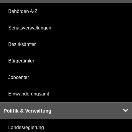
Behörden A-Z
Senatsverwaltungen
Bezirksämter
Bürgerämter
Jobcenter
Einwanderungsamt
Politik & Verwaltung
Landesregierung