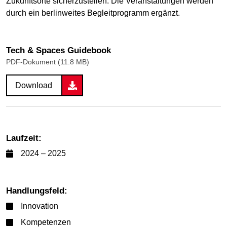
Zukunftsorte sicherzustellen. Die Veranstaltungen werden
durch ein berlinweites Begleitprogramm ergänzt.
Tech & Spaces Guidebook
PDF-Dokument (11.8 MB)
Download
Laufzeit:
2024 – 2025
Handlungsfeld:
Innovation
Kompetenzen