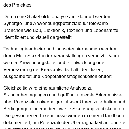
des Projektes.
Durch eine Stakeholderanalyse am Standort werden
Synergie- und Anwendungspotenziale für relevante
Branchen wie Bau, Elektronik, Textilien und Lebensmittel
identifiziert und visuell dargestellt.
Technologieanbieter und Industrieunternehmen werden
durch Multi-Stakeholder-Veranstaltungen vernetzt. Dabei
werden Anwendungsfälle für die Entwicklung oder
Verbesserung der Kreislaufwirtschaft identifiziert,
ausgearbeitet und Kooperationsmöglichkeiten eruiert.
Gleichzeitig wird eine räumliche Analyse zu
Standortbedingungen durchgeführt, um erste Erkenntnisse
über Potenziale notwendiger Infrastrukturen zu erhalten und
Bedingungen für eine berlinweite Skalierung zu diskutieren.
Die gewonnenen Erkenntnisse werden in einem Handbuch
dokumentiert, um Potenziale der Übertragbarkeit auf andere