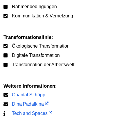
Rahmenbedingungen
Kommunikation & Vernetzung
Transformationslinie:
Ökologische Transformation
Digitale Transformation
Transformation der Arbeitswelt
Weitere Informationen:
Chantal Schöpp
Dina Padalkina
Tech and Spaces