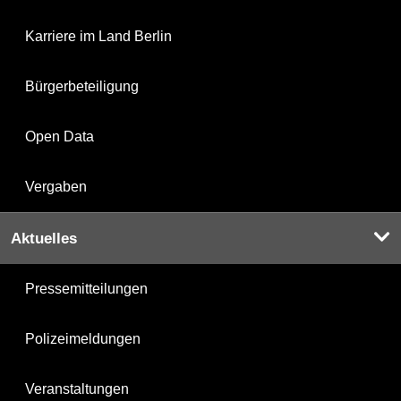
Karriere im Land Berlin
Bürgerbeteiligung
Open Data
Vergaben
Aktuelles
Pressemitteilungen
Polizeimeldungen
Veranstaltungen