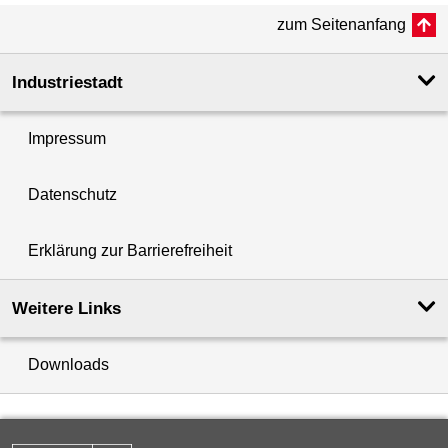
zum Seitenanfang
Industriestadt
Impressum
Datenschutz
Erklärung zur Barrierefreiheit
Weitere Links
Downloads