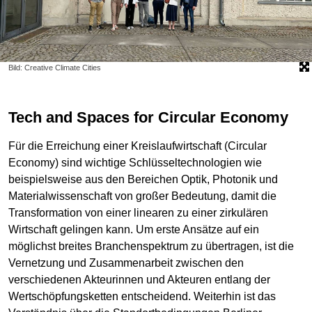
Bild: Creative Climate Cities
Tech and Spaces for Circular Economy
Für die Erreichung einer Kreislaufwirtschaft (Circular
Economy) sind wichtige Schlüsseltechnologien wie
beispielsweise aus den Bereichen Optik, Photonik und
Materialwissenschaft von großer Bedeutung, damit die
Transformation von einer linearen zu einer zirkulären
Wirtschaft gelingen kann. Um erste Ansätze auf ein
möglichst breites Branchenspektrum zu übertragen, ist die
Vernetzung und Zusammenarbeit zwischen den
verschiedenen Akteurinnen und Akteuren entlang der
Wertschöpfungsketten entscheidend. Weiterhin ist das