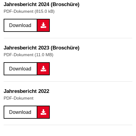
Jahresbericht 2024 (Broschüre)
PDF-Dokument (815.0 kB)
Download
Jahresbericht 2023 (Broschüre)
PDF-Dokument (11.0 MB)
Download
Jahresbericht 2022
PDF-Dokument
Download