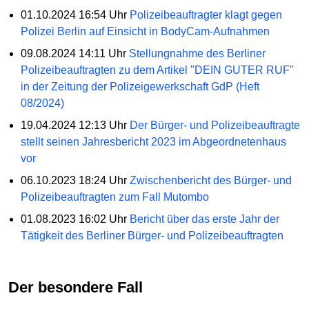
01.10.2024 16:54 Uhr
Polizeibeauftragter klagt gegen
Polizei Berlin auf Einsicht in BodyCam-Aufnahmen
09.08.2024 14:11 Uhr
Stellungnahme des Berliner
Polizeibeauftragten zu dem Artikel "DEIN GUTER RUF"
in der Zeitung der Polizeigewerkschaft GdP (Heft
08/2024)
19.04.2024 12:13 Uhr
Der Bürger- und Polizeibeauftragte
stellt seinen Jahresbericht 2023 im Abgeordnetenhaus
vor
06.10.2023 18:24 Uhr
Zwischenbericht des Bürger- und
Polizeibeauftragten zum Fall Mutombo
01.08.2023 16:02 Uhr
Bericht über das erste Jahr der
Tätigkeit des Berliner Bürger- und Polizeibeauftragten
Der besondere Fall