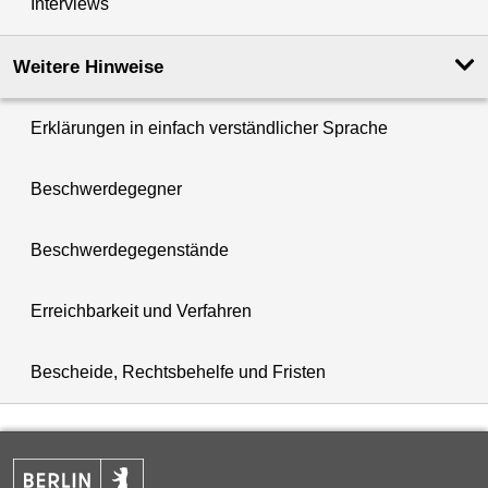
Interviews
Weitere Hinweise
Erklärungen in einfach verständlicher Sprache
Beschwerdegegner
Beschwerdegegenstände
Erreichbarkeit und Verfahren
Bescheide, Rechtsbehelfe und Fristen