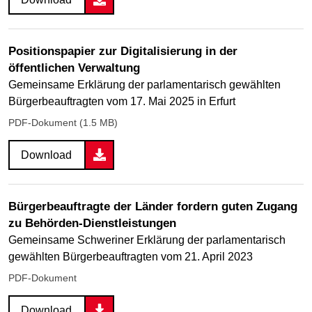
Positionspapier zur Digitalisierung in der
öffentlichen Verwaltung
Gemeinsame Erklärung der parlamentarisch gewählten
Bürgerbeauftragten vom 17. Mai 2025 in Erfurt
PDF-Dokument (1.5 MB)
Download
Bürgerbeauftragte der Länder fordern guten Zugang
zu Behörden-Dienstleistungen
Gemeinsame Schweriner Erklärung der parlamentarisch
gewählten Bürgerbeauftragten vom 21. April 2023
PDF-Dokument
Download