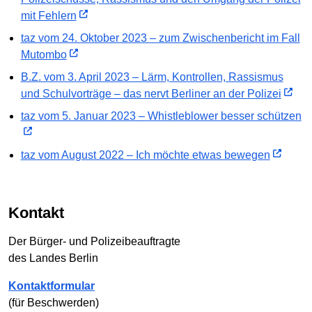
mit Fehlern
taz vom 24. Oktober 2023 – zum Zwischenbericht im Fall
Mutombo
B.Z. vom 3. April 2023 – Lärm, Kontrollen, Rassismus
und Schulvorträge – das nervt Berliner an der Polizei
taz vom 5. Januar 2023 – Whistleblower besser schützen
taz vom August 2022 – Ich möchte etwas bewegen
Kontakt
Der Bürger- und Polizeibeauftragte
des Landes Berlin
Kontaktformular
(für Beschwerden)