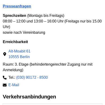
Presseanfragen
Sprechzeiten
(Montags bis Freitags)
08:00 – 12:00 und 13:00 – 16:00 Uhr (Freitags nur bis 15.00
Uhr)
sowie nach Vereinbarung
Erreichbarkeit
Alt-Moabit 61
10555 Berlin
Raum: 3. Etage (behindertengerechter Zugang nur mit
Anmeldung)
Tel.:
(030) 90172 - 8500
E-Mail
Verkehrsanbindungen