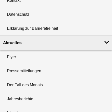
Kontakt
Datenschutz
Erklärung zur Barrierefreiheit
Aktuelles
Flyer
Pressemitteilungen
Der Fall des Monats
Jahresberichte