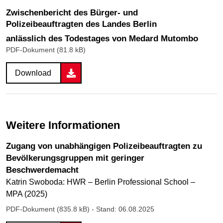
Zwischenbericht des Bürger- und
Polizeibeauftragten des Landes Berlin
anlässlich des Todestages von Medard Mutombo
PDF-Dokument (81.8 kB)
Download
Weitere Informationen
Zugang von unabhängigen Polizeibeauftragten zu
Bevölkerungsgruppen mit geringer
Beschwerdemacht
Katrin Swoboda: HWR – Berlin Professional School –
MPA (2025)
PDF-Dokument (835.8 kB)
- Stand: 06.08.2025