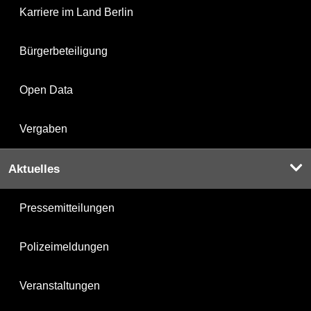
Karriere im Land Berlin
Bürgerbeteiligung
Open Data
Vergaben
Aktuelles
Pressemitteilungen
Polizeimeldungen
Veranstaltungen