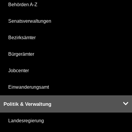
Behörden A-Z
Senatsverwaltungen
Bezirksämter
Bürgerämter
Jobcenter
Einwanderungsamt
Politik & Verwaltung
Landesregierung