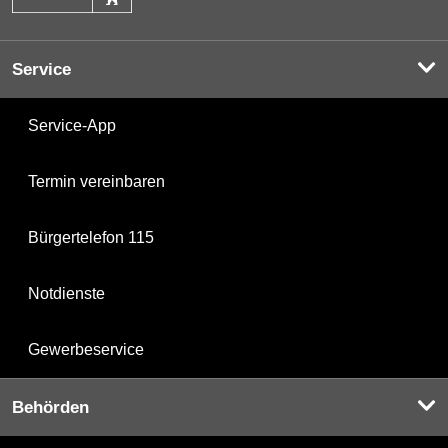
Service
Service-App
Termin vereinbaren
Bürgertelefon 115
Notdienste
Gewerbeservice
Behörden