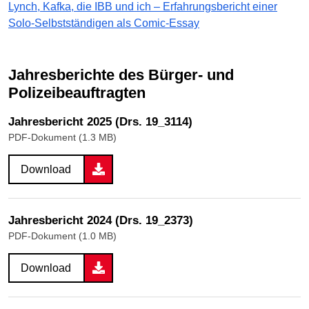
Lynch, Kafka, die IBB und ich – Erfahrungsbericht einer
Solo-Selbstständigen als Comic-Essay
Jahresberichte des Bürger- und
Polizeibeauftragten
Jahresbericht 2025 (Drs. 19_3114)
PDF-Dokument (1.3 MB)
Download
Jahresbericht 2024 (Drs. 19_2373)
PDF-Dokument (1.0 MB)
Download