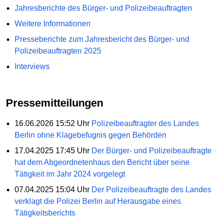
Jahresberichte des Bürger- und Polizeibeauftragten
Weitere Informationen
Presseberichte zum Jahresbericht des Bürger- und
Polizeibeauftragten 2025
Interviews
Pressemitteilungen
16.06.2026 15:52 Uhr
Polizeibeauftragter des Landes
Berlin ohne Klagebefugnis gegen Behörden
17.04.2025 17:45 Uhr
Der Bürger- und Polizeibeauftragte
hat dem Abgeordnetenhaus den Bericht über seine
Tätigkeit im Jahr 2024 vorgelegt
07.04.2025 15:04 Uhr
Der Polizeibeauftragte des Landes
verklagt die Polizei Berlin auf Herausgabe eines
Tätigkeitsberichts