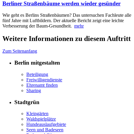
Berliner Straßenbäume werden wieder gesünder
Wie geht es Berlins Straßenbäumen? Das untersuchen Fachleute alle
fünf Jahre mit Luftbildern. Der aktuelle Bericht zeigt eine leichte
Verbesserung der Baum-Gesundheit.
mehr
Weitere Informationen zu diesem Auftritt
Zum Seitenanfang
Berlin mitgestalten
Beteiligung
Freiwilligendienste
Ehrenamt finden
Sharing
Stadtgrün
Kleingärten
Waldspielplätze
Hundeauslaufgebiete
Seen und Badeseen