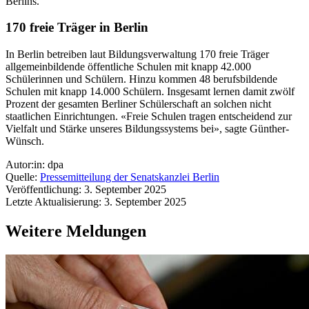
Berlins.
170 freie Träger in Berlin
In Berlin betreiben laut Bildungsverwaltung 170 freie Träger
allgemeinbildende öffentliche Schulen mit knapp 42.000
Schülerinnen und Schülern. Hinzu kommen 48 berufsbildende
Schulen mit knapp 14.000 Schülern. Insgesamt lernen damit zwölf
Prozent der gesamten Berliner Schülerschaft an solchen nicht
staatlichen Einrichtungen. «Freie Schulen tragen entscheidend zur
Vielfalt und Stärke unseres Bildungssystems bei», sagte Günther-
Wünsch.
Autor:in: dpa
Quelle:
Pressemitteilung der Senatskanzlei Berlin
Veröffentlichung: 3. September 2025
Letzte Aktualisierung: 3. September 2025
Weitere Meldungen