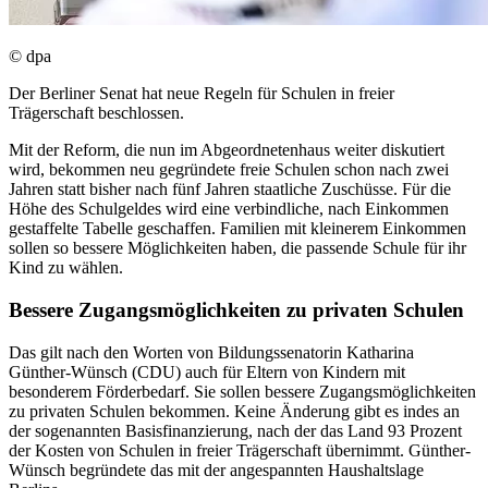
© dpa
Der Berliner Senat hat neue Regeln für Schulen in freier
Trägerschaft beschlossen.
Mit der Reform, die nun im Abgeordnetenhaus weiter diskutiert
wird, bekommen neu gegründete freie Schulen schon nach zwei
Jahren statt bisher nach fünf Jahren staatliche Zuschüsse. Für die
Höhe des Schulgeldes wird eine verbindliche, nach Einkommen
gestaffelte Tabelle geschaffen. Familien mit kleinerem Einkommen
sollen so bessere Möglichkeiten haben, die passende Schule für ihr
Kind zu wählen.
Bessere Zugangsmöglichkeiten zu privaten Schulen
Das gilt nach den Worten von Bildungssenatorin Katharina
Günther-Wünsch (CDU) auch für Eltern von Kindern mit
besonderem Förderbedarf. Sie sollen bessere Zugangsmöglichkeiten
zu privaten Schulen bekommen. Keine Änderung gibt es indes an
der sogenannten Basisfinanzierung, nach der das Land 93 Prozent
der Kosten von Schulen in freier Trägerschaft übernimmt. Günther-
Wünsch begründete das mit der angespannten Haushaltslage