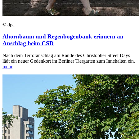
© dpa
Ahornbaum und Regenbogenbank erinnern an
Anschlag beim CSD
Nach dem Terroranschlag am Rande des Christopher Street Days
lädt ein neuer Gedenkort im Berliner Tiergarten zum Innehalten ein.
mehr