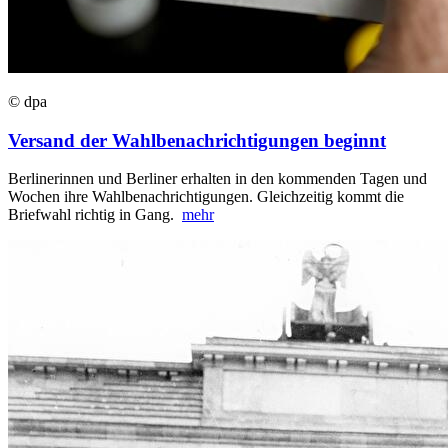
© dpa
Versand der Wahlbenachrichtigungen beginnt
Berlinerinnen und Berliner erhalten in den kommenden Tagen und
Wochen ihre Wahlbenachrichtigungen. Gleichzeitig kommt die
Briefwahl richtig in Gang.
mehr