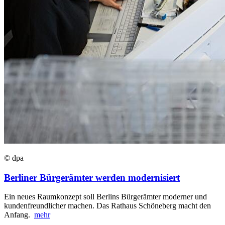
© dpa
Berliner Bürgerämter werden modernisiert
Ein neues Raumkonzept soll Berlins Bürgerämter moderner und
kundenfreundlicher machen. Das Rathaus Schöneberg macht den
Anfang.
mehr