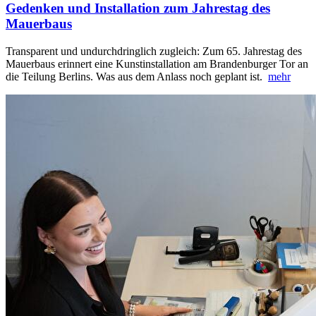
Gedenken und Installation zum Jahrestag des
Mauerbaus
Transparent und undurchdringlich zugleich: Zum 65. Jahrestag des
Mauerbaus erinnert eine Kunstinstallation am Brandenburger Tor an
die Teilung Berlins. Was aus dem Anlass noch geplant ist.
mehr