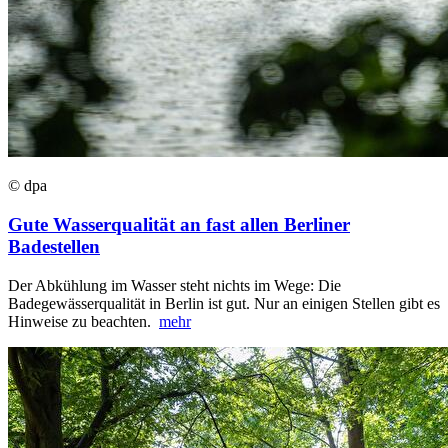
© dpa
Gute Wasserqualität an fast allen Berliner
Badestellen
Der Abkühlung im Wasser steht nichts im Wege: Die
Badegewässerqualität in Berlin ist gut. Nur an einigen Stellen gibt es
Hinweise zu beachten.
mehr