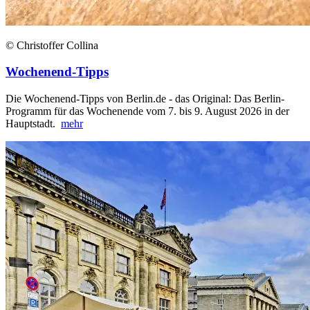
© Christoffer Collina
Wochenend-Tipps
Die Wochenend-Tipps von Berlin.de - das Original: Das Berlin-
Programm für das Wochenende vom 7. bis 9. August 2026 in der
Hauptstadt.
mehr