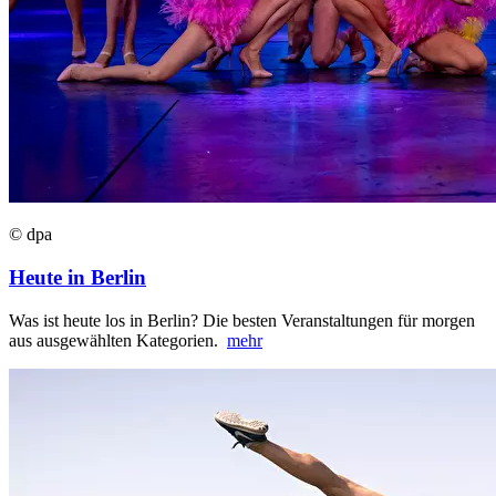
© dpa
Heute in Berlin
Was ist heute los in Berlin? Die besten Veranstaltungen für morgen
aus ausgewählten Kategorien.
mehr