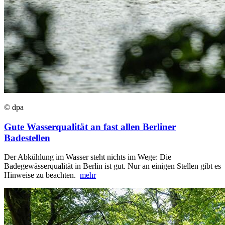
© dpa
Gute Wasserqualität an fast allen Berliner
Badestellen
Der Abkühlung im Wasser steht nichts im Wege: Die
Badegewässerqualität in Berlin ist gut. Nur an einigen Stellen gibt es
Hinweise zu beachten.
mehr