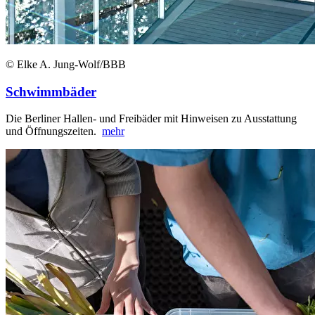
© Elke A. Jung-Wolf/BBB
Schwimmbäder
Die Berliner Hallen- und Freibäder mit Hinweisen zu Ausstattung
und Öffnungszeiten.
mehr