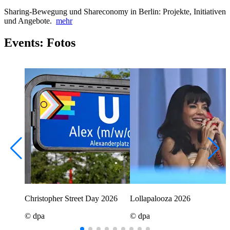
Sharing-Bewegung und Shareconomy in Berlin: Projekte, Initiativen
und Angebote.
mehr
Events: Fotos
Christopher Street Day 2026
Lollapalooza 2026
© dpa
© dpa