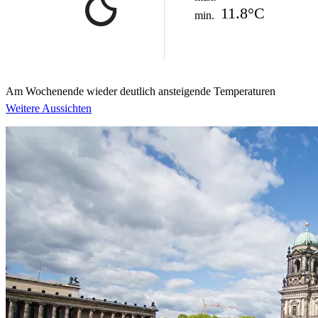
11.8°C
min.
Am Wochenende wieder deutlich ansteigende Temperaturen
Weitere Aussichten