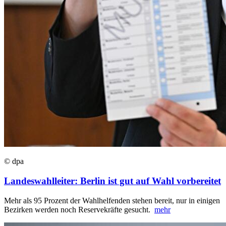
© dpa
Landeswahlleiter: Berlin ist gut auf Wahl vorbereitet
Mehr als 95 Prozent der Wahlhelfenden stehen bereit, nur in einigen
Bezirken werden noch Reservekräfte gesucht.
mehr