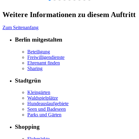
Weitere Informationen zu diesem Auftritt
Zum Seitenanfang
Berlin mitgestalten
Beteiligung
Freiwilligendienste
Ehrenamt finden
Sharing
Stadtgrün
Kleingärten
Waldspielplätze
Hundeauslaufgebiete
Seen und Badeseen
Parks und Gärten
Shopping
Flohmärkte