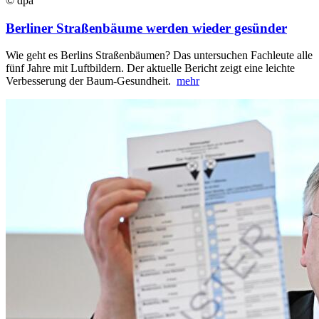
© dpa
Berliner Straßenbäume werden wieder gesünder
Wie geht es Berlins Straßenbäumen? Das untersuchen Fachleute alle
fünf Jahre mit Luftbildern. Der aktuelle Bericht zeigt eine leichte
Verbesserung der Baum-Gesundheit.
mehr