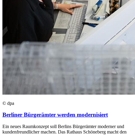
© dpa
Berliner Bürgerämter werden modernisiert
Ein neues Raumkonzept soll Berlins Bürgerämter moderner und
kundenfreundlicher machen. Das Rathaus Schöneberg macht den