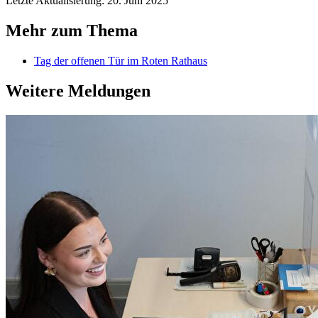
Letzte Aktualisierung: 20. Juni 2025
Mehr zum Thema
Tag der offenen Tür im Roten Rathaus
Weitere Meldungen