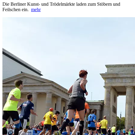
Die Berliner Kunst- und Trödelmärkte laden zum Stöbern und
Feilschen ein.
mehr