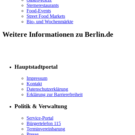
Sternerestaurants
Food-Events
Street Food Markets
Bio- und Wochenmärkte
Weitere Informationen zu Berlin.de
Hauptstadtportal
Impressum
Kontakt
Datenschutzerklärung
Erklärung zur Barrierefreiheit
Politik & Verwaltung
Service-Portal
Bürgertelefon 115
Terminvereinbarung
Presse