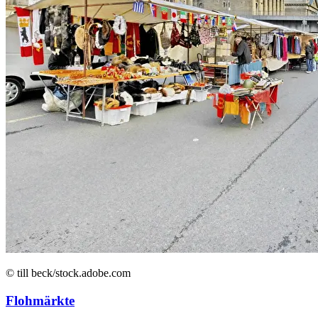
© till beck/stock.adobe.com
Flohmärkte