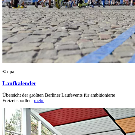
© dpa
Laufkalender
Übersicht der größten Berliner Laufevents für ambitionierte
Freizeitsportler.
mehr