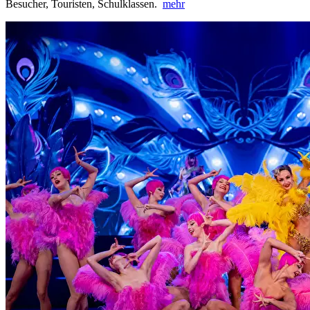
Besucher, Touristen, Schulklassen.
mehr