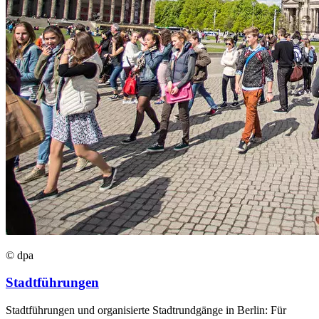
© dpa
Stadtführungen
Stadtführungen und organisierte Stadtrundgänge in Berlin: Für