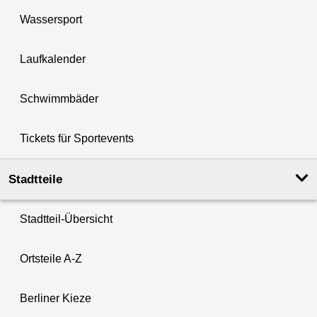
Wassersport
Laufkalender
Schwimmbäder
Tickets für Sportevents
Stadtteile
Stadtteil-Übersicht
Ortsteile A-Z
Berliner Kieze