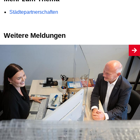
Städtepartnerschaften
Weitere Meldungen