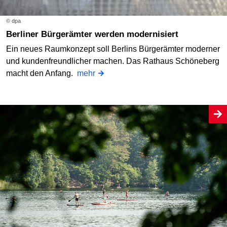
© dpa
Berliner Bürgerämter werden modernisiert
Ein neues Raumkonzept soll Berlins Bürgerämter moderner
und kundenfreundlicher machen. Das Rathaus Schöneberg
macht den Anfang.
mehr