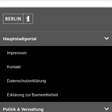
Hauptstadtportal
Impressum
Kontakt
Datenschutzerklärung
Erklärung zur Barrierefreiheit
Politik & Verwaltung