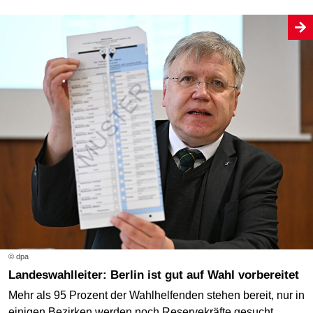
© dpa
Landeswahlleiter: Berlin ist gut auf Wahl vorbereitet
Mehr als 95 Prozent der Wahlhelfenden stehen bereit, nur in
einigen Bezirken werden noch Reservekräfte gesucht.