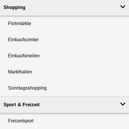
Shopping
Flohmärkte
Einkaufscenter
Einkaufsmeilen
Markthallen
Sonntagsshopping
Sport & Freizeit
Freizeitsport