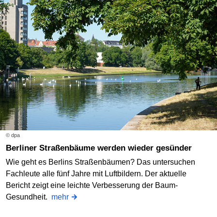
© dpa
Berliner Straßenbäume werden wieder gesünder
Wie geht es Berlins Straßenbäumen? Das untersuchen
Fachleute alle fünf Jahre mit Luftbildern. Der aktuelle
Bericht zeigt eine leichte Verbesserung der Baum-
Gesundheit.
mehr