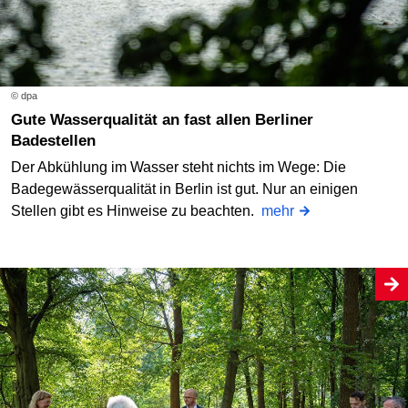
© dpa
Gute Wasserqualität an fast allen Berliner
Badestellen
Der Abkühlung im Wasser steht nichts im Wege: Die
Badegewässerqualität in Berlin ist gut. Nur an einigen
Stellen gibt es Hinweise zu beachten.
mehr