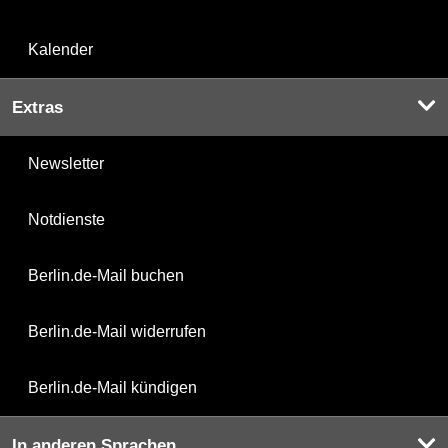
Kalender
Extras
Newsletter
Notdienste
Berlin.de-Mail buchen
Berlin.de-Mail widerrufen
Berlin.de-Mail kündigen
In anderen Sprachen