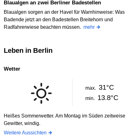
Blaualgen an zwei Berliner Badestellen
Blaualgen sorgen an der Havel für Warnhinweise: Was
Badende jetzt an den Badestellen Breitehorn und
Radfahrerwiese beachten müssen.
mehr
Leben in Berlin
Wetter
31°C
max.
13.8°C
min.
Heißes Sommerwetter. Am Montag im Süden zeitweise
Gewitter, windig.
Weitere Aussichten