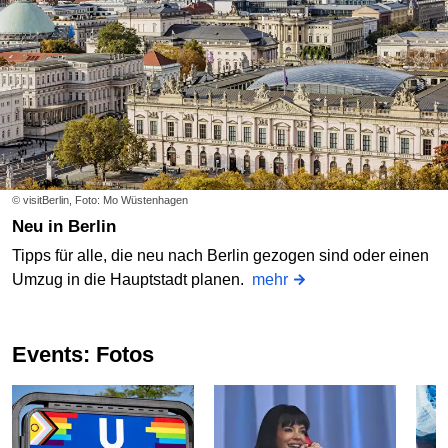
© visitBerlin, Foto: Mo Wüstenhagen
Neu in Berlin
Tipps für alle, die neu nach Berlin gezogen sind oder einen
Umzug in die Hauptstadt planen.
mehr
Events: Fotos