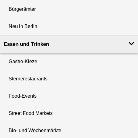
Bürgerämter
Neu in Berlin
Essen und Trinken
Gastro-Kieze
Sternerestaurants
Food-Events
Street Food Markets
Bio- und Wochenmärkte