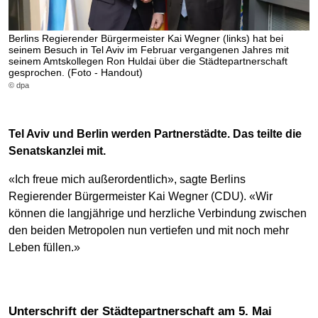
Berlins Regierender Bürgermeister Kai Wegner (links) hat bei
seinem Besuch in Tel Aviv im Februar vergangenen Jahres mit
seinem Amtskollegen Ron Huldai über die Städtepartnerschaft
gesprochen. (Foto - Handout)
© dpa
Tel Aviv und Berlin werden Partnerstädte. Das teilte die
Senatskanzlei mit.
«Ich freue mich außerordentlich», sagte Berlins
Regierender Bürgermeister Kai Wegner (CDU). «Wir
können die langjährige und herzliche Verbindung zwischen
den beiden Metropolen nun vertiefen und mit noch mehr
Leben füllen.»
Unterschrift der Städtepartnerschaft am 5. Mai