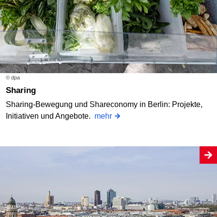
© dpa
Sharing
Sharing-Bewegung und Shareconomy in Berlin: Projekte,
Initiativen und Angebote.
mehr