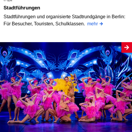
Stadtführungen
Stadtführungen und organisierte Stadtrundgänge in Berlin:
Für Besucher, Touristen, Schulklassen.
mehr