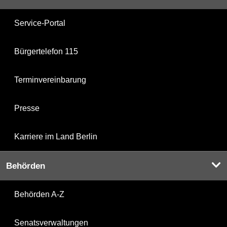
Service-Portal
Bürgertelefon 115
Terminvereinbarung
Presse
Karriere im Land Berlin
Behörden
Behörden A-Z
Senatsverwaltungen