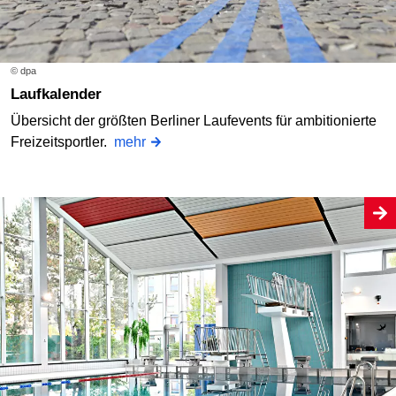
© dpa
Laufkalender
Übersicht der größten Berliner Laufevents für ambitionierte
Freizeitsportler.
mehr