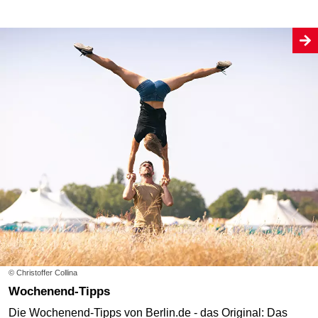
© Christoffer Collina
Wochenend-Tipps
Die Wochenend-Tipps von Berlin.de - das Original: Das