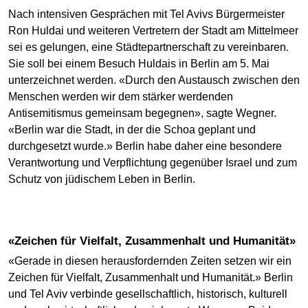
Nach intensiven Gesprächen mit Tel Avivs Bürgermeister
Ron Huldai und weiteren Vertretern der Stadt am Mittelmeer
sei es gelungen, eine Städtepartnerschaft zu vereinbaren.
Sie soll bei einem Besuch Huldais in Berlin am 5. Mai
unterzeichnet werden. «Durch den Austausch zwischen den
Menschen werden wir dem stärker werdenden
Antisemitismus gemeinsam begegnen», sagte Wegner.
«Berlin war die Stadt, in der die Schoa geplant und
durchgesetzt wurde.» Berlin habe daher eine besondere
Verantwortung und Verpflichtung gegenüber Israel und zum
Schutz von jüdischem Leben in Berlin.
«Zeichen für Vielfalt, Zusammenhalt und Humanität»
«Gerade in diesen herausfordernden Zeiten setzen wir ein
Zeichen für Vielfalt, Zusammenhalt und Humanität.» Berlin
und Tel Aviv verbinde gesellschaftlich, historisch, kulturell