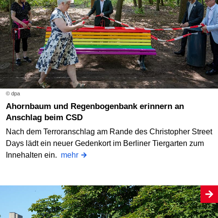
© dpa
Ahornbaum und Regenbogenbank erinnern an
Anschlag beim CSD
Nach dem Terroranschlag am Rande des Christopher Street
Days lädt ein neuer Gedenkort im Berliner Tiergarten zum
Innehalten ein.
mehr