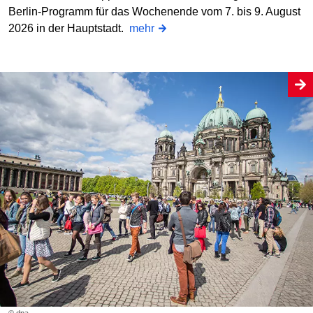
Berlin-Programm für das Wochenende vom 7. bis 9. August
2026 in der Hauptstadt.
mehr
© dpa