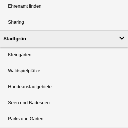
Ehrenamt finden
Sharing
Stadtgrün
Kleingärten
Waldspielplätze
Hundeauslaufgebiete
Seen und Badeseen
Parks und Gärten