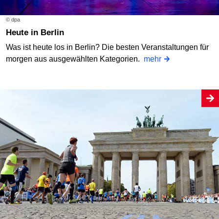
© dpa
Heute in Berlin
Was ist heute los in Berlin? Die besten Veranstaltungen für
morgen aus ausgewählten Kategorien.
mehr