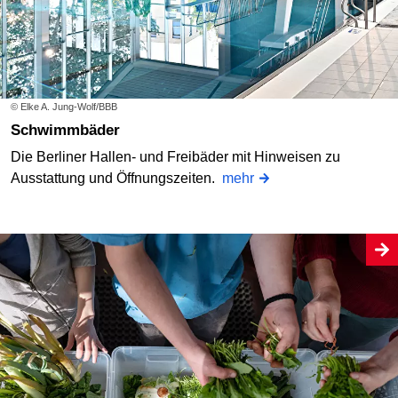
© Elke A. Jung-Wolf/BBB
Schwimmbäder
Die Berliner Hallen- und Freibäder mit Hinweisen zu
Ausstattung und Öffnungszeiten.
mehr