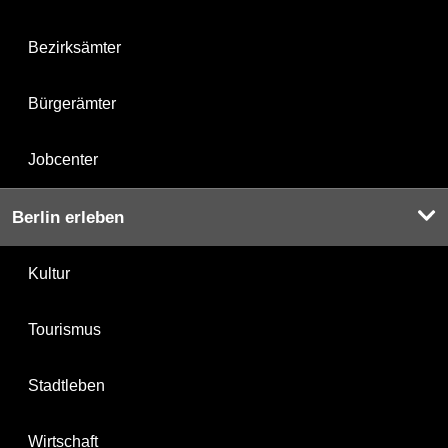
Bezirksämter
Bürgerämter
Jobcenter
Berlin erleben
Kultur
Tourismus
Stadtleben
Wirtschaft