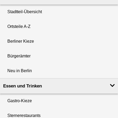
Stadtteil-Übersicht
Ortsteile A-Z
Berliner Kieze
Bürgerämter
Neu in Berlin
Essen und Trinken
Gastro-Kieze
Sternerestaurants