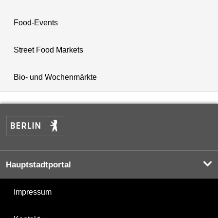
Food-Events
Street Food Markets
Bio- und Wochenmärkte
Hauptstadtportal
Impressum