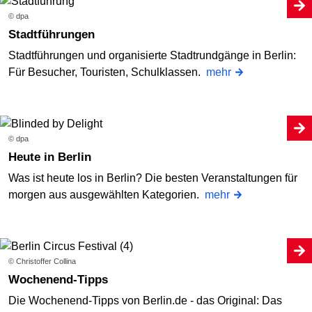
© dpa
Stadtführungen
Stadtführungen und organisierte Stadtrundgänge in Berlin:
Für Besucher, Touristen, Schulklassen.
mehr
© dpa
Heute in Berlin
Was ist heute los in Berlin? Die besten Veranstaltungen für
morgen aus ausgewählten Kategorien.
mehr
© Christoffer Collina
Wochenend-Tipps
Die Wochenend-Tipps von Berlin.de - das Original: Das