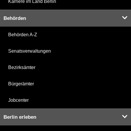
Karriere im Land Berlin
Behörden
Behörden A-Z
Senatsverwaltungen
Bezirksämter
Bürgerämter
Jobcenter
Berlin erleben