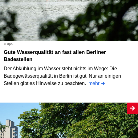
© dpa
Gute Wasserqualität an fast allen Berliner
Badestellen
Der Abkühlung im Wasser steht nichts im Wege: Die
Badegewässerqualität in Berlin ist gut. Nur an einigen
Stellen gibt es Hinweise zu beachten.
mehr