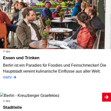
© dpa
Essen und Trinken
Berlin ist ein Paradies für Foodies und Feinschmecker! Die
Hauptstadt vereint kulinarische Einflüsse aus aller Welt.
mehr
© dpa
Stadtteile