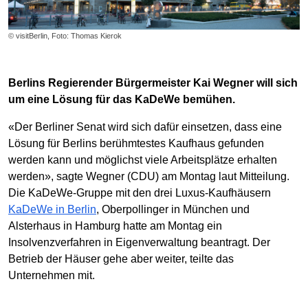
© visitBerlin, Foto: Thomas Kierok
Berlins Regierender Bürgermeister Kai Wegner will sich
um eine Lösung für das KaDeWe bemühen.
«Der Berliner Senat wird sich dafür einsetzen, dass eine
Lösung für Berlins berühmtestes Kaufhaus gefunden
werden kann und möglichst viele Arbeitsplätze erhalten
werden», sagte Wegner (CDU) am Montag laut Mitteilung.
Die KaDeWe-Gruppe mit den drei Luxus-Kaufhäusern
KaDeWe in Berlin
, Oberpollinger in München und
Alsterhaus in Hamburg hatte am Montag ein
Insolvenzverfahren in Eigenverwaltung beantragt. Der
Betrieb der Häuser gehe aber weiter, teilte das
Unternehmen mit.