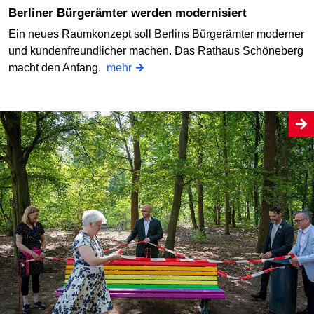
Berliner Bürgerämter werden modernisiert
Ein neues Raumkonzept soll Berlins Bürgerämter moderner
und kundenfreundlicher machen. Das Rathaus Schöneberg
macht den Anfang.
mehr