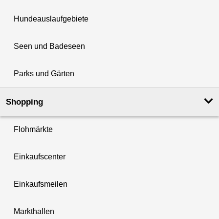
Hundeauslaufgebiete
Seen und Badeseen
Parks und Gärten
Shopping
Flohmärkte
Einkaufscenter
Einkaufsmeilen
Markthallen