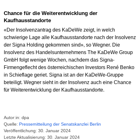
Chance für die Weiterentwicklung der
Kaufhausstandorte
«Der Insolvenzantrag des KaDeWe zeigt, in welch
schwierige Lage alle Kaufhausstandorte nach der Insolvenz
der Signa Holding gekommen sind», so Wegner. Die
Insolvenz des Handelsunternehmens The KaDeWe Group
GmbH folgt wenige Wochen, nachdem das Signa-
Firmengeflecht des österreichischen Investors René Benko
in Schieflage geriet. Signa ist an der KaDeWe-Gruppe
beteiligt. Wegner sieht in der Insolvenz auch eine Chance
für Weiterentwicklung der Kaufhausstandorte.
Autor:in: dpa
Quelle:
Pressemitteilung der Senatskanzlei Berlin
Veröffentlichung: 30. Januar 2024
Letzte Aktualisierung: 30. Januar 2024