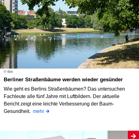
© dpa
Berliner Straßenbäume werden wieder gesünder
Wie geht es Berlins Straßenbäumen? Das untersuchen
Fachleute alle fünf Jahre mit Luftbildern. Der aktuelle
Bericht zeigt eine leichte Verbesserung der Baum-
Gesundheit.
mehr