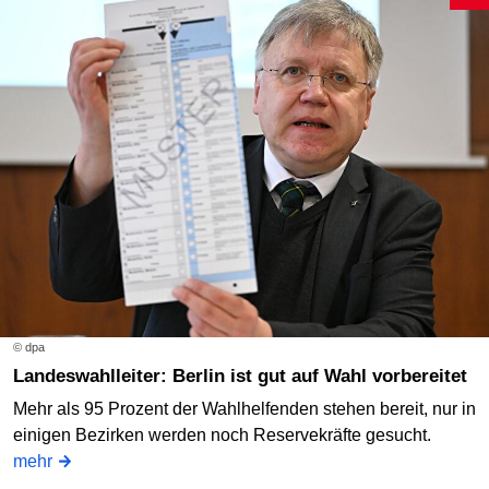
© dpa
Landeswahlleiter: Berlin ist gut auf Wahl vorbereitet
Mehr als 95 Prozent der Wahlhelfenden stehen bereit, nur in
einigen Bezirken werden noch Reservekräfte gesucht.
mehr