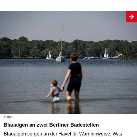
© dpa
Blaualgen an zwei Berliner Badestellen
Blaualgen sorgen an der Havel für Warnhinweise: Was