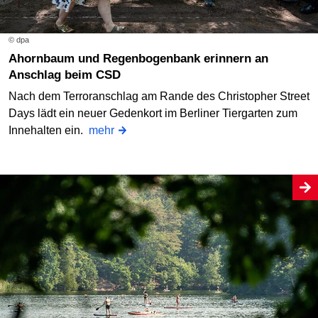
© dpa
Ahornbaum und Regenbogenbank erinnern an
Anschlag beim CSD
Nach dem Terroranschlag am Rande des Christopher Street
Days lädt ein neuer Gedenkort im Berliner Tiergarten zum
Innehalten ein.
mehr