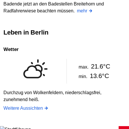
Badende jetzt an den Badestellen Breitehorn und
Radfahrerwiese beachten müssen.
mehr
Leben in Berlin
Wetter
21.6°C
max.
13.6°C
min.
Durchzug von Wolkenfeldern, niederschlagsfrei,
zunehmend heiß.
Weitere Aussichten