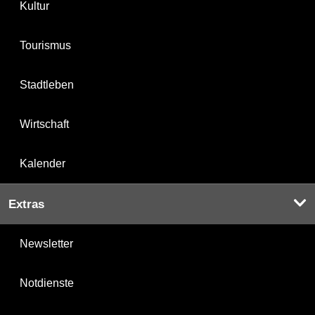
Kultur
Tourismus
Stadtleben
Wirtschaft
Kalender
Extras
Newsletter
Notdienste