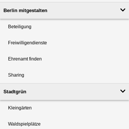
Berlin mitgestalten
Beteiligung
Freiwilligendienste
Ehrenamt finden
Sharing
Stadtgrün
Kleingärten
Waldspielplätze