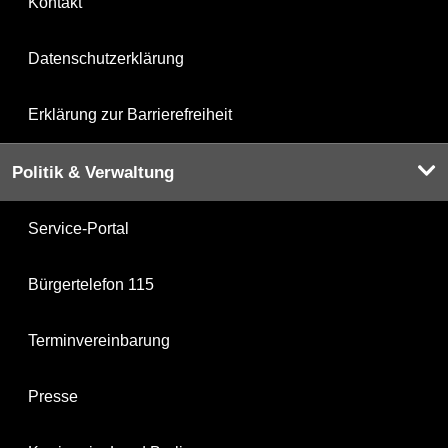
Kontakt
Datenschutzerklärung
Erklärung zur Barrierefreiheit
Politik & Verwaltung
Service-Portal
Bürgertelefon 115
Terminvereinbarung
Presse