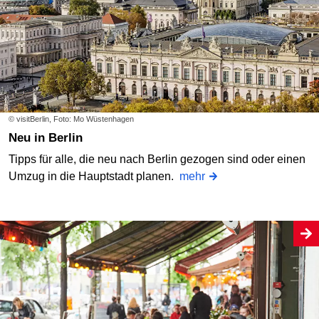
© visitBerlin, Foto: Mo Wüstenhagen
Neu in Berlin
Tipps für alle, die neu nach Berlin gezogen sind oder einen
Umzug in die Hauptstadt planen.
mehr