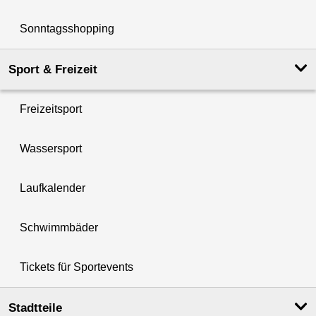
Sonntagsshopping
Sport & Freizeit
Freizeitsport
Wassersport
Laufkalender
Schwimmbäder
Tickets für Sportevents
Stadtteile