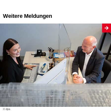
Weitere Meldungen
© dpa