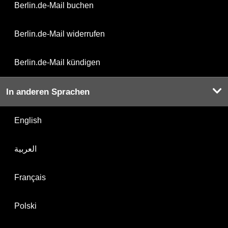
Berlin.de-Mail buchen
Berlin.de-Mail widerrufen
Berlin.de-Mail kündigen
In anderen Sprachen
English
العربية
Français
Polski