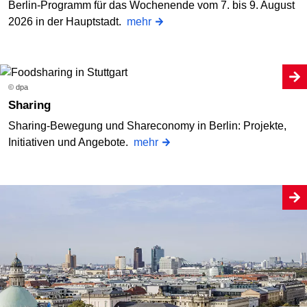
Berlin-Programm für das Wochenende vom 7. bis 9. August
2026 in der Hauptstadt.
mehr
© dpa
Sharing
Sharing-Bewegung und Shareconomy in Berlin: Projekte,
Initiativen und Angebote.
mehr