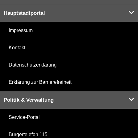
Hauptstadtportal
Impressum
Kontakt
Datenschutzerklärung
Erklärung zur Barrierefreiheit
Politik & Verwaltung
Service-Portal
Bürgertelefon 115