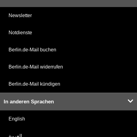
Newsletter
Notdienste
Berlin.de-Mail buchen
Berlin.de-Mail widerrufen
Berlin.de-Mail kündigen
In anderen Sprachen
English
العربية