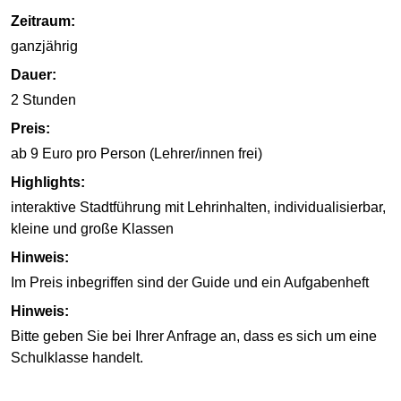
Zeitraum:
ganzjährig
Dauer:
2 Stunden
Preis:
ab 9 Euro pro Person (Lehrer/innen frei)
Highlights:
interaktive Stadtführung mit Lehrinhalten, individualisierbar,
kleine und große Klassen
Hinweis:
Im Preis inbegriffen sind der Guide und ein Aufgabenheft
Hinweis:
Bitte geben Sie bei Ihrer Anfrage an, dass es sich um eine
Schulklasse handelt.