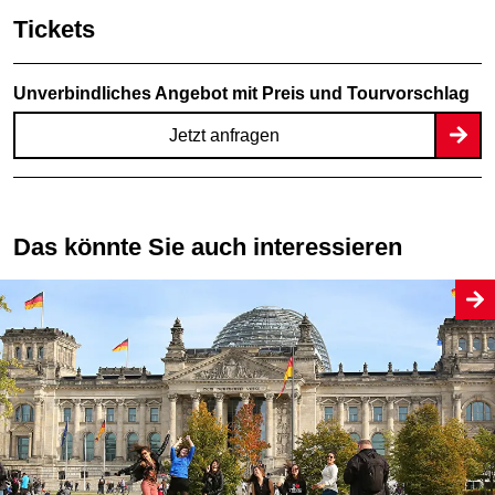
Tickets
Unverbindliches Angebot mit Preis und Tourvorschlag
Jetzt anfragen
Das könnte Sie auch interessieren