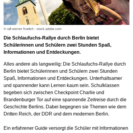
© ralf werner froelich - stock.adobe.com
Die Schlaufuchs-Rallye durch Berlin bietet
Schülerinnen und Schülern zwei Stunden Spaß,
Informationen und Entdeckungen.
Alles andere als langweilig: Die Schlaufuchs-Rallye durch
Berlin bietet Schülerinnen und Schülern zwei Stunden
Spaß, Informationen und Entdeckungen. Unterhaltsamer
und spannender kann Lernen kaum sein. Schulklassen
begeben sich zwischen Checkpoint Charlie und
Brandenburger Tor auf eine spannende Zeitreise durch die
Geschichte Berlins. Dabei begegnen sie Themen wie dem
Dritten Reich, der DDR und dem modernen Berlin.
Ein erfahrener Guide versorgt die Schüler mit Informationen