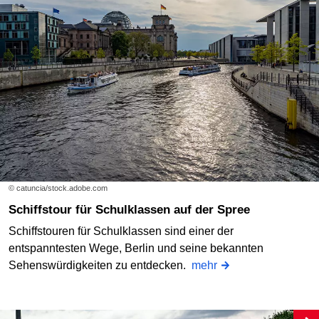
© catuncia/stock.adobe.com
Schiffstour für Schulklassen auf der Spree
Schiffstouren für Schulklassen sind einer der
entspanntesten Wege, Berlin und seine bekannten
Sehenswürdigkeiten zu entdecken.
mehr