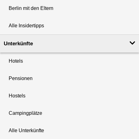
Berlin mit den Eltern
Alle Insidertipps
Unterkünfte
Hotels
Pensionen
Hostels
Campingplätze
Alle Unterkünfte