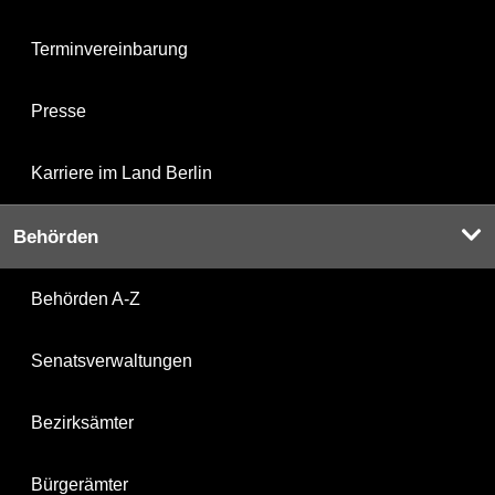
Terminvereinbarung
Presse
Karriere im Land Berlin
Behörden
Behörden A-Z
Senatsverwaltungen
Bezirksämter
Bürgerämter