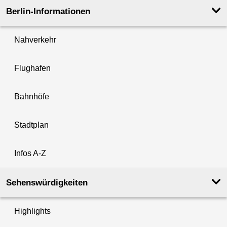
Berlin-Informationen
Nahverkehr
Flughafen
Bahnhöfe
Stadtplan
Infos A-Z
Sehenswürdigkeiten
Highlights