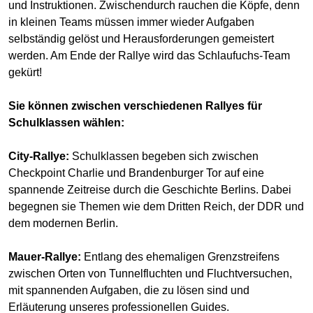
und Instruktionen. Zwischendurch rauchen die Köpfe, denn
in kleinen Teams müssen immer wieder Aufgaben
selbständig gelöst und Herausforderungen gemeistert
werden. Am Ende der Rallye wird das Schlaufuchs-Team
gekürt!
Sie können zwischen verschiedenen Rallyes für
Schulklassen wählen:
City-Rallye:
Schulklassen begeben sich zwischen
Checkpoint Charlie und Brandenburger Tor auf eine
spannende Zeitreise durch die Geschichte Berlins. Dabei
begegnen sie Themen wie dem Dritten Reich, der DDR und
dem modernen Berlin.
Mauer-Rallye:
Entlang des ehemaligen Grenzstreifens
zwischen Orten von Tunnelfluchten und Fluchtversuchen,
mit spannenden Aufgaben, die zu lösen sind und
Erläuterung unseres professionellen Guides.