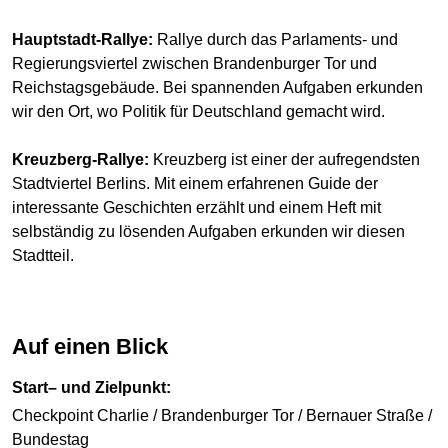
Hauptstadt-Rallye:
Rallye durch das Parlaments- und
Regierungsviertel zwischen Brandenburger Tor und
Reichstagsgebäude. Bei spannenden Aufgaben erkunden
wir den Ort, wo Politik für Deutschland gemacht wird.
Kreuzberg-Rallye:
Kreuzberg ist einer der aufregendsten
Stadtviertel Berlins. Mit einem erfahrenen Guide der
interessante Geschichten erzählt und einem Heft mit
selbständig zu lösenden Aufgaben erkunden wir diesen
Stadtteil.
Auf einen Blick
Start– und Zielpunkt:
Checkpoint Charlie / Brandenburger Tor / Bernauer Straße /
Bundestag