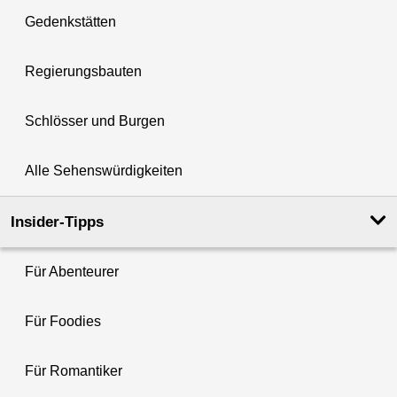
Gedenkstätten
Regierungsbauten
Schlösser und Burgen
Alle Sehenswürdigkeiten
Insider-Tipps
Für Abenteurer
Für Foodies
Für Romantiker