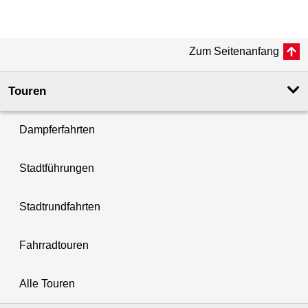
Zum Seitenanfang
Touren
Dampferfahrten
Stadtführungen
Stadtrundfahrten
Fahrradtouren
Alle Touren