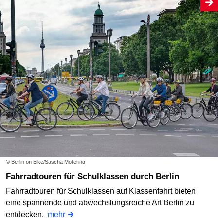
© Berlin on Bike/Sascha Möllering
Fahrradtouren für Schulklassen durch Berlin
Fahrradtouren für Schulklassen auf Klassenfahrt bieten
eine spannende und abwechslungsreiche Art Berlin zu
entdecken.
mehr