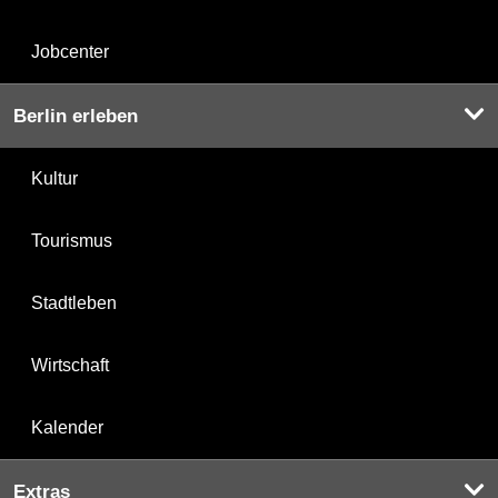
Jobcenter
Berlin erleben
Kultur
Tourismus
Stadtleben
Wirtschaft
Kalender
Extras