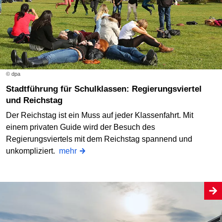
© dpa
Stadtführung für Schulklassen: Regierungsviertel
und Reichstag
Der Reichstag ist ein Muss auf jeder Klassenfahrt. Mit
einem privaten Guide wird der Besuch des
Regierungsviertels mit dem Reichstag spannend und
unkompliziert.
mehr