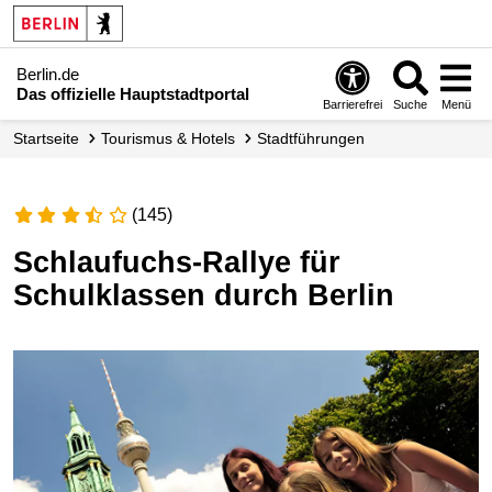
Berlin.de
Das offizielle Hauptstadtportal
Barrierefrei
Suche
Menü
Startseite
Tourismus & Hotels
Stadtführungen
(145)
Schlaufuchs-Rallye für
Schulklassen durch Berlin