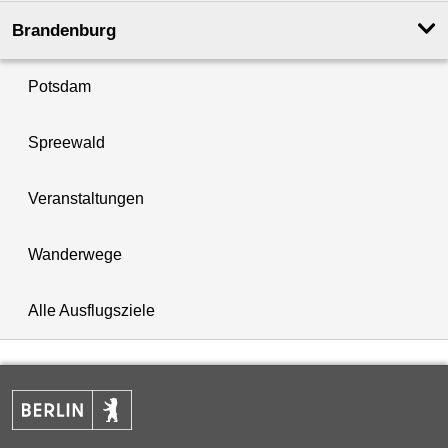
Brandenburg
Potsdam
Spreewald
Veranstaltungen
Wanderwege
Alle Ausflugsziele