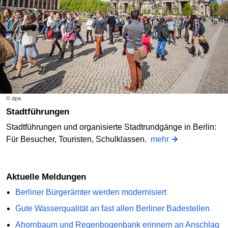
© dpa
Stadtführungen
Stadtführungen und organisierte Stadtrundgänge in Berlin:
Für Besucher, Touristen, Schulklassen.
mehr
Aktuelle Meldungen
Berliner Bürgerämter werden modernisiert
Gute Wasserqualität an fast allen Berliner Badestellen
Ahornbaum und Regenbogenbank erinnern an Anschlag