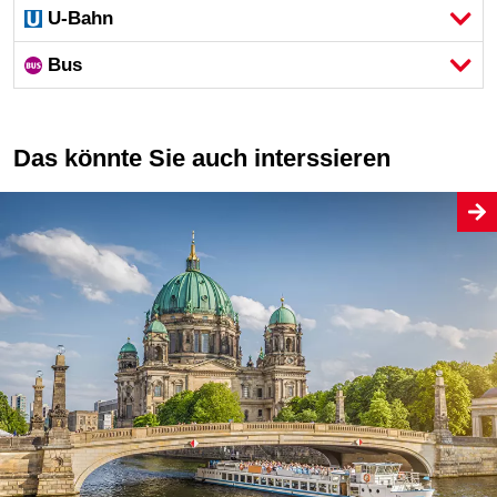
U-Bahn
Bus
Das könnte Sie auch interssieren