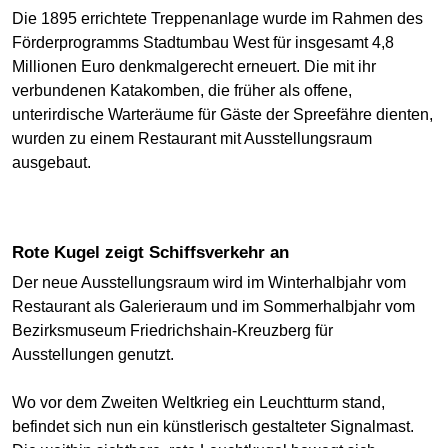
Die 1895 errichtete Treppenanlage wurde im Rahmen des
Förderprogramms Stadtumbau West für insgesamt 4,8
Millionen Euro denkmalgerecht erneuert. Die mit ihr
verbundenen Katakomben, die früher als offene,
unterirdische Warteräume für Gäste der Spreefähre dienten,
wurden zu einem Restaurant mit Ausstellungsraum
ausgebaut.
Rote Kugel zeigt Schiffsverkehr an
Der neue Ausstellungsraum wird im Winterhalbjahr vom
Restaurant als Galerieraum und im Sommerhalbjahr vom
Bezirksmuseum Friedrichshain-Kreuzberg für
Ausstellungen genutzt.
Wo vor dem Zweiten Weltkrieg ein Leuchtturm stand,
befindet sich nun ein künstlerisch gestalteter Signalmast.