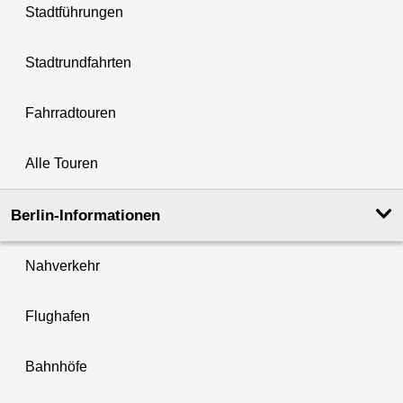
Stadtführungen
Stadtrundfahrten
Fahrradtouren
Alle Touren
Berlin-Informationen
Nahverkehr
Flughafen
Bahnhöfe