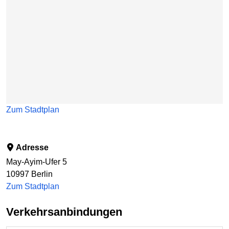
Zum Stadtplan
Adresse
May-Ayim-Ufer 5
10997
Berlin
Zum Stadtplan
Verkehrsanbindungen