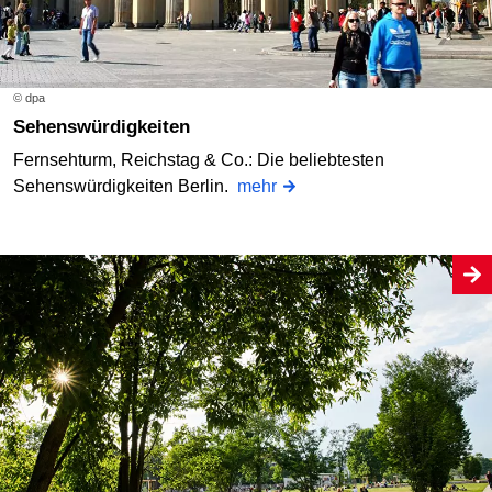
© dpa
Sehenswürdigkeiten
Fernsehturm, Reichstag & Co.: Die beliebtesten
Sehenswürdigkeiten Berlin.
mehr