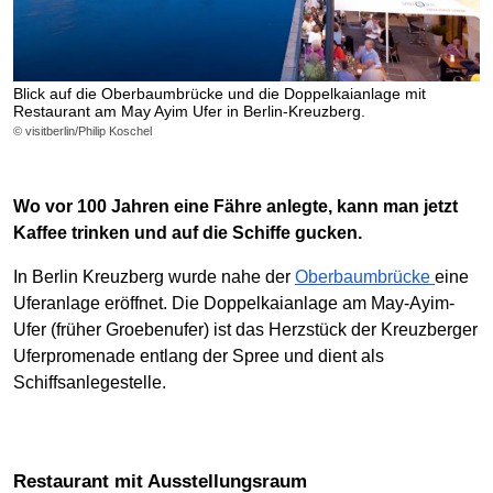
Blick auf die Oberbaumbrücke und die Doppelkaianlage mit
Restaurant am May Ayim Ufer in Berlin-Kreuzberg.
© visitberlin/Philip Koschel
Wo vor 100 Jahren eine Fähre anlegte, kann man jetzt
Kaffee trinken und auf die Schiffe gucken.
In Berlin Kreuzberg wurde nahe der
Oberbaumbrücke
eine
Uferanlage eröffnet. Die Doppelkaianlage am May-Ayim-
Ufer (früher Groebenufer) ist das Herzstück der Kreuzberger
Uferpromenade entlang der Spree und dient als
Schiffsanlegestelle.
Restaurant mit Ausstellungsraum