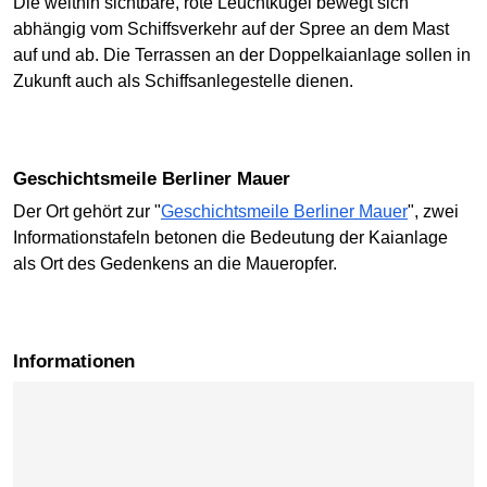
Die weithin sichtbare, rote Leuchtkugel bewegt sich
abhängig vom Schiffsverkehr auf der Spree an dem Mast
auf und ab. Die Terrassen an der Doppelkaianlage sollen in
Zukunft auch als Schiffsanlegestelle dienen.
Geschichtsmeile Berliner Mauer
Der Ort gehört zur "
Geschichtsmeile Berliner Mauer
", zwei
Informationstafeln betonen die Bedeutung der Kaianlage
als Ort des Gedenkens an die Maueropfer.
Informationen
Karte überspringen