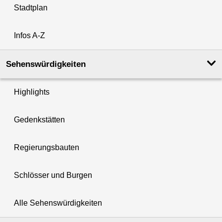
Stadtplan
Infos A-Z
Sehenswürdigkeiten
Highlights
Gedenkstätten
Regierungsbauten
Schlösser und Burgen
Alle Sehenswürdigkeiten