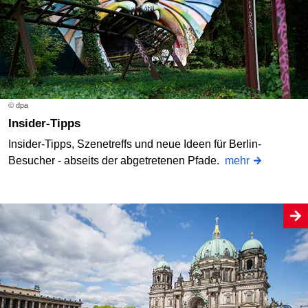
© dpa
Insider-Tipps
Insider-Tipps, Szenetreffs und neue Ideen für Berlin-
Besucher - abseits der abgetretenen Pfade.
mehr