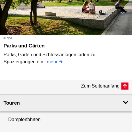
© dpa
Parks und Gärten
Parks, Gärten und Schlossanlagen laden zu
Spaziergängen ein.
mehr
Zum Seitenanfang
Touren
Dampferfahrten