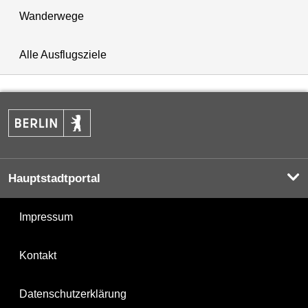
Wanderwege
Alle Ausflugsziele
Hauptstadtportal
Impressum
Kontakt
Datenschutzerklärung