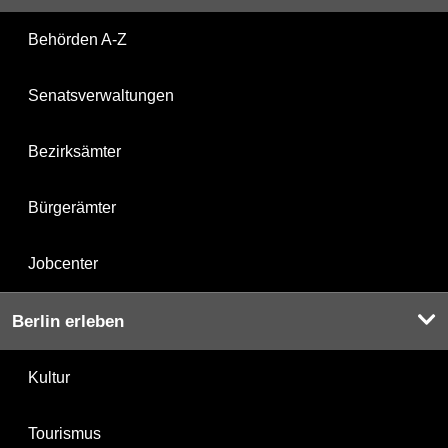
Behörden A-Z
Senatsverwaltungen
Bezirksämter
Bürgerämter
Jobcenter
Berlin erleben
Kultur
Tourismus