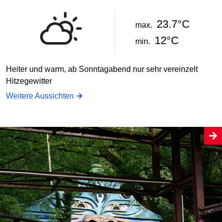
23.7°C
max.
12°C
min.
Heiter und warm, ab Sonntagabend nur sehr vereinzelt
Hitzegewitter
Weitere Aussichten