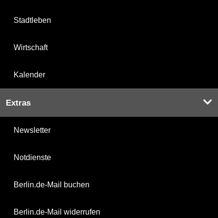
Stadtleben
Wirtschaft
Kalender
Extras
Newsletter
Notdienste
Berlin.de-Mail buchen
Berlin.de-Mail widerrufen