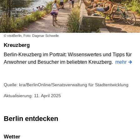
© visitBerlin, Foto: Dagmar Schwelle
Kreuzberg
Berlin-Kreuzberg im Portrait: Wissenswertes und Tipps für
Anwohner und Besucher im beliebten Kreuzberg.
mehr
Quelle: kra/BerlinOnline/Senatsverwaltung für Stadtentwicklung
Aktualisierung: 11. April 2025
Berlin entdecken
Wetter