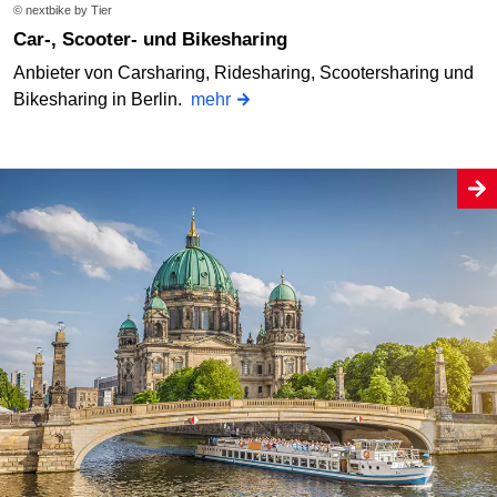
© nextbike by Tier
Car-, Scooter- und Bikesharing
Anbieter von Carsharing, Ridesharing, Scootersharing und
Bikesharing in Berlin.
mehr