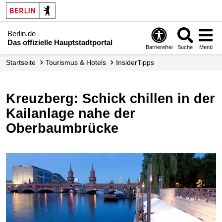
Berlin.de
Das offizielle Hauptstadtportal
Barrierefrei
Suche
Menü
Startseite
Tourismus & Hotels
InsiderTipps
Kreuzberg: Schick chillen in der
Kailanlage nahe der
Oberbaumbrücke