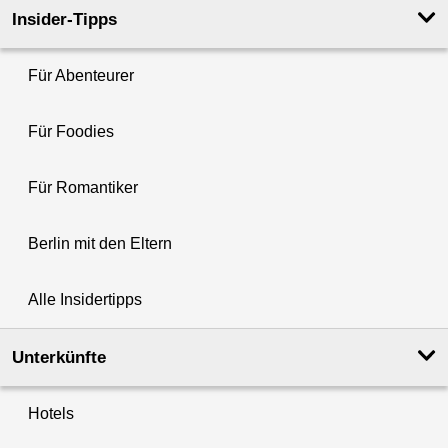
Insider-Tipps
Für Abenteurer
Für Foodies
Für Romantiker
Berlin mit den Eltern
Alle Insidertipps
Unterkünfte
Hotels