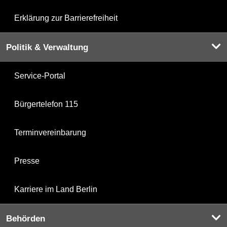
Erklärung zur Barrierefreiheit
Politik & Verwaltung
Service-Portal
Bürgertelefon 115
Terminvereinbarung
Presse
Karriere im Land Berlin
Behörden