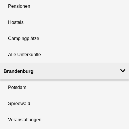
Pensionen
Hostels
Campingplätze
Alle Unterkünfte
Brandenburg
Potsdam
Spreewald
Veranstaltungen