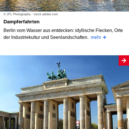
© JFL Photography - stock.adobe.com
Dampferfahrten
Berlin vom Wasser aus entdecken: idyllische Flecken, Orte
der Industriekultur und Seenlandschaften.
mehr