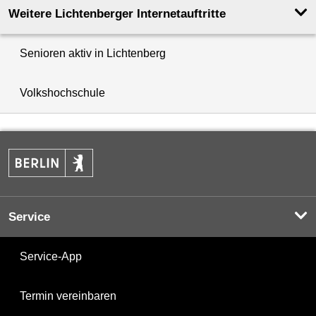
Weitere Lichtenberger Internetauftritte
Senioren aktiv in Lichtenberg
Volkshochschule
Service
Service-App
Termin vereinbaren