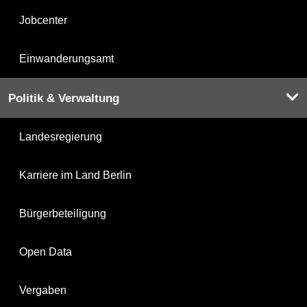
Jobcenter
Einwanderungsamt
Politik & Verwaltung
Landesregierung
Karriere im Land Berlin
Bürgerbeteiligung
Open Data
Vergaben