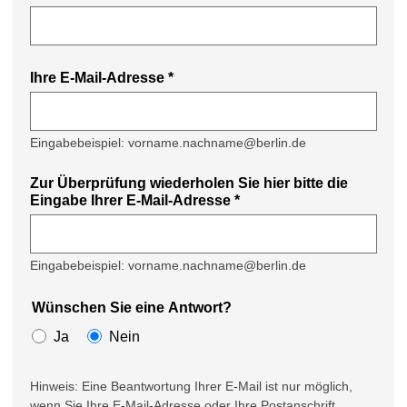
Ihre E-Mail-Adresse
*
Eingabebeispiel: vorname.nachname@berlin.de
Zur Überprüfung wiederholen Sie hier bitte die
Eingabe Ihrer E-Mail-Adresse
*
Eingabebeispiel: vorname.nachname@berlin.de
Wünschen Sie eine Antwort?
Ja
Nein
Hinweis: Eine Beantwortung Ihrer E-Mail ist nur möglich,
wenn Sie Ihre E-Mail-Adresse oder Ihre Postanschrift