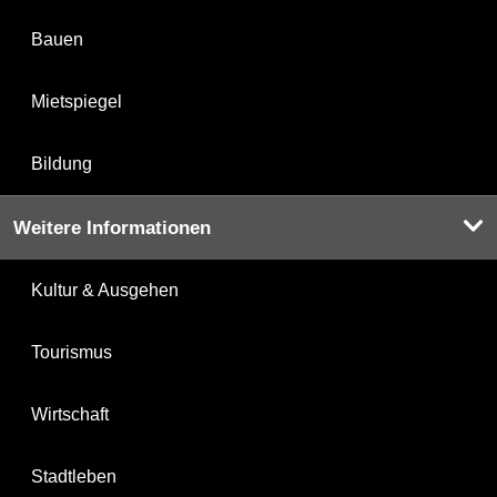
Bauen
Mietspiegel
Bildung
Weitere Informationen
Kultur & Ausgehen
Tourismus
Wirtschaft
Stadtleben