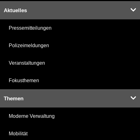
Aktuelles
Pressemitteilungen
Polizeimeldungen
Veranstaltungen
Fokusthemen
Themen
Moderne Verwaltung
Mobilität