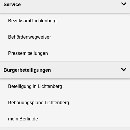
Service
Bezirksamt Lichtenberg
Behördenwegweiser
Pressemitteilungen
Bürgerbeteiligungen
Beteiligung in Lichtenberg
Bebauungspläne Lichtenberg
mein.Berlin.de