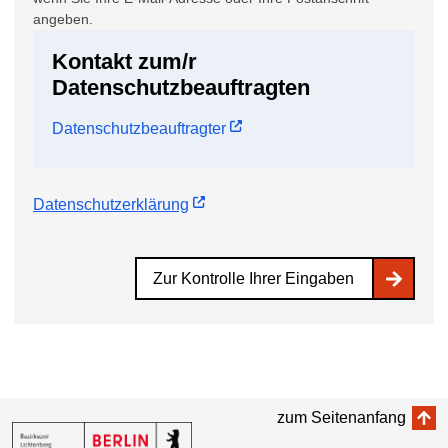
angeben.
Kontakt zum/r
Datenschutzbeauftragten
Datenschutzbeauftragter
Datenschutzerklärung
Zur Kontrolle Ihrer Eingaben
zum Seitenanfang