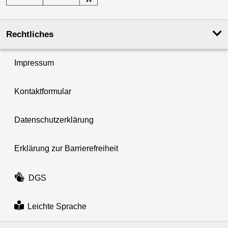
Rechtliches
Impressum
Kontaktformular
Datenschutzerklärung
Erklärung zur Barrierefreiheit
DGS
Leichte Sprache