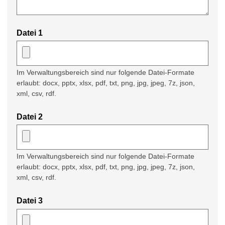
Datei 1
Im Verwaltungsbereich sind nur folgende Datei-Formate
erlaubt: docx, pptx, xlsx, pdf, txt, png, jpg, jpeg, 7z, json,
xml, csv, rdf.
Datei 2
Im Verwaltungsbereich sind nur folgende Datei-Formate
erlaubt: docx, pptx, xlsx, pdf, txt, png, jpg, jpeg, 7z, json,
xml, csv, rdf.
Datei 3