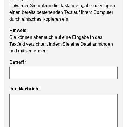
Entweder Sie nutzen die Tastatureingabe oder fügen
einen bereits bestehenden Text auf Ihrem Computer
durch einfaches Kopieren ein.
Hinweis:
Sie können aber auch auf eine Eingabe in das
Textfeld verzichten, indem Sie eine Datei anhängen
und mit versenden.
Betreff *
Ihre Nachricht