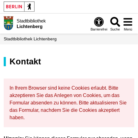
Stadtbibliothek
Lichtenberg
Barrierefrei
Suche
Menü
Stadt­bibliothek Lichtenberg
Kontakt
In Ihrem Browser sind keine Cookies erlaubt. Bitte
akzeptieren Sie das Anlegen von Cookies, um das
Formular absenden zu können. Bitte aktualisieren Sie
das Formular, nachdem Sie die Cookies akzeptiert
haben.