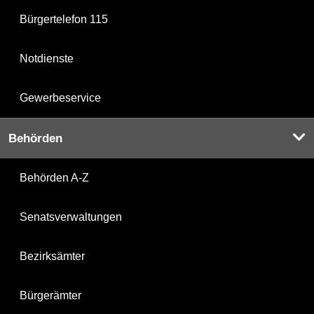
Bürgertelefon 115
Notdienste
Gewerbeservice
Behörden
Behörden A-Z
Senatsverwaltungen
Bezirksämter
Bürgerämter