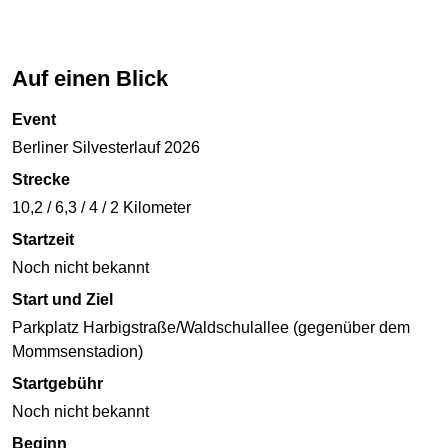
Auf einen Blick
Event
Berliner Silvesterlauf 2026
Strecke
10,2 / 6,3 / 4 / 2 Kilometer
Startzeit
Noch nicht bekannt
Start und Ziel
Parkplatz Harbigstraße/Waldschulallee (gegenüber dem
Mommsenstadion)
Startgebühr
Noch nicht bekannt
Beginn