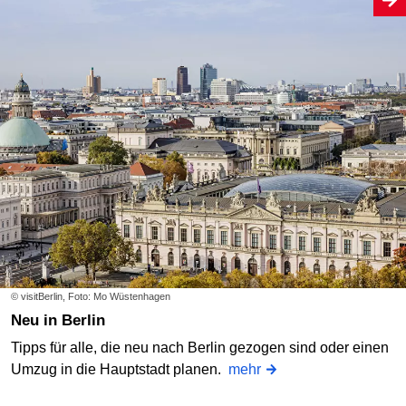
© visitBerlin, Foto: Mo Wüstenhagen
Neu in Berlin
Tipps für alle, die neu nach Berlin gezogen sind oder einen
Umzug in die Hauptstadt planen.
mehr