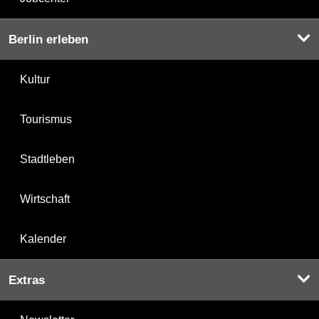
Berlin erleben
Kultur
Tourismus
Stadtleben
Wirtschaft
Kalender
Extras