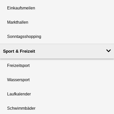
Einkaufsmeilen
Markthallen
Sonntagsshopping
Sport & Freizeit
Freizeitsport
Wassersport
Laufkalender
Schwimmbäder