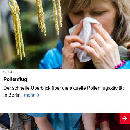
© dpa
Pollenflug
Der schnelle Überblick über die aktuelle Pollenflugaktivität
in Berlin.
mehr