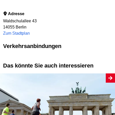
Adresse
Waldschulallee 43
14055
Berlin
Zum Stadtplan
Verkehrsanbindungen
Das könnte Sie auch interessieren