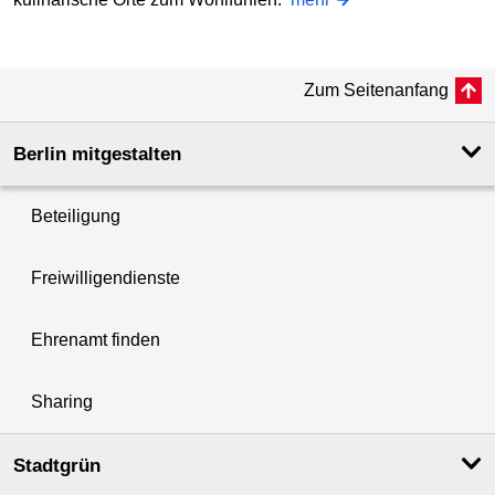
Zum Seitenanfang
Berlin mitgestalten
Beteiligung
Freiwilligendienste
Ehrenamt finden
Sharing
Stadtgrün