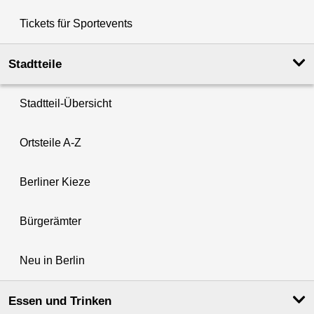
Tickets für Sportevents
Stadtteile
Stadtteil-Übersicht
Ortsteile A-Z
Berliner Kieze
Bürgerämter
Neu in Berlin
Essen und Trinken