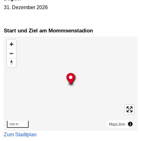
31. Dezember 2026
Start und Ziel am Mommsenstadion
Karte überspringen
MapLibre
100 m
Zum Stadtplan