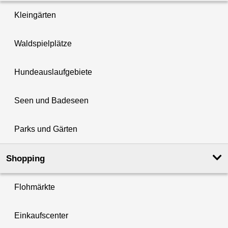
Kleingärten
Waldspielplätze
Hundeauslaufgebiete
Seen und Badeseen
Parks und Gärten
Shopping
Flohmärkte
Einkaufscenter