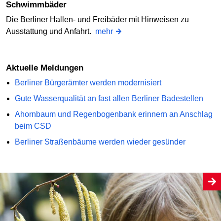
Schwimmbäder
Die Berliner Hallen- und Freibäder mit Hinweisen zu
Ausstattung und Anfahrt.
mehr
Aktuelle Meldungen
Berliner Bürgerämter werden modernisiert
Gute Wasserqualität an fast allen Berliner Badestellen
Ahornbaum und Regenbogenbank erinnern an Anschlag
beim CSD
Berliner Straßenbäume werden wieder gesünder