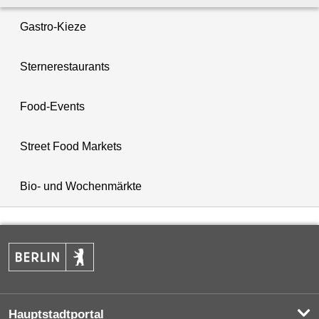
Gastro-Kieze
Sternerestaurants
Food-Events
Street Food Markets
Bio- und Wochenmärkte
Hauptstadtportal