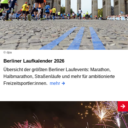
© dpa
Berliner Laufkalender 2026
Übersicht der größten Berliner Laufevents: Marathon,
Halbmarathon, Straßenläufe und mehr für ambitionierte
Freizeitsportler:innen.
mehr