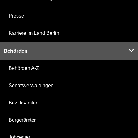
Presse
Karriere im Land Berlin
Behörden
Behörden A-Z
Senatsverwaltungen
Bezirksämter
Bürgerämter
Jobcenter