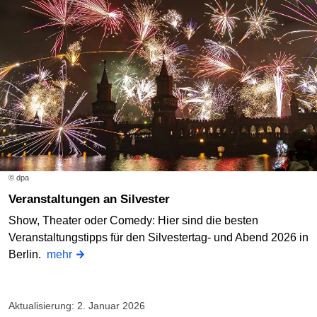
© dpa
Veranstaltungen an Silvester
Show, Theater oder Comedy: Hier sind die besten
Veranstaltungstipps für den Silvestertag- und Abend 2026 in
Berlin.
mehr
Aktualisierung: 2. Januar 2026