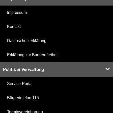
Impressum
Kontakt
Datenschutzerklärung
Erklärung zur Barrierefreiheit
Politik & Verwaltung
Service-Portal
Bürgertelefon 115
Terminvereinbarung