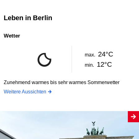
Leben in Berlin
Wetter
24°C
max.
12°C
min.
Zunehmend warmes bis sehr warmes Sommerwetter
Weitere Aussichten