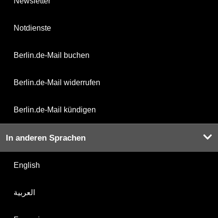
Newsletter
Notdienste
Berlin.de-Mail buchen
Berlin.de-Mail widerrufen
Berlin.de-Mail kündigen
In anderen Sprachen
English
العربية