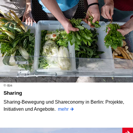
© dpa
Sharing
Sharing-Bewegung und Shareconomy in Berlin: Projekte,
Initiativen und Angebote.
mehr