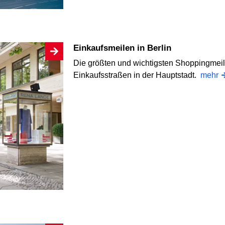
Einkaufsmeilen in Berlin
Die größten und wichtigsten Shoppingmeil
Einkaufsstraßen in der Hauptstadt.
mehr