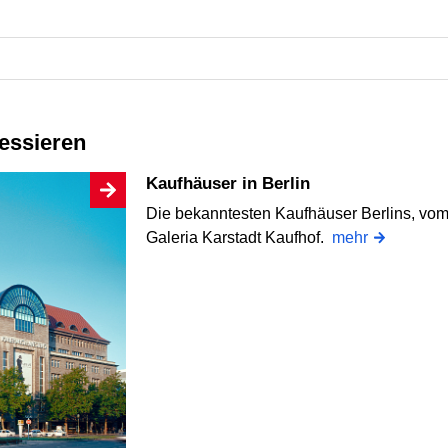
ressieren
Kaufhäuser in Berlin
Die bekanntesten Kaufhäuser Berlins, v
Galeria Karstadt Kaufhof.
mehr