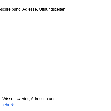
Beschreibung, Adresse, Öffnungszeiten
ht. Wissenswertes, Adressen und
.
mehr