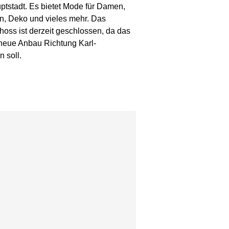
ptstadt. Es bietet Mode für Damen,
en, Deko und vieles mehr. Das
oss ist derzeit geschlossen, da das
 neue Anbau Richtung Karl-
 soll.