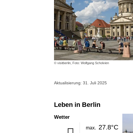
© visitberlin, Foto: Wolfgang Scholvien
Aktualisierung: 31. Juli 2025
Leben in Berlin
Wetter
27.8°C
max.