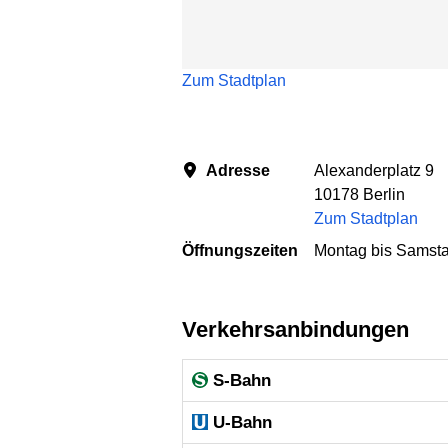
Zum Stadtplan
Adresse
Alexanderplatz 9
10178 Berlin
Zum Stadtplan
Öffnungszeiten
Montag bis Samsta
Verkehrsanbindungen
S-Bahn
U-Bahn