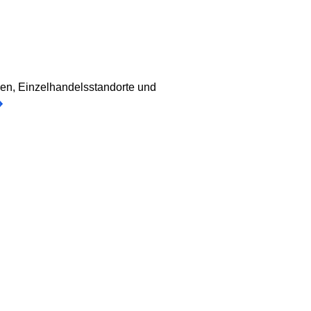
en, Einzelhandelsstandorte und