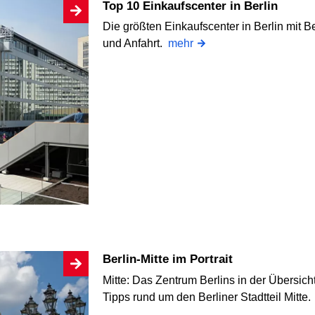
Top 10 Einkaufscenter in Berlin
Die größten Einkaufscenter in Berlin mit 
und Anfahrt.
mehr
Berlin-Mitte im Portrait
Mitte: Das Zentrum Berlins in der Übersic
Tipps rund um den Berliner Stadtteil Mitte