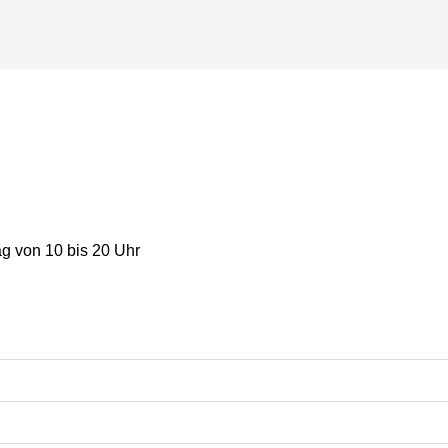
g von 10 bis 20 Uhr