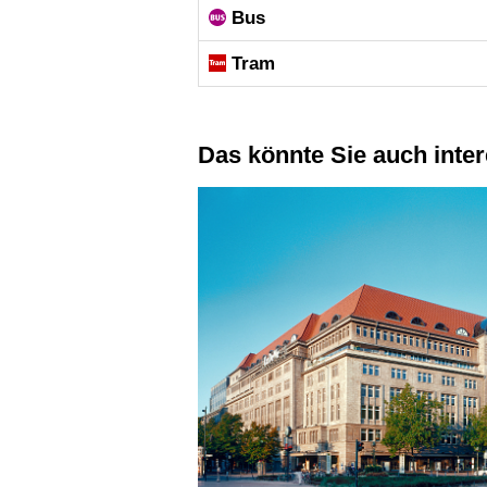
Bus
Tram
Das könnte Sie auch inte