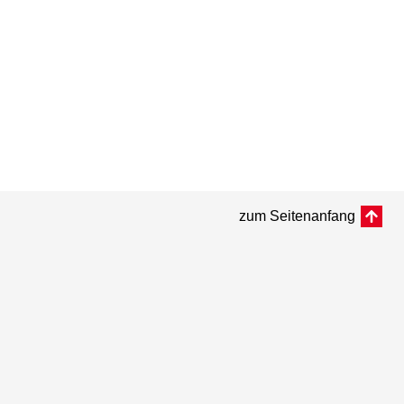
zum Seitenanfang