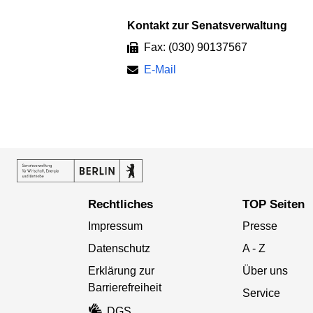
Kontakt zur Senatsverwaltung
Fax: (030) 90137567
E-Mail
Rechtliches
TOP Seiten
Impressum
Presse
Datenschutz
A - Z
Erklärung zur
Über uns
Barrierefreiheit
Service
DGS