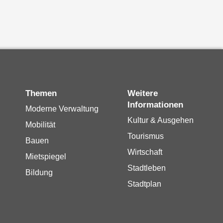
Themen
Weitere
Informationen
Moderne Verwaltung
Kultur & Ausgehen
Mobilität
Tourismus
Bauen
Wirtschaft
Mietspiegel
Stadtleben
Bildung
Stadtplan