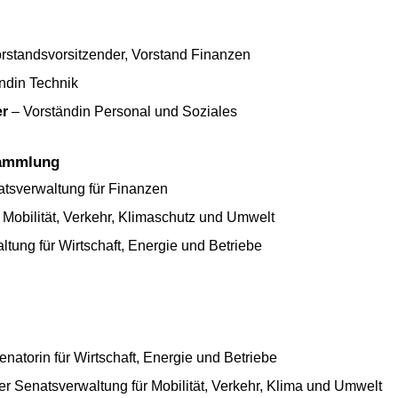
rstandsvorsitzender, Vorstand Finanzen
ndin Technik
er
– Vorständin Personal und Soziales
sammlung
atsverwaltung für Finanzen
 Mobilität, Verkehr, Klimaschutz und Umwelt
tung für Wirtschaft, Energie und Betriebe
enatorin für Wirtschaft, Energie und Betriebe
er Senatsverwaltung für Mobilität, Verkehr, Klima und Umwelt