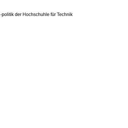
politik der Hochschuhle für Technik