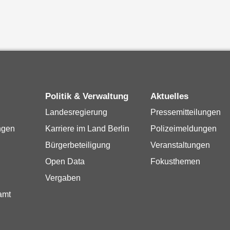
Politik & Verwaltung
Aktuelles
Landesregierung
Pressemitteilungen
ngen
Karriere im Land Berlin
Polizeimeldungen
Bürgerbeteiligung
Veranstaltungen
Open Data
Fokusthemen
Vergaben
amt