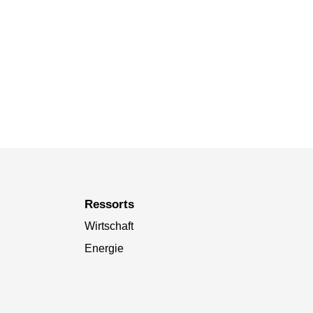
Ressorts
Wirtschaft
Energie