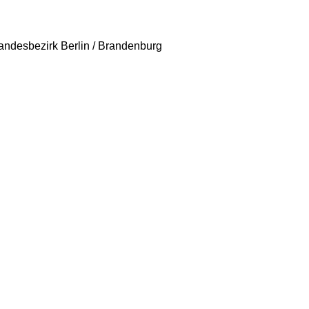
andesbezirk Berlin / Brandenburg