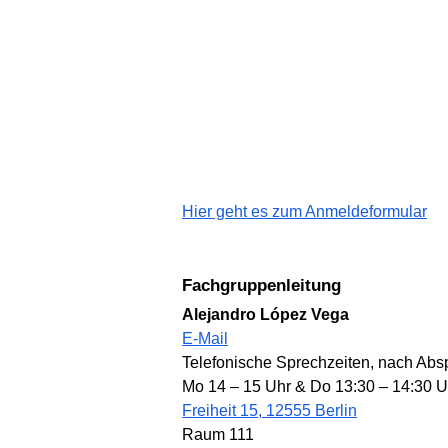
Hier geht es zum Anmeldeformular
Fachgruppenleitung
Alejandro López Vega
E-Mail
Telefonische Sprechzeiten, nach Abs
Mo 14 – 15 Uhr & Do 13:30 – 14:30 U
Freiheit 15, 12555 Berlin
Raum 111