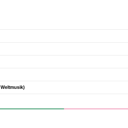
/ Weltmusik)