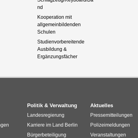
nd
Kooperation mit
allgemeinbildenden
Schulen
Studienvorbereitende
Ausbildung &
Ergänzungsfächer
Politik & Verwaltung
Aktuelles
Landesregierung
Pressemitteilungen
ngen
Karriere im Land Berlin
Polizeimeldungen
Bürgerbeteiligung
Veranstaltungen