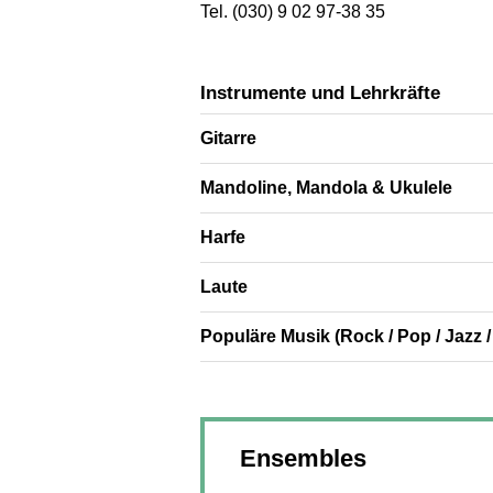
Tel. (030) 9 02 97-38 35
Instrumente und Lehrkräfte
Gitarre
Mandoline, Mandola & Ukulele
Harfe
Laute
Populäre Musik (Rock / Pop / Jazz 
Ensembles