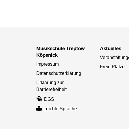
Musikschule Treptow-
Aktuelles
Köpenick
Veranstaltung
Impressum
Freie Plätze
Datenschutzerklärung
Erklärung zur
Barrierefreiheit
DGS
Leichte Sprache