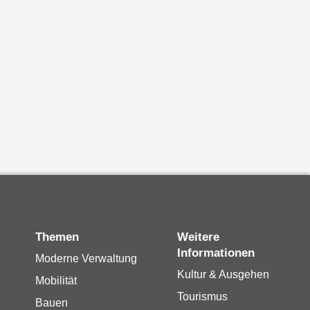
Themen
Weitere
Informationen
Moderne Verwaltung
Kultur & Ausgehen
Mobilität
Tourismus
Bauen