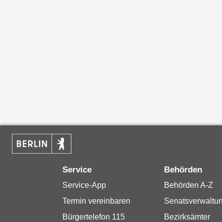
Service
Behörden
Service-App
Behörden A-Z
Termin vereinbaren
Senatsverwaltu
Bürgertelefon 115
Bezirksämter