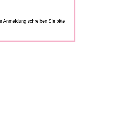
r Anmeldung schreiben Sie bitte