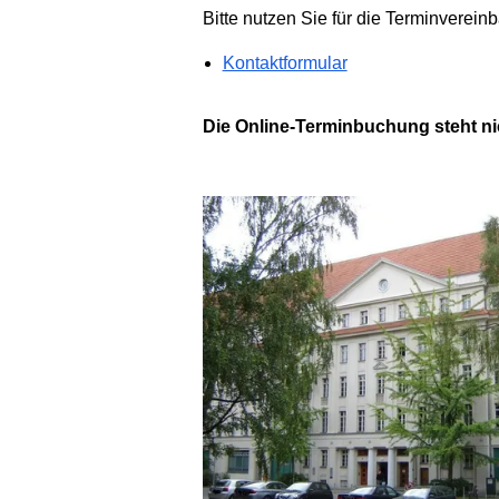
Bitte nutzen Sie für die Terminverei
Kontaktformular
Die Online-Terminbuchung steht ni