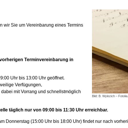
en wir Sie um Vereinbarung eines Termins
r vorherigen Terminvereinbarung in
 9:00 Uhr bis 13:00 Uhr geöffnet.
tweilige Verfügungen,
 dabei mit Vorrang und schnellstmöglich
Bild: B. Wylezich – Fotoli
elle täglich nur von 09:00 bis 11:30 Uhr erreichbar.
 Donnerstag (15:00 Uhr bis 18:00 Uhr) findet nur nach vorheri