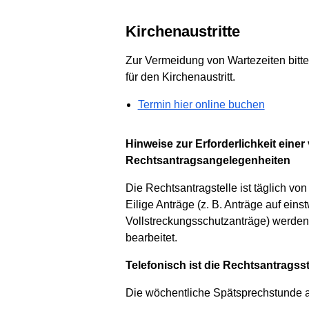
Kirchenaustritte
Zur Vermeidung von Wartezeiten bitt
für den Kirchenaustritt.
Termin hier online buchen
Hinweise zur Erforderlichkeit eine
Rechtsantragsangelegenheiten
Die Rechtsantragstelle ist täglich von
Eilige Anträge (z. B. Anträge auf eins
Vollstreckungsschutzanträge) werden
bearbeitet.
Telefonisch ist die Rechtsantragsst
Die wöchentliche Spätsprechstunde am