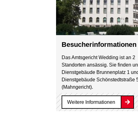
Besucherinformationen
Das Amtsgericht Wedding ist an 2
Standorten ansässig. Sie finden un
Dienstgebäude Brunnenplatz 1 un
Dienstgebäude Schönstedtstraße 
(Mahngericht).
Weitere Informationen