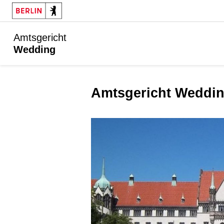
Amtsgericht
Wedding
Amtsgericht Weddin