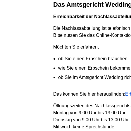
Das Amtsgericht Wedding
Erreichbarkeit der Nachlassabteil
Die Nachlassabteilung ist telefonisch
Bitte nutzen Sie das Online-Kontakt
Möchten Sie erfahren,
ob Sie einen Erbschein brauchen
wie Sie einen Erbschein bekomme
ob Sie im Amtsgericht Wedding rich
Das können Sie hier herausfinden:
Er
Öffnungszeiten des Nachlassgerichts
Montag von 9.00 Uhr bis 13.00 Uhr
Dienstag von 9.00 Uhr bis 13.00 Uhr
Mittwoch keine Sprechstunde