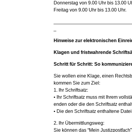
Donnerstag von 9.00 Uhr bis 13.00 U
Freitag von 9.00 Uhr bis 13.00 Uhr.
_____________________________
_
Hinweise zur elektronischen Einre
Klagen und fristwahrende Schriftsä
Schritt für Schritt: So kommunizier
Sie wollen eine Klage, einen Rechtsbe
kommen Sie zum Ziel:
1. Ihr Schriftsatz:
• Ihr Schriftsatz muss mit Ihrem voll
enden oder die den Schriftsatz enthal
• Die den Schriftsatz enthaltene Dat
2. Ihr Übermittlungsweg:
Sie können das “Mein Justizpostfach”