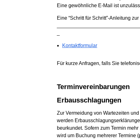
Eine gewöhnliche E-Mail ist unzuläss
Eine “Schritt für Schritt”-Anleitung zu
_____________________________
_
Kontaktformular
Für kurze Anfragen, falls Sie telefon
Terminvereinbarungen
Erbausschlagungen
Zur Vermeidung von Wartezeiten und
werden Erbausschlagungserklärung
beurkundet. Sofern zum Termin mehr a
wird um Buchung mehrerer Termine (p