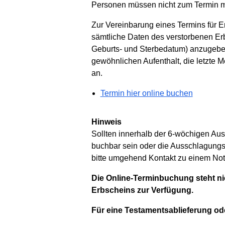
Personen müssen nicht zum Termin m
Zur Vereinbarung eines Termins für
sämtliche Daten des verstorbenen Er
Geburts- und Sterbedatum) anzugeben
gewöhnlichen Aufenthalt, die letzte 
an.
Termin hier online buchen
Hinweis
Sollten innerhalb der 6-wöchigen Aus
buchbar sein oder die Ausschlagungsf
bitte umgehend Kontakt zu einem Notar
Die Online-Terminbuchung steht ni
Erbscheins zur Verfügung.
Für eine Testamentsablieferung od