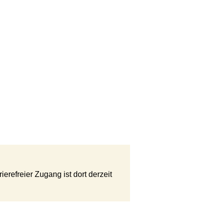
erefreier Zugang ist dort derzeit