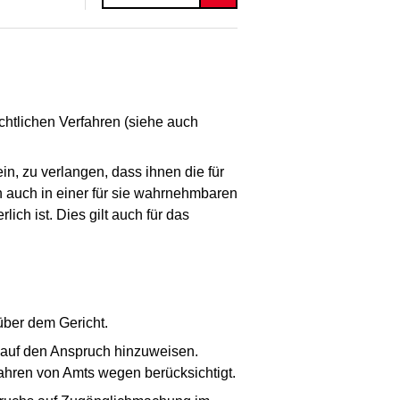
htlichen Verfahren (siehe auch
, zu verlangen, dass ihnen die für
h auch in einer für sie wahrnehmbaren
ch ist. Dies gilt auch für das
ber dem Gericht.
 auf den Anspruch hinzuweisen.
ahren von Amts wegen berücksichtigt.