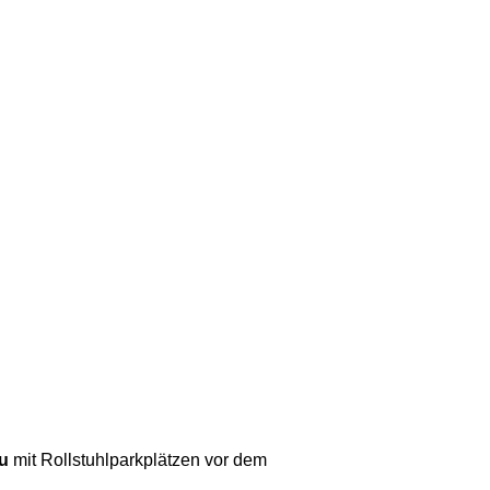
u
mit Rollstuhlparkplätzen vor dem