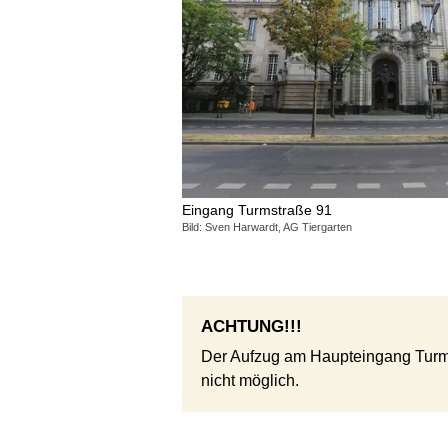
Eingang Turmstraße 91
Bild: Sven Harwardt, AG Tiergarten
ACHTUNG!!!
Der Aufzug am Haupteingang Turmstra
nicht möglich.