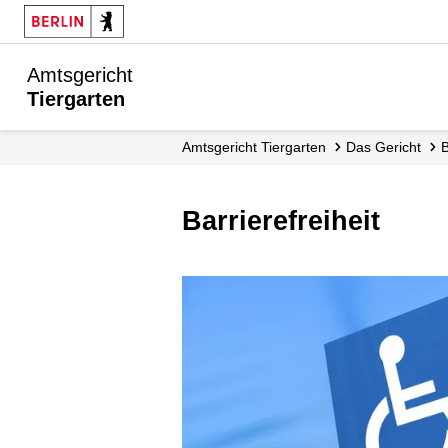
Amtsgericht
Tiergarten
Amtsgericht Tiergarten
Das Gericht
Barrierefreiheit