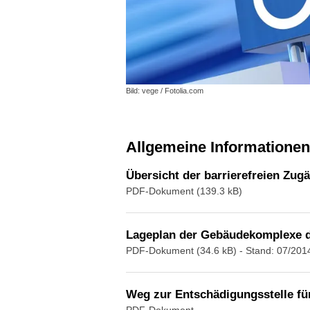
Bild: vege / Fotolia.com
Allgemeine Informationen
Übersicht der barrierefreien Zug
PDF-Dokument (139.3 kB)
Lageplan der Gebäudekomplexe d
PDF-Dokument (34.6 kB)
- Stand: 07/201
Weg zur Entschädigungsstelle fü