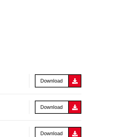
Download
Download
Download