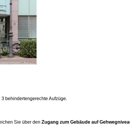
 3 behindertengerechte Aufzüge.
eichen Sie über den
Zugang zum Gebäude auf Gehwegnivea