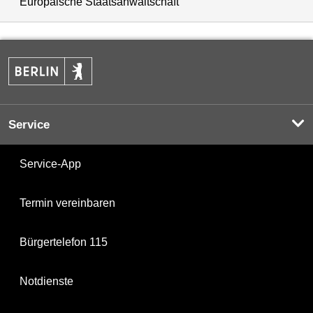
Europäische Staatsanwaltschaft
Service
Service-App
Termin vereinbaren
Bürgertelefon 115
Notdienste