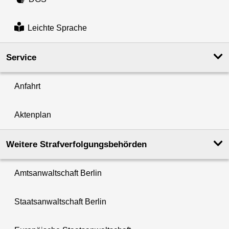
Leichte Sprache
Service
Anfahrt
Aktenplan
Weitere Strafverfolgungs­behörden
Amtsanwaltschaft Berlin
Staatsanwaltschaft Berlin