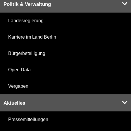
Politik & Verwaltung
Landesregierung
Karriere im Land Berlin
Bürgerbeteiligung
Open Data
Vergaben
Aktuelles
Pressemitteilungen