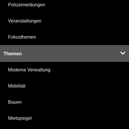
Polizeimeldungen
Veranstaltungen
Fokusthemen
Themen
Moderne Verwaltung
Mobilität
Bauen
Mietspiegel