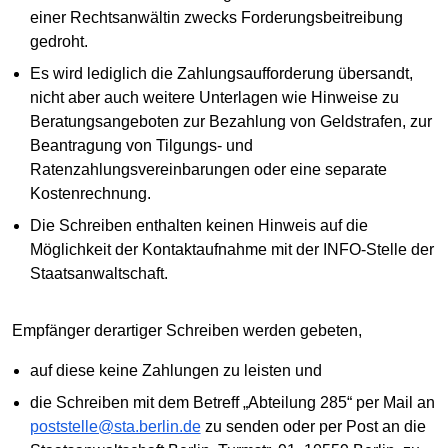
einer Rechtsanwältin zwecks Forderungsbeitreibung
gedroht.
Es wird lediglich die Zahlungsaufforderung übersandt,
nicht aber auch weitere Unterlagen wie Hinweise zu
Beratungsangeboten zur Bezahlung von Geldstrafen, zur
Beantragung von Tilgungs- und
Ratenzahlungsvereinbarungen oder eine separate
Kostenrechnung.
Die Schreiben enthalten keinen Hinweis auf die
Möglichkeit der Kontaktaufnahme mit der INFO-Stelle der
Staatsanwaltschaft.
Empfänger derartiger Schreiben werden gebeten,
auf diese keine Zahlungen zu leisten und
die Schreiben mit dem Betreff „Abteilung 285“ per Mail an
poststelle@sta.berlin.de
zu senden oder per Post an die