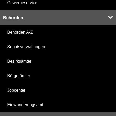
Gewerbeservice
Behörden
Behörden A-Z
Senatsverwaltungen
Bezirksämter
Bürgerämter
Jobcenter
Einwanderungsamt