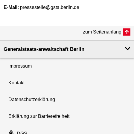
E-Mail:
pressestelle@gsta.berlin.de
zum Seitenanfang
Generalstaats-anwaltschaft Berlin
Impressum
Kontakt
Datenschutzerklärung
Erklärung zur Barrierefreiheit
DGS