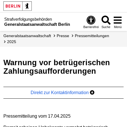
Strafverfolgungsbehörden
Generalstaatsanwaltschaft Berlin
Barrierefrei
Suche
Menü
Generalstaatsanwaltschaft
Presse
Presse­mitteilungen
2025
Warnung vor betrügerischen
Zahlungsaufforderungen
Direkt zur Kontaktinformation
Pressemitteilung vom 17.04.2025