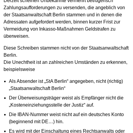
Derzeit scheinen Unbekannte vermehrt betrügerisch
Zahlungsaufforderungen zu versenden, die angeblich von
der Staatsanwaltschaft Berlin stammen und in denen die
Adressaten aufgefordert werden, binnen kurzer Frist zur
Vermeidung von Inkasso-Maßnahmen Geldstrafen zu
überweisen.
Diese Schreiben stammen nicht von der Staatsanwaltschaft
Berlin.
Die Unechtheit ist an zahlreichen Umständen zu erkennen,
beispielsweise
Als Absender ist „StA Berlin“ angegeben, nicht (richtig)
„Staatsanwaltschaft Berlin“
Der Überweisungsträger weist als Empfänger nicht die
„Kosteneinziehungsstelle der Justiz“ auf.
Die IBAN-Nummer weist nicht auf ein deutsches Konto
(beginnend mit DE…) hin.
Es wird mit der Einschaltung eines Rechtsanwalts oder