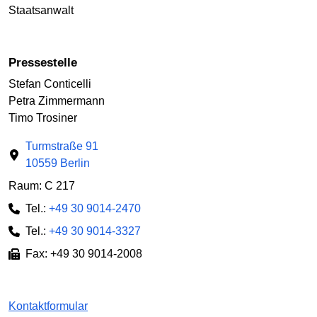
Staatsanwalt
Pressestelle
Stefan Conticelli
Petra Zimmermann
Timo Trosiner
Turmstraße 91
10559 Berlin
Raum: C 217
Tel.:
+49 30 9014-2470
Tel.:
+49 30 9014-3327
Fax: +49 30 9014-2008
Kontaktformular